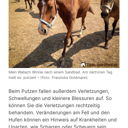
Mein Wallach Winnie nach einem Sandbad. Am nächsten Tag
hieß es: putzen! – (Foto: Franziska Goldmann)
Beim Putzen fallen außerdem Verletzungen,
Schwellungen und kleinere Blessuren auf. So
können Sie die Verletzungen rechtzeitig
behandeln. Veränderungen am Fell und den
Hufen können ein Hinweis auf Krankheiten und
Unarten, wie Scharren oder Scheuern sein.