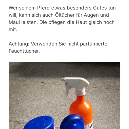
Wer seinem Pferd etwas besonders Gutes tun
will, kann sich auch Öltücher für Augen und
Maul leisten. Die pflegen die Haut gleich noch
mit.
Achtung: Verwenden Sie nicht parfümierte
Feuchttücher.