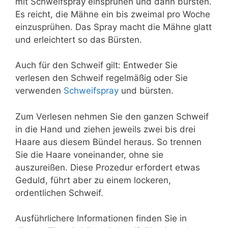
mit Schweifspray einsprühen und dann bürsten.
Es reicht, die Mähne ein bis zweimal pro Woche
einzusprühen. Das Spray macht die Mähne glatt
und erleichtert so das Bürsten.
Auch für den Schweif gilt: Entweder Sie
verlesen den Schweif regelmäßig oder Sie
verwenden
Schweifspray
und bürsten.
Zum Verlesen nehmen Sie den ganzen Schweif
in die Hand und ziehen jeweils zwei bis drei
Haare aus diesem Bündel heraus. So trennen
Sie die Haare voneinander, ohne sie
auszureißen. Diese Prozedur erfordert etwas
Geduld, führt aber zu einem lockeren,
ordentlichen Schweif.
Ausführlichere Informationen finden Sie in