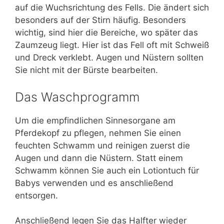
auf die Wuchsrichtung des Fells. Die ändert sich
besonders auf der Stirn häufig. Besonders
wichtig, sind hier die Bereiche, wo später das
Zaumzeug liegt. Hier ist das Fell oft mit Schweiß
und Dreck verklebt. Augen und Nüstern sollten
Sie nicht mit der Bürste bearbeiten.
Das Waschprogramm
Um die empfindlichen Sinnesorgane am
Pferdekopf zu pflegen, nehmen Sie einen
feuchten Schwamm und reinigen zuerst die
Augen und dann die Nüstern. Statt einem
Schwamm können Sie auch ein Lotiontuch für
Babys verwenden und es anschließend
entsorgen.
Anschließend legen Sie das Halfter wieder