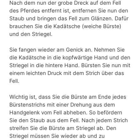
Nach dem nun der grobe Dreck auf dem Fell
des Pferdes entfernt ist, entfernen Sie nun den
Staub und bringen das Fell zum Glänzen. Dafür
brauchen Sie die Kadätsche (weiche Bürste)
und den Striegel.
Sie fangen wieder am Genick an. Nehmen Sie
die Kadätsche in die kopfwärtige Hand und den
Striegel in die hintere Hand. Bürsten Sie nun mit
einem leichten Druck mit dem Strich über das
Fell.
Wichtig ist, dass Sie die Bürste am Ende jedes
Bürstenstrichs mit einer Drehung aus dem
Handgelenk vom Fell abheben. So befördern
Sie den Staub aus dem Fell. Nach jedem Strich
streifen Sie die Bürste am Striegel ab. Den
Striegel müssen Sie wieder ab und zu