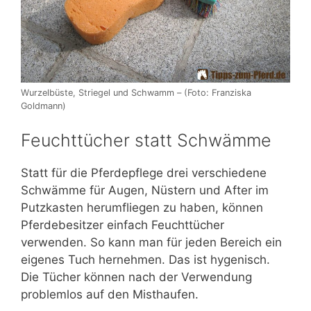
Wurzelbüste, Striegel und Schwamm – (Foto: Franziska
Goldmann)
Feuchttücher statt Schwämme
Statt für die Pferdepflege drei verschiedene
Schwämme für Augen, Nüstern und After im
Putzkasten herumfliegen zu haben, können
Pferdebesitzer einfach Feuchttücher
verwenden. So kann man für jeden Bereich ein
eigenes Tuch hernehmen. Das ist hygenisch.
Die Tücher können nach der Verwendung
problemlos auf den Misthaufen.