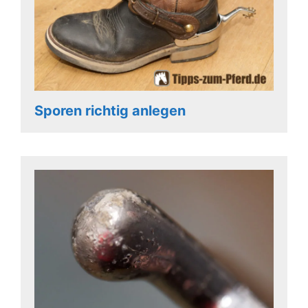
Sporen richtig anlegen