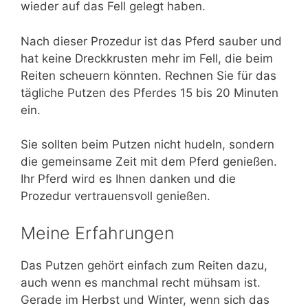
wieder auf das Fell gelegt haben.
Nach dieser Prozedur ist das Pferd sauber und
hat keine Dreckkrusten mehr im Fell, die beim
Reiten scheuern könnten. Rechnen Sie für das
tägliche Putzen des Pferdes 15 bis 20 Minuten
ein.
Sie sollten beim Putzen nicht hudeln, sondern
die gemeinsame Zeit mit dem Pferd genießen.
Ihr Pferd wird es Ihnen danken und die
Prozedur vertrauensvoll genießen.
Meine Erfahrungen
Das Putzen gehört einfach zum Reiten dazu,
auch wenn es manchmal recht mühsam ist.
Gerade im Herbst und Winter, wenn sich das