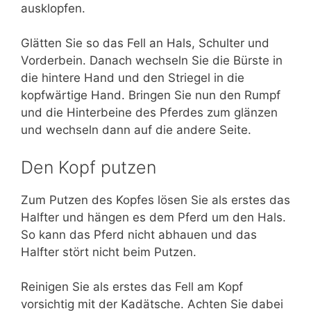
ausklopfen.
Glätten Sie so das Fell an Hals, Schulter und
Vorderbein. Danach wechseln Sie die Bürste in
die hintere Hand und den Striegel in die
kopfwärtige Hand. Bringen Sie nun den Rumpf
und die Hinterbeine des Pferdes zum glänzen
und wechseln dann auf die andere Seite.
Den Kopf putzen
Zum Putzen des Kopfes lösen Sie als erstes das
Halfter und hängen es dem Pferd um den Hals.
So kann das Pferd nicht abhauen und das
Halfter stört nicht beim Putzen.
Reinigen Sie als erstes das Fell am Kopf
vorsichtig mit der Kadätsche. Achten Sie dabei