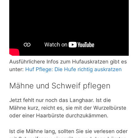
Ausführlichere Infos zum Hufauskratzen gibt es
unter:
Huf Pflege: Die Hufe richtig auskratzen
Mähne und Schweif pflegen
Jetzt fehlt nur noch das Langhaar. Ist die
Mähne kurz, reicht es, sie mit der Wurzelbürste
oder einer Haarbürste durchzukämmen.
Ist die Mähne lang, sollten Sie sie verlesen oder