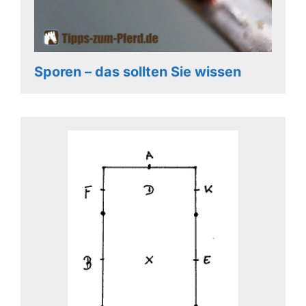
Sporen – das sollten Sie wissen