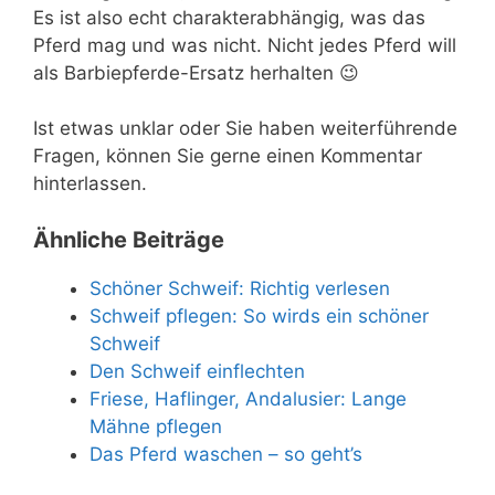
Es ist also echt charakterabhängig, was das
Pferd mag und was nicht. Nicht jedes Pferd will
als Barbiepferde-Ersatz herhalten 😉
Ist etwas unklar oder Sie haben weiterführende
Fragen, können Sie gerne einen Kommentar
hinterlassen.
Ähnliche Beiträge
Schöner Schweif: Richtig verlesen
Schweif pflegen: So wirds ein schöner
Schweif
Den Schweif einflechten
Friese, Haflinger, Andalusier: Lange
Mähne pflegen
Das Pferd waschen – so geht’s