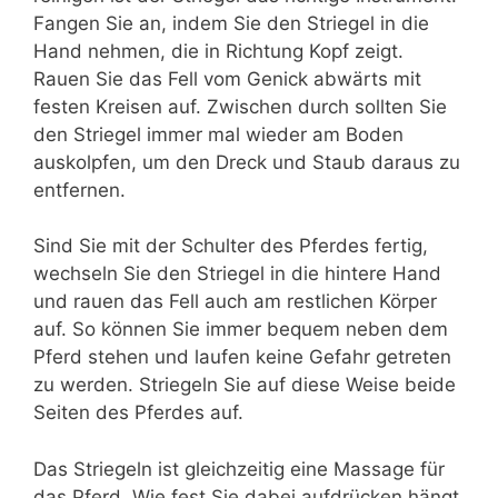
Fangen Sie an, indem Sie den Striegel in die
Hand nehmen, die in Richtung Kopf zeigt.
Rauen Sie das Fell vom Genick abwärts mit
festen Kreisen auf. Zwischen durch sollten Sie
den Striegel immer mal wieder am Boden
auskolpfen, um den Dreck und Staub daraus zu
entfernen.
Sind Sie mit der Schulter des Pferdes fertig,
wechseln Sie den Striegel in die hintere Hand
und rauen das Fell auch am restlichen Körper
auf. So können Sie immer bequem neben dem
Pferd stehen und laufen keine Gefahr getreten
zu werden. Striegeln Sie auf diese Weise beide
Seiten des Pferdes auf.
Das Striegeln ist gleichzeitig eine Massage für
das Pferd. Wie fest Sie dabei aufdrücken hängt