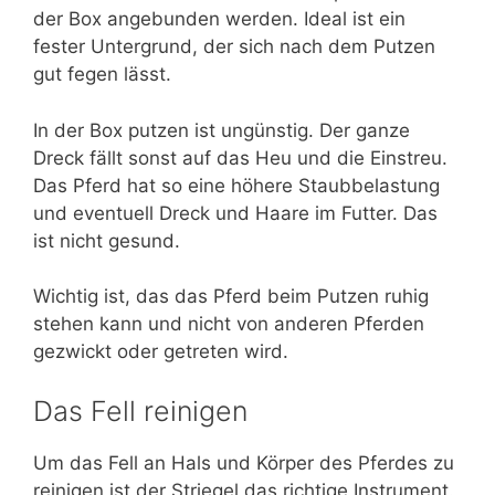
der Box angebunden werden. Ideal ist ein
fester Untergrund, der sich nach dem Putzen
gut fegen lässt.
In der Box putzen ist ungünstig. Der ganze
Dreck fällt sonst auf das Heu und die Einstreu.
Das Pferd hat so eine höhere Staubbelastung
und eventuell Dreck und Haare im Futter. Das
ist nicht gesund.
Wichtig ist, das das Pferd beim Putzen ruhig
stehen kann und nicht von anderen Pferden
gezwickt oder getreten wird.
Das Fell reinigen
Um das Fell an Hals und Körper des Pferdes zu
reinigen ist der Striegel das richtige Instrument.