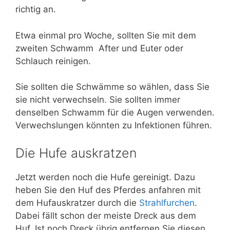
richtig an.
Etwa einmal pro Woche, sollten Sie mit dem
zweiten Schwamm After und Euter oder
Schlauch reinigen.
Sie sollten die Schwämme so wählen, dass Sie
sie nicht verwechseln. Sie sollten immer
denselben Schwamm für die Augen verwenden.
Verwechslungen könnten zu Infektionen führen.
Die Hufe auskratzen
Jetzt werden noch die Hufe gereinigt. Dazu
heben Sie den Huf des Pferdes anfahren mit
dem Hufauskratzer durch die
Strahlfurchen
.
Dabei fällt schon der meiste Dreck aus dem
Huf. Ist noch Dreck übrig entfernen Sie diesen