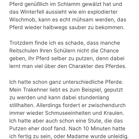
Pferd genüßlich im Schlamm gewälzt hat und
das Winterfell aussieht wie ein explodierter
Wischmob, kann es echt mühsam werden, das
Pferd wieder halbwegs sauber zu bekommen.
Trotzdem finde ich es schade, dass manche
Reitschulen Ihren Schülern nicht die Chance
geben, ihr Pferd selber zu putzen, denn dabei
lernt man viel über den Charakter des Pferdes.
Ich hatte schon ganz unterschiedliche Pferde.
Mein Trakehner liebt es zum Beispiel, geputzt
zu werden und kann dabei stundenlang
stillhalten. Allerdings fordert er zwischendurch
immer wieder Schmuseeinheiten und Kraulen.
Ich hatte aber auch schon eine Stute, die das
Putzen eher doof fand. Nach 10 Minuten hatte
ich fertig zu sein, oder Madame wurde unleidig.