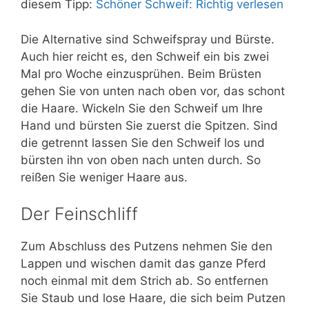
diesem Tipp:
Schöner Schweif: Richtig verlesen
Die Alternative sind Schweifspray und Bürste.
Auch hier reicht es, den Schweif ein bis zwei
Mal pro Woche einzusprühen. Beim Brüsten
gehen Sie von unten nach oben vor, das schont
die Haare. Wickeln Sie den Schweif um Ihre
Hand und bürsten Sie zuerst die Spitzen. Sind
die getrennt lassen Sie den Schweif los und
bürsten ihn von oben nach unten durch. So
reißen Sie weniger Haare aus.
Der Feinschliff
Zum Abschluss des Putzens nehmen Sie den
Lappen und wischen damit das ganze Pferd
noch einmal mit dem Strich ab. So entfernen
Sie Staub und lose Haare, die sich beim Putzen