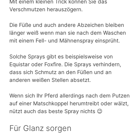
Mit einem kleinen Trick können Sie das
Verschmutzen herauszögern.
Die Füße und auch andere Abzeichen bleiben
länger weiß wenn man sie nach dem Waschen
mit einem Fell- und Mähnenspray einsprüht.
Solche Sprays gibt es beispielsweise von
Equistar oder Foxfire. Die Sprays verhindern,
dass sich Schmutz an den Füßen und an
anderen weißen Stellen absetzt.
Wenn sich Ihr Pferd allerdings nach dem Putzen
auf einer Matschkoppel herumtreibt oder wälzt,
nützt auch das beste Spray nichts 😉
Für Glanz sorgen