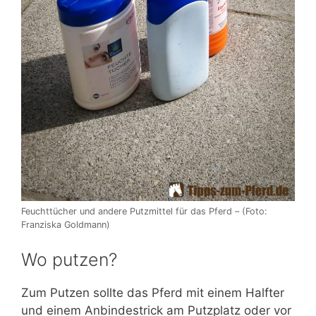
Feuchttücher und andere Putzmittel für das Pferd – (Foto:
Franziska Goldmann)
Wo putzen?
Zum Putzen sollte das Pferd mit einem Halfter
und einem Anbindestrick am Putzplatz oder vor