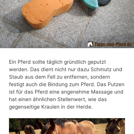
Ein Pferd sollte täglich gründlich geputzt
werden. Das dient nicht nur dazu Schmutz und
Staub aus dem Fell zu entfernen, sondern
festigt auch die Bindung zum Pferd. Das Putzen
ist für das Pferd eine angenehme Massage und
hat einen ähnlichen Stellenwert, wie das
gegenseitige Kraulen in der Herde.