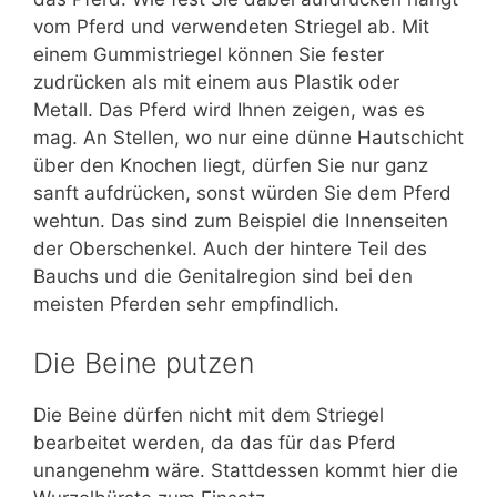
vom Pferd und verwendeten Striegel ab. Mit
einem Gummistriegel können Sie fester
zudrücken als mit einem aus Plastik oder
Metall. Das Pferd wird Ihnen zeigen, was es
mag. An Stellen, wo nur eine dünne Hautschicht
über den Knochen liegt, dürfen Sie nur ganz
sanft aufdrücken, sonst würden Sie dem Pferd
wehtun. Das sind zum Beispiel die Innenseiten
der Oberschenkel. Auch der hintere Teil des
Bauchs und die Genitalregion sind bei den
meisten Pferden sehr empfindlich.
Die Beine putzen
Die Beine dürfen nicht mit dem Striegel
bearbeitet werden, da das für das Pferd
unangenehm wäre. Stattdessen kommt hier die