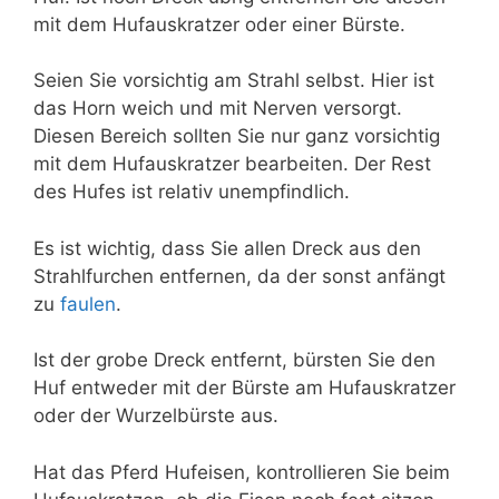
mit dem Hufauskratzer oder einer Bürste.
Seien Sie vorsichtig am Strahl selbst. Hier ist
das Horn weich und mit Nerven versorgt.
Diesen Bereich sollten Sie nur ganz vorsichtig
mit dem Hufauskratzer bearbeiten. Der Rest
des Hufes ist relativ unempfindlich.
Es ist wichtig, dass Sie allen Dreck aus den
Strahlfurchen entfernen, da der sonst anfängt
zu
faulen
.
Ist der grobe Dreck entfernt, bürsten Sie den
Huf entweder mit der Bürste am Hufauskratzer
oder der Wurzelbürste aus.
Hat das Pferd Hufeisen, kontrollieren Sie beim