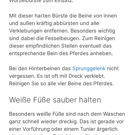
Wurzelbürste zum Einsatz.
Mit dieser harten Bürste die Beine von innen
und außen kräftig abbürsten und alle
Verklebungen entfernen. Besonders wichtig
sind dabei die Fesselbeugen. Zum Reinigen
dieser empfindlichen Stellen eventuell das
entsprechende Bein des Pferdes anheben.
Bei den Hinterbeinen das
Sprunggelenk
nicht
vergessen. Es ist oft mit Dreck verklebt.
Reinigen Sie so alle vier Beine des Pferdes.
Weiße Füße sauber halten
Besonders weiße Füße sind nach dem Waschen
ganz schnell wieder dreckig. Das ist gerade vor
einer Vorführung oder einem Tunier ärgerlich.