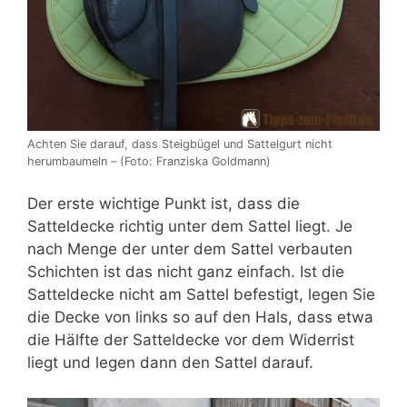
Achten Sie darauf, dass Steigbügel und Sattelgurt nicht
herumbaumeln – (Foto: Franziska Goldmann)
Der erste wichtige Punkt ist, dass die
Satteldecke richtig unter dem Sattel liegt. Je
nach Menge der unter dem Sattel verbauten
Schichten ist das nicht ganz einfach. Ist die
Satteldecke nicht am Sattel befestigt, legen Sie
die Decke von links so auf den Hals, dass etwa
die Hälfte der Satteldecke vor dem Widerrist
liegt und legen dann den Sattel darauf.