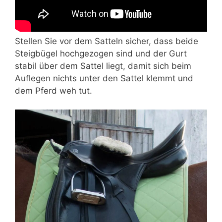
Stellen Sie vor dem Satteln sicher, dass beide
Steigbügel hochgezogen sind und der Gurt
stabil über dem Sattel liegt, damit sich beim
Auflegen nichts unter den Sattel klemmt und
dem Pferd weh tut.