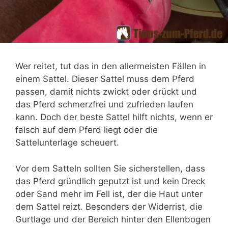
Wer reitet, tut das in den allermeisten Fällen in
einem Sattel. Dieser Sattel muss dem Pferd
passen, damit nichts zwickt oder drückt und
das Pferd schmerzfrei und zufrieden laufen
kann. Doch der beste Sattel hilft nichts, wenn er
falsch auf dem Pferd liegt oder die
Sattelunterlage scheuert.
Vor dem Satteln sollten Sie sicherstellen, dass
das Pferd gründlich geputzt ist und kein Dreck
oder Sand mehr im Fell ist, der die Haut unter
dem Sattel reizt. Besonders der Widerrist, die
Gurtlage und der Bereich hinter den Ellenbogen