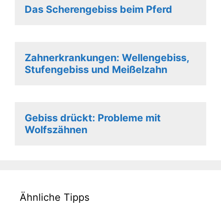
Das Scherengebiss beim Pferd
Zahnerkrankungen: Wellengebiss,
Stufengebiss und Meißelzahn
Gebiss drückt: Probleme mit
Wolfszähnen
Ähnliche Tipps