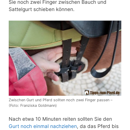
Sie noch zwei Finger zwischen Bauch und
Sattelgurt schieben können.
Zwischen Gurt und Pferd sollten noch zwei Finger passen –
(Foto: Franziska Goldmann)
Nach etwa 10 Minuten reiten sollten Sie den
Gurt noch einmal nachziehen
, da das Pferd bis