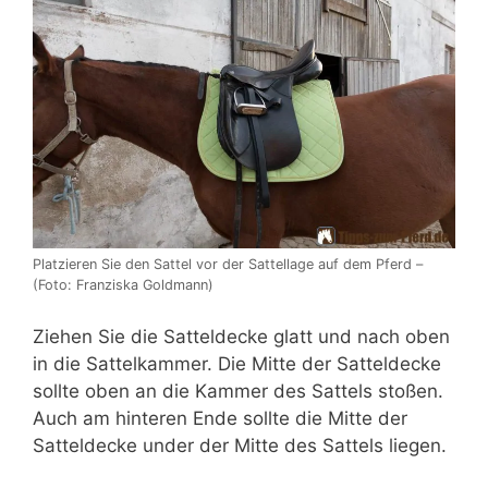
Platzieren Sie den Sattel vor der Sattellage auf dem Pferd –
(Foto: Franziska Goldmann)
Ziehen Sie die Satteldecke glatt und nach oben
in die Sattelkammer. Die Mitte der Satteldecke
sollte oben an die Kammer des Sattels stoßen.
Auch am hinteren Ende sollte die Mitte der
Satteldecke under der Mitte des Sattels liegen.