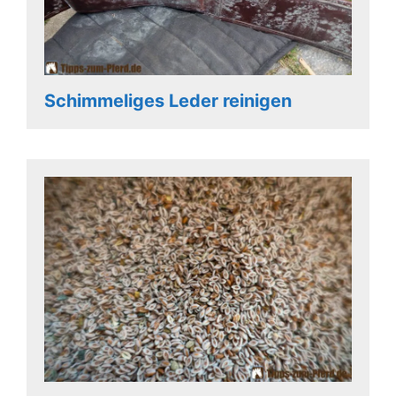
Schimmeliges Leder reinigen