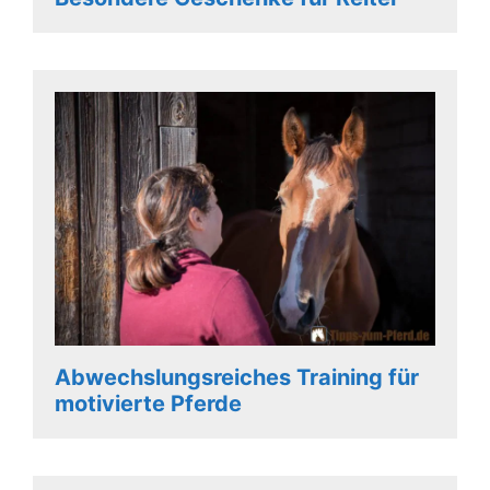
Abwechslungsreiches Training für
motivierte Pferde