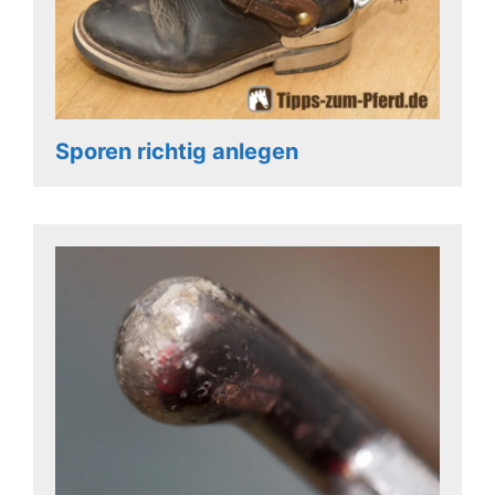
Sporen richtig anlegen