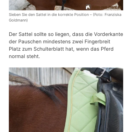
Sieben Sie den Sattel in die korrekte Position – (Foto: Franziska
Goldmann)
Der Sattel sollte so liegen, dass die Vorderkante
der Pauschen mindestens zwei Fingerbreit
Platz zum Schulterblatt hat, wenn das Pferd
normal steht.