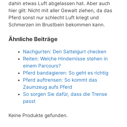
dahin etwas Luft abgelassen hat. Aber auch
hier gilt: Nicht mit aller Gewalt ziehen, da das
Pferd sonst nur schlecht Luft kriegt und
Schmerzen im Brustbein bekommen kann.
Ähnliche Beiträge
Nachgurten: Den Sattelgurt checken
Reiten: Welche Hindernisse stehen in
einem Parcours?
Pferd bandagieren: So geht es richtig
Pferd auftrensen: So kommt das
Zaumzeug aufs Pferd
So sorgen Sie dafür, dass die Trense
passt
Keine Produkte gefunden.