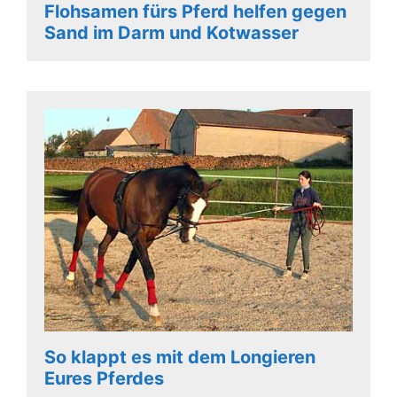
Flohsamen fürs Pferd helfen gegen
Sand im Darm und Kotwasser
So klappt es mit dem Longieren
Eures Pferdes