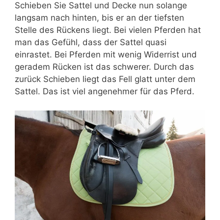
Schieben Sie Sattel und Decke nun solange
langsam nach hinten, bis er an der tiefsten
Stelle des Rückens liegt. Bei vielen Pferden hat
man das Gefühl, dass der Sattel quasi
einrastet. Bei Pferden mit wenig Widerrist und
geradem Rücken ist das schwerer. Durch das
zurück Schieben liegt das Fell glatt unter dem
Sattel. Das ist viel angenehmer für das Pferd.