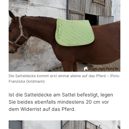
Die Satteldecke kommt erst einmal alleine auf das Pferd – (Foto:
Franziska Goldmann)
Ist die Satteldecke am Sattel befestigt, legen
Sie beides ebenfalls mindestens 20 cm vor
dem Widerrist auf das Pferd.