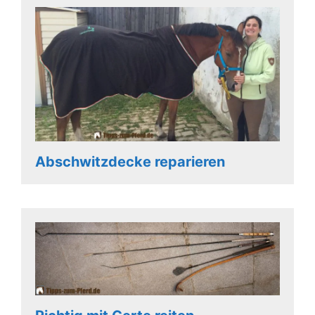
Abschwitzdecke reparieren