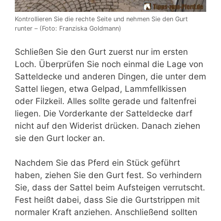
Kontrollieren Sie die rechte Seite und nehmen Sie den Gurt
runter – (Foto: Franziska Goldmann)
Schließen Sie den Gurt zuerst nur im ersten
Loch. Überprüfen Sie noch einmal die Lage von
Satteldecke und anderen Dingen, die unter dem
Sattel liegen, etwa Gelpad, Lammfellkissen
oder Filzkeil. Alles sollte gerade und faltenfrei
liegen. Die Vorderkante der Satteldecke darf
nicht auf den Widerist drücken. Danach ziehen
sie den Gurt locker an.
Nachdem Sie das Pferd ein Stück geführt
haben, ziehen Sie den Gurt fest. So verhindern
Sie, dass der Sattel beim Aufsteigen verrutscht.
Fest heißt dabei, dass Sie die Gurtstrippen mit
normaler Kraft anziehen. Anschließend sollten