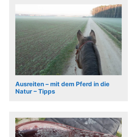
Ausreiten – mit dem Pferd in die
Natur – Tipps