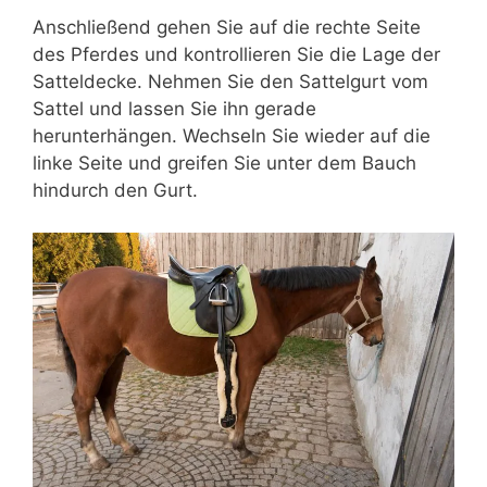
Anschließend gehen Sie auf die rechte Seite
des Pferdes und kontrollieren Sie die Lage der
Satteldecke. Nehmen Sie den Sattelgurt vom
Sattel und lassen Sie ihn gerade
herunterhängen. Wechseln Sie wieder auf die
linke Seite und greifen Sie unter dem Bauch
hindurch den Gurt.