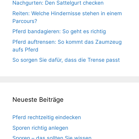
Nachgurten: Den Sattelgurt checken
Reiten: Welche Hindernisse stehen in einem
Parcours?
Pferd bandagieren: So geht es richtig
Pferd auftrensen: So kommt das Zaumzeug
aufs Pferd
So sorgen Sie dafür, dass die Trense passt
Neueste Beiträge
Pferd rechtzeitig eindecken
Sporen richtig anlegen
Sporen – das sollten Sie wissen