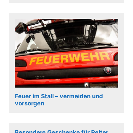
Feuer im Stall – vermeiden und
vorsorgen
Besondere Geschenke für Reiter