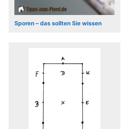
Sporen – das sollten Sie wissen