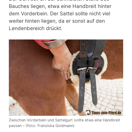
Bauches liegen, etwa eine Handbreit hinter
dem Vorderbein. Der Sattel sollte nicht viel
weiter hinten liegen, da er sonst auf den
Lendenbereich drückt.
Zwischen Vorderbein und Sattelgurt sollte etwa eine Handbreit
passen – (Foto: Franziska Goldmann)