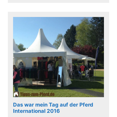
Das war mein Tag auf der Pferd
International 2016