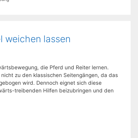
l weichen lassen
wärtsbewegung, die Pferd und Reiter lernen.
nicht zu den klassischen Seitengängen, da das
gebogen wird. Dennoch eignet sich diese
wärts-treibenden Hilfen beizubringen und den
.