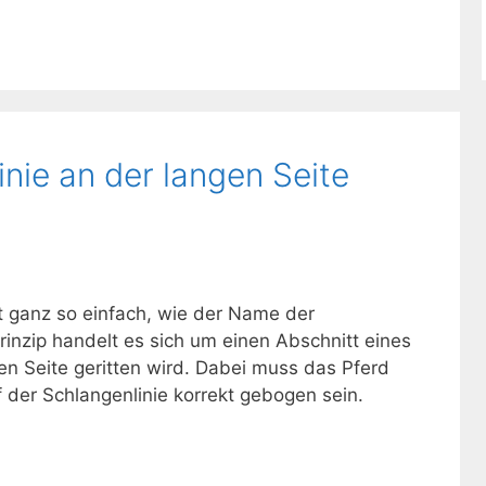
nie an der langen Seite
ht ganz so einfach, wie der Name der
rinzip handelt es sich um einen Abschnitt eines
en Seite geritten wird. Dabei muss das Pferd
der Schlangenlinie korrekt gebogen sein.