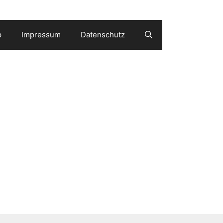
p
Impressum
Datenschutz