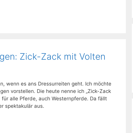
gen: Zick-Zack mit Volten
n, wenn es ans Dressurreiten geht. Ich möchte
gen vorstellen. Die heute nenne ich „Zick-Zack
s für alle Pferde, auch Westernpferde. Da fällt
r spektakulär aus.