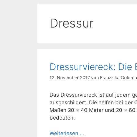
Dressur
Dressurviereck: Die
12. November 2017
von
Franziska Goldm
Das Dressurviereck ist auf jedem g
ausgeschildert. Die helfen bei der 
Maßen 20 x 40 Meter und 20 x 60 M
bedeuten.
Weiterlesen …