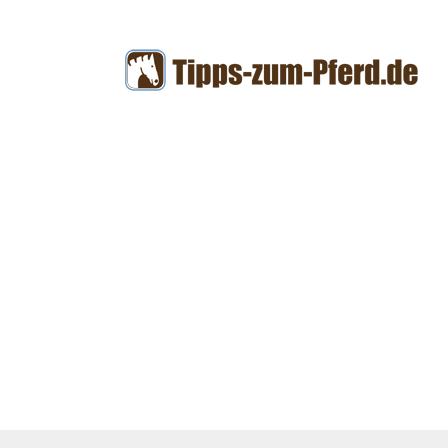
Zum
Inhalt
springen