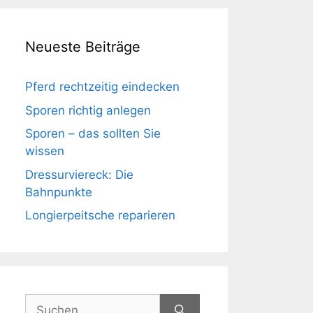
Neueste Beiträge
Pferd rechtzeitig eindecken
Sporen richtig anlegen
Sporen – das sollten Sie
wissen
Dressurviereck: Die
Bahnpunkte
Longierpeitsche reparieren
Suchen