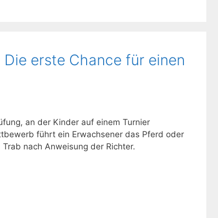
 Die erste Chance für einen
rüfung, an der Kinder auf einem Turnier
tbewerb führt ein Erwachsener das Pferd oder
d Trab nach Anweisung der Richter.