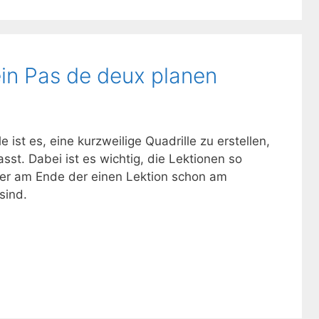
ein Pas de deux planen
e ist es, eine kurzweilige Quadrille zu erstellen,
sst. Dabei ist es wichtig, die Lektionen so
ter am Ende der einen Lektion schon am
sind.