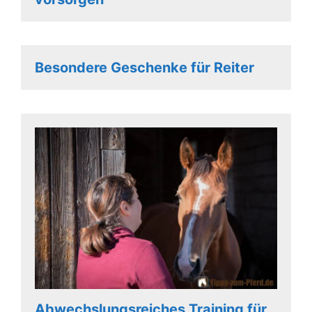
Besondere Geschenke für Reiter
Abwechslungsreiches Training für