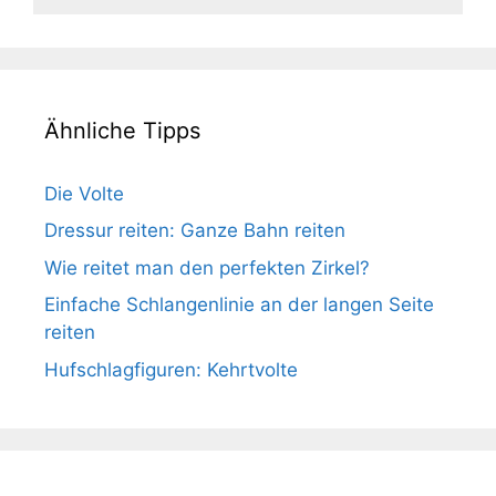
Ähnliche Tipps
Die Volte
Dressur reiten: Ganze Bahn reiten
Wie reitet man den perfekten Zirkel?
Einfache Schlangenlinie an der langen Seite
reiten
Hufschlagfiguren: Kehrtvolte