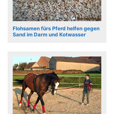
Flohsamen fürs Pferd helfen gegen
Sand im Darm und Kotwasser