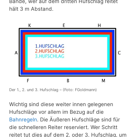
Bande, wer auf dem dritten Hufschlag reitet
hält 3 m Abstand.
Der 1., 2. und 3. Hufschlag – (Foto: FGoldmann)
Wichtig sind diese weiter innen gelegenen
Hufschläge vor allem im Bezug auf die
Bahnregeln
. Die Äußeren Hufschläge sind für
die schnelleren Reiter reserviert. Wer Schritt
reitet tut dies auf dem 2. oder 3. Hufschlag, um