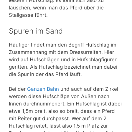
leiseren Hufschlag. Es lohnt sich also zu
lauschen, wenn man das Pferd über die
Stallgasse führt.
Spuren im Sand
Häufiger findet man den Begriff Hufschlag im
Zusammenhang mit dem Dressurreiten. Hier
wird auf Hufschlägen und in Hufschlagfiguren
geritten. Als Hufschlag bezeichnet man dabei
die Spur in der das Pferd läuft.
Bei der
Ganzen Bahn
und auch auf dem Zirkel
werden diese Hufschläge von Außen nach
Innen durchnummeriert. Ein Hufschlag ist dabei
etwa 1,5m breit, also so breit, dass ein Pferd
mit Reiter gut durchpasst. Wer auf dem 2.
Hufschlag reitet, lässt also 1,5 m Platz zur