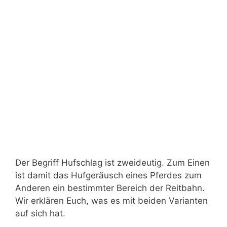
Der Begriff Hufschlag ist zweideutig. Zum Einen
ist damit das Hufgeräusch eines Pferdes zum
Anderen ein bestimmter Bereich der Reitbahn.
Wir erklären Euch, was es mit beiden Varianten
auf sich hat.