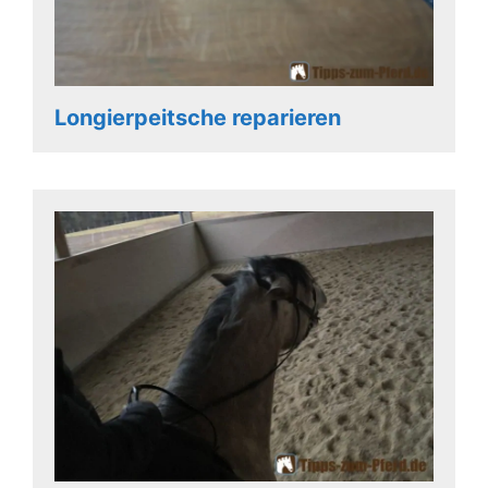
Longierpeitsche reparieren