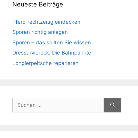
Neueste Beiträge
Pferd rechtzeitig eindecken
Sporen richtig anlegen
Sporen – das sollten Sie wissen
Dressurviereck: Die Bahnpunkte
Longierpeitsche reparieren
Suchen
nach: