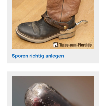
Sporen richtig anlegen