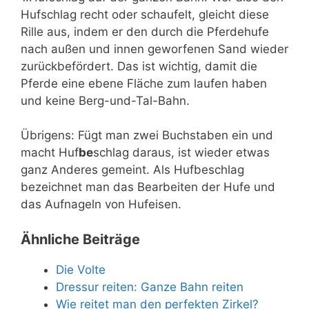
Hufschlag recht oder schaufelt, gleicht diese
Rille aus, indem er den durch die Pferdehufe
nach außen und innen geworfenen Sand wieder
zurückbefördert. Das ist wichtig, damit die
Pferde eine ebene Fläche zum laufen haben
und keine Berg-und-Tal-Bahn.
Übrigens: Fügt man zwei Buchstaben ein und
macht Huf
be
schlag daraus, ist wieder etwas
ganz Anderes gemeint. Als Hufbeschlag
bezeichnet man das Bearbeiten der Hufe und
das Aufnageln von Hufeisen.
Ähnliche Beiträge
Die Volte
Dressur reiten: Ganze Bahn reiten
Wie reitet man den perfekten Zirkel?