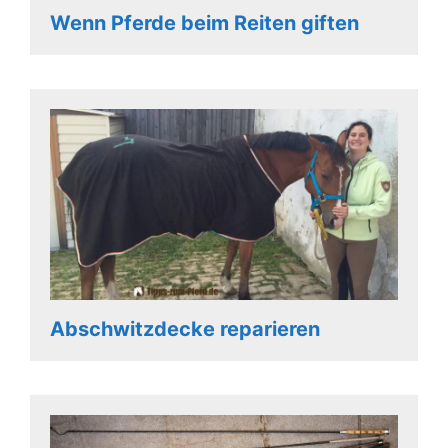
Wenn Pferde beim Reiten giften
Abschwitzdecke reparieren