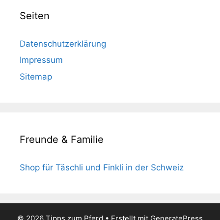
Seiten
Datenschutzerklärung
Impressum
Sitemap
Freunde & Familie
Shop für Täschli und Finkli in der Schweiz
© 2026 Tipps zum Pferd
• Erstellt mit
GeneratePress