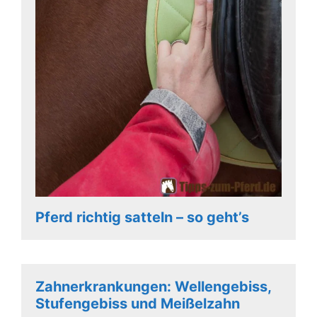
Pferd richtig satteln – so geht’s
Zahnerkrankungen: Wellengebiss,
Stufengebiss und Meißelzahn