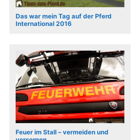
Das war mein Tag auf der Pferd
International 2016
Feuer im Stall – vermeiden und
vorsorgen