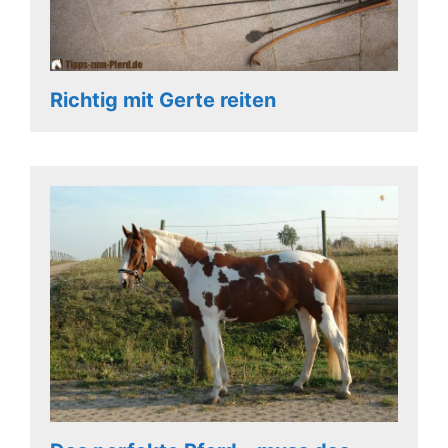
Richtig mit Gerte reiten