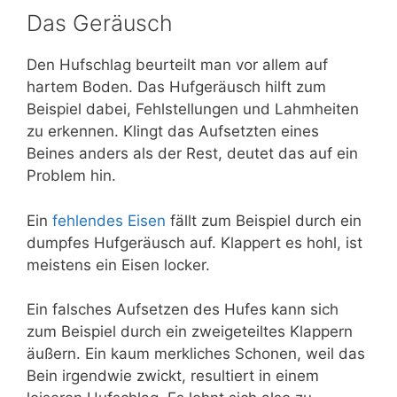
Das Geräusch
Den Hufschlag beurteilt man vor allem auf
hartem Boden. Das Hufgeräusch hilft zum
Beispiel dabei, Fehlstellungen und Lahmheiten
zu erkennen. Klingt das Aufsetzten eines
Beines anders als der Rest, deutet das auf ein
Problem hin.
Ein
fehlendes Eisen
fällt zum Beispiel durch ein
dumpfes Hufgeräusch auf. Klappert es hohl, ist
meistens ein Eisen locker.
Ein falsches Aufsetzen des Hufes kann sich
zum Beispiel durch ein zweigeteiltes Klappern
äußern. Ein kaum merkliches Schonen, weil das
Bein irgendwie zwickt, resultiert in einem