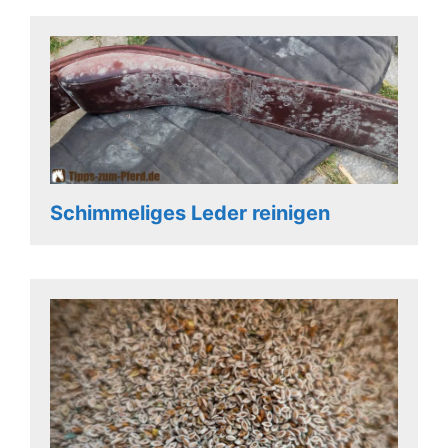
Schimmeliges Leder reinigen