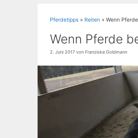
Pferdetipps
»
Reiten
»
Wenn Pferde 
Wenn Pferde be
2. Juni 2017
von
Franziska Goldmann