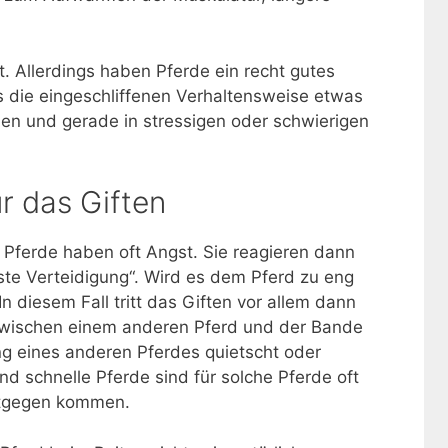
ut. Allerdings haben Pferde ein recht gutes
s die eingeschliffenen Verhaltensweise etwas
en und gerade in stressigen oder schwierigen
r das Giften
 Pferde haben oft Angst. Sie reagieren dann
este Verteidigung“. Wird es dem Pferd zu eng
 In diesem Fall tritt das Giften vor allem dann
zwischen einem anderen Pferd und der Bande
g eines anderen Pferdes quietscht oder
d schnelle Pferde sind für solche Pferde oft
ntgegen kommen.