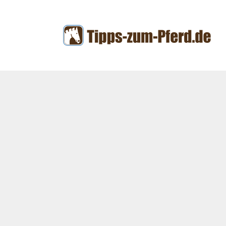
Zum
Inhalt
springen