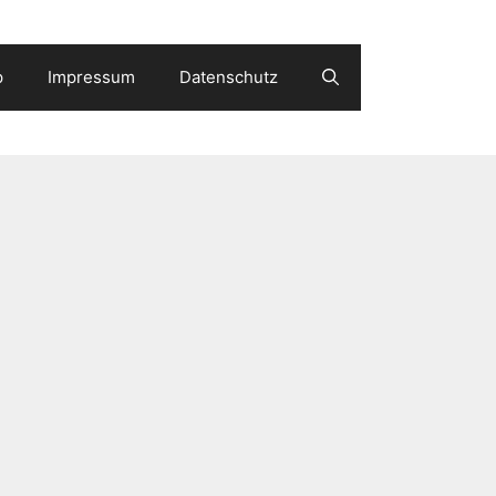
p
Impressum
Datenschutz