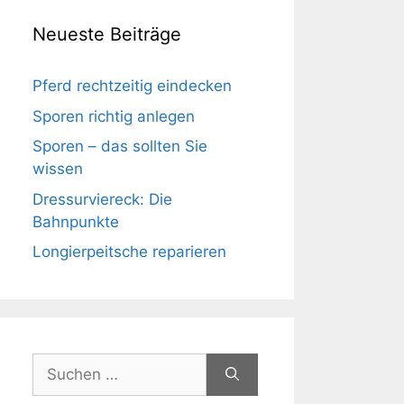
Neueste Beiträge
Pferd rechtzeitig eindecken
Sporen richtig anlegen
Sporen – das sollten Sie
wissen
Dressurviereck: Die
Bahnpunkte
Longierpeitsche reparieren
Suchen
nach: