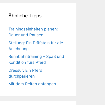
Ähnliche Tipps
Trainingseinheiten planen:
Dauer und Pausen
Stellung: Ein Prüfstein für die
Anlehnung
Rennbahntraining – Spaß und
Kondition fürs Pferd
Dressur: Ein Pferd
durchparieren
Mit dem Reiten anfangen