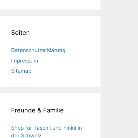
Seiten
Datenschutzerklärung
Impressum
Sitemap
Freunde & Familie
Shop für Täschli und Finkli in
der Schweiz