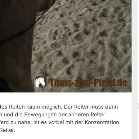
ntes Reiten kaum möglich. Der Reiter muss dann
n und die Bewegungen der anderen Reiter
rd zu nahe, ist es vorbei mit der Konzentration
eiter.