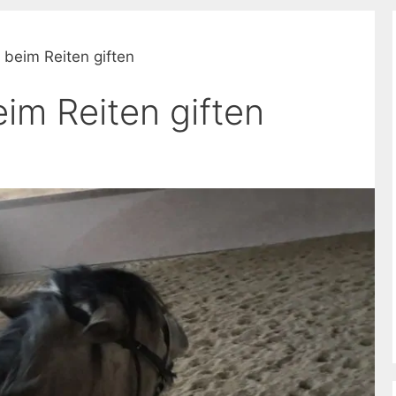
beim Reiten giften
im Reiten giften