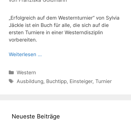
„Erfolgreich auf dem Westernturnier“ von Sylvia
Jäckle ist ein Buch für alle, die sich auf die
ersten Turniere in einer Westerndisziplin
vorbereiten.
Weiterlesen …
Kategorien
Western
Schlagwörter
Ausbildung
,
Buchtipp
,
Einsteiger
,
Turnier
Neueste Beiträge