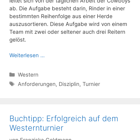
leitet sich von der täglichen Arbeit der Cowboys
ab. Die Aufgabe besteht darin, Rinder in einer
bestimmten Reihenfolge aus einer Herde
auszusortieren. Diese Aufgabe wird von einem
Team mit zwei oder seltener auch drei Reitern
gelöst.
Weiterlesen …
Kategorien
Western
Schlagwörter
Anforderungen
,
Disziplin
,
Turnier
Buchtipp: Erfolgreich auf dem
Westernturnier
von
Franziska Goldmann