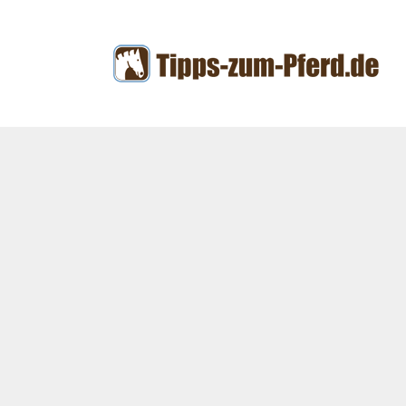
Zum
Inhalt
springen