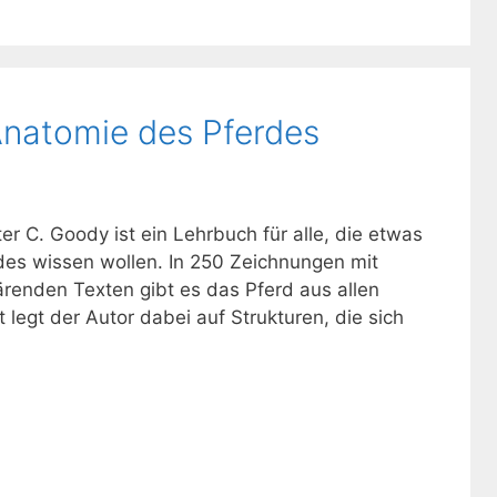
natomie des Pferdes
r C. Goody ist ein Lehrbuch für alle, die etwas
es wissen wollen. In 250 Zeichnungen mit
ärenden Texten gibt es das Pferd aus allen
legt der Autor dabei auf Strukturen, die sich