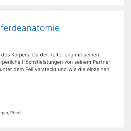
ferdeanatomie
des Körpers. Da der Reiter eng mit seinem
rperliche Höchstleistungen von seinem Partner
h unter dem Fell versteckt und wie die einzelnen
agen
,
Pferd