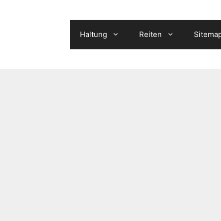
Haltung
Reiten
Sitema