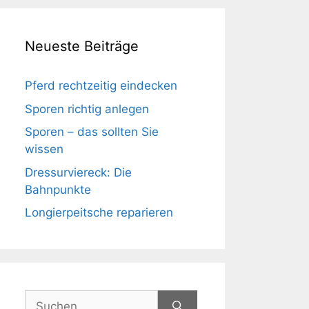
Neueste Beiträge
Pferd rechtzeitig eindecken
Sporen richtig anlegen
Sporen – das sollten Sie
wissen
Dressurviereck: Die
Bahnpunkte
Longierpeitsche reparieren
Suchen