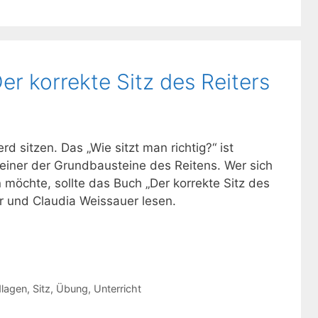
r korrekte Sitz des Reiters
rd sitzen. Das „Wie sitzt man richtig?“ ist
einer der Grundbausteine des Reitens. Wer sich
möchte, sollte das Buch „Der korrekte Sitz des
ger und Claudia Weissauer lesen.
lagen
,
Sitz
,
Übung
,
Unterricht