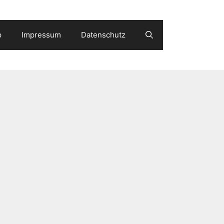
p
Impressum
Datenschutz