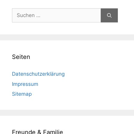
Suchen
nach:
Seiten
Datenschutzerklärung
Impressum
Sitemap
Freunde & Familie