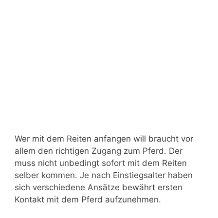
Wer mit dem Reiten anfangen will braucht vor
allem den richtigen Zugang zum Pferd. Der
muss nicht unbedingt sofort mit dem Reiten
selber kommen. Je nach Einstiegsalter haben
sich verschiedene Ansätze bewährt ersten
Kontakt mit dem Pferd aufzunehmen.