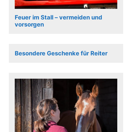
Feuer im Stall – vermeiden und
vorsorgen
Besondere Geschenke für Reiter