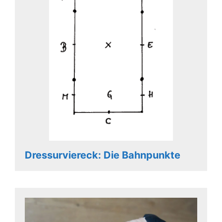
Dressurviereck: Die Bahnpunkte