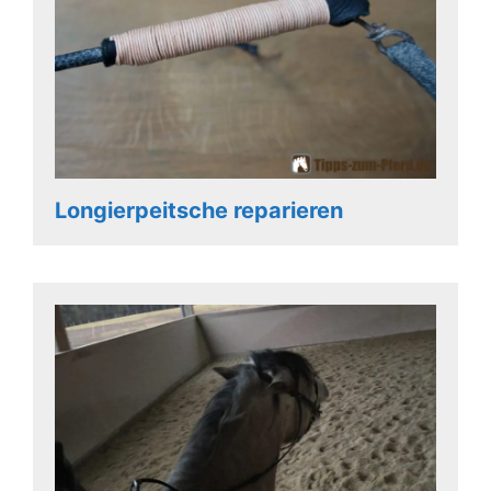
Longierpeitsche reparieren