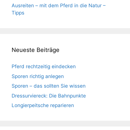
Ausreiten – mit dem Pferd in die Natur –
Tipps
Neueste Beiträge
Pferd rechtzeitig eindecken
Sporen richtig anlegen
Sporen – das sollten Sie wissen
Dressurviereck: Die Bahnpunkte
Longierpeitsche reparieren