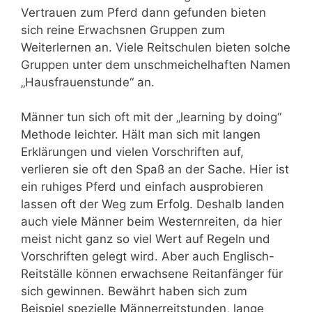
Vertrauen zum Pferd dann gefunden bieten
sich reine Erwachsnen Gruppen zum
Weiterlernen an. Viele Reitschulen bieten solche
Gruppen unter dem unschmeichelhaften Namen
„Hausfrauenstunde“ an.
Männer tun sich oft mit der „learning by doing“
Methode leichter. Hält man sich mit langen
Erklärungen und vielen Vorschriften auf,
verlieren sie oft den Spaß an der Sache. Hier ist
ein ruhiges Pferd und einfach ausprobieren
lassen oft der Weg zum Erfolg. Deshalb landen
auch viele Männer beim Westernreiten, da hier
meist nicht ganz so viel Wert auf Regeln und
Vorschriften gelegt wird. Aber auch Englisch-
Reitställe können erwachsene Reitanfänger für
sich gewinnen. Bewährt haben sich zum
Beispiel spezielle Männerreitstunden, lange