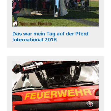
Das war mein Tag auf der Pferd
International 2016