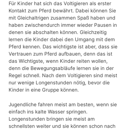
Für Kinder hat sich das Voltigieren als erster
Kontakt zum Pferd bewährt. Dabei können Sie
mit Gleichaltrigen zusammen Spaß haben und
haben zwischendurch immer wieder Pausen in
denen sie abschalten können. Gleichzeitig
lernen die Kinder dabei den Umgang mit dem
Pferd kennen. Das wichtigste ist aber, dass sie
Vertrauen zum Pferd aufbauen, denn das ist
das Wichtigste, wenn Kinder reiten wollen,
denn die Bewegungsabläufe lernen sie in der
Regel schnell. Nach dem Voltigieren sind meist
nur wenige Longenstunden nötig, bevor die
Kinder in eine Gruppe können.
Jugendliche fahren meist am besten, wenn sie
einfach ins kalte Wasser springen.
Longenstunden bringen sie meist am
schnellsten weiter und sie können schon nach