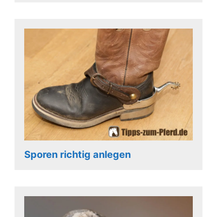
Sporen richtig anlegen