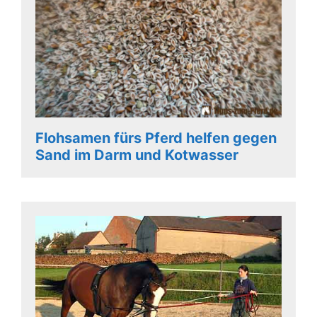
Flohsamen fürs Pferd helfen gegen
Sand im Darm und Kotwasser