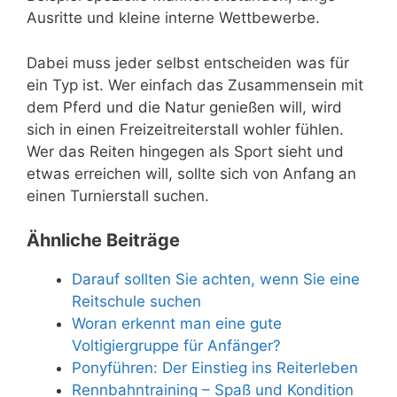
Ausritte und kleine interne Wettbewerbe.
Dabei muss jeder selbst entscheiden was für
ein Typ ist. Wer einfach das Zusammensein mit
dem Pferd und die Natur genießen will, wird
sich in einen Freizeitreiterstall wohler fühlen.
Wer das Reiten hingegen als Sport sieht und
etwas erreichen will, sollte sich von Anfang an
einen Turnierstall suchen.
Ähnliche Beiträge
Darauf sollten Sie achten, wenn Sie eine
Reitschule suchen
Woran erkennt man eine gute
Voltigiergruppe für Anfänger?
Ponyführen: Der Einstieg ins Reiterleben
Rennbahntraining – Spaß und Kondition