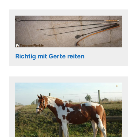
Richtig mit Gerte reiten