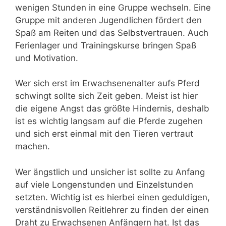
wenigen Stunden in eine Gruppe wechseln. Eine
Gruppe mit anderen Jugendlichen fördert den
Spaß am Reiten und das Selbstvertrauen. Auch
Ferienlager und Trainingskurse bringen Spaß
und Motivation.
Wer sich erst im Erwachsenenalter aufs Pferd
schwingt sollte sich Zeit geben. Meist ist hier
die eigene Angst das größte Hindernis, deshalb
ist es wichtig langsam auf die Pferde zugehen
und sich erst einmal mit den Tieren vertraut
machen.
Wer ängstlich und unsicher ist sollte zu Anfang
auf viele Longenstunden und Einzelstunden
setzten. Wichtig ist es hierbei einen geduldigen,
verständnisvollen Reitlehrer zu finden der einen
Draht zu Erwachsenen Anfängern hat. Ist das