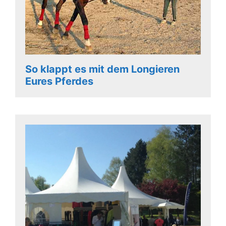
So klappt es mit dem Longieren
Eures Pferdes