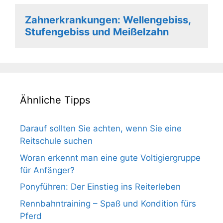
Zahnerkrankungen: Wellengebiss,
Stufengebiss und Meißelzahn
Ähnliche Tipps
Darauf sollten Sie achten, wenn Sie eine
Reitschule suchen
Woran erkennt man eine gute Voltigiergruppe
für Anfänger?
Ponyführen: Der Einstieg ins Reiterleben
Rennbahntraining – Spaß und Kondition fürs
Pferd