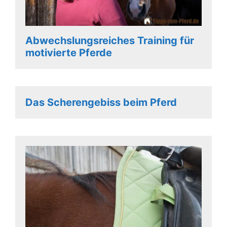
Abwechslungsreiches Training für
motivierte Pferde
Das Scherengebiss beim Pferd