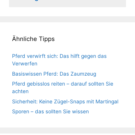
Ähnliche Tipps
Pferd verwirft sich: Das hilft gegen das
Verwerfen
Basiswissen Pferd: Das Zaumzeug
Pferd gebisslos reiten – darauf sollten Sie
achten
Sicherheit: Keine Zügel-Snaps mit Martingal
Sporen – das sollten Sie wissen