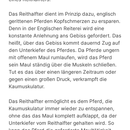
Das Reithalfter dient im Prinzip dazu, englisch
gerittenen Pferden Kopfschmerzen zu ersparen.
Denn in der Englischen Reiterei wird eine
konstante Anlehnung ans Gebiss gefordert. Das
heißt, über das Gebiss kommt dauernd Zug auf
den Unterkiefer des Pferdes. Da Pferde ungern
mit offenem Maul rumlaufen, wird das Pferd
sein Maul ständig über die Muskeln schließen.
Tut es das über einen längeren Zeitraum oder
gegen einen großen Druck, verkrampft die
Kaumuskulatur.
Das Reithalfter ermöglicht es dem Pferd, die
Kaumuskulatur immer wieder zu entspannen,
ohne das das Maul komplett aufklappt, da der
Unterkiefer vom Reithalfter gehalten wird. So