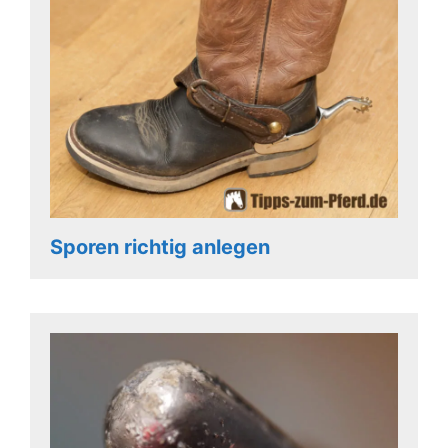
Sporen richtig anlegen