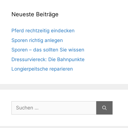
Neueste Beiträge
Pferd rechtzeitig eindecken
Sporen richtig anlegen
Sporen – das sollten Sie wissen
Dressurviereck: Die Bahnpunkte
Longierpeitsche reparieren
Suchen
nach: