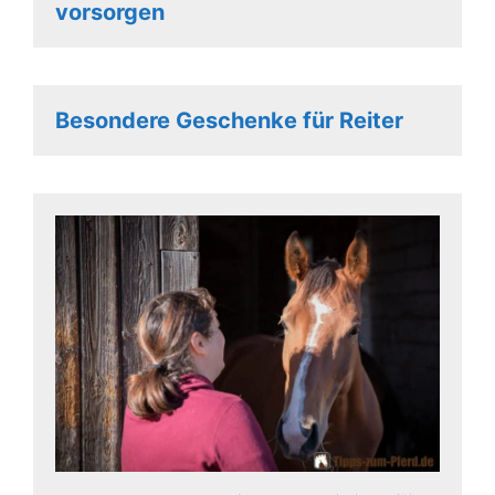
vorsorgen
Besondere Geschenke für Reiter