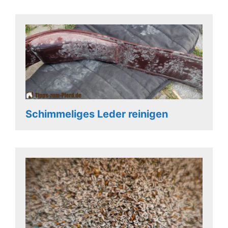
Schimmeliges Leder reinigen