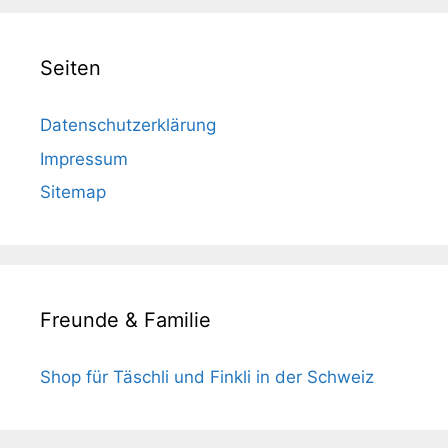
Seiten
Datenschutzerklärung
Impressum
Sitemap
Freunde & Familie
Shop für Täschli und Finkli in der Schweiz