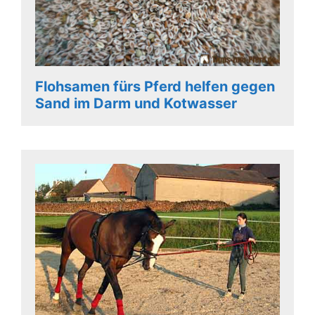
Flohsamen fürs Pferd helfen gegen
Sand im Darm und Kotwasser