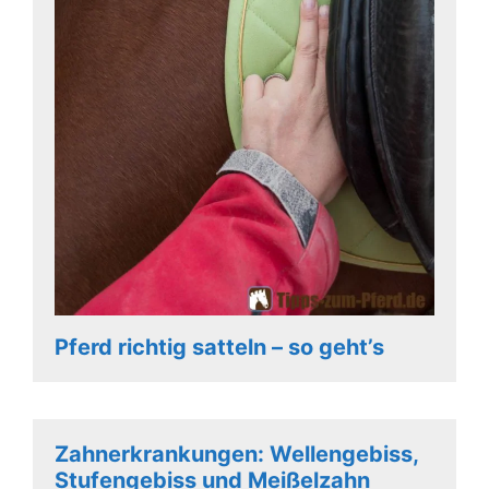
Pferd richtig satteln – so geht’s
Zahnerkrankungen: Wellengebiss,
Stufengebiss und Meißelzahn