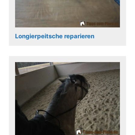
Longierpeitsche reparieren