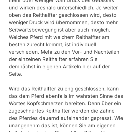
mehr oder weniger vom Druck des Gebisses
und wirken deshalb unterschiedlich. Je weiter
oben das Reithalfter geschlossen wird, desto
weniger Druck wird übernommen, desto mehr
Seitwärtsbewegung ist aber auch möglich.
Welches Pferd mit welchem Reithalfter am
besten zurecht kommt, ist individuell
verschieden. Mehr zu den Vor- und Nachteilen
der einzelnen Reithalfter erfahren Sie
demnächst in eigenen Artikeln hier auf der
Seite.
Wird das Reithalfter zu eng geschlossen, kann
das dem Pferd ebenfalls im wahrsten Sinne des
Wortes Kopfschmerzen bereiten. Denn über ein
zugeschnürtes Reithalfter werden die Zähne
des Pferdes dauernd aufeinander gepresst. Wie
unangenehm das ist, können Sie am eigenen