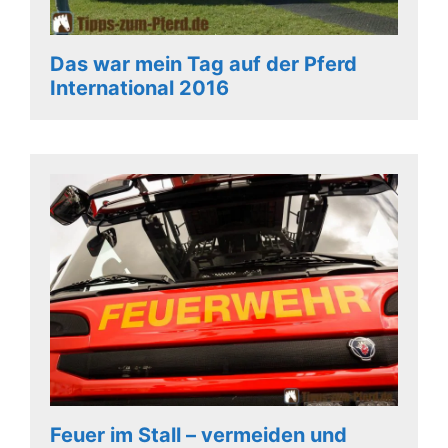
Das war mein Tag auf der Pferd
International 2016
Feuer im Stall – vermeiden und