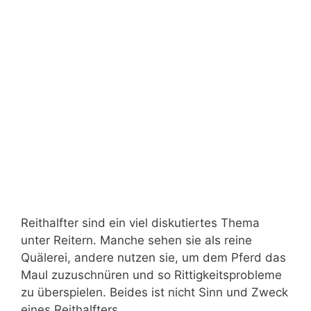
Reithalfter sind ein viel diskutiertes Thema
unter Reitern. Manche sehen sie als reine
Quälerei, andere nutzen sie, um dem Pferd das
Maul zuzuschnüren und so Rittigkeitsprobleme
zu überspielen. Beides ist nicht Sinn und Zweck
eines Reithalfters.