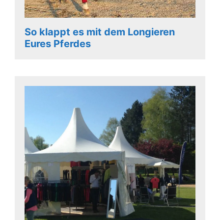
So klappt es mit dem Longieren
Eures Pferdes