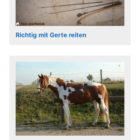
Richtig mit Gerte reiten