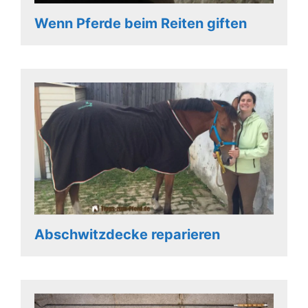
Wenn Pferde beim Reiten giften
Abschwitzdecke reparieren