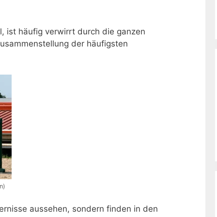
 ist häufig verwirrt durch die ganzen
 Zusammenstellung der häufigsten
n)
dernisse aussehen, sondern finden in den