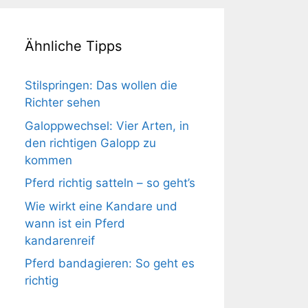
Ähnliche Tipps
Stilspringen: Das wollen die
Richter sehen
Galoppwechsel: Vier Arten, in
den richtigen Galopp zu
kommen
Pferd richtig satteln – so geht’s
Wie wirkt eine Kandare und
wann ist ein Pferd
kandarenreif
Pferd bandagieren: So geht es
richtig