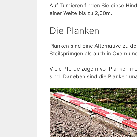
Auf Turnieren finden Sie diese Hin
einer Weite bis zu 2,00m.
Die Planken
Planken sind eine Alternative zu d
Steilsprüngen als auch in Oxern u
Viele Pferde zögern vor Planken meh
sind. Daneben sind die Planken una