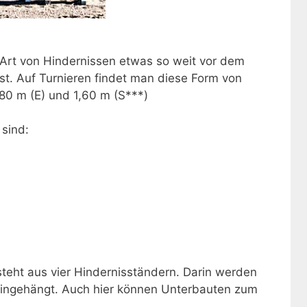
 Art von Hindernissen etwas so weit vor dem
ist. Auf Turnieren findet man diese Form von
80 m (E) und 1,60 m (S***)
sind:
teht aus vier Hindernisständern. Darin werden
eingehängt. Auch hier können Unterbauten zum