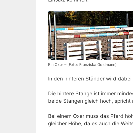
Ein Oxer – (Foto: Franziska Goldmann)
In den hinteren Ständer wird dabei
Die hintere Stange ist immer minde
beide Stangen gleich hoch, sprich
Bei einem Oxer muss das Pferd höhe
gleicher Höhe, da es auch die Weit