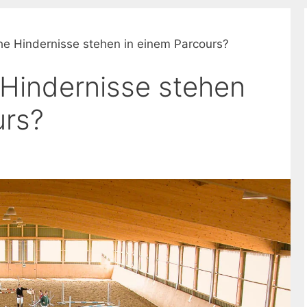
he Hindernisse stehen in einem Parcours?
 Hindernisse stehen
urs?