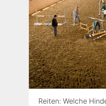
Reiten: Welche Hind