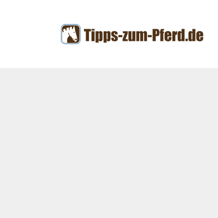
Zum
Inhalt
springen