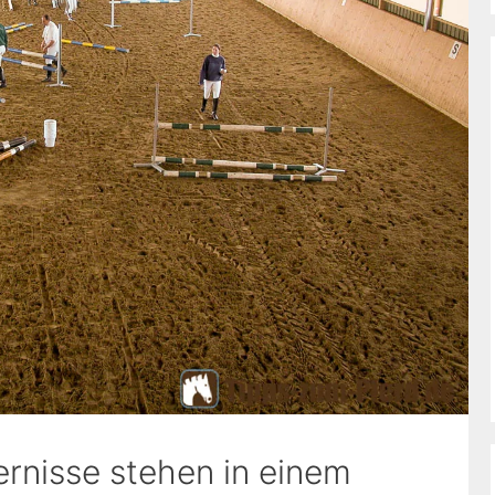
ernisse stehen in einem