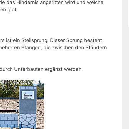
ie das Hindernis angeritten wird und welche
en gibt.
s ist ein Steilsprung. Dieser Sprung besteht
mehreren Stangen, die zwischen den Ständern
 durch Unterbauten ergänzt werden.