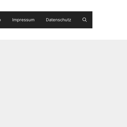
p
Impressum
Datenschutz