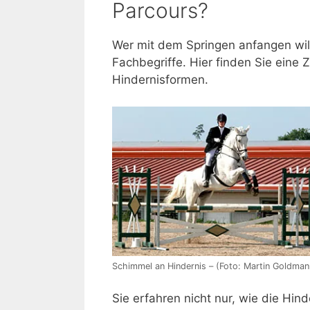
Parcours?
Wer mit dem Springen anfangen will,
Fachbegriffe. Hier finden Sie eine
Hindernisformen.
Schimmel an Hindernis – (Foto: Martin Goldman
Sie erfahren nicht nur, wie die Hin