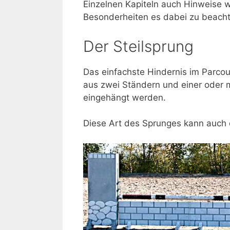
Einzelnen Kapiteln auch Hinweise w
Besonderheiten es dabei zu beacht
Der Steilsprung
Das einfachste Hindernis im Parcour
aus zwei Ständern und einer oder 
eingehängt werden.
Diese Art des Sprunges kann auch