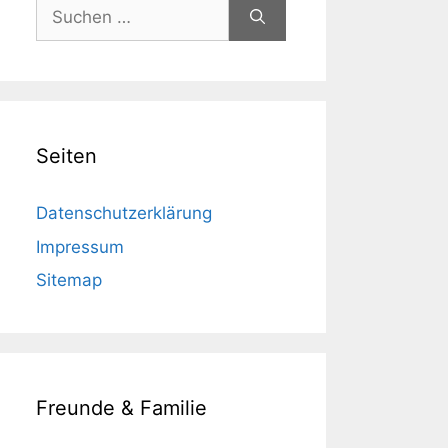
Suchen
nach:
Seiten
Datenschutzerklärung
Impressum
Sitemap
Freunde & Familie