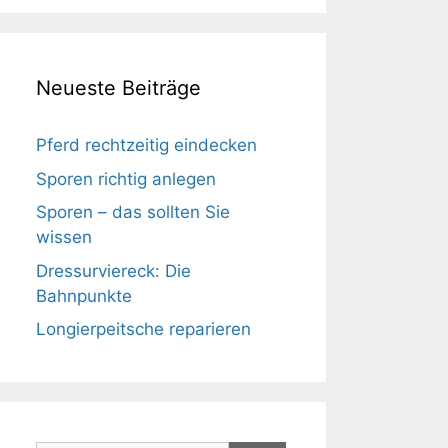
Neueste Beiträge
Pferd rechtzeitig eindecken
Sporen richtig anlegen
Sporen – das sollten Sie
wissen
Dressurviereck: Die
Bahnpunkte
Longierpeitsche reparieren