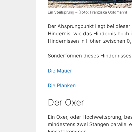
Ein Steilsprung – (Foto: Franziska Goldmann)
Der Absprungpunkt liegt bei dieser
Hindernis, wie das Hindernis hoch 
Hindernissen in Höhen zwischen 0,
Sonderformen dieses Hindernisses 
Die Mauer
Die Planken
Der Oxer
Ein Oxer, oder Hochweitsprung, bes
mindestens zwei Stangen parallel 
Einsatz kommen.