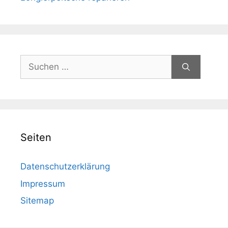
Suchen
nach:
Seiten
Datenschutzerklärung
Impressum
Sitemap