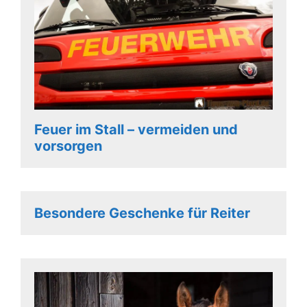
Feuer im Stall – vermeiden und
vorsorgen
Besondere Geschenke für Reiter