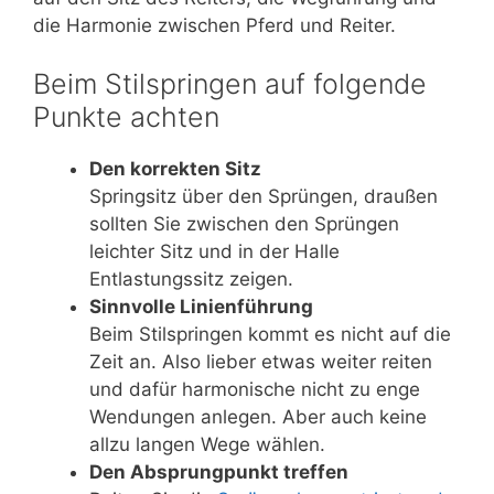
die Harmonie zwischen Pferd und Reiter.
Beim Stilspringen auf folgende
Punkte achten
Den korrekten Sitz
Springsitz über den Sprüngen, draußen
sollten Sie zwischen den Sprüngen
leichter Sitz und in der Halle
Entlastungssitz zeigen.
Sinnvolle Linienführung
Beim Stilspringen kommt es nicht auf die
Zeit an. Also lieber etwas weiter reiten
und dafür harmonische nicht zu enge
Wendungen anlegen. Aber auch keine
allzu langen Wege wählen.
Den Absprungpunkt treffen