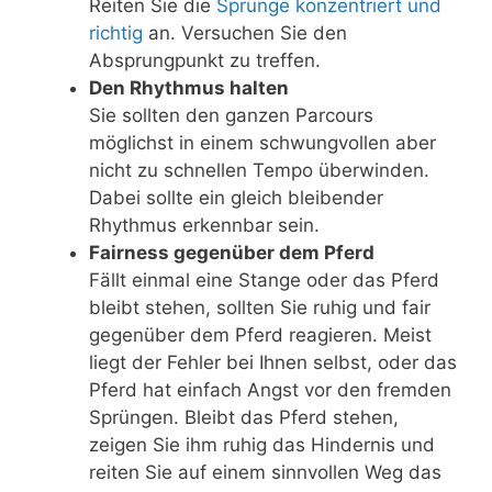
Reiten Sie die
Sprünge konzentriert und
richtig
an. Versuchen Sie den
Absprungpunkt zu treffen.
Den Rhythmus halten
Sie sollten den ganzen Parcours
möglichst in einem schwungvollen aber
nicht zu schnellen Tempo überwinden.
Dabei sollte ein gleich bleibender
Rhythmus erkennbar sein.
Fairness gegenüber dem Pferd
Fällt einmal eine Stange oder das Pferd
bleibt stehen, sollten Sie ruhig und fair
gegenüber dem Pferd reagieren. Meist
liegt der Fehler bei Ihnen selbst, oder das
Pferd hat einfach Angst vor den fremden
Sprüngen. Bleibt das Pferd stehen,
zeigen Sie ihm ruhig das Hindernis und
reiten Sie auf einem sinnvollen Weg das