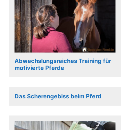
Abwechslungsreiches Training für
motivierte Pferde
Das Scherengebiss beim Pferd