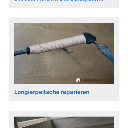
Longierpeitsche reparieren