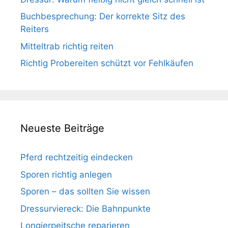
Buchbesprechung: Der korrekte Sitz des
Reiters
Mitteltrab richtig reiten
Richtig Probereiten schützt vor Fehlkäufen
Neueste Beiträge
Pferd rechtzeitig eindecken
Sporen richtig anlegen
Sporen – das sollten Sie wissen
Dressurviereck: Die Bahnpunkte
Longierpeitsche reparieren