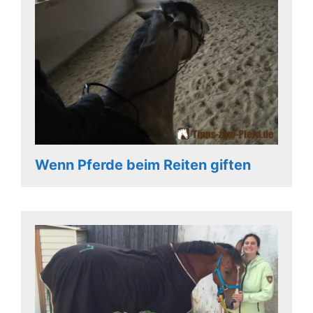
Wenn Pferde beim Reiten giften