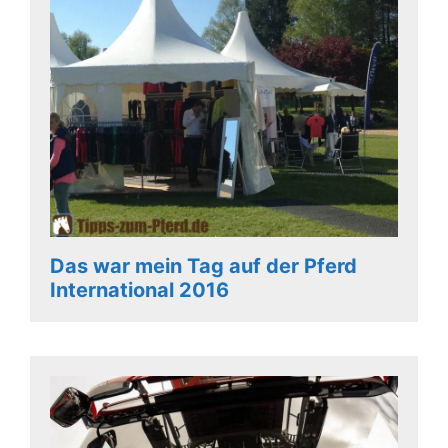
Das war mein Tag auf der Pferd
International 2016