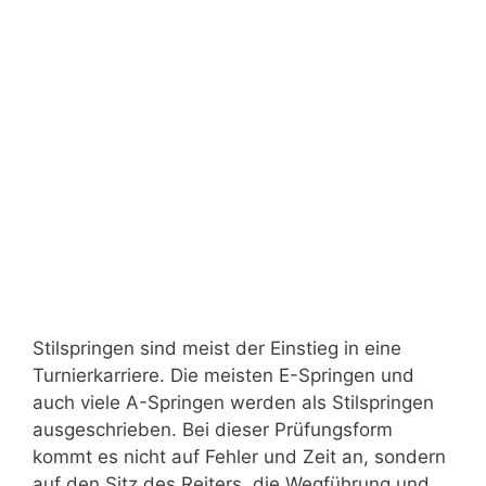
Stilspringen sind meist der Einstieg in eine
Turnierkarriere. Die meisten E-Springen und
auch viele A-Springen werden als Stilspringen
ausgeschrieben. Bei dieser Prüfungsform
kommt es nicht auf Fehler und Zeit an, sondern
auf den Sitz des Reiters, die Wegführung und