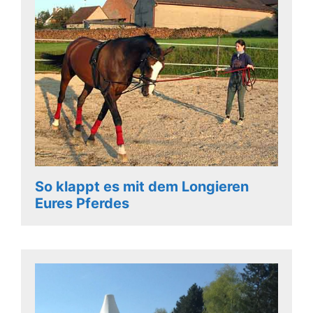
So klappt es mit dem Longieren
Eures Pferdes