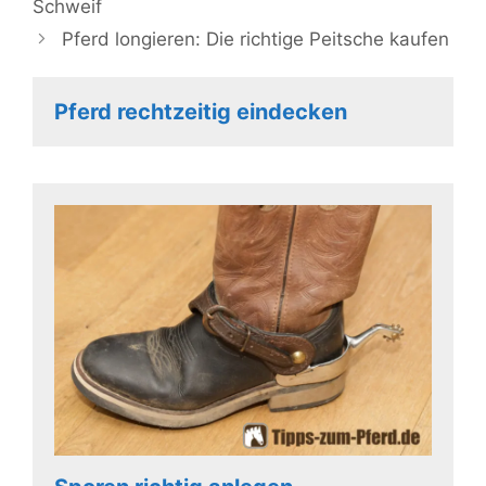
Schweif
Pferd longieren: Die richtige Peitsche kaufen
Pferd rechtzeitig eindecken