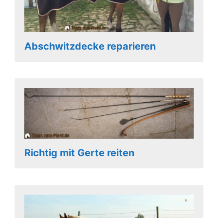
Abschwitzdecke reparieren
Richtig mit Gerte reiten