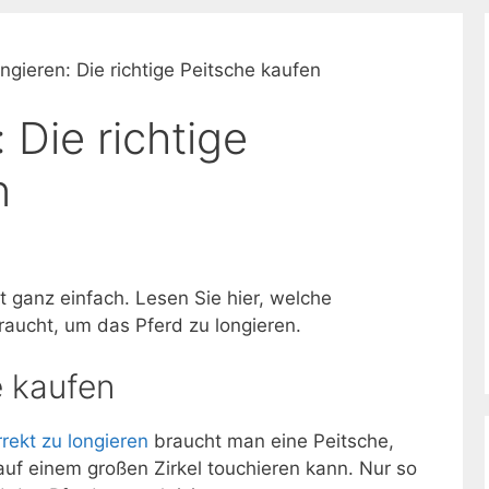
ongieren: Die richtige Peitsche kaufen
 Die richtige
n
ht ganz einfach. Lesen Sie hier, welche
raucht, um das Pferd zu longieren.
e kaufen
rrekt zu longieren
braucht man eine Peitsche,
uf einem großen Zirkel touchieren kann. Nur so