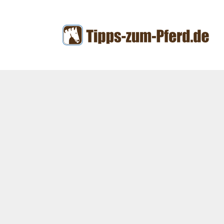
Zum
Inhalt
springen