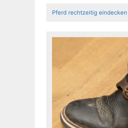
Pferd rechtzeitig eindecken