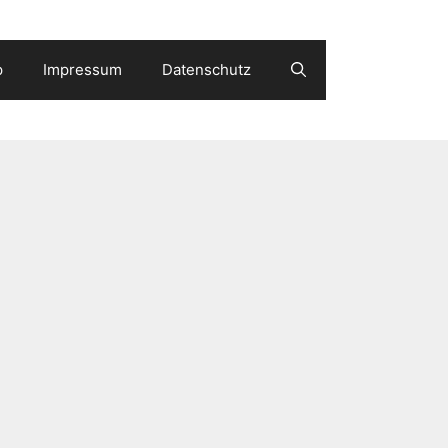
p
Impressum
Datenschutz