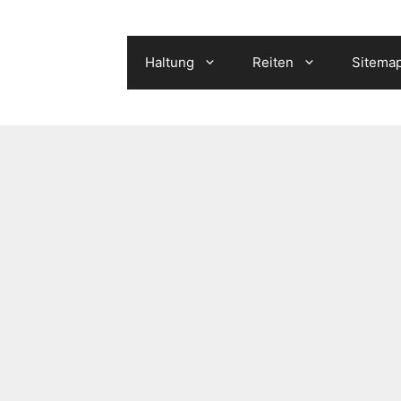
Haltung
Reiten
Sitema