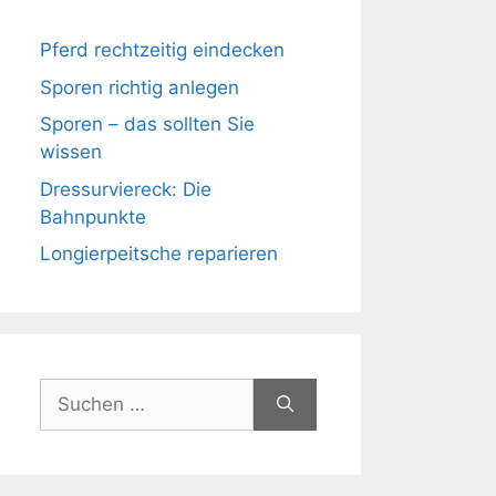
Pferd rechtzeitig eindecken
Sporen richtig anlegen
Sporen – das sollten Sie
wissen
Dressurviereck: Die
Bahnpunkte
Longierpeitsche reparieren
Suchen
nach: