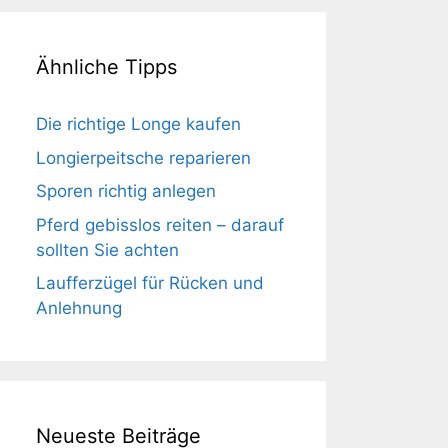
Ähnliche Tipps
Die richtige Longe kaufen
Longierpeitsche reparieren
Sporen richtig anlegen
Pferd gebisslos reiten – darauf
sollten Sie achten
Laufferzügel für Rücken und
Anlehnung
Neueste Beiträge