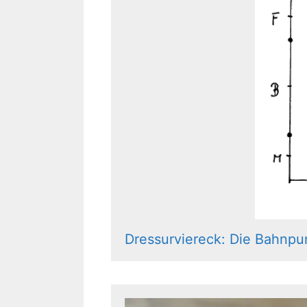
Dressurviereck: Die Bahnpu