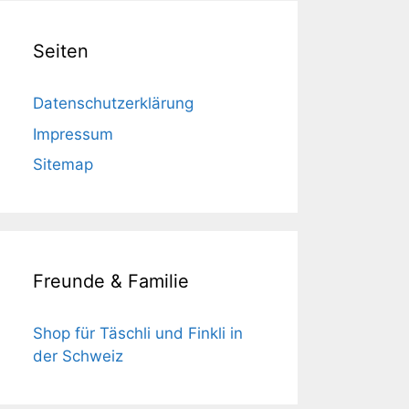
Seiten
Datenschutzerklärung
Impressum
Sitemap
Freunde & Familie
Shop für Täschli und Finkli in
der Schweiz