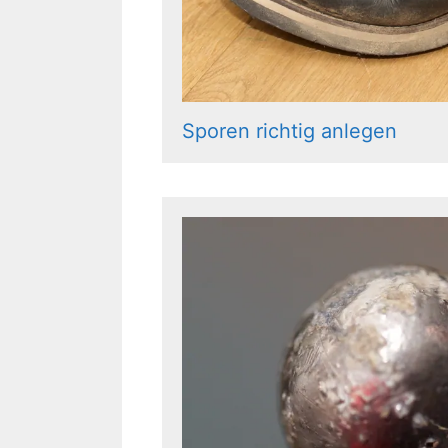
Sporen richtig anlegen