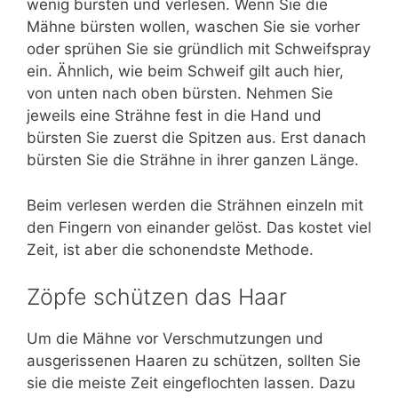
wenig bürsten und verlesen. Wenn Sie die
Mähne bürsten wollen, waschen Sie sie vorher
oder sprühen Sie sie gründlich mit Schweifspray
ein. Ähnlich, wie beim Schweif gilt auch hier,
von unten nach oben bürsten. Nehmen Sie
jeweils eine Strähne fest in die Hand und
bürsten Sie zuerst die Spitzen aus. Erst danach
bürsten Sie die Strähne in ihrer ganzen Länge.
Beim verlesen werden die Strähnen einzeln mit
den Fingern von einander gelöst. Das kostet viel
Zeit, ist aber die schonendste Methode.
Zöpfe schützen das Haar
Um die Mähne vor Verschmutzungen und
ausgerissenen Haaren zu schützen, sollten Sie
sie die meiste Zeit eingeflochten lassen. Dazu