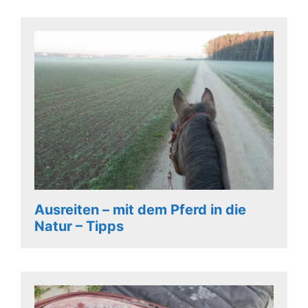
Ausreiten – mit dem Pferd in die
Natur – Tipps