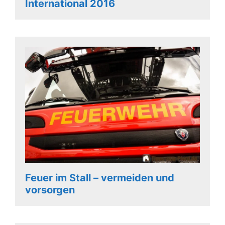
International 2016
Feuer im Stall – vermeiden und
vorsorgen