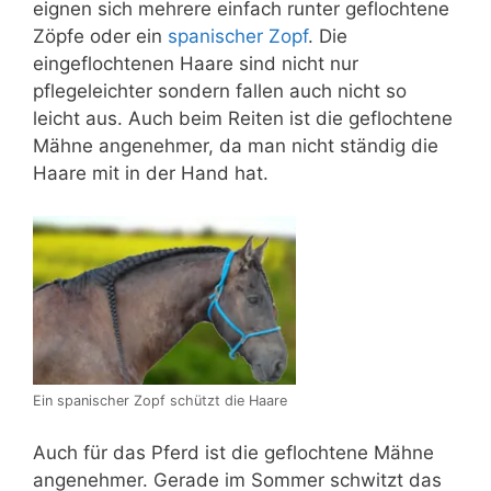
eignen sich mehrere einfach runter geflochtene
Zöpfe oder ein
spanischer Zopf
. Die
eingeflochtenen Haare sind nicht nur
pflegeleichter sondern fallen auch nicht so
leicht aus. Auch beim Reiten ist die geflochtene
Mähne angenehmer, da man nicht ständig die
Haare mit in der Hand hat.
Ein spanischer Zopf schützt die Haare
Auch für das Pferd ist die geflochtene Mähne
angenehmer. Gerade im Sommer schwitzt das