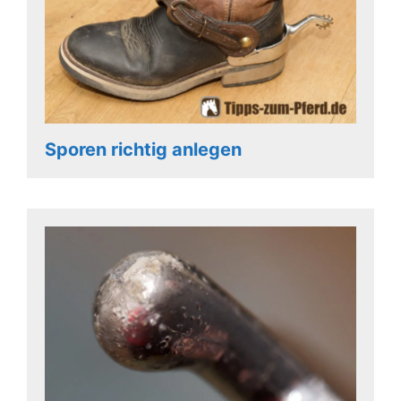
Sporen richtig anlegen