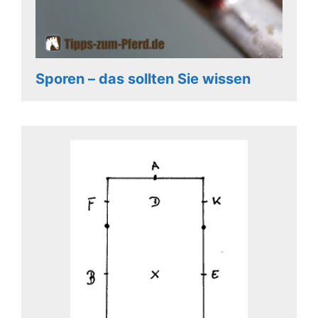
Sporen – das sollten Sie wissen