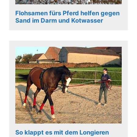
Flohsamen fürs Pferd helfen gegen
Sand im Darm und Kotwasser
So klappt es mit dem Longieren