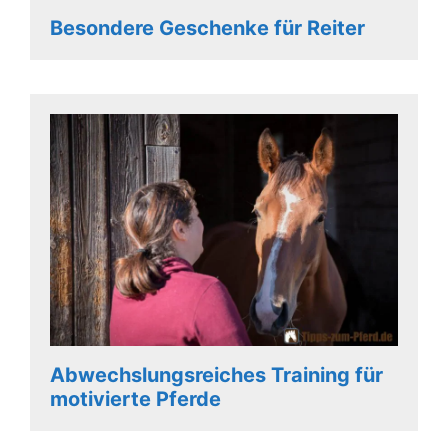
Besondere Geschenke für Reiter
Abwechslungsreiches Training für
motivierte Pferde