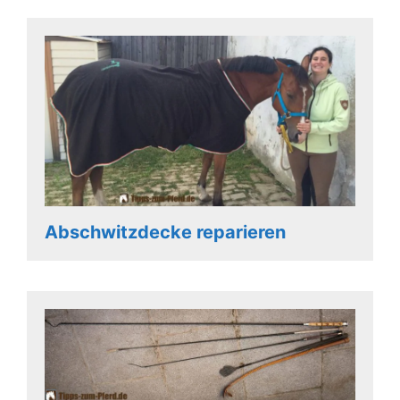
Abschwitzdecke reparieren