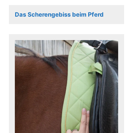
Das Scherengebiss beim Pferd