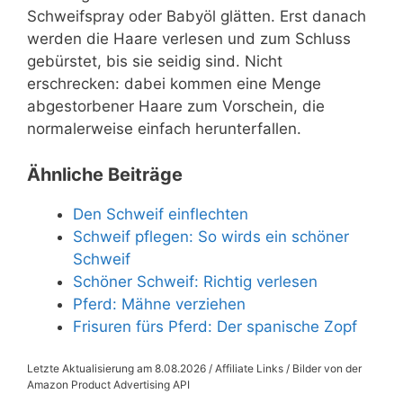
Schweifspray oder Babyöl glätten. Erst danach
werden die Haare verlesen und zum Schluss
gebürstet, bis sie seidig sind. Nicht
erschrecken: dabei kommen eine Menge
abgestorbener Haare zum Vorschein, die
normalerweise einfach herunterfallen.
Ähnliche Beiträge
Den Schweif einflechten
Schweif pflegen: So wirds ein schöner
Schweif
Schöner Schweif: Richtig verlesen
Pferd: Mähne verziehen
Frisuren fürs Pferd: Der spanische Zopf
Letzte Aktualisierung am 8.08.2026 / Affiliate Links / Bilder von der
Amazon Product Advertising API