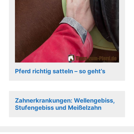
Pferd richtig satteln – so geht’s
Zahnerkrankungen: Wellengebiss,
Stufengebiss und Meißelzahn