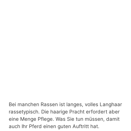
Bei manchen Rassen ist langes, volles Langhaar
rassetypisch. Die haarige Pracht erfordert aber
eine Menge Pflege. Was Sie tun müssen, damit
auch Ihr Pferd einen guten Auftritt hat.