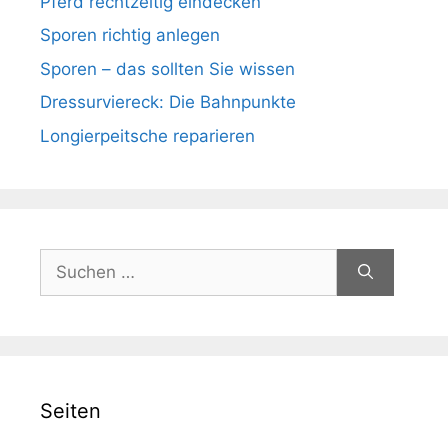
Pferd rechtzeitig eindecken
Sporen richtig anlegen
Sporen – das sollten Sie wissen
Dressurviereck: Die Bahnpunkte
Longierpeitsche reparieren
Suchen
nach:
Seiten