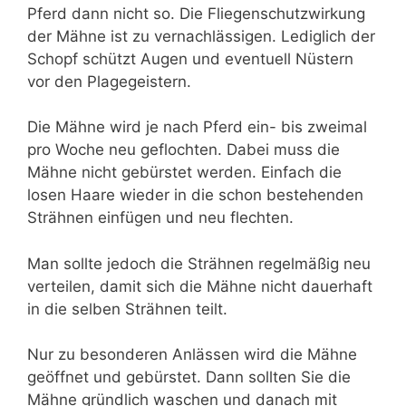
Pferd dann nicht so. Die Fliegenschutzwirkung
der Mähne ist zu vernachlässigen. Lediglich der
Schopf schützt Augen und eventuell Nüstern
vor den Plagegeistern.
Die Mähne wird je nach Pferd ein- bis zweimal
pro Woche neu geflochten. Dabei muss die
Mähne nicht gebürstet werden. Einfach die
losen Haare wieder in die schon bestehenden
Strähnen einfügen und neu flechten.
Man sollte jedoch die Strähnen regelmäßig neu
verteilen, damit sich die Mähne nicht dauerhaft
in die selben Strähnen teilt.
Nur zu besonderen Anlässen wird die Mähne
geöffnet und gebürstet. Dann sollten Sie die
Mähne gründlich waschen und danach mit