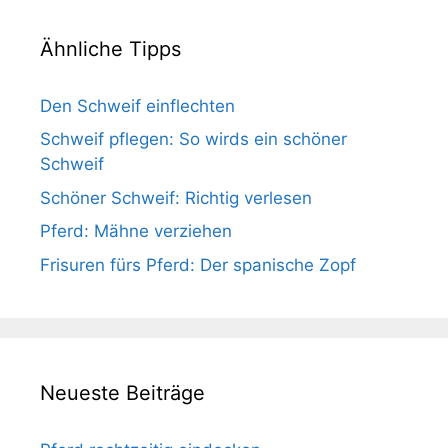
Ähnliche Tipps
Den Schweif einflechten
Schweif pflegen: So wirds ein schöner
Schweif
Schöner Schweif: Richtig verlesen
Pferd: Mähne verziehen
Frisuren fürs Pferd: Der spanische Zopf
Neueste Beiträge