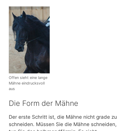
Offen sieht eine lange
Mähne eindrucksvoll
aus
Die Form der Mähne
Der erste Schritt ist, die Mähne nicht grade zu
schneiden. Müssen Sie die Mähne schneiden,