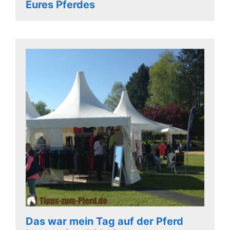
Eures Pferdes
Das war mein Tag auf der Pferd