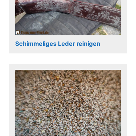
Schimmeliges Leder reinigen