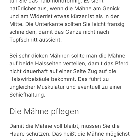
tun Sie das halbmondförmig. Es sieht
natürlicher aus, wenn die Mähne am Genick
und am Widerrist etwas kürzer ist als in der
Mitte. Die Unterkante sollten Sie leicht fransig
schneiden, damit das Ganze nicht nach
Topfschnitt aussieht.
Bei sehr dicken Mähnen sollte man die Mähne
auf beide Halsseiten verteilen, damit das Pferd
nicht dauerhaft auf einer Seite Zug auf die
Halswirbelsäule bekommt. Das führt zu
ungleicher Muskulatur und eventuell zu einer
Schiefhaltung.
Die Mähne pflegen
Damit die Mähne voll bleibt, müssen Sie die
Haare schützen. Das heißt die Mähne möglichst