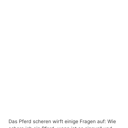
Das Pferd scheren wirft einige Fragen auf: Wie