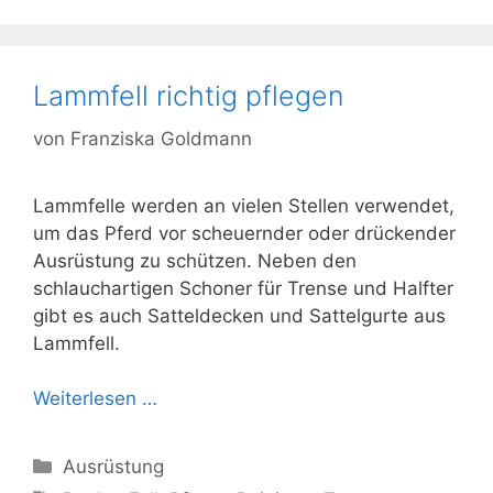
Lammfell richtig pflegen
von
Franziska Goldmann
Lammfelle werden an vielen Stellen verwendet,
um das Pferd vor scheuernder oder drückender
Ausrüstung zu schützen. Neben den
schlauchartigen Schoner für Trense und Halfter
gibt es auch Satteldecken und Sattelgurte aus
Lammfell.
Weiterlesen …
Kategorien
Ausrüstung