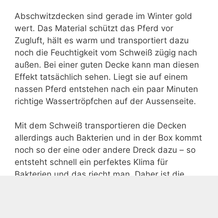
Abschwitzdecken sind gerade im Winter gold
wert. Das Material schützt das Pferd vor
Zugluft, hält es warm und transportiert dazu
noch die Feuchtigkeit vom Schweiß zügig nach
außen. Bei einer guten Decke kann man diesen
Effekt tatsächlich sehen. Liegt sie auf einem
nassen Pferd entstehen nach ein paar Minuten
richtige Wassertröpfchen auf der Aussenseite.
Mit dem Schweiß transportieren die Decken
allerdings auch Bakterien und in der Box kommt
noch so der eine oder andere Dreck dazu – so
entsteht schnell ein perfektes Klima für
Bakterien und das riecht man. Daher ist die
richtige Pflege der Decken wichtig.
Weiterlesen …