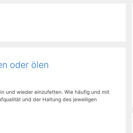
en oder ölen
hin und wieder einzufetten. Wie häufig und mit
qualität und der Haltung des jeweiligen