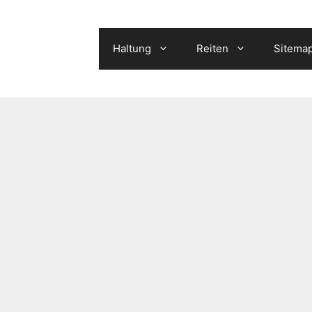
Haltung
Reiten
Sitema