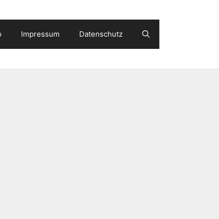
p
Impressum
Datenschutz