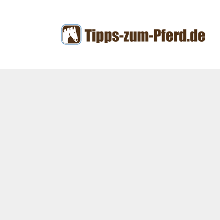
Zum
Inhalt
springen