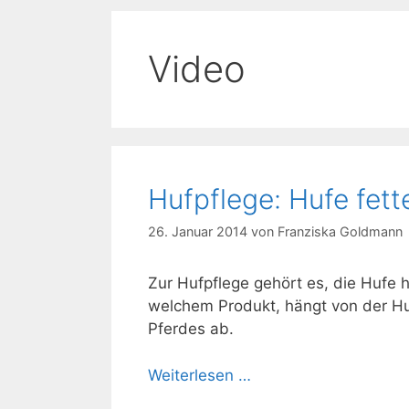
Video
Hufpflege: Hufe fett
26. Januar 2014
von
Franziska Goldmann
Zur Hufpflege gehört es, die Hufe 
welchem Produkt, hängt von der Huf
Pferdes ab.
Weiterlesen …