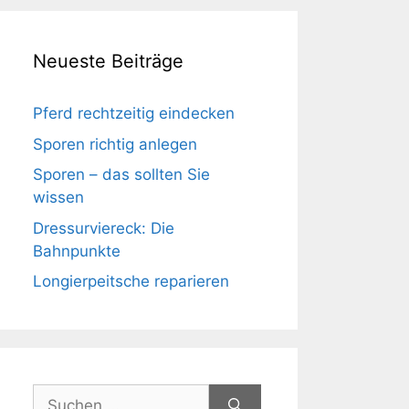
Neueste Beiträge
Pferd rechtzeitig eindecken
Sporen richtig anlegen
Sporen – das sollten Sie
wissen
Dressurviereck: Die
Bahnpunkte
Longierpeitsche reparieren
Suchen