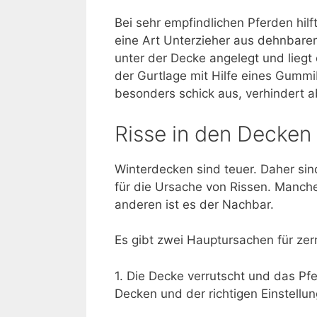
Bei sehr empfindlichen Pferden hilf
eine Art Unterzieher aus dehnbarem
unter der Decke angelegt und liegt 
der Gurtlage mit Hilfe eines Gumm
besonders schick aus, verhindert a
Risse in den Decken
Winterdecken sind teuer. Daher sind
für die Ursache von Rissen. Manche
anderen ist es der Nachbar.
Es gibt zwei Hauptursachen für zer
1. Die Decke verrutscht und das Pfer
Decken und der richtigen Einstellun