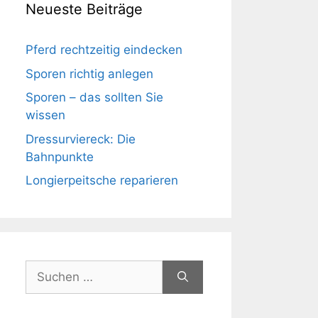
Neueste Beiträge
Pferd rechtzeitig eindecken
Sporen richtig anlegen
Sporen – das sollten Sie
wissen
Dressurviereck: Die
Bahnpunkte
Longierpeitsche reparieren
Suchen
nach: