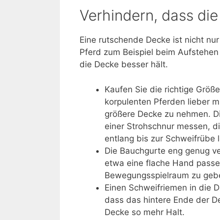
Verhindern, dass die
Eine rutschende Decke ist nicht nur
Pferd zum Beispiel beim Aufstehen 
die Decke besser hält.
Kaufen Sie die richtige Größe
korpulenten Pferden lieber mi
größere Decke zu nehmen. Die
einer Strohschnur messen, di
entlang bis zur Schweifrübe 
Die Bauchgurte eng genug ve
etwa eine flache Hand passe
Bewegungsspielraum zu geb
Einen Schweifriemen in die 
dass das hintere Ende der D
Decke so mehr Halt.