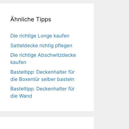
Ähnliche Tipps
Die richtige Longe kaufen
Satteldecke richtig pflegen
Die richtige Abschwitzdecke
kaufen
Basteltipp: Deckenhalter für
die Boxentür selber basteln
Basteltipp: Deckenhalter für
die Wand