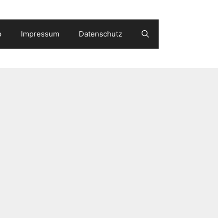
p
Impressum
Datenschutz