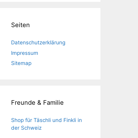
Seiten
Datenschutzerklärung
Impressum
Sitemap
Freunde & Familie
Shop für Täschli und Finkli in
der Schweiz