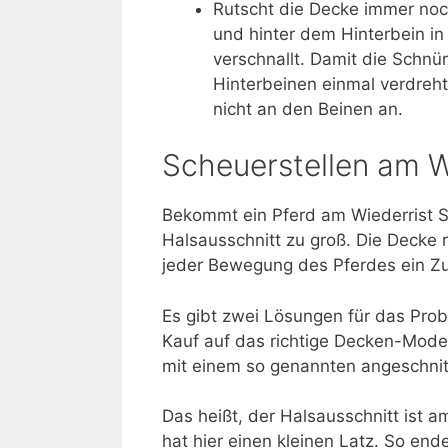
Rutscht die Decke immer noch
und hinter dem Hinterbein in
verschnallt. Damit die Schnü
Hinterbeinen einmal verdreht
nicht an den Beinen an.
Scheuerstellen am W
Bekommt ein Pferd am Wiederrist Sc
Halsausschnitt zu groß. Die Decke 
jeder Bewegung des Pferdes ein Z
Es gibt zwei Lösungen für das Probl
Kauf auf das richtige Decken-Mode
mit einem so genannten angeschnit
Das heißt, der Halsausschnitt ist 
hat hier einen kleinen Latz. So end