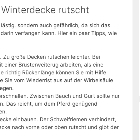
 Winterdecke rutscht
 lästig, sondern auch gefährlich, da sich das
darin verfangen kann. Hier ein paar Tipps, wie
. Zu große Decken rutschen leichter. Bei
t einer Brusterweiterug arbeiten, als eine
 richtig Rückenlänge können Sie mit Hilfe
e Sie vom Wiederrist aus auf der Wirbelsäule
legen.
rschnallen. Zwischen Bauch und Gurt sollte nur
n. Das reicht, um dem Pferd genügend
en.
Decke einbauen. Der Schweifriemen verhindert,
ecke nach vorne oder oben rutscht und gibt der