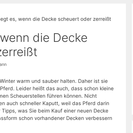
iegt es, wenn die Decke scheuert oder zerreißt
, wenn die Decke
erreißt
ann
 Winter warm und sauber halten. Daher ist sie
Pferd. Leider heißt das auch, dass schon kleine
en Scheuerstellen führen können. Nicht
n auch schneller Kaputt, weil das Pferd darin
r Tipps, was Sie beim Kauf einer neuen Decke
Passform schon vorhandener Decken verbessern