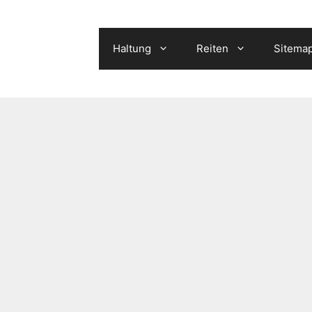
Haltung
Reiten
Sitema