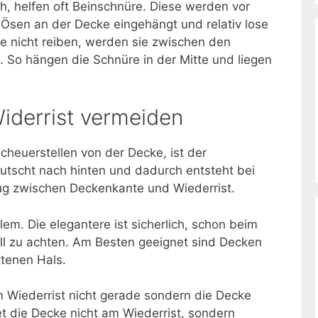
, helfen oft Beinschnüre. Diese werden vor
 Ösen an der Decke eingehängt und relativ lose
re nicht reiben, werden sie zwischen den
. So hängen die Schnüre in der Mitte und liegen
iderrist vermeiden
heuerstellen von der Decke, ist der
rutscht nach hinten und dadurch entsteht bei
ug zwischen Deckenkante und Wiederrist.
em. Die elegantere ist sicherlich, schon beim
ll zu achten. Am Besten geeignet sind Decken
tenen Hals.
am Wiederrist nicht gerade sondern die Decke
et die Decke nicht am Wiederrist, sondern