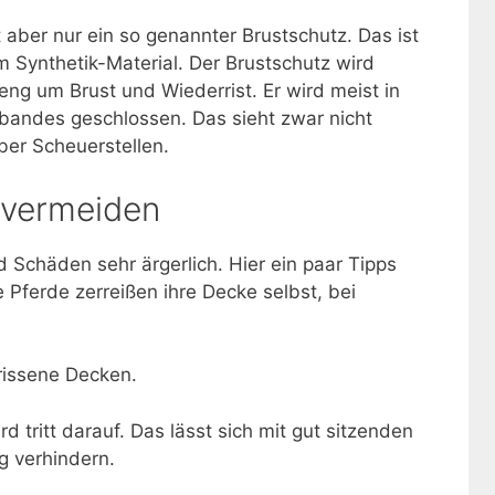
t aber nur ein so genannter Brustschutz. Das ist
 Synthetik-Material. Der Brustschutz wird
eng um Brust und Wiederrist. Er wird meist in
ibandes geschlossen. Das sieht zwar nicht
ber Scheuerstellen.
 vermeiden
 Schäden sehr ärgerlich. Hier ein paar Tipps
 Pferde zerreißen ihre Decke selbst, bei
rissene Decken.
d tritt darauf. Das lässt sich mit gut sitzenden
g verhindern.