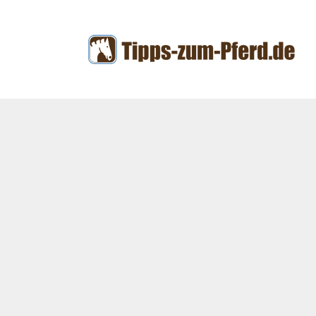
Zum
Inhalt
springen