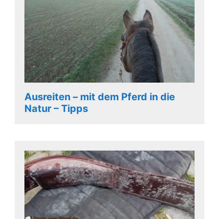
Ausreiten – mit dem Pferd in die
Natur – Tipps