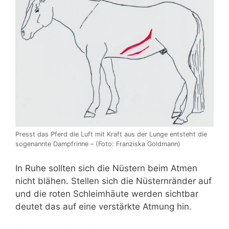
Presst das Pferd die Luft mit Kraft aus der Lunge entsteht die
sogenannte Dampfrinne – (Foto: Franziska Goldmann)
In Ruhe sollten sich die Nüstern beim Atmen
nicht blähen. Stellen sich die Nüsternränder auf
und die roten Schleimhäute werden sichtbar
deutet das auf eine verstärkte Atmung hin.