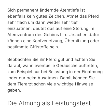
Sich permanent ändernde Atemtiefe ist
ebenfalls kein gutes Zeichen. Atmet das Pferd
sehr flach um dann wieder sehr tief
einzuatmen, deutet das auf eine Störung im
Atemzentrum des Gehirns hin. Ursachen dafür
können eine Kopfverletzung, Überhitzung oder
bestimmte Giftstoffe sein.
Beobachten Sie ihr Pferd gut und achten Sie
darauf, wann eventuelle Geräusche auftreten,
zum Beispiel nur bei Belastung in der Einatmung
oder nur beim Ausatmen. Damit können SIe
dem Tierarzt schon viele wichtige Hinweise
geben.
Die Atmung als Leistungstest