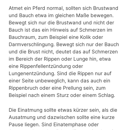
Atmet ein Pferd normal, sollten sich Brustwand
und Bauch etwa im gleichen Maße bewegen.
Bewegt sich nur die Brustwand und nicht der
Bauch ist das ein Hinweis auf Schmerzen im
Bauchraum, zum Beispiel eine Kolik oder
Darmverschlingung. Bewegt sich nur der Bauch
und die Brust nicht, deutet das auf Schmerzen
im Bereich der Rippen oder Lunge hin, etwa
eine Rippenfellentzündung oder
Lungenentzündung. Sind die Rippen nur auf
einer Seite unbeweglich, kann das auch ein
Rippenbruch oder eine Prellung sein, zum
Beispiel nach einem Sturz oder einem Schlag.
Die Einatmung sollte etwas kürzer sein, als die
Ausatmung und dazwischen sollte eine kurze
Pause liegen. Sind Einatemphase oder