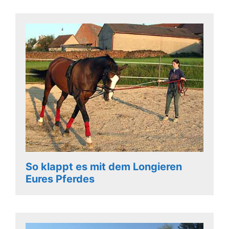
So klappt es mit dem Longieren
Eures Pferdes