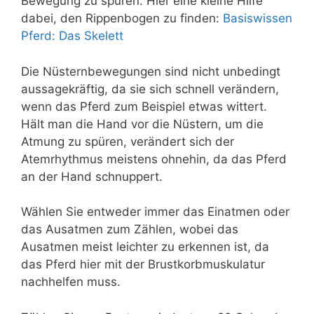
Bewegung zu spüren. Hier eine kleine Hilfe
dabei, den Rippenbogen zu finden:
Basiswissen
Pferd: Das Skelett
Die Nüsternbewegungen sind nicht unbedingt
aussagekräftig, da sie sich schnell verändern,
wenn das Pferd zum Beispiel etwas wittert.
Hält man die Hand vor die Nüstern, um die
Atmung zu spüren, verändert sich der
Atemrhythmus meistens ohnehin, da das Pferd
an der Hand schnuppert.
Wählen Sie entweder immer das Einatmen oder
das Ausatmen zum Zählen, wobei das
Ausatmen meist leichter zu erkennen ist, da
das Pferd hier mit der Brustkorbmuskulatur
nachhelfen muss.