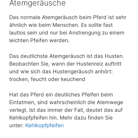
Atemgeräusche
Das normale Atemgeräusch beim Pferd ist sehr
ähnlich wie beim Menschen. Es sollte fast
lautlos sein und nur bei Anstrengung zu einem
leichten Pfeifen werden.
Das deutlichste Atemgeräusch ist das Husten.
Beobachten Sie, wann der Hustenreiz auftritt
und wie sich das Hustengeräusch anhört:
trocken, feucht oder keuchend
Hat das Pferd ein deutliches Pfeifen beim
Eintatmen, sind wahrscheinlich die Atemwege
verlegt. Ist das immer der Fall, deutet das auf
Kehlkopfpfeifen hin. Mehr dazu finden Sie
unter:
Kehlkopfpfeifen