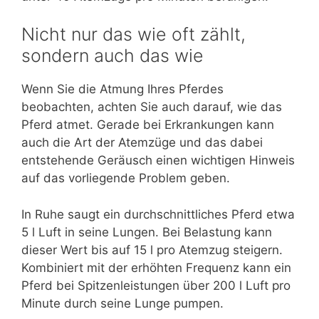
Nicht nur das wie oft zählt,
sondern auch das wie
Wenn Sie die Atmung Ihres Pferdes
beobachten, achten Sie auch darauf, wie das
Pferd atmet. Gerade bei Erkrankungen kann
auch die Art der Atemzüge und das dabei
entstehende Geräusch einen wichtigen Hinweis
auf das vorliegende Problem geben.
In Ruhe saugt ein durchschnittliches Pferd etwa
5 l Luft in seine Lungen. Bei Belastung kann
dieser Wert bis auf 15 l pro Atemzug steigern.
Kombiniert mit der erhöhten Frequenz kann ein
Pferd bei Spitzenleistungen über 200 l Luft pro
Minute durch seine Lunge pumpen.