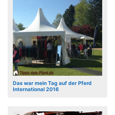
Das war mein Tag auf der Pferd
International 2016