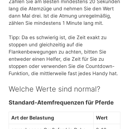
Zählen Sie am Besten mindestens 20 Sekunden
lang die Atemzüge und nehmen Sie den Wert
dann Mal drei. Ist die Atmung unregelmäßig,
zählen Sie mindestens 1 Minute lang mit.
Tipp: Da es schwierig ist, die Zeit exakt zu
stoppen und gleichzeitig auf die
Flankenbewegungen zu achten, bitten Sie
entweder einen Helfer, die Zeit für Sie zu
stoppen oder verwenden Sie die Countdown-
Funktion, die mittlerweile fast jedes Handy hat.
Welche Werte sind normal?
Standard-Atemfrequenzen für Pferde
Art der Belastung
Wert