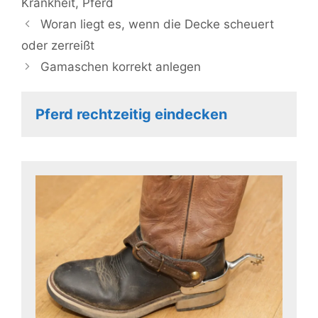
Krankheit
,
Pferd
Woran liegt es, wenn die Decke scheuert
oder zerreißt
Gamaschen korrekt anlegen
Pferd rechtzeitig eindecken