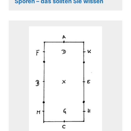
Sporen – das sollten Sie wissen