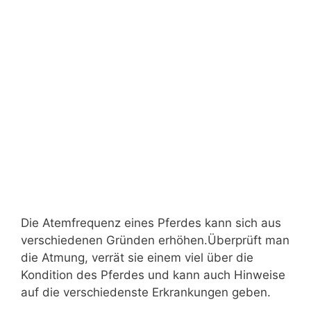
Die Atemfrequenz eines Pferdes kann sich aus
verschiedenen Gründen erhöhen.Überprüft man
die Atmung, verrät sie einem viel über die
Kondition des Pferdes und kann auch Hinweise
auf die verschiedenste Erkrankungen geben.