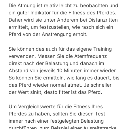
Die Atmung ist relativ leicht zu beobachten und
ein guter Indikator für die Fitness des Pferdes.
Daher wird sie unter Anderem bei Distanzritten
ermittelt, um festzustellen, wie rasch sich ein
Pferd von der Anstrengung erholt.
Sie können das auch für das eigene Training
verwenden. Messen Sie die Atemfrequenz
direkt nach der Belastung und danach im
Abstand von jeweils 10 Minuten immer wieder.
So können Sie ermitteln, wie lang es dauert, bis
das Pferd wieder normal atmet. Je schneller
der Wert sinkt, desto fitter ist das Pferd.
Um Vergleichswerte für die Fitness Ihres
Pferdes zu haben, sollten Sie diesen Test
immer nach einer festgelegten Belastung
durchführen, zum Beispiel einer Ausreitstrecke