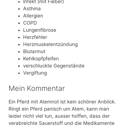
Infekt (mit Fieber)
Asthma
Allergien
COPD
Lungenfibrose
Herzfehler
Herzmuskelentzündung
Blutarmut
Kehlkopfpfeifen
verschluckte Gegenstände
Vergiftung
Mein Kommentar
Ein Pferd mit Atemnot ist kein schöner Anblick.
Ringt ein Pferd panisch um Atem, kann man
leider nicht viel tun, ausser hoffen, dass der
verabreichte Sauerstoff und die Medikamente