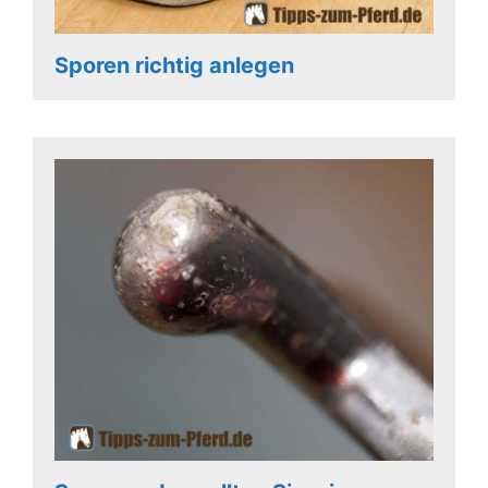
Sporen richtig anlegen