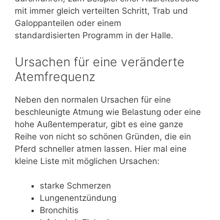
mit immer gleich verteilten Schritt, Trab und
Galoppanteilen oder einem
standardisierten Programm in der Halle.
Ursachen für eine veränderte
Atemfrequenz
Neben den normalen Ursachen für eine
beschleunigte Atmung wie Belastung oder eine
hohe Außentemperatur, gibt es eine ganze
Reihe von nicht so schönen Gründen, die ein
Pferd schneller atmen lassen. Hier mal eine
kleine Liste mit möglichen Ursachen:
starke Schmerzen
Lungenentzündung
Bronchitis