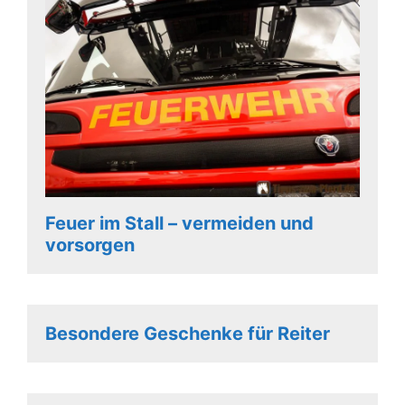
Feuer im Stall – vermeiden und
vorsorgen
Besondere Geschenke für Reiter