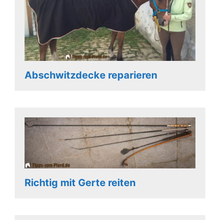
Abschwitzdecke reparieren
Richtig mit Gerte reiten