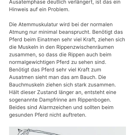
Ausatemphase deutlich verlängert, ist das ein
Hinweis auf ein Problem.
Die Atemmuskulatur wird bei der normalen
Atmung nur minimal beansprucht. Benötigt das
Pferd beim Einatmen sehr viel Kraft, ziehen sich
die Muskeln in den Rippenzwischenräumen
zusammen, so dass die Rippen auch beim
normalgewichtigen Pferd zu sehen sind.
Benötigt das Pferd sehr viel Kraft zum
Ausatmen sieht man das am Bauch. Die
Bauchmuskeln ziehen sich stark zusammen.
Hält dieser Zustand länger an, entsteht eine
sogenannte Dampfrinne am Rippenbogen.
Beides sind Alarmzeichen und sollten beim
gesunden Pferd nicht auftreten.