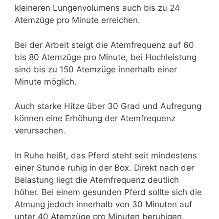
kleineren Lungenvolumens auch bis zu 24
Atemzüge pro Minute erreichen.
Bei der Arbeit steigt die Atemfrequenz auf 60
bis 80 Atemzüge pro Minute, bei Hochleistung
sind bis zu 150 Atemzüge innerhalb einer
Minute möglich.
Auch starke Hitze über 30 Grad und Aufregung
können eine Erhöhung der Atemfrequenz
verursachen.
In Ruhe heißt, das Pferd steht seit mindestens
einer Stunde ruhig in der Box. Direkt nach der
Belastung liegt die Atemfrequenz deutlich
höher. Bei einem gesunden Pferd sollte sich die
Atmung jedoch innerhalb von 30 Minuten auf
unter 40 Atemzüge pro Minuten beruhigen.