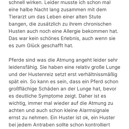
schnell wirken. Leider musste ich schon mal
eine halbe Nacht lang zusammen mit dem
Tierarzt um das Leben einer alten Stute
bangen, die zusätzlich zu ihrem chronischen
Husten auch noch eine Allergie bekommen hat.
Das war kein schönes Erlebnis, auch wenn sie
es zum Glück geschafft hat.
Pferde sind was die Atmung angeht leider sehr
leidensfähig. Sie haben eine relativ große Lunge
und der Hustenreiz setzt erst verhältnissmäßig
spät ein. So kann es sein, dass ein Pferd schon
großflächige Schäden an der Lunge hat, bevor
es deutliche Symptome zeigt. Daher ist es
wichtig, immer mal wieder auf die Atmung zu
achten und auch schon kleine Alarmsignale
ernst zu nehmen. Ein Huster ist ok, ein Huster
bei jedem Antraben sollte schon kontrolliert