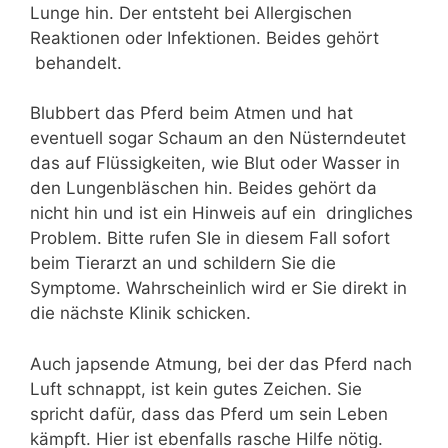
Lunge hin. Der entsteht bei Allergischen
Reaktionen oder Infektionen. Beides gehört
behandelt.
Blubbert das Pferd beim Atmen und hat
eventuell sogar Schaum an den Nüsterndeutet
das auf Flüssigkeiten, wie Blut oder Wasser in
den Lungenbläschen hin. Beides gehört da
nicht hin und ist ein Hinweis auf ein dringliches
Problem. Bitte rufen SIe in diesem Fall sofort
beim Tierarzt an und schildern Sie die
Symptome. Wahrscheinlich wird er Sie direkt in
die nächste Klinik schicken.
Auch japsende Atmung, bei der das Pferd nach
Luft schnappt, ist kein gutes Zeichen. Sie
spricht dafür, dass das Pferd um sein Leben
kämpft. Hier ist ebenfalls rasche Hilfe nötig.