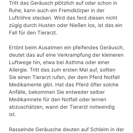
Tritt das Geräusch plötzlich auf oder schon in
Ruhe, kann auch ein Fremdkörper in der
Luftröhre stecken. Wird das ferd diesen nicht
zügig durch Husten oder Nießen los, ist das ein
Fall für den Tierarzt.
Ertönt beim Ausatmen ein pfeifendes Geräusch,
deutet das auf eine Verkrampfung der kleineren
Luftwege hin, etwa bei Asthma oder einer
Allergie. Tritt das zum ersten Mal auf, sollten
Sie einen Tierarzt rufen, der dem Pferd Notfall
Medikamente gibt. Hat das Pferd öfter solche
Anfälle, bekommen Sie entweder selber
Medikamnete für den Notfall oder lernen
abzuschätzen, wann der Tierarzt notwendig
ist.
Rasselnde Geräusche deuten auf Schleim in der