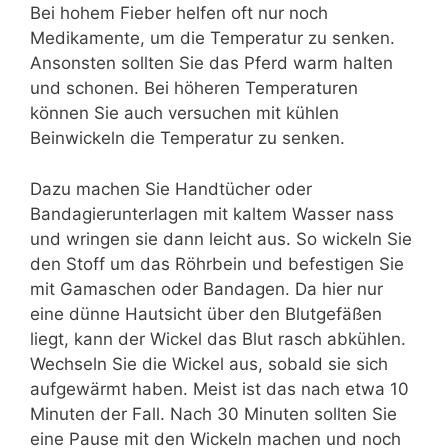
Bei hohem Fieber helfen oft nur noch
Medikamente, um die Temperatur zu senken.
Ansonsten sollten Sie das Pferd warm halten
und schonen. Bei höheren Temperaturen
können Sie auch versuchen mit kühlen
Beinwickeln die Temperatur zu senken.
Dazu machen Sie Handtücher oder
Bandagierunterlagen mit kaltem Wasser nass
und wringen sie dann leicht aus. So wickeln Sie
den Stoff um das Röhrbein und befestigen Sie
mit Gamaschen oder Bandagen. Da hier nur
eine dünne Hautsicht über den Blutgefäßen
liegt, kann der Wickel das Blut rasch abkühlen.
Wechseln Sie die Wickel aus, sobald sie sich
aufgewärmt haben. Meist ist das nach etwa 10
Minuten der Fall. Nach 30 Minuten sollten Sie
eine Pause mit den Wickeln machen und noch