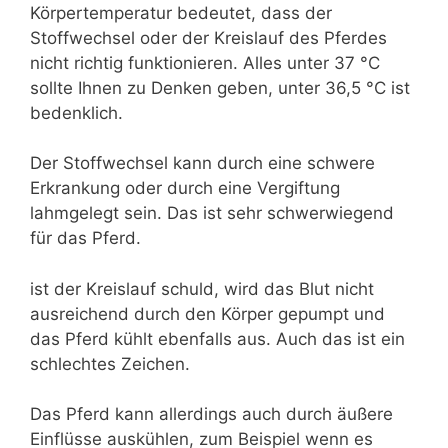
Körpertemperatur bedeutet, dass der
Stoffwechsel oder der Kreislauf des Pferdes
nicht richtig funktionieren. Alles unter 37 °C
sollte Ihnen zu Denken geben, unter 36,5 °C ist
bedenklich.
Der Stoffwechsel kann durch eine schwere
Erkrankung oder durch eine Vergiftung
lahmgelegt sein. Das ist sehr schwerwiegend
für das Pferd.
ist der Kreislauf schuld, wird das Blut nicht
ausreichend durch den Körper gepumpt und
das Pferd kühlt ebenfalls aus. Auch das ist ein
schlechtes Zeichen.
Das Pferd kann allerdings auch durch äußere
Einflüsse auskühlen, zum Beispiel wenn es