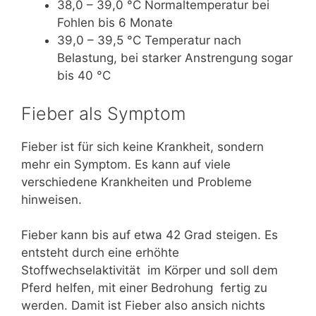
38,0 – 39,0 °C Normaltemperatur bei
Fohlen bis 6 Monate
39,0 – 39,5 °C Temperatur nach
Belastung, bei starker Anstrengung sogar
bis 40 °C
Fieber als Symptom
Fieber ist für sich keine Krankheit, sondern
mehr ein Symptom. Es kann auf viele
verschiedene Krankheiten und Probleme
hinweisen.
Fieber kann bis auf etwa 42 Grad steigen. Es
entsteht durch eine erhöhte
Stoffwechselaktivität im Körper und soll dem
Pferd helfen, mit einer Bedrohung fertig zu
werden. Damit ist Fieber also ansich nichts