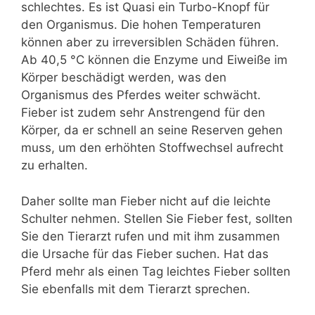
schlechtes. Es ist Quasi ein Turbo-Knopf für
den Organismus. Die hohen Temperaturen
können aber zu irreversiblen Schäden führen.
Ab 40,5 °C können die Enzyme und Eiweiße im
Körper beschädigt werden, was den
Organismus des Pferdes weiter schwächt.
Fieber ist zudem sehr Anstrengend für den
Körper, da er schnell an seine Reserven gehen
muss, um den erhöhten Stoffwechsel aufrecht
zu erhalten.
Daher sollte man Fieber nicht auf die leichte
Schulter nehmen. Stellen Sie Fieber fest, sollten
Sie den Tierarzt rufen und mit ihm zusammen
die Ursache für das Fieber suchen. Hat das
Pferd mehr als einen Tag leichtes Fieber sollten
Sie ebenfalls mit dem Tierarzt sprechen.