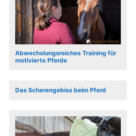
Abwechslungsreiches Training für
motivierte Pferde
Das Scherengebiss beim Pferd