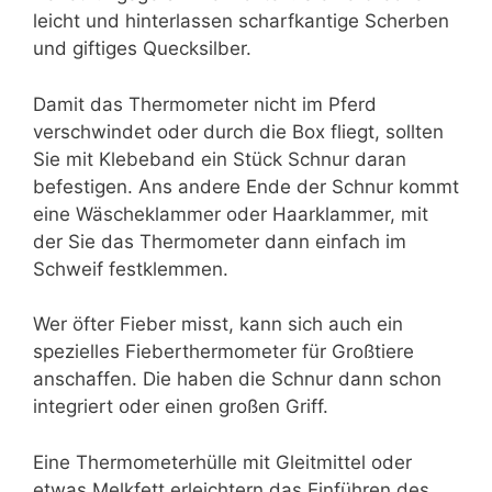
leicht und hinterlassen scharfkantige Scherben
und giftiges Quecksilber.
Damit das Thermometer nicht im Pferd
verschwindet oder durch die Box fliegt, sollten
Sie mit Klebeband ein Stück Schnur daran
befestigen. Ans andere Ende der Schnur kommt
eine Wäscheklammer oder Haarklammer, mit
der Sie das Thermometer dann einfach im
Schweif festklemmen.
Wer öfter Fieber misst, kann sich auch ein
spezielles Fieberthermometer für Großtiere
anschaffen. Die haben die Schnur dann schon
integriert oder einen großen Griff.
Eine Thermometerhülle mit Gleitmittel oder
etwas Melkfett erleichtern das Einführen des