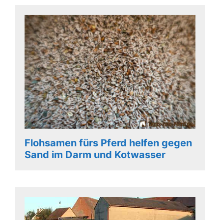
Flohsamen fürs Pferd helfen gegen
Sand im Darm und Kotwasser