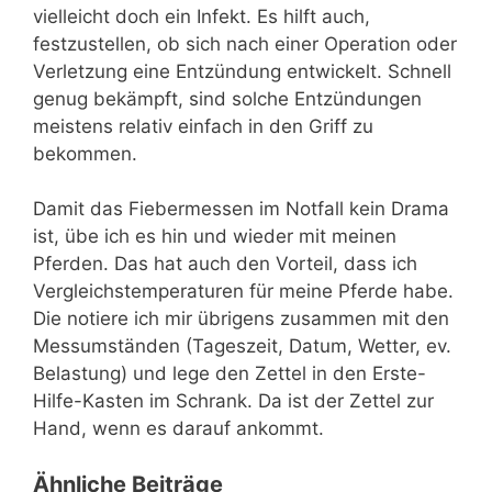
vielleicht doch ein Infekt. Es hilft auch,
festzustellen, ob sich nach einer Operation oder
Verletzung eine Entzündung entwickelt. Schnell
genug bekämpft, sind solche Entzündungen
meistens relativ einfach in den Griff zu
bekommen.
Damit das Fiebermessen im Notfall kein Drama
ist, übe ich es hin und wieder mit meinen
Pferden. Das hat auch den Vorteil, dass ich
Vergleichstemperaturen für meine Pferde habe.
Die notiere ich mir übrigens zusammen mit den
Messumständen (Tageszeit, Datum, Wetter, ev.
Belastung) und lege den Zettel in den Erste-
Hilfe-Kasten im Schrank. Da ist der Zettel zur
Hand, wenn es darauf ankommt.
Ähnliche Beiträge