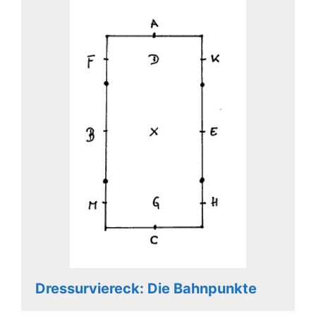
Dressurviereck: Die Bahnpunkte