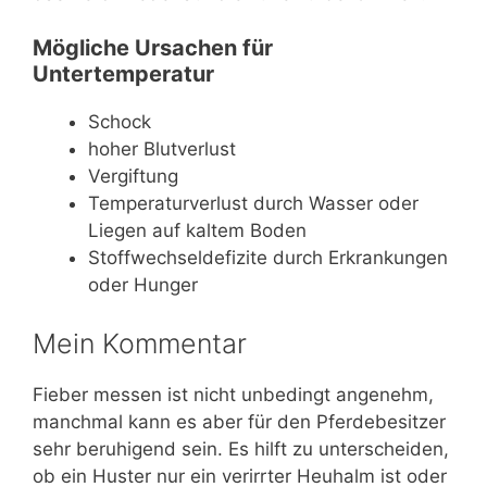
Mögliche Ursachen für
Untertemperatur
Schock
hoher Blutverlust
Vergiftung
Temperaturverlust durch Wasser oder
Liegen auf kaltem Boden
Stoffwechseldefizite durch Erkrankungen
oder Hunger
Mein Kommentar
Fieber messen ist nicht unbedingt angenehm,
manchmal kann es aber für den Pferdebesitzer
sehr beruhigend sein. Es hilft zu unterscheiden,
ob ein Huster nur ein verirrter Heuhalm ist oder