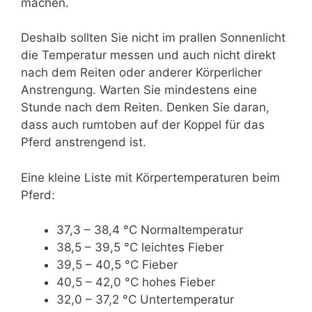
machen.
Deshalb sollten Sie nicht im prallen Sonnenlicht
die Temperatur messen und auch nicht direkt
nach dem Reiten oder anderer Körperlicher
Anstrengung. Warten Sie mindestens eine
Stunde nach dem Reiten. Denken Sie daran,
dass auch rumtoben auf der Koppel für das
Pferd anstrengend ist.
Eine kleine Liste mit Körpertemperaturen beim
Pferd:
37,3 – 38,4 °C Normaltemperatur
38,5 – 39,5 °C leichtes Fieber
39,5 – 40,5 °C Fieber
40,5 – 42,0 °C hohes Fieber
32,0 – 37,2 °C Untertemperatur