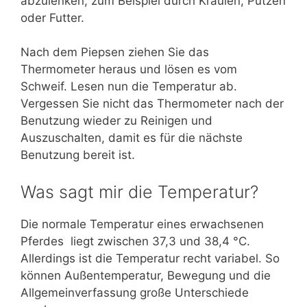
abzulenken, zum Beispiel durch Kraulen, Putzen
oder Futter.
Nach dem Piepsen ziehen Sie das
Thermometer heraus und lösen es vom
Schweif. Lesen nun die Temperatur ab.
Vergessen Sie nicht das Thermometer nach der
Benutzung wieder zu Reinigen und
Auszuschalten, damit es für die nächste
Benutzung bereit ist.
Was sagt mir die Temperatur?
Die normale Temperatur eines erwachsenen
Pferdes liegt zwischen 37,3 und 38,4 °C.
Allerdings ist die Temperatur recht variabel. So
können Außentemperatur, Bewegung und die
Allgemeinverfassung große Unterschiede