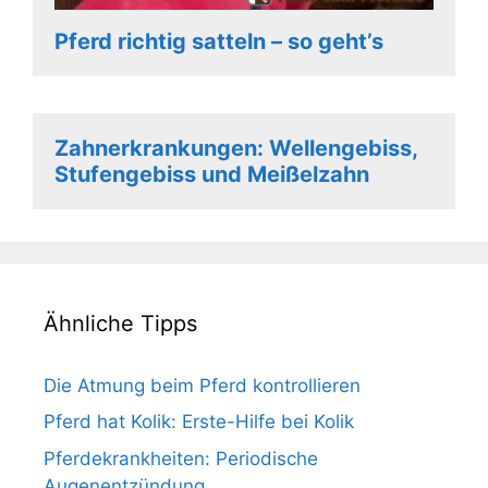
Pferd richtig satteln – so geht’s
Zahnerkrankungen: Wellengebiss,
Stufengebiss und Meißelzahn
Ähnliche Tipps
Die Atmung beim Pferd kontrollieren
Pferd hat Kolik: Erste-Hilfe bei Kolik
Pferdekrankheiten: Periodische
Augenentzündung