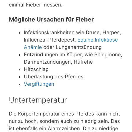
einmal Fieber messen.
Mögliche Ursachen für Fieber
Infektionskrankheiten wie Druse, Herpes,
Influenza, Pferdepest,
Equine Infektiöse
Anämie
oder Lungenentzündung
Entzündungen im Körper, wie Phlegmone,
Darmentzündungen, Hufrehe
Hitzschlag
Überlastung des Pferdes
Vergiftungen
Untertemperatur
Die Körpertemperatur eines Pferdes kann nicht
nur zu hoch, sondern auch zu niedrig sein. Das
ist ebenfalls ein Alarmzeichen. Die zu niedrige