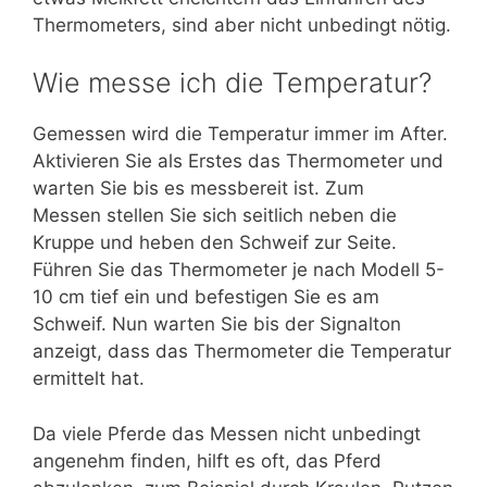
Thermometers, sind aber nicht unbedingt nötig.
Wie messe ich die Temperatur?
Gemessen wird die Temperatur immer im After.
Aktivieren Sie als Erstes das Thermometer und
warten Sie bis es messbereit ist. Zum
Messen stellen Sie sich seitlich neben die
Kruppe und heben den Schweif zur Seite.
Führen Sie das Thermometer je nach Modell 5-
10 cm tief ein und befestigen Sie es am
Schweif. Nun warten Sie bis der Signalton
anzeigt, dass das Thermometer die Temperatur
ermittelt hat.
Da viele Pferde das Messen nicht unbedingt
angenehm finden, hilft es oft, das Pferd