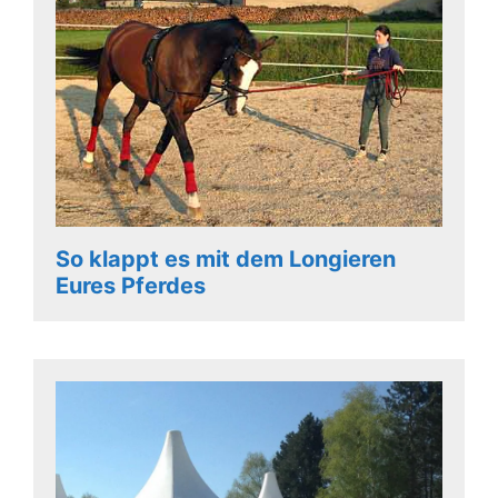
So klappt es mit dem Longieren
Eures Pferdes