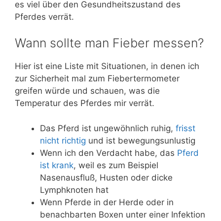
es viel über den Gesundheitszustand des
Pferdes verrät.
Wann sollte man Fieber messen?
Hier ist eine Liste mit Situationen, in denen ich
zur Sicherheit mal zum Fiebertermometer
greifen würde und schauen, was die
Temperatur des Pferdes mir verrät.
Das Pferd ist ungewöhnlich ruhig,
frisst
nicht richtig
und ist bewegungsunlustig
Wenn ich den Verdacht habe, das
Pferd
ist krank
, weil es zum Beispiel
Nasenausfluß, Husten oder dicke
Lymphknoten hat
Wenn Pferde in der Herde oder in
benachbarten Boxen unter einer Infektion