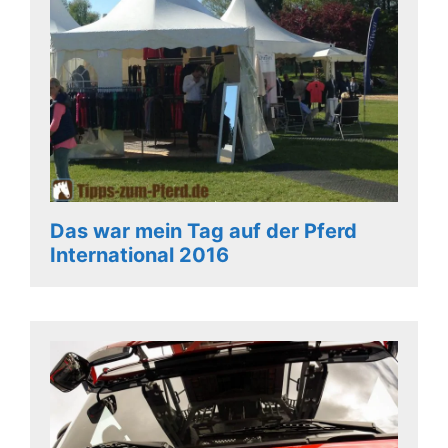
Das war mein Tag auf der Pferd
International 2016