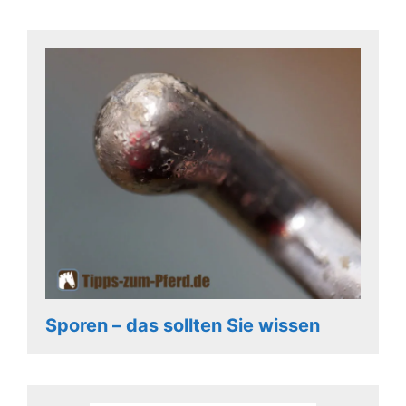
Sporen – das sollten Sie wissen