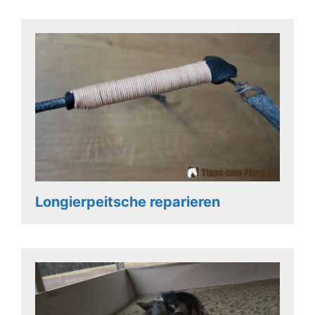
Longierpeitsche reparieren