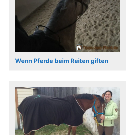
Wenn Pferde beim Reiten giften