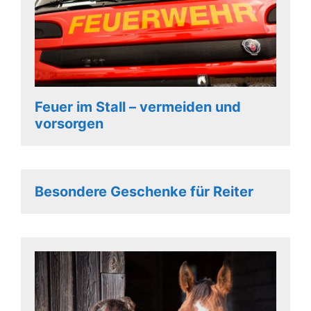
Feuer im Stall – vermeiden und
vorsorgen
Besondere Geschenke für Reiter