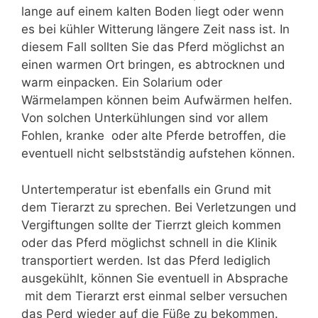
lange auf einem kalten Boden liegt oder wenn
es bei kühler Witterung längere Zeit nass ist. In
diesem Fall sollten Sie das Pferd möglichst an
einen warmen Ort bringen, es abtrocknen und
warm einpacken. Ein Solarium oder
Wärmelampen können beim Aufwärmen helfen.
Von solchen Unterkühlungen sind vor allem
Fohlen, kranke oder alte Pferde betroffen, die
eventuell nicht selbstständig aufstehen können.
Untertemperatur ist ebenfalls ein Grund mit
dem Tierarzt zu sprechen. Bei Verletzungen und
Vergiftungen sollte der Tierrzt gleich kommen
oder das Pferd möglichst schnell in die Klinik
transportiert werden. Ist das Pferd lediglich
ausgekühlt, können Sie eventuell in Absprache
mit dem Tierarzt erst einmal selber versuchen
das Perd wieder auf die Füße zu bekommen.