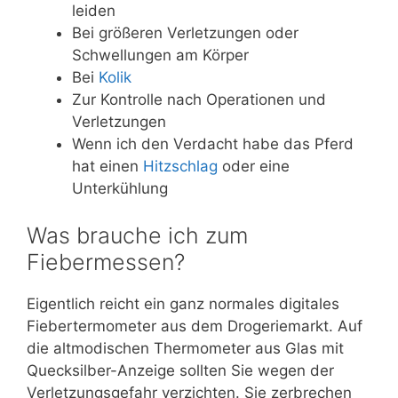
leiden
Bei größeren Verletzungen oder
Schwellungen am Körper
Bei
Kolik
Zur Kontrolle nach Operationen und
Verletzungen
Wenn ich den Verdacht habe das Pferd
hat einen
Hitzschlag
oder eine
Unterkühlung
Was brauche ich zum
Fiebermessen?
Eigentlich reicht ein ganz normales digitales
Fiebertermometer aus dem Drogeriemarkt. Auf
die altmodischen Thermometer aus Glas mit
Quecksilber-Anzeige sollten Sie wegen der
Verletzungsgefahr verzichten. Sie zerbrechen