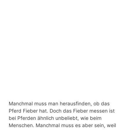
Manchmal muss man herausfinden, ob das
Pferd Fieber hat. Doch das Fieber messen ist
bei Pferden ähnlich unbeliebt, wie beim
Menschen. Manchmal muss es aber sein, weil