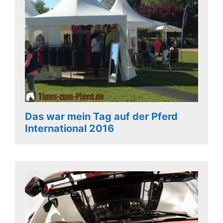
Das war mein Tag auf der Pferd
International 2016