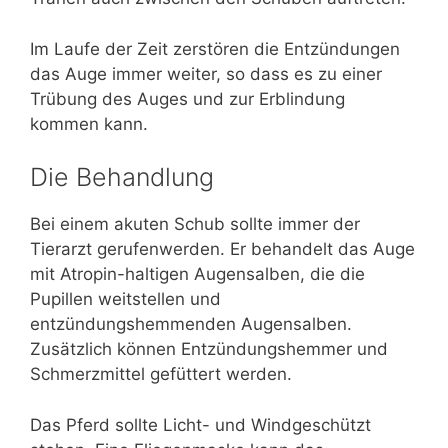
Im Laufe der Zeit zerstören die Entzündungen
das Auge immer weiter, so dass es zu einer
Trübung des Auges und zur Erblindung
kommen kann.
Die Behandlung
Bei einem akuten Schub sollte immer der
Tierarzt gerufenwerden. Er behandelt das Auge
mit Atropin-haltigen Augensalben, die die
Pupillen weitstellen und
entzündungshemmenden Augensalben.
Zusätzlich können Entzündungshemmer und
Schmerzmittel gefüttert werden.
Das Pferd sollte Licht- und Windgeschützt