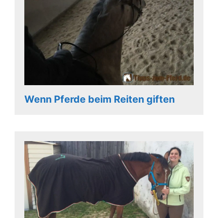
Wenn Pferde beim Reiten giften