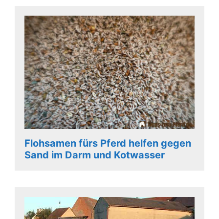
Flohsamen fürs Pferd helfen gegen
Sand im Darm und Kotwasser