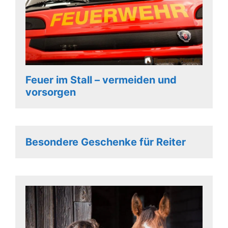
Feuer im Stall – vermeiden und
vorsorgen
Besondere Geschenke für Reiter