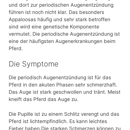
und dort zur periodischen Augenentzündung
führen ist noch nicht klar. Das besonders
Appaloosas häufig und sehr stark betroffen
sind wird eine genetische Komponente
vermutet. Die periodische Augenentzündung ist
eine der häufigsten Augenerkrankungen beim
Pferd.
Die Symptome
Die periodisch Augenentzündung ist für das
Pferd in den akuten Phasen sehr schmerzhaft.
Das Auge ist stark geschwollen und tränt. Meist
kneift das Pferd das Auge zu.
Die Pupille ist zu einem Schlitz verengt und das
Pferd ist lichtempfindlich. Es kann leichtes
Fieber haben.Die starken Schmerzen können zu