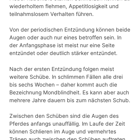
wiederholtem flehmen, Appetitlosigkeit und
teilnahmslosem Verhalten führen.
Von der periodischen Entzündung können beide
Augen oder auch nur eines betroffen sein. In
der Anfangsphase ist meist nur eine Seite
entzündet oder deutlich stärker entzündet.
Nach der ersten Entzündung folgen meist
weitere Schübe. In schlimmen Fällen alle drei
bis sechs Wochen – daher kommt auch die
Bezeichnung Mondblindheit. Es kann aber auch
mehrere Jahre dauern bis zum nächsten Schub.
Zwischen den Schüben sind die Augen des
Pferdes anfangs unauffällig. Im Laufe der Zeit
können Schlieren im Auge und vermehrtes
Tränen auch zwischen den Schüben auftreten.