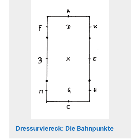
Dressurviereck: Die Bahnpunkte