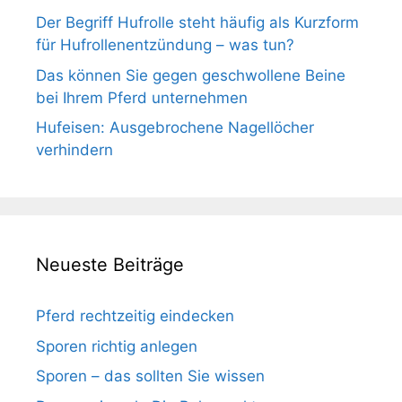
Der Begriff Hufrolle steht häufig als Kurzform
für Hufrollenentzündung – was tun?
Das können Sie gegen geschwollene Beine
bei Ihrem Pferd unternehmen
Hufeisen: Ausgebrochene Nagellöcher
verhindern
Neueste Beiträge
Pferd rechtzeitig eindecken
Sporen richtig anlegen
Sporen – das sollten Sie wissen