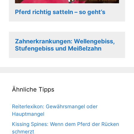
Pferd richtig satteln – so geht’s
Zahnerkrankungen: Wellengebiss,
Stufengebiss und Meißelzahn
Ähnliche Tipps
Reiterlexikon: Gewährsmangel oder
Hauptmangel
Kissing Spines: Wenn dem Pferd der Rücken
schmerzt