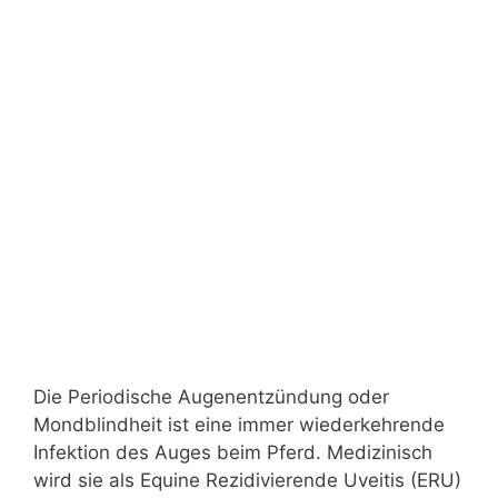
Die Periodische Augenentzündung oder
Mondblindheit ist eine immer wiederkehrende
Infektion des Auges beim Pferd. Medizinisch
wird sie als Equine Rezidivierende Uveitis (ERU)