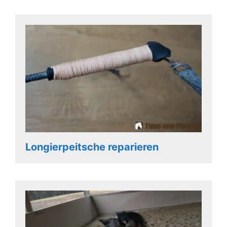
Longierpeitsche reparieren