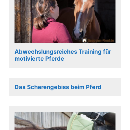
Abwechslungsreiches Training für
motivierte Pferde
Das Scherengebiss beim Pferd