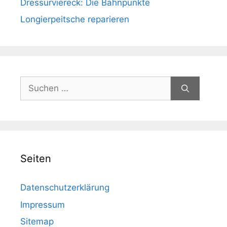
Dressurviereck: Die Bahnpunkte
Longierpeitsche reparieren
Suchen
nach:
Seiten
Datenschutzerklärung
Impressum
Sitemap