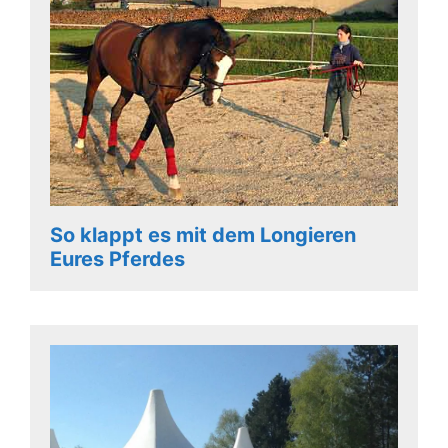
So klappt es mit dem Longieren
Eures Pferdes