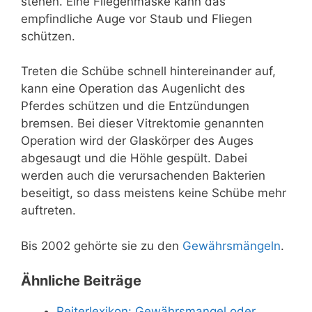
stehen. Eine Fliegenmaske kann das
empfindliche Auge vor Staub und Fliegen
schützen.
Treten die Schübe schnell hintereinander auf,
kann eine Operation das Augenlicht des
Pferdes schützen und die Entzündungen
bremsen. Bei dieser Vitrektomie genannten
Operation wird der Glaskörper des Auges
abgesaugt und die Höhle gespült. Dabei
werden auch die verursachenden Bakterien
beseitigt, so dass meistens keine Schübe mehr
auftreten.
Bis 2002 gehörte sie zu den
Gewährsmängeln
.
Ähnliche Beiträge
Reiterlexikon: Gewährsmangel oder