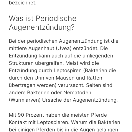
bezeichnet.
Was ist Periodische
Augenentzündung?
Bei der periodischen Augenentzündung ist die
mittlere Augenhaut (Uvea) entzündet. Die
Entzündung kann auch auf die umliegenden
Strukturen übergreifen. Meist wird die
Entzündung durch Leptospiren (Bakterien die
durch den Urin von Mäusen und Ratten
übertragen werden) verursacht. Selten sind
andere Bakterien oder Nematoden
(Wurmlarven) Ursache der Augenentzündung.
Mit 90 Prozent haben die meisten Pferde
Kontakt mit Leptospieren. Warum die Bakterien
bei einigen Pferden bis in die Augen gelangen