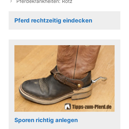
Pferdekrankheiten: Rotz
Pferd rechtzeitig eindecken
Sporen richtig anlegen