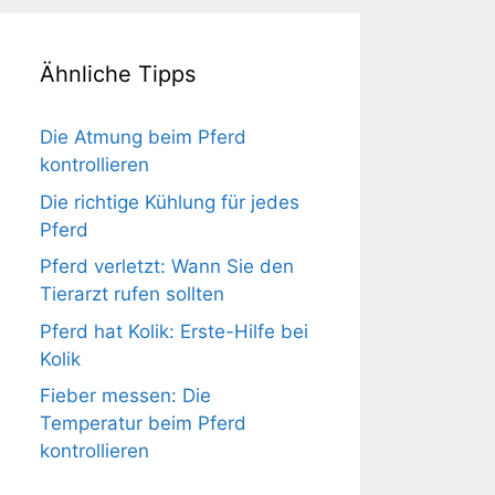
Ähnliche Tipps
Die Atmung beim Pferd
kontrollieren
Die richtige Kühlung für jedes
Pferd
Pferd verletzt: Wann Sie den
Tierarzt rufen sollten
Pferd hat Kolik: Erste-Hilfe bei
Kolik
Fieber messen: Die
Temperatur beim Pferd
kontrollieren