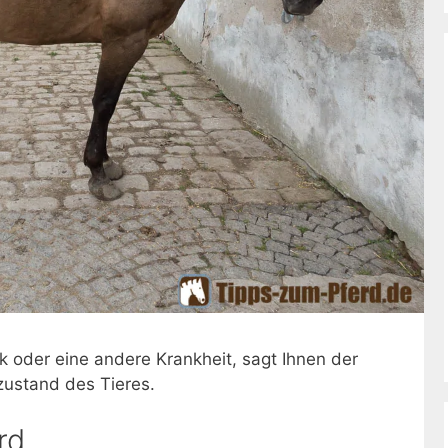
lik oder eine andere Krankheit, sagt Ihnen der
zustand des Tieres.
rd