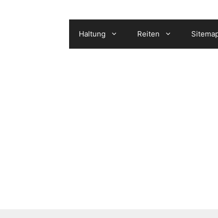
Haltung
Reiten
Sitema