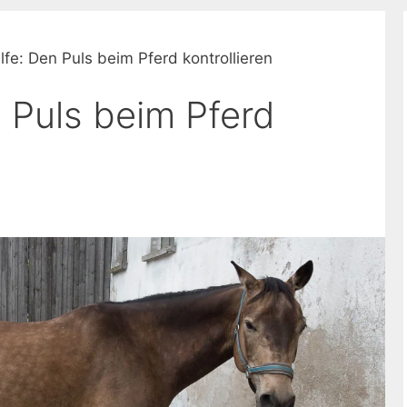
ilfe: Den Puls beim Pferd kontrollieren
n Puls beim Pferd