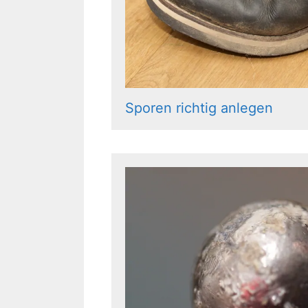
Sporen richtig anlegen