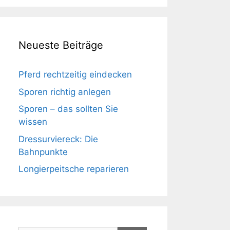
Neueste Beiträge
Pferd rechtzeitig eindecken
Sporen richtig anlegen
Sporen – das sollten Sie
wissen
Dressurviereck: Die
Bahnpunkte
Longierpeitsche reparieren