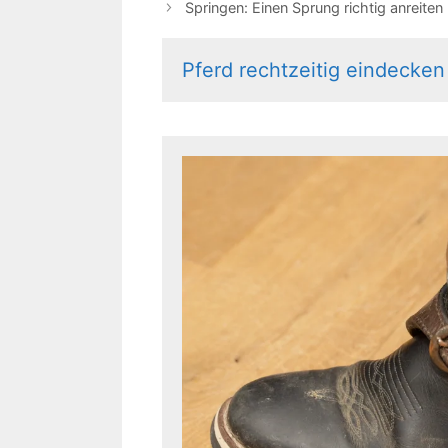
Springen: Einen Sprung richtig anreiten
Pferd rechtzeitig eindecken