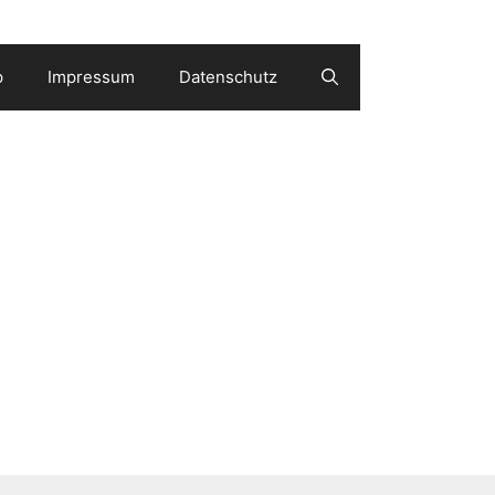
p
Impressum
Datenschutz