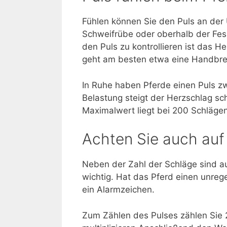
Fühlen können Sie den Puls an der 
Schweifrübe oder oberhalb der Fess
den Puls zu kontrollieren ist das 
geht am besten etwa eine Handbrei
In Ruhe haben Pferde einen Puls z
Belastung steigt der Herzschlag sc
Maximalwert liegt bei 200 Schlägen
Achten Sie auch au
Neben der Zahl der Schläge sind a
wichtig. Hat das Pferd einen unreg
ein Alarmzeichen.
Zum Zählen des Pulses zählen Sie 