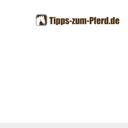
Zum
Inhalt
springen