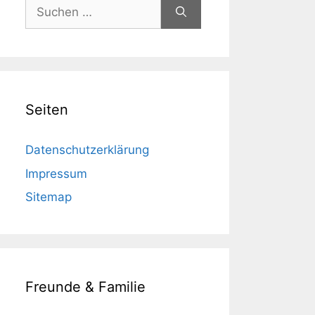
Suchen
nach:
Seiten
Datenschutzerklärung
Impressum
Sitemap
Freunde & Familie