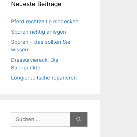
Neueste Beiträge
Pferd rechtzeitig eindecken
Sporen richtig anlegen
Sporen – das sollten Sie
wissen
Dressurviereck: Die
Bahnpunkte
Longierpeitsche reparieren
Suchen
nach: