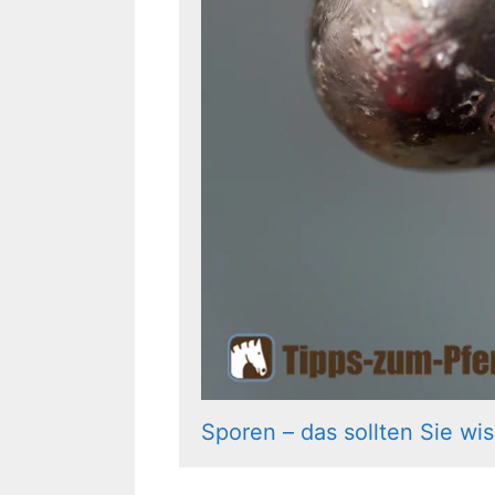
Sporen – das sollten Sie wi