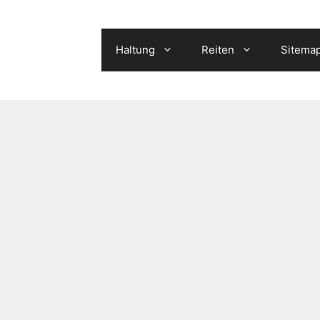
Haltung
Reiten
Sitema