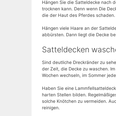
Hängen Sie die Satteldecke nach de
trocknen kann. Denn wenn Die Decke
die der Haut des Pferdes schaden.
Hängen viele Haare an der Sattelde
abbürsten. Dann liegt die Decke be
Satteldecken wasch
Sind deutliche Dreckränder zu sehen
der Zeit, die Decke zu waschen. Im 
Wochen wechseln, im Sommer jede
Haben Sie eine Lammfellsatteldecke
harten Stellen bilden. Regelmäßige
solche Knötchen zu vermeiden. Auc
reinigen.