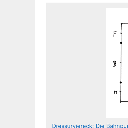
Dressurviereck: Die Bahnpu