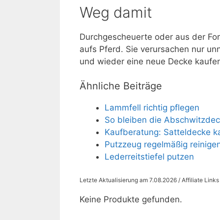
Weg damit
Durchgescheuerte oder aus der For
aufs Pferd. Sie verursachen nur unn
und wieder eine neue Decke kaufe
Ähnliche Beiträge
Lammfell richtig pflegen
So bleiben die Abschwitzdec
Kaufberatung: Satteldecke k
Putzzeug regelmäßig reinige
Lederreitstiefel putzen
Letzte Aktualisierung am 7.08.2026 / Affiliate Link
Keine Produkte gefunden.