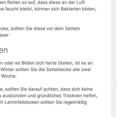
m Reiten so auf, dass diese an der Luft
 feucht bleibt, können sich Bakterien bilden,
cke, sollten Sie diese vor dem Satteln
sser
en
 oder es Bilden sich harte Stellen, ist es an
Winter sollten Sie die Satteldecke alle zwei
 Woche.
, sollten Sie darauf achten, dass sich keine
s ausbürsten und gründliches Trocknen helfen,
h Lammfelldecken sollten Sie regelmäßig