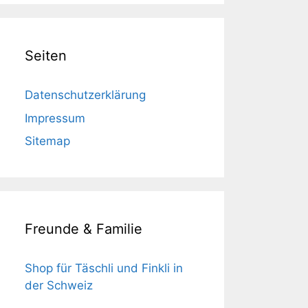
Seiten
Datenschutzerklärung
Impressum
Sitemap
Freunde & Familie
Shop für Täschli und Finkli in
der Schweiz