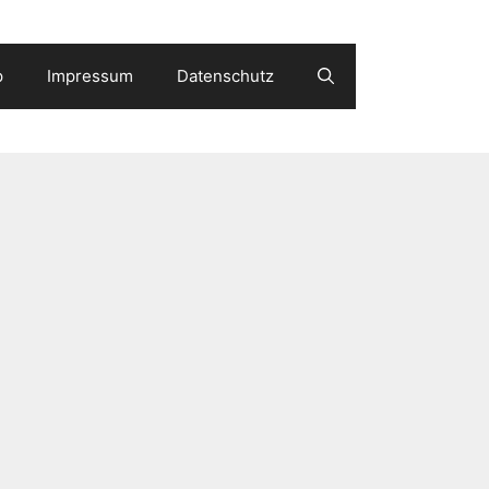
p
Impressum
Datenschutz