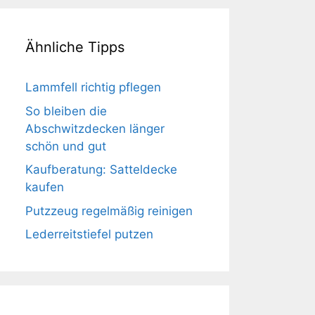
Ähnliche Tipps
Lammfell richtig pflegen
So bleiben die
Abschwitzdecken länger
schön und gut
Kaufberatung: Satteldecke
kaufen
Putzzeug regelmäßig reinigen
Lederreitstiefel putzen