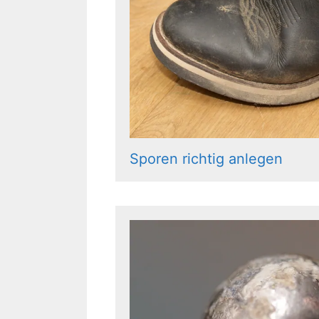
Sporen richtig anlegen