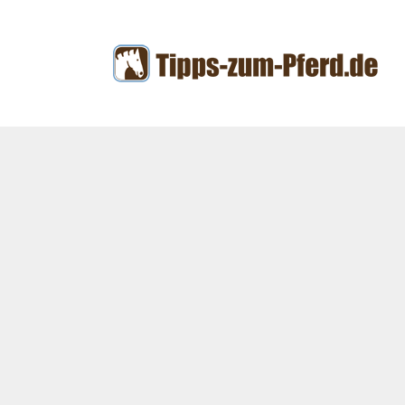
Zum
Inhalt
springen