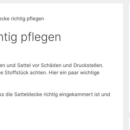
ecke richtig pflegen
htig pflegen
en und Sattel vor Schäden und Druckstellen.
ge Stoffstück achten. Hier ein paar wichtige
s die Satteldecke richtig eingekammert ist und