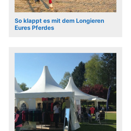
So klappt es mit dem Longieren
Eures Pferdes