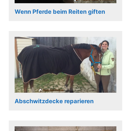
Wenn Pferde beim Reiten giften
Abschwitzdecke reparieren