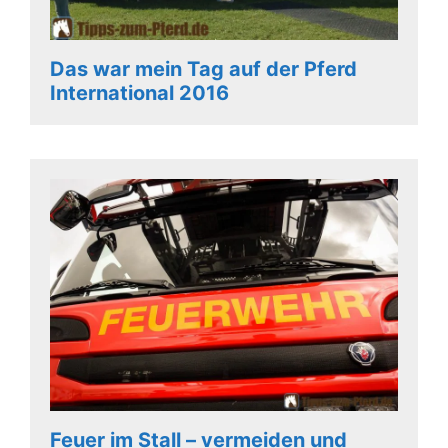
Das war mein Tag auf der Pferd
International 2016
Feuer im Stall – vermeiden und