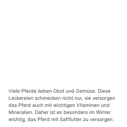
Viele Pferde lieben Obst und Gemüse. Diese
Leckereien schmecken nicht nur, sie versorgen
das Pferd auch mit wichtigen Vitaminen und
Mineralien. Daher ist es besonders im Winter
wichtig, das Pferd mit Saftfutter zu versorgen.