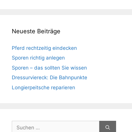
Neueste Beiträge
Pferd rechtzeitig eindecken
Sporen richtig anlegen
Sporen – das sollten Sie wissen
Dressurviereck: Die Bahnpunkte
Longierpeitsche reparieren
Suchen
nach: