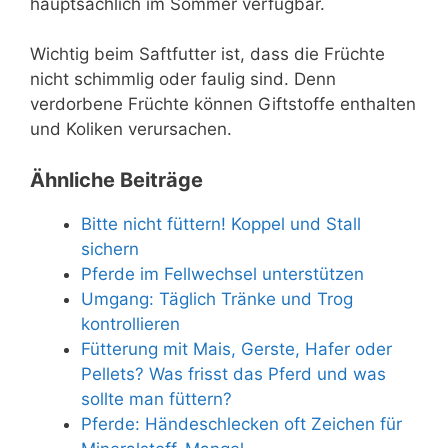
hauptsächlich im Sommer verfügbar.
Wichtig beim Saftfutter ist, dass die Früchte
nicht schimmlig oder faulig sind. Denn
verdorbene Früchte können Giftstoffe enthalten
und Koliken verursachen.
Ähnliche Beiträge
Bitte nicht füttern! Koppel und Stall
sichern
Pferde im Fellwechsel unterstützen
Umgang: Täglich Tränke und Trog
kontrollieren
Fütterung mit Mais, Gerste, Hafer oder
Pellets? Was frisst das Pferd und was
sollte man füttern?
Pferde: Händeschlecken oft Zeichen für