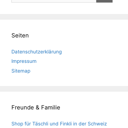
Seiten
Datenschutzerklärung
Impressum
Sitemap
Freunde & Familie
Shop für Täschli und Finkli in der Schweiz