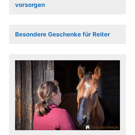
vorsorgen
Besondere Geschenke für Reiter