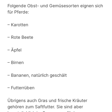
Folgende Obst- und Gemüsesorten eignen sich
für Pferde:
– Karotten
– Rote Beete
– Äpfel
– Birnen
– Bananen, natürlich geschält
– Futterrüben
Übrigens auch Gras und frische Kräuter
gehören zum Saftfutter. Sie sind aber