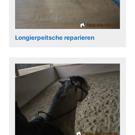
Longierpeitsche reparieren