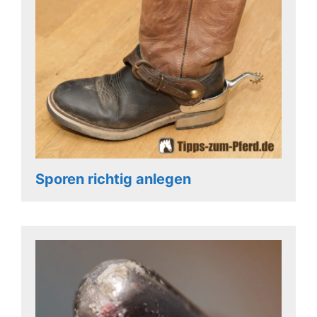
Sporen richtig anlegen