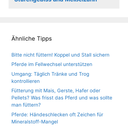
Ähnliche Tipps
Bitte nicht füttern! Koppel und Stall sichern
Pferde im Fellwechsel unterstützen
Umgang: Täglich Tränke und Trog
kontrollieren
Fütterung mit Mais, Gerste, Hafer oder
Pellets? Was frisst das Pferd und was sollte
man füttern?
Pferde: Händeschlecken oft Zeichen für
Mineralstoff-Mangel