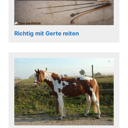
Richtig mit Gerte reiten