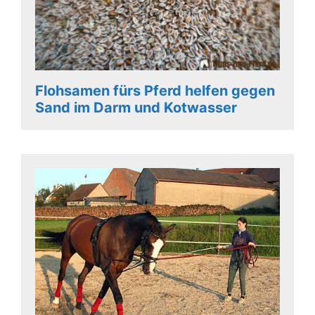
Flohsamen fürs Pferd helfen gegen
Sand im Darm und Kotwasser