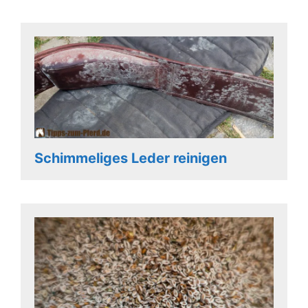
Schimmeliges Leder reinigen