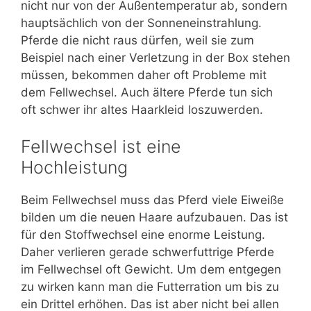
nicht nur von der Außentemperatur ab, sondern
hauptsächlich von der Sonneneinstrahlung.
Pferde die nicht raus dürfen, weil sie zum
Beispiel nach einer Verletzung in der Box stehen
müssen, bekommen daher oft Probleme mit
dem Fellwechsel. Auch ältere Pferde tun sich
oft schwer ihr altes Haarkleid loszuwerden.
Fellwechsel ist eine
Hochleistung
Beim Fellwechsel muss das Pferd viele Eiweiße
bilden um die neuen Haare aufzubauen. Das ist
für den Stoffwechsel eine enorme Leistung.
Daher verlieren gerade schwerfuttrige Pferde
im Fellwechsel oft Gewicht. Um dem entgegen
zu wirken kann man die Futterration um bis zu
ein Drittel erhöhen. Das ist aber nicht bei allen