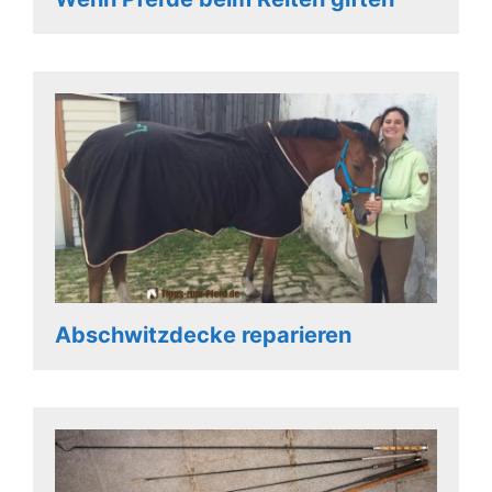
Abschwitzdecke reparieren