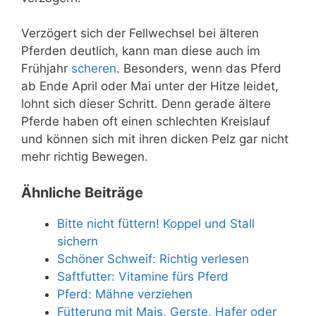
Verzögert sich der Fellwechsel bei älteren
Pferden deutlich, kann man diese auch im
Frühjahr
scheren
. Besonders, wenn das Pferd
ab Ende April oder Mai unter der Hitze leidet,
lohnt sich dieser Schritt. Denn gerade ältere
Pferde haben oft einen schlechten Kreislauf
und können sich mit ihren dicken Pelz gar nicht
mehr richtig Bewegen.
Ähnliche Beiträge
Bitte nicht füttern! Koppel und Stall
sichern
Schöner Schweif: Richtig verlesen
Saftfutter: Vitamine fürs Pferd
Pferd: Mähne verziehen
Fütterung mit Mais, Gerste, Hafer oder