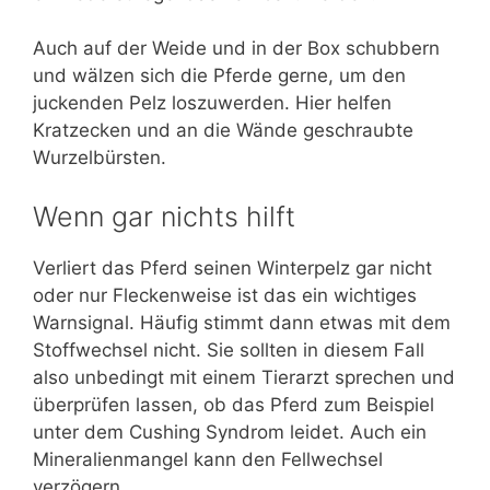
Auch auf der Weide und in der Box schubbern
und wälzen sich die Pferde gerne, um den
juckenden Pelz loszuwerden. Hier helfen
Kratzecken und an die Wände geschraubte
Wurzelbürsten.
Wenn gar nichts hilft
Verliert das Pferd seinen Winterpelz gar nicht
oder nur Fleckenweise ist das ein wichtiges
Warnsignal. Häufig stimmt dann etwas mit dem
Stoffwechsel nicht. Sie sollten in diesem Fall
also unbedingt mit einem Tierarzt sprechen und
überprüfen lassen, ob das Pferd zum Beispiel
unter dem Cushing Syndrom leidet. Auch ein
Mineralienmangel kann den Fellwechsel
verzögern.