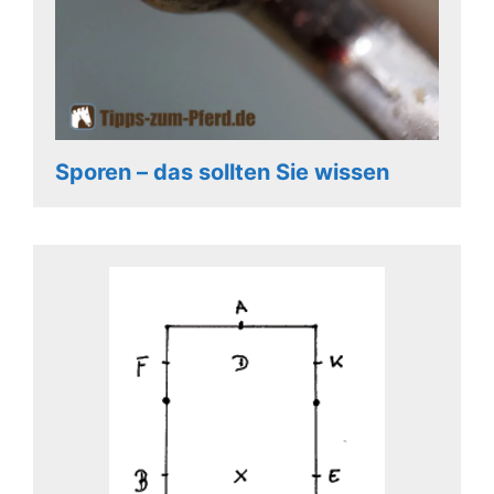
Sporen – das sollten Sie wissen