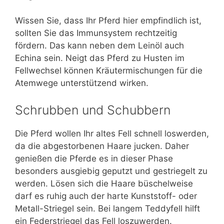
Wissen Sie, dass Ihr Pferd hier empfindlich ist,
sollten Sie das Immunsystem rechtzeitig
fördern. Das kann neben dem Leinöl auch
Echina sein. Neigt das Pferd zu Husten im
Fellwechsel können Kräutermischungen für die
Atemwege unterstützend wirken.
Schrubben und Schubbern
Die Pferd wollen Ihr altes Fell schnell loswerden,
da die abgestorbenen Haare jucken. Daher
genießen die Pferde es in dieser Phase
besonders ausgiebig geputzt und gestriegelt zu
werden. Lösen sich die Haare büschelweise
darf es ruhig auch der harte Kunststoff- oder
Metall-Striegel sein. Bei langem Teddyfell hilft
ein Federstriegel das Fell loszuwerden.