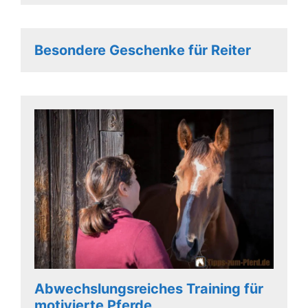
Besondere Geschenke für Reiter
Abwechslungsreiches Training für
motivierte Pferde