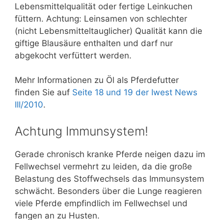
Lebensmittelqualität oder fertige Leinkuchen
füttern. Achtung: Leinsamen von schlechter
(nicht Lebensmitteltauglicher) Qualität kann die
giftige Blausäure enthalten und darf nur
abgekocht verfüttert werden.
Mehr Informationen zu Öl als Pferdefutter
finden Sie auf
Seite 18 und 19 der Iwest News
III/2010
.
Achtung Immunsystem!
Gerade chronisch kranke Pferde neigen dazu im
Fellwechsel vermehrt zu leiden, da die große
Belastung des Stoffwechsels das Immunsystem
schwächt. Besonders über die Lunge reagieren
viele Pferde empfindlich im Fellwechsel und
fangen an zu Husten.