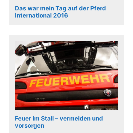
Das war mein Tag auf der Pferd
International 2016
Feuer im Stall – vermeiden und
vorsorgen