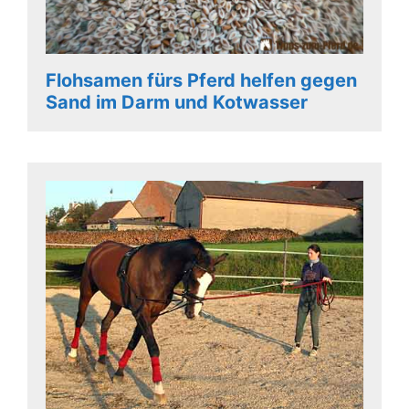
Flohsamen fürs Pferd helfen gegen
Sand im Darm und Kotwasser