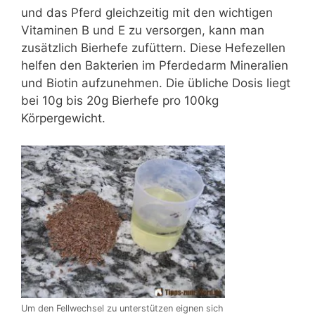
und das Pferd gleichzeitig mit den wichtigen
Vitaminen B und E zu versorgen, kann man
zusätzlich Bierhefe zufüttern. Diese Hefezellen
helfen den Bakterien im Pferdedarm Mineralien
und Biotin aufzunehmen. Die übliche Dosis liegt
bei 10g bis 20g Bierhefe pro 100kg
Körpergewicht.
Um den Fellwechsel zu unterstützen eignen sich