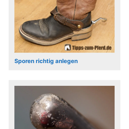
Sporen richtig anlegen