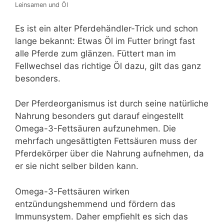
Leinsamen und Öl
Es ist ein alter Pferdehändler-Trick und schon
lange bekannt: Etwas Öl im Futter bringt fast
alle Pferde zum glänzen. Füttert man im
Fellwechsel das richtige Öl dazu, gilt das ganz
besonders.
Der Pferdeorganismus ist durch seine natürliche
Nahrung besonders gut darauf eingestellt
Omega-3-Fettsäuren aufzunehmen. Die
mehrfach ungesättigten Fettsäuren muss der
Pferdekörper über die Nahrung aufnehmen, da
er sie nicht selber bilden kann.
Omega-3-Fettsäuren wirken
entzündungshemmend und fördern das
Immunsystem. Daher empfiehlt es sich das