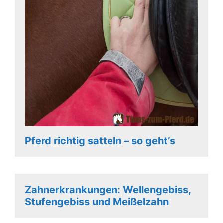
Pferd richtig satteln – so geht’s
Zahnerkrankungen: Wellengebiss,
Stufengebiss und Meißelzahn