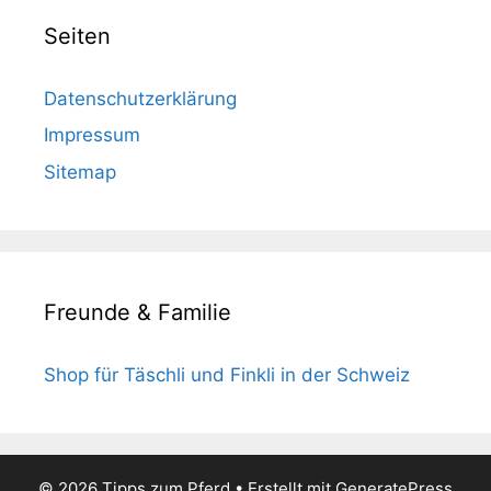
Seiten
Datenschutzerklärung
Impressum
Sitemap
Freunde & Familie
Shop für Täschli und Finkli in der Schweiz
© 2026 Tipps zum Pferd
• Erstellt mit
GeneratePress