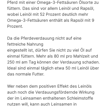
Pferd mit einer Omega-3-Fettsäuren Ölsorte zu
füttern. Das sind vor allem Leinöl und Rapsöl,
wobei Leinöl mit 52 Prozent deutlich mehr
Omega-3-Fettsäuren enthält als Rapsöl mit 9
Prozent.
Da die Pferdeverdauung nicht auf eine
fettreiche Nahrung
eingestellt ist, dürfen Sie nicht zu viel Öl auf
einmal füttern. Mehr als 80 ml pro Mahlzeit und
250 ml am Tag können der Verdauung schaden.
Ideal sind einmal täglich etwa 50 ml Leinöl über
das normale Futter.
Wer neben dem positiven Effekt des Leinöls
auch noch die Verdauungsfördernde Wirkung
der im Leinsamen enthaltenen Schleimstoffe
nutzen will, kann auch Leinsamen in