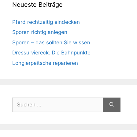
Neueste Beiträge
Pferd rechtzeitig eindecken
Sporen richtig anlegen
Sporen – das sollten Sie wissen
Dressurviereck: Die Bahnpunkte
Longierpeitsche reparieren
Suchen
nach: