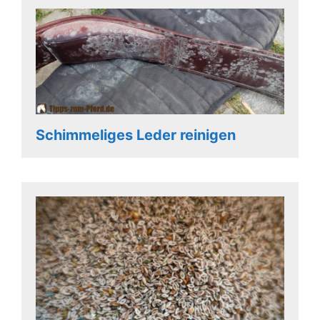
Schimmeliges Leder reinigen