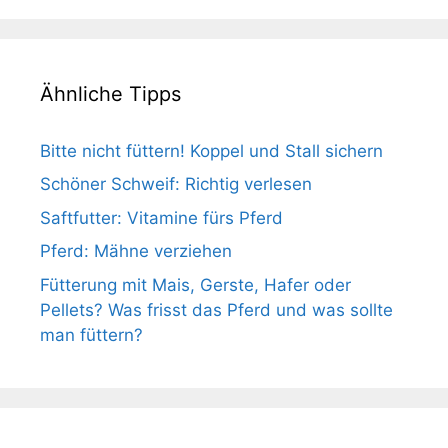
Ähnliche Tipps
Bitte nicht füttern! Koppel und Stall sichern
Schöner Schweif: Richtig verlesen
Saftfutter: Vitamine fürs Pferd
Pferd: Mähne verziehen
Fütterung mit Mais, Gerste, Hafer oder
Pellets? Was frisst das Pferd und was sollte
man füttern?