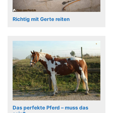
Richtig mit Gerte reiten
Das perfekte Pferd – muss das