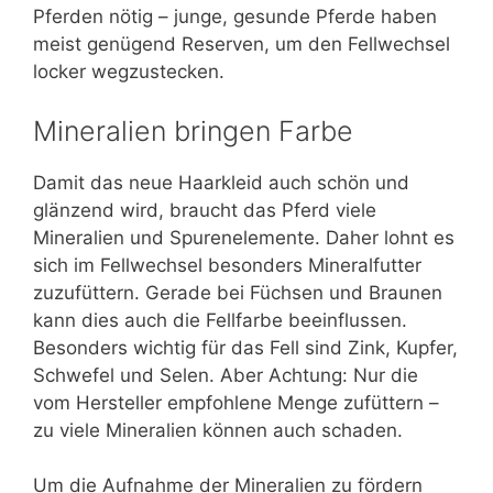
Pferden nötig – junge, gesunde Pferde haben
meist genügend Reserven, um den Fellwechsel
locker wegzustecken.
Mineralien bringen Farbe
Damit das neue Haarkleid auch schön und
glänzend wird, braucht das Pferd viele
Mineralien und Spurenelemente. Daher lohnt es
sich im Fellwechsel besonders Mineralfutter
zuzufüttern. Gerade bei Füchsen und Braunen
kann dies auch die Fellfarbe beeinflussen.
Besonders wichtig für das Fell sind Zink, Kupfer,
Schwefel und Selen. Aber Achtung: Nur die
vom Hersteller empfohlene Menge zufüttern –
zu viele Mineralien können auch schaden.
Um die Aufnahme der Mineralien zu fördern