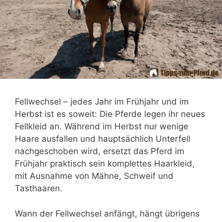
Fellwechsel – jedes Jahr im Frühjahr und im
Herbst ist es soweit: Die Pferde legen ihr neues
Fellkleid an. Während im Herbst nur wenige
Haare ausfallen und hauptsächlich Unterfell
nachgeschoben wird, ersetzt das Pferd im
Frühjahr praktisch sein komplettes Haarkleid,
mit Ausnahme von Mähne, Schweif und
Tasthaaren.
Wann der Fellwechsel anfängt, hängt übrigens