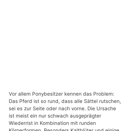
Vor allem Ponybesitzer kennen das Problem:
Das Pferd ist so rund, dass alle Sättel rutschen,
sei es zur Seite oder nach vorne. Die Ursache
ist meist ein nur schwach ausgeprägter
Wiederrist in Kombination mit runden
Körperformen. Besonders Kaltblüter und einige