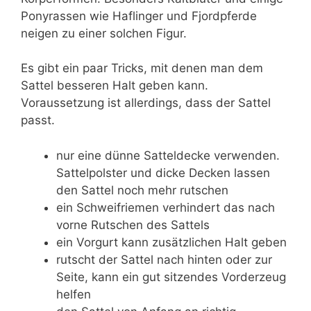
Ponyrassen wie Haflinger und Fjordpferde
neigen zu einer solchen Figur.
Es gibt ein paar Tricks, mit denen man dem
Sattel besseren Halt geben kann.
Voraussetzung ist allerdings, dass der Sattel
passt.
nur eine dünne Satteldecke verwenden.
Sattelpolster und dicke Decken lassen
den Sattel noch mehr rutschen
ein Schweifriemen verhindert das nach
vorne Rutschen des Sattels
ein Vorgurt kann zusätzlichen Halt geben
rutscht der Sattel nach hinten oder zur
Seite, kann ein gut sitzendes Vorderzeug
helfen