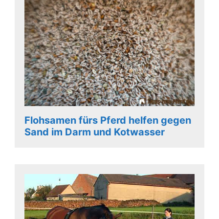
Flohsamen fürs Pferd helfen gegen
Sand im Darm und Kotwasser