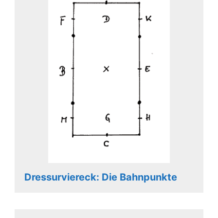
Dressurviereck: Die Bahnpunkte