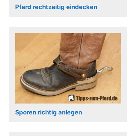
Pferd rechtzeitig eindecken
Sporen richtig anlegen