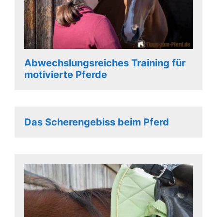
Abwechslungsreiches Training für
motivierte Pferde
Das Scherengebiss beim Pferd