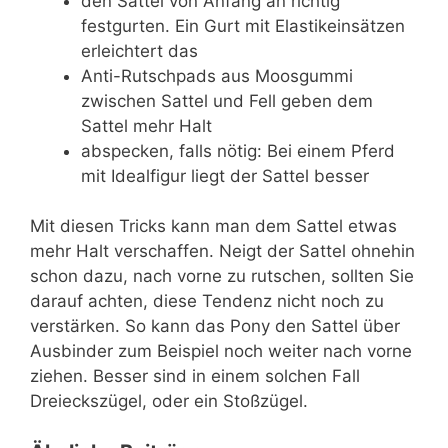
den Sattel von Anfang an richtig
festgurten. Ein Gurt mit Elastikeinsätzen
erleichtert das
Anti-Rutschpads aus Moosgummi
zwischen Sattel und Fell geben dem
Sattel mehr Halt
abspecken, falls nötig: Bei einem Pferd
mit Idealfigur liegt der Sattel besser
Mit diesen Tricks kann man dem Sattel etwas
mehr Halt verschaffen. Neigt der Sattel ohnehin
schon dazu, nach vorne zu rutschen, sollten Sie
darauf achten, diese Tendenz nicht noch zu
verstärken. So kann das Pony den Sattel über
Ausbinder zum Beispiel noch weiter nach vorne
ziehen. Besser sind in einem solchen Fall
Dreieckszügel, oder ein Stoßzügel.