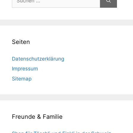
nach:
Seiten
Datenschutzerklärung
Impressum
Sitemap
Freunde & Familie