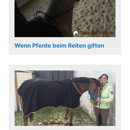
Wenn Pferde beim Reiten giften