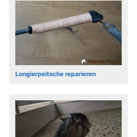
Longierpeitsche reparieren