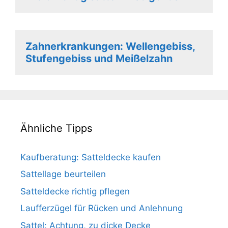
Zahnerkrankungen: Wellengebiss,
Stufengebiss und Meißelzahn
Ähnliche Tipps
Kaufberatung: Satteldecke kaufen
Sattellage beurteilen
Satteldecke richtig pflegen
Laufferzügel für Rücken und Anlehnung
Sattel: Achtung, zu dicke Decke