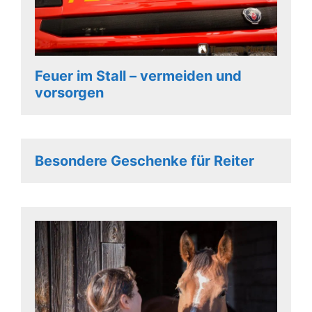
Feuer im Stall – vermeiden und
vorsorgen
Besondere Geschenke für Reiter