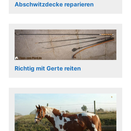
Abschwitzdecke reparieren
Richtig mit Gerte reiten