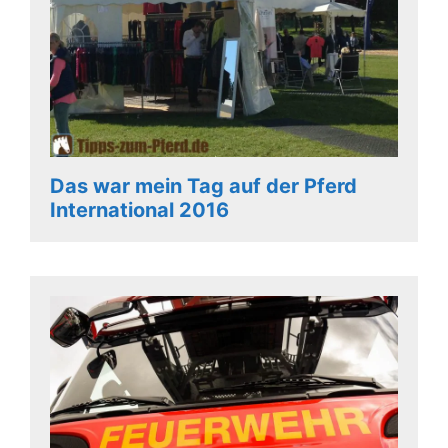
Das war mein Tag auf der Pferd
International 2016