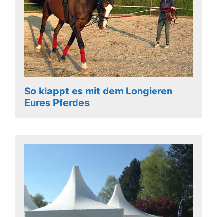
So klappt es mit dem Longieren
Eures Pferdes