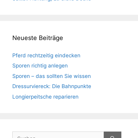
Neueste Beiträge
Pferd rechtzeitig eindecken
Sporen richtig anlegen
Sporen – das sollten Sie wissen
Dressurviereck: Die Bahnpunkte
Longierpeitsche reparieren
Suchen