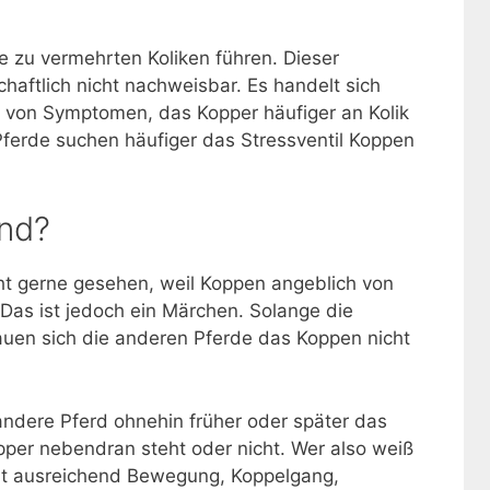
 zu vermehrten Koliken führen. Dieser
aftlich nicht nachweisbar. Es handelt sich
 von Symptomen, das Kopper häufiger an Kolik
Pferde suchen häufiger das Stressventil Koppen
end?
cht gerne gesehen, weil Koppen angeblich von
Das ist jedoch ein Märchen. Solange die
uen sich die anderen Pferde das Koppen nicht
 andere Pferd ohnehin früher oder später das
per nebendran steht oder nicht. Wer also weiß
mit ausreichend Bewegung, Koppelgang,