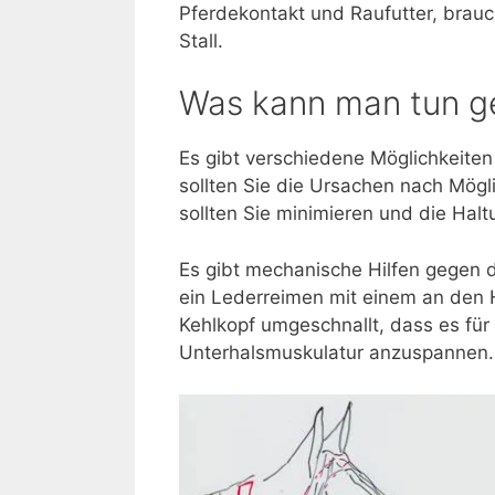
Pferdekontakt und Raufutter, brau
Stall.
Was kann man tun 
Es gibt verschiedene Möglichkeiten
sollten Sie die Ursachen nach Mögli
sollten Sie minimieren und die Halt
Es gibt mechanische Hilfen gegen 
ein Lederreimen mit einem an den 
Kehlkopf umgeschnallt, dass es für 
Unterhalsmuskulatur anzuspannen.