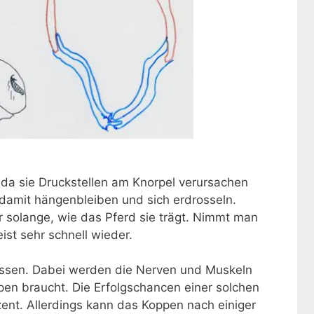
 da sie Druckstellen am Knorpel verursachen
 damit hängenbleiben und sich erdrosseln.
 solange, wie das Pferd sie trägt. Nimmt man
st sehr schnell wieder.
assen. Dabei werden die Nerven und Muskeln
en braucht. Die Erfolgschancen einer solchen
ent. Allerdings kann das Koppen nach einiger