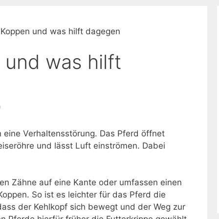
 Koppen und was hilft dagegen
 und was hilft
n
n eine Verhaltensstörung. Das Pferd öffnet
iseröhre und lässt Luft einströmen. Dabei
ren Zähne auf eine Kante oder umfassen einen
pen. So ist es leichter für das Pferd die
ass der Kehlkopf sich bewegt und der Weg zur