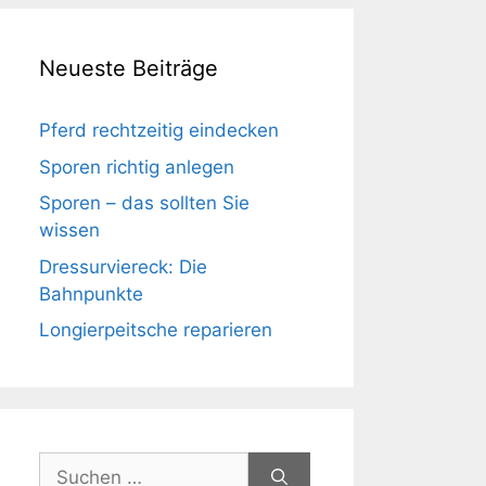
Neueste Beiträge
Pferd rechtzeitig eindecken
Sporen richtig anlegen
Sporen – das sollten Sie
wissen
Dressurviereck: Die
Bahnpunkte
Longierpeitsche reparieren
Suchen