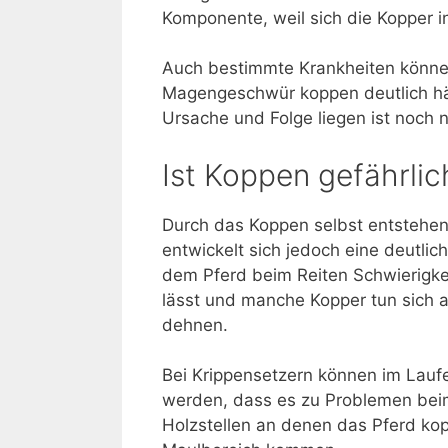
Komponente, weil sich die Kopper 
Auch bestimmte Krankheiten können 
Magengeschwür koppen deutlich häuf
Ursache und Folge liegen ist noch n
Ist Koppen gefährlic
Durch das Koppen selbst entstehen 
entwickelt sich jedoch eine deutli
dem Pferd beim Reiten Schwierigkeit
lässt und manche Kopper tun sich 
dehnen.
Bei Krippensetzern können im Lauf
werden, dass es zu Problemen bei
Holzstellen an denen das Pferd kop