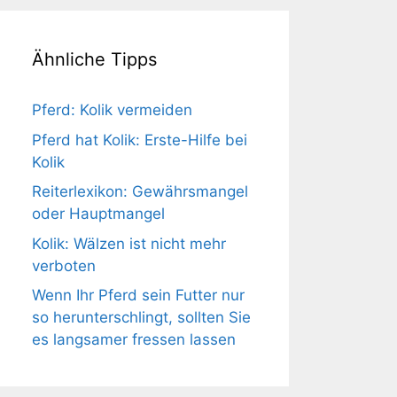
Ähnliche Tipps
Pferd: Kolik vermeiden
Pferd hat Kolik: Erste-Hilfe bei
Kolik
Reiterlexikon: Gewährsmangel
oder Hauptmangel
Kolik: Wälzen ist nicht mehr
verboten
Wenn Ihr Pferd sein Futter nur
so herunterschlingt, sollten Sie
es langsamer fressen lassen