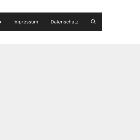
p
Impressum
Datenschutz