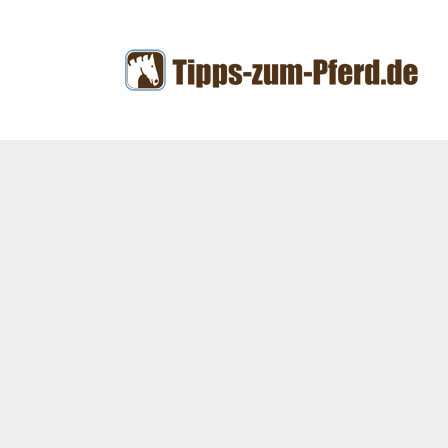
Zum
Inhalt
springen