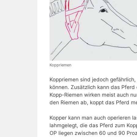
Koppriemen
Koppriemen sind jedoch gefährlich,
können. Zusätzlich kann das Pferd
Kopp-Riemen wirken meist auch nur
den Riemen ab, koppt das Pferd mei
Kopper kann man auch operieren l
lahmgelegt, die das Pferd zum Kopp
OP liegen zwischen 60 und 90 Proz