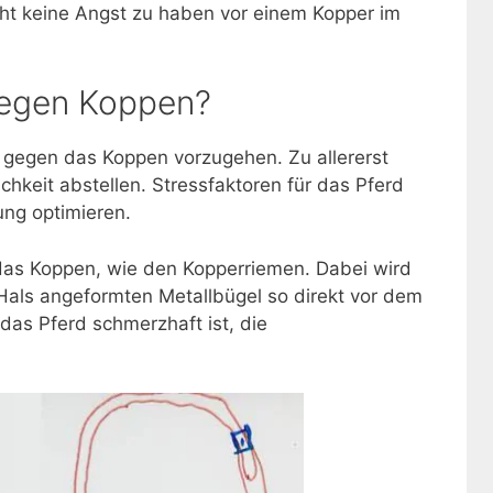
cht keine Angst zu haben vor einem Kopper im
gegen Koppen?
 gegen das Koppen vorzugehen. Zu allererst
chkeit abstellen. Stressfaktoren für das Pferd
ung optimieren.
das Koppen, wie den Kopperriemen. Dabei wird
Hals angeformten Metallbügel so direkt vor dem
das Pferd schmerzhaft ist, die