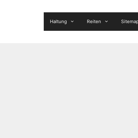
Haltung
Reiten
Sitema