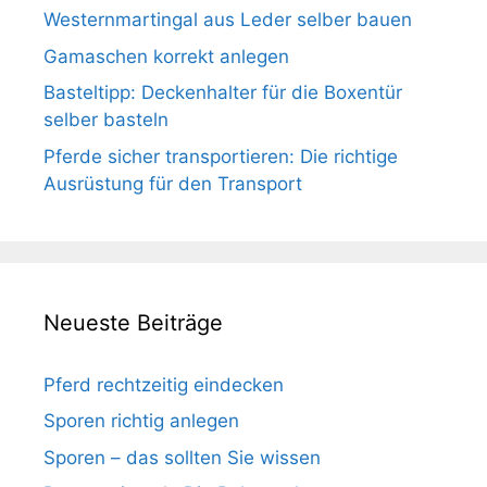
Westernmartingal aus Leder selber bauen
Gamaschen korrekt anlegen
Basteltipp: Deckenhalter für die Boxentür
selber basteln
Pferde sicher transportieren: Die richtige
Ausrüstung für den Transport
Neueste Beiträge
Pferd rechtzeitig eindecken
Sporen richtig anlegen
Sporen – das sollten Sie wissen