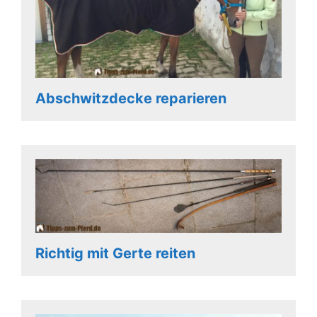
Abschwitzdecke reparieren
Richtig mit Gerte reiten