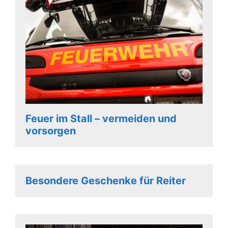
Feuer im Stall – vermeiden und
vorsorgen
Besondere Geschenke für Reiter