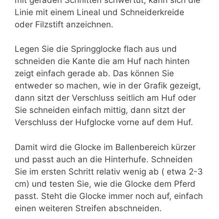
Linie mit einem Lineal und Schneiderkreide
oder Filzstift anzeichnen.
Legen Sie die Springglocke flach aus und
schneiden die Kante die am Huf nach hinten
zeigt einfach gerade ab. Das können Sie
entweder so machen, wie in der Grafik gezeigt,
dann sitzt der Verschluss seitlich am Huf oder
Sie schneiden einfach mittig, dann sitzt der
Verschluss der Hufglocke vorne auf dem Huf.
Damit wird die Glocke im Ballenbereich kürzer
und passt auch an die Hinterhufe. Schneiden
Sie im ersten Schritt relativ wenig ab ( etwa 2-3
cm) und testen Sie, wie die Glocke dem Pferd
passt. Steht die Glocke immer noch auf, einfach
einen weiteren Streifen abschneiden.