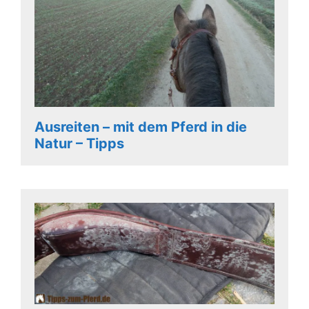
Ausreiten – mit dem Pferd in die
Natur – Tipps