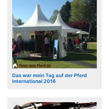
Das war mein Tag auf der Pferd
International 2016