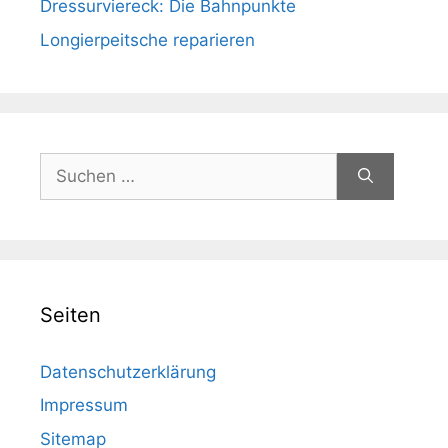
Dressurviereck: Die Bahnpunkte
Longierpeitsche reparieren
Suchen
nach:
Seiten
Datenschutzerklärung
Impressum
Sitemap