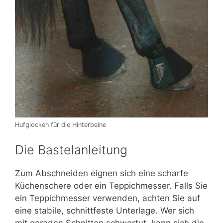
Hufglocken für die Hinterbeine
Die Bastelanleitung
Zum Abschneiden eignen sich eine scharfe
Küchenschere oder ein Teppichmesser. Falls Sie
ein Teppichmesser verwenden, achten Sie auf
eine stabile, schnittfeste Unterlage. Wer sich
mit geraden Schnitten schwertut, kann sich die