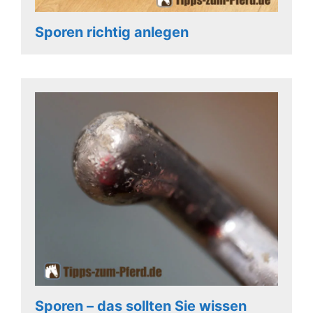
Sporen richtig anlegen
Sporen – das sollten Sie wissen