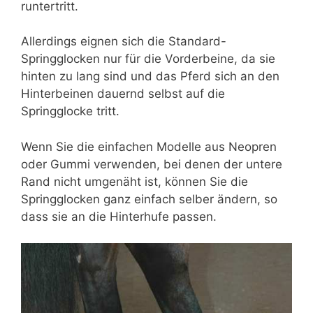
runtertritt.
Allerdings eignen sich die Standard-
Springglocken nur für die Vorderbeine, da sie
hinten zu lang sind und das Pferd sich an den
Hinterbeinen dauernd selbst auf die
Springglocke tritt.
Wenn Sie die einfachen Modelle aus Neopren
oder Gummi verwenden, bei denen der untere
Rand nicht umgenäht ist, können Sie die
Springglocken ganz einfach selber ändern, so
dass sie an die Hinterhufe passen.