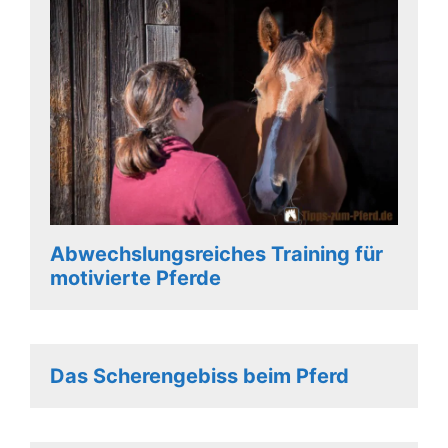
Abwechslungsreiches Training für
motivierte Pferde
Das Scherengebiss beim Pferd