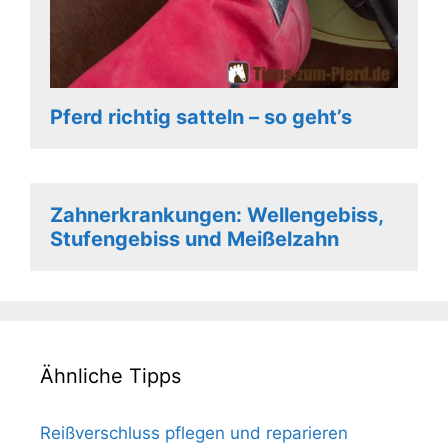
Pferd richtig satteln – so geht’s
Zahnerkrankungen: Wellengebiss,
Stufengebiss und Meißelzahn
Ähnliche Tipps
Reißverschluss pflegen und reparieren