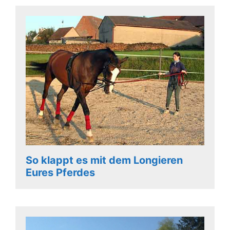
So klappt es mit dem Longieren
Eures Pferdes