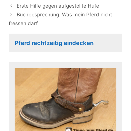
Erste Hilfe gegen aufgestollte Hufe
Buchbesprechung: Was mein Pferd nicht
fressen darf
Pferd rechtzeitig eindecken