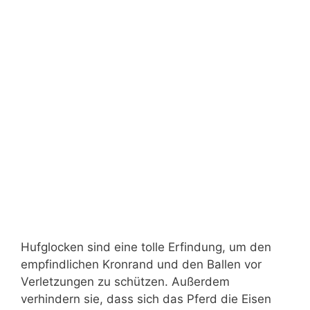
Hufglocken sind eine tolle Erfindung, um den
empfindlichen Kronrand und den Ballen vor
Verletzungen zu schützen. Außerdem
verhindern sie, dass sich das Pferd die Eisen