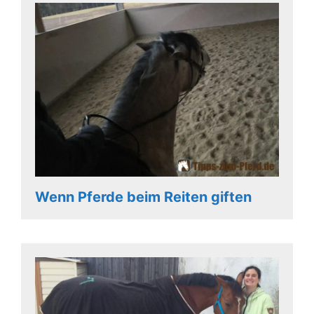
Wenn Pferde beim Reiten giften