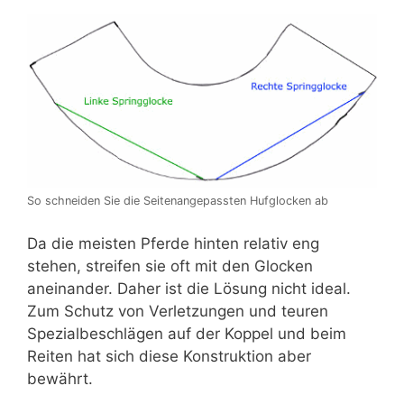
So schneiden Sie die Seitenangepassten Hufglocken ab
Da die meisten Pferde hinten relativ eng
stehen, streifen sie oft mit den Glocken
aneinander. Daher ist die Lösung nicht ideal.
Zum Schutz von Verletzungen und teuren
Spezialbeschlägen auf der Koppel und beim
Reiten hat sich diese Konstruktion aber
bewährt.