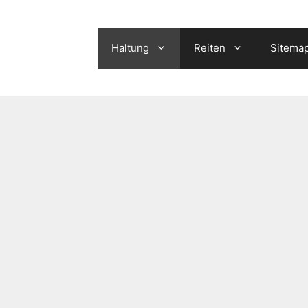
Haltung
Reiten
Sitema