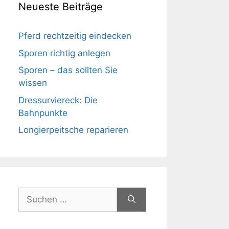
Neueste Beiträge
Pferd rechtzeitig eindecken
Sporen richtig anlegen
Sporen – das sollten Sie
wissen
Dressurviereck: Die
Bahnpunkte
Longierpeitsche reparieren
Suchen
nach: