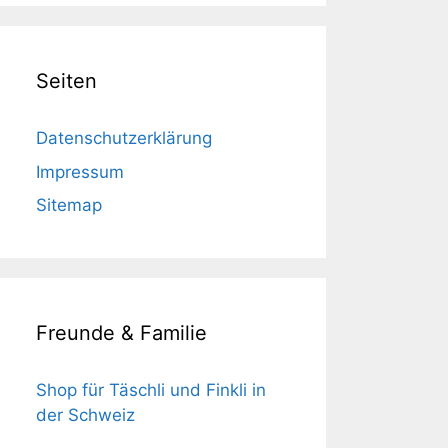
Seiten
Datenschutzerklärung
Impressum
Sitemap
Freunde & Familie
Shop für Täschli und Finkli in
der Schweiz