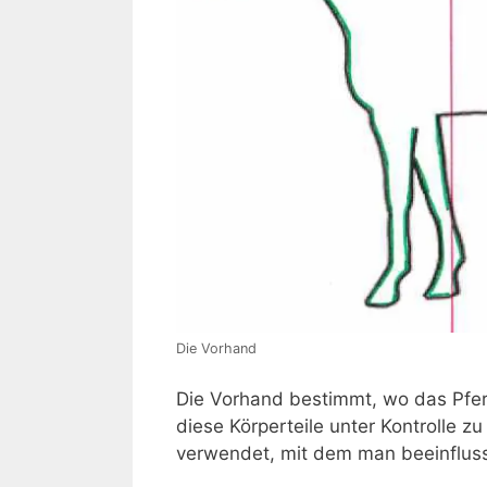
Die Vorhand
Die Vorhand bestimmt, wo das Pferd 
diese Körperteile unter Kontrolle 
verwendet, mit dem man beeinfluss