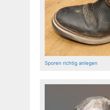
Sporen richtig anlegen