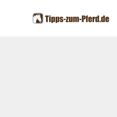
Zum
Inhalt
springen