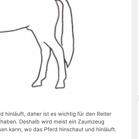
hinläuft, daher ist es wichtig für den Reiter
zu haben. Deshalb wird meist ein Zaumzeug
en kann, wo das Pferd hinschaut und hinläuft.