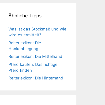
Ähnliche Tipps
Was ist das Stockmaß und wie
wird es ermittelt?
Reiterlexikon: Die
Hankenbiegung
Reiterlexikon: Die Mittelhand
Pferd kaufen: Das richtige
Pferd finden
Reiterlexikon: Die Hinterhand