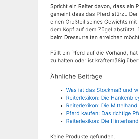
Spricht ein Reiter davon, dass ein P
gemeint dass das Pferd stürzt. De
einen Großteil seines Gewichts mit 
dem Kopf auf dem Zügel abstützt. 
beim Dressurreiten erreichen möch
Fällt ein Pferd auf die Vorhand, h
zu halten oder ist kräftemäßig über
Ähnliche Beiträge
Was ist das Stockmaß und wie
Reiterlexikon: Die Hankenbi
Reiterlexikon: Die Mittelhand
Pferd kaufen: Das richtige Pf
Reiterlexikon: Die Hinterhand
Keine Produkte gefunden.