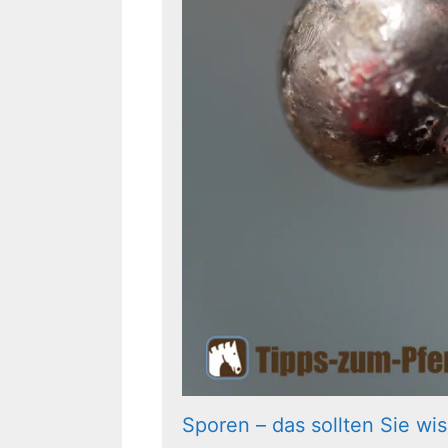
Sporen – das sollten Sie wi