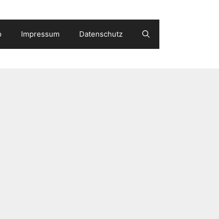
p
Impressum
Datenschutz