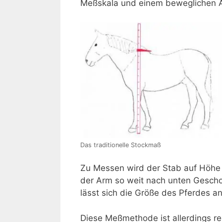
Meßskala und einem beweglichen Ar
Das traditionelle Stockmaß
Zu Messen wird der Stab auf Höhe 
der Arm so weit nach unten Geschob
lässt sich die Größe des Pferdes a
Diese Meßmethode ist allerdings rec