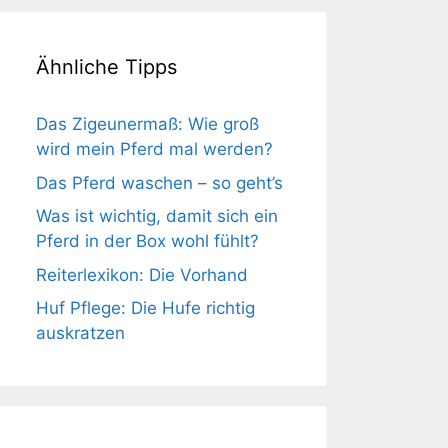
Ähnliche Tipps
Das Zigeunermaß: Wie groß
wird mein Pferd mal werden?
Das Pferd waschen – so geht’s
Was ist wichtig, damit sich ein
Pferd in der Box wohl fühlt?
Reiterlexikon: Die Vorhand
Huf Pflege: Die Hufe richtig
auskratzen