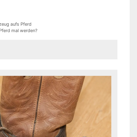
zeug aufs Pferd
Pferd mal werden?