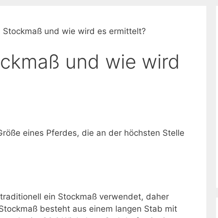
 Stockmaß und wie wird es ermittelt?
ockmaß und wie wird
röße eines Pferdes, die an der höchsten Stelle
raditionell ein Stockmaß verwendet, daher
Stockmaß besteht aus einem langen Stab mit