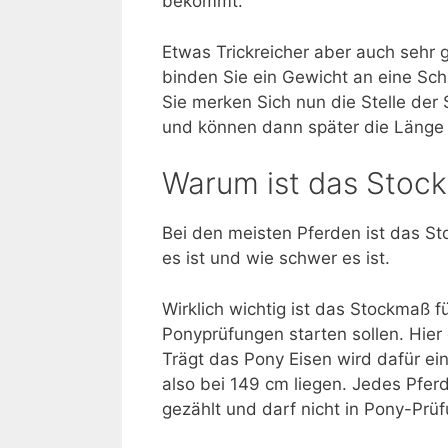
bekommt.
Etwas Trickreicher aber auch sehr 
binden Sie ein Gewicht an eine Sc
Sie merken Sich nun die Stelle de
und können dann später die Läng
Warum ist das Stoc
Bei den meisten Pferden ist das St
es ist und wie schwer es ist.
Wirklich wichtig ist das Stockmaß 
Ponyprüfungen starten sollen. Hier 
Trägt das Pony Eisen wird dafür ei
also bei 149 cm liegen. Jedes Pferd
gezählt und darf nicht in Pony-Prü