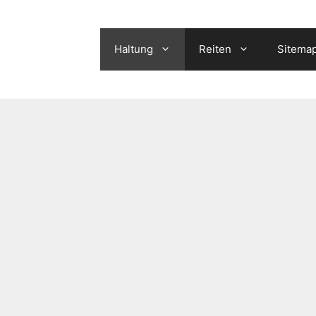
Haltung
Reiten
Sitema