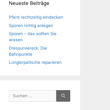
Neueste Beiträge
Pferd rechtzeitig eindecken
Sporen richtig anlegen
Sporen – das sollten Sie
wissen
Dressurviereck: Die
Bahnpunkte
Longierpeitsche reparieren
Suchen
nach: