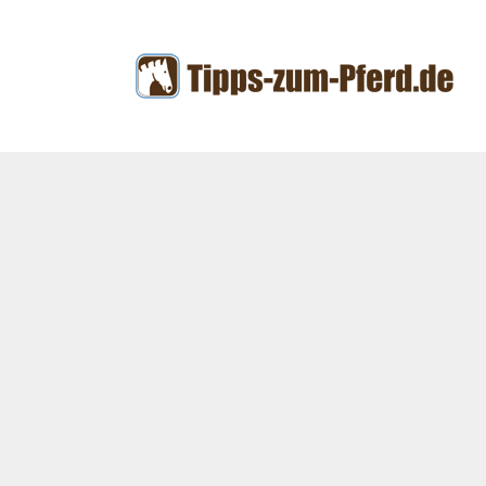
Zum
Inhalt
springen