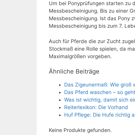
Um bei Ponyprüfungen starten zu dü
Messbescheinigung. Bis zu einer Gr
Messbescheinigung. Ist das Pony 
Messbescheinigung bis zum 7. Lebe
Auch für Pferde die zur Zucht zug
Stockmaß eine Rolle spielen, da 
Maximalgrößen vorgeben.
Ähnliche Beiträge
Das Zigeunermaß: Wie groß 
Das Pferd waschen – so geht
Was ist wichtig, damit sich ei
Reiterlexikon: Die Vorhand
Huf Pflege: Die Hufe richtig 
Keine Produkte gefunden.