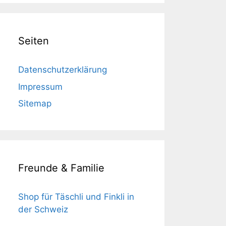
Seiten
Datenschutzerklärung
Impressum
Sitemap
Freunde & Familie
Shop für Täschli und Finkli in
der Schweiz