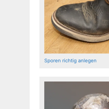
Sporen richtig anlegen