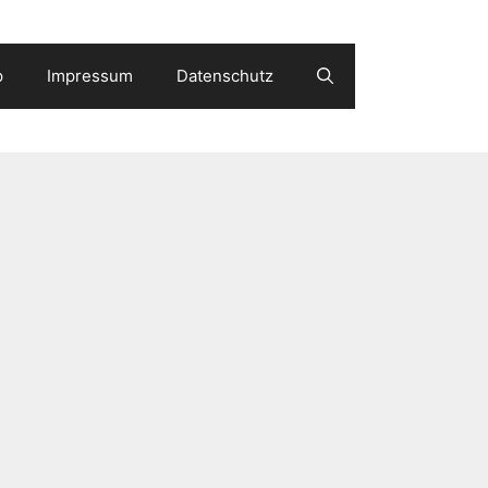
p
Impressum
Datenschutz