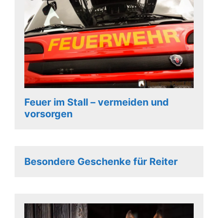
Feuer im Stall – vermeiden und
vorsorgen
Besondere Geschenke für Reiter