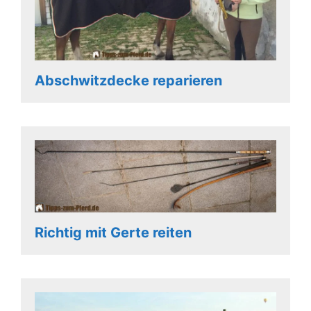
Abschwitzdecke reparieren
Richtig mit Gerte reiten