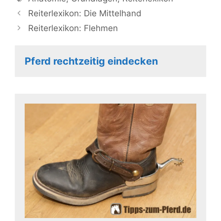
Reiterlexikon: Die Mittelhand
Reiterlexikon: Flehmen
Pferd rechtzeitig eindecken