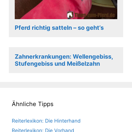
Pferd richtig satteln – so geht’s
Zahnerkrankungen: Wellengebiss,
Stufengebiss und Meißelzahn
Ähnliche Tipps
Reiterlexikon: Die Hinterhand
Reiterlexikon: Die Vorhand