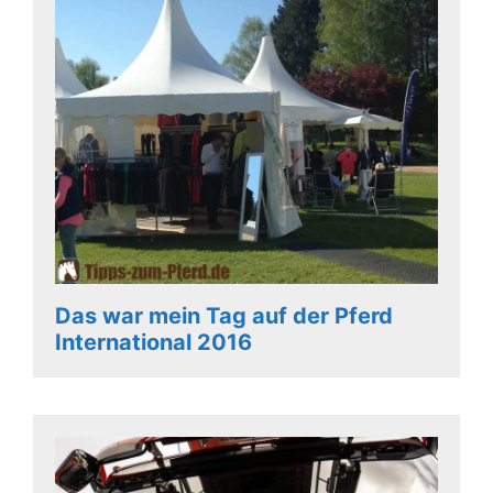
Das war mein Tag auf der Pferd
International 2016