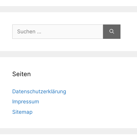
Suchen
nach:
Seiten
Datenschutzerklärung
Impressum
Sitemap