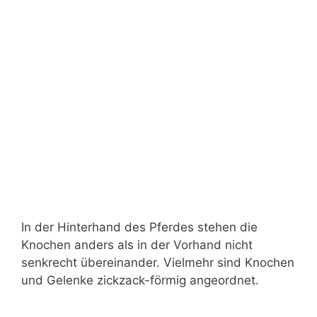
In der Hinterhand des Pferdes stehen die
Knochen anders als in der Vorhand nicht
senkrecht übereinander. Vielmehr sind Knochen
und Gelenke zickzack-förmig angeordnet.