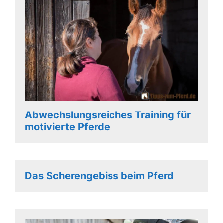
Abwechslungsreiches Training für
motivierte Pferde
Das Scherengebiss beim Pferd