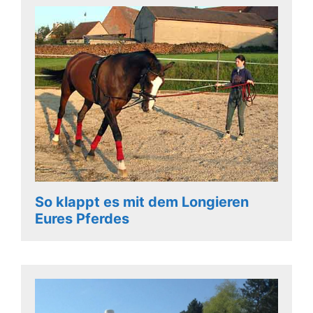
So klappt es mit dem Longieren
Eures Pferdes