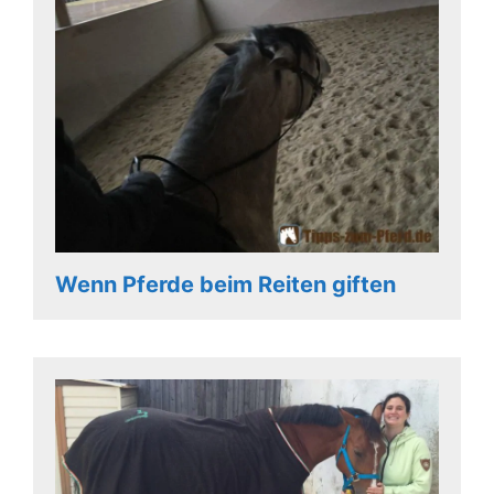
Wenn Pferde beim Reiten giften