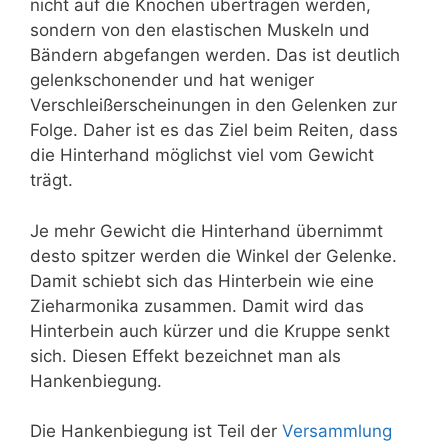
nicht auf die Knochen übertragen werden,
sondern von den elastischen Muskeln und
Bändern abgefangen werden. Das ist deutlich
gelenkschonender und hat weniger
Verschleißerscheinungen in den Gelenken zur
Folge. Daher ist es das Ziel beim Reiten, dass
die Hinterhand möglichst viel vom Gewicht
trägt.
Je mehr Gewicht die Hinterhand übernimmt
desto spitzer werden die Winkel der Gelenke.
Damit schiebt sich das Hinterbein wie eine
Zieharmonika zusammen. Damit wird das
Hinterbein auch kürzer und die Kruppe senkt
sich. Diesen Effekt bezeichnet man als
Hankenbiegung.
Die Hankenbiegung ist Teil der
Versammlung