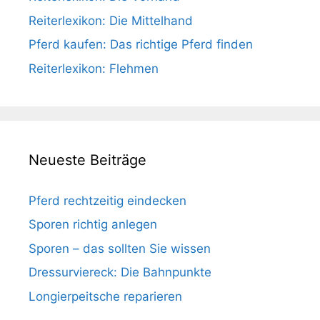
Reiterlexikon: Die Mittelhand
Pferd kaufen: Das richtige Pferd finden
Reiterlexikon: Flehmen
Neueste Beiträge
Pferd rechtzeitig eindecken
Sporen richtig anlegen
Sporen – das sollten Sie wissen
Dressurviereck: Die Bahnpunkte
Longierpeitsche reparieren