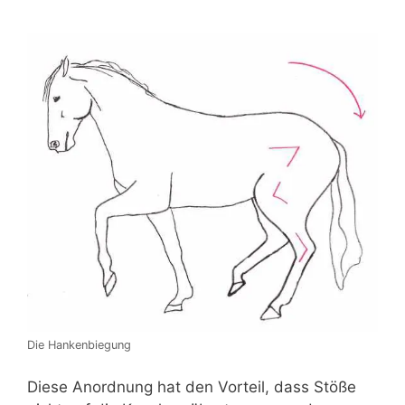
Die Hankenbiegung
Diese Anordnung hat den Vorteil, dass Stöße