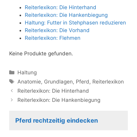
Reiterlexikon: Die Hinterhand
Reiterlexikon: Die Hankenbiegung
Haltung: Futter in Stehphasen reduzieren
Reiterlexikon: Die Vorhand
Reiterlexikon: Flehmen
Keine Produkte gefunden.
Kategorien
Haltung
Schlagwörter
Anatomie
,
Grundlagen
,
Pferd
,
Reiterlexikon
Reiterlexikon: Die Hinterhand
Reiterlexikon: Die Hankenbiegung
Pferd rechtzeitig eindecken