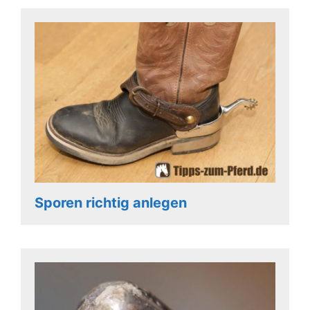
Sporen richtig anlegen