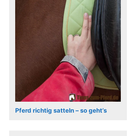
Pferd richtig satteln – so geht’s