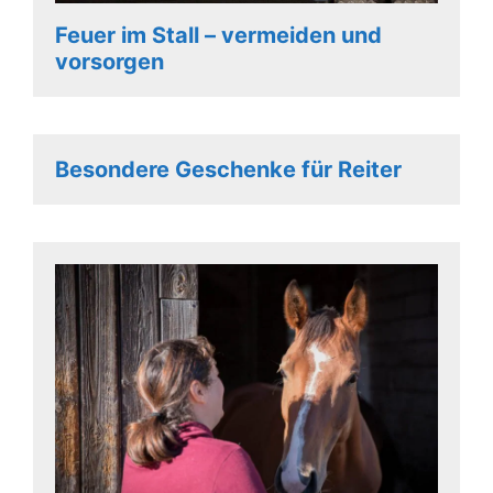
Feuer im Stall – vermeiden und
vorsorgen
Besondere Geschenke für Reiter