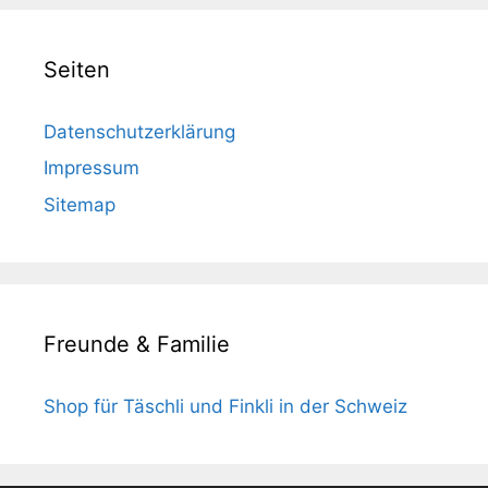
Seiten
Datenschutzerklärung
Impressum
Sitemap
Freunde & Familie
Shop für Täschli und Finkli in der Schweiz