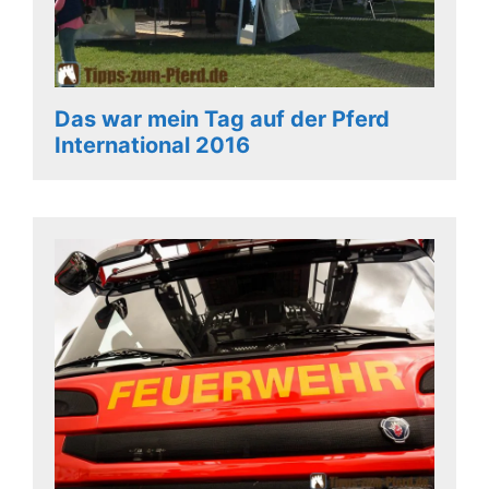
Das war mein Tag auf der Pferd
International 2016