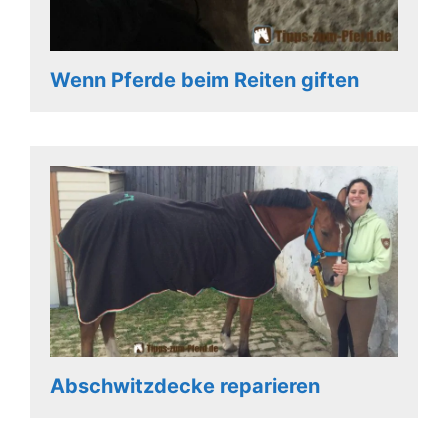
Wenn Pferde beim Reiten giften
Abschwitzdecke reparieren