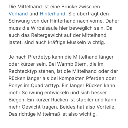
Die Mittelhand ist eine Brücke zwischen
Vorhand
und
Hinterhand
. Sie überträgt den
Schwung von der Hinterhand nach vorne. Daher
muss die Wirbelsäule hier beweglich sein. Da
auch das Reitergewicht auf der Mittelhand
lastet, sind auch kräftige Muskeln wichtig.
Je nach Pferdetyp kann die Mittelhand länger
oder kürzer sein. Bei Warmblütern, die im
Rechtecktyp stehen, ist die Mittelhand oder der
Rücken länger als bei kompakten Pferden oder
Ponys im Quadrarttyp. Ein langer Rücken kann
mehr Schwung entwickeln und sich besser
Biegen. Ein kurzer Rücken ist stabiler und kann
mehr Gewicht tragen. Beides hat also Vorteile.
Das richtige Mittelmaß ist also wichtig.