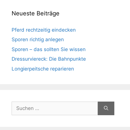
Neueste Beiträge
Pferd rechtzeitig eindecken
Sporen richtig anlegen
Sporen – das sollten Sie wissen
Dressurviereck: Die Bahnpunkte
Longierpeitsche reparieren
Suchen
nach: