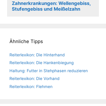
Zahnerkrankungen: Wellengebiss,
Stufengebiss und Meißelzahn
Ähnliche Tipps
Reiterlexikon: Die Hinterhand
Reiterlexikon: Die Hankenbiegung
Haltung: Futter in Stehphasen reduzieren
Reiterlexikon: Die Vorhand
Reiterlexikon: Flehmen