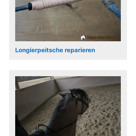
Longierpeitsche reparieren