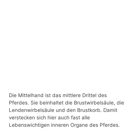
Die Mittelhand ist das mittlere Drittel des
Pferdes. Sie beinhaltet die Brustwirbelsäule, die
Lendenwirbelsäule und den Brustkorb. Damit
verstecken sich hier auch fast alle
Lebenswichtigen inneren Organe des Pferdes.