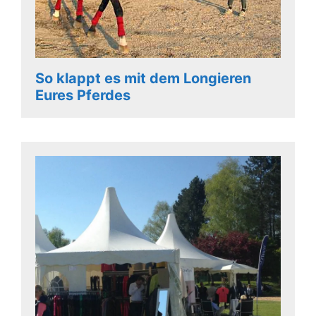
So klappt es mit dem Longieren
Eures Pferdes