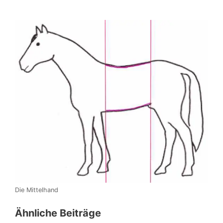
Die Mittelhand
Ähnliche Beiträge