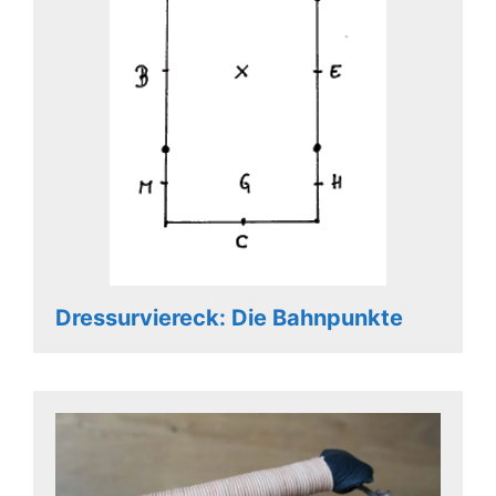
Dressurviereck: Die Bahnpunkte