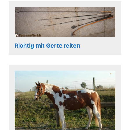
Richtig mit Gerte reiten