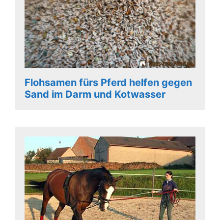
Flohsamen fürs Pferd helfen gegen
Sand im Darm und Kotwasser