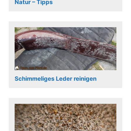
Natur – Tipps
Schimmeliges Leder reinigen