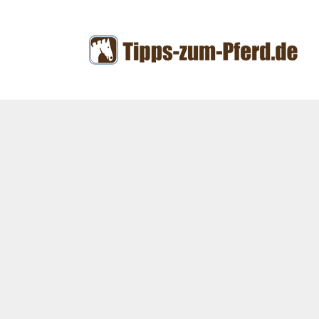
Zum
Inhalt
springen