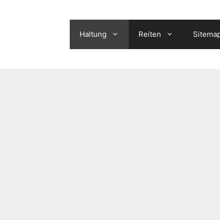
Haltung
Reiten
Sitema