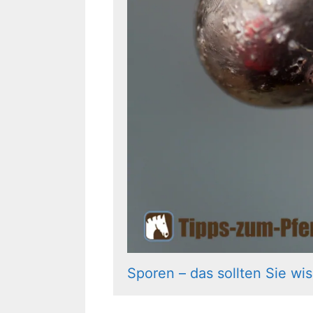
Sporen – das sollten Sie wi