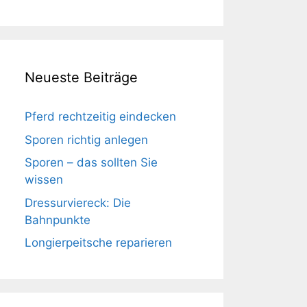
Neueste Beiträge
Pferd rechtzeitig eindecken
Sporen richtig anlegen
Sporen – das sollten Sie
wissen
Dressurviereck: Die
Bahnpunkte
Longierpeitsche reparieren