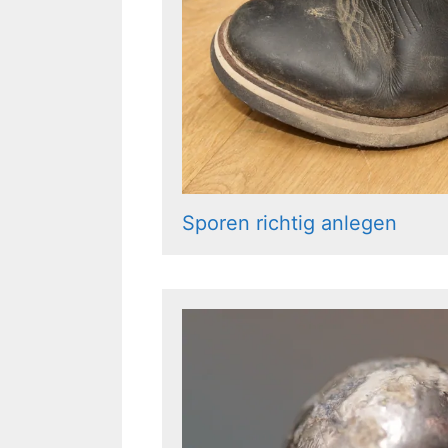
Sporen richtig anlegen