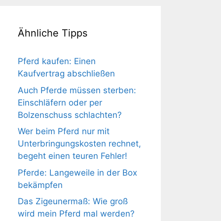
Ähnliche Tipps
Pferd kaufen: Einen
Kaufvertrag abschließen
Auch Pferde müssen sterben:
Einschläfern oder per
Bolzenschuss schlachten?
Wer beim Pferd nur mit
Unterbringungskosten rechnet,
begeht einen teuren Fehler!
Pferde: Langeweile in der Box
bekämpfen
Das Zigeunermaß: Wie groß
wird mein Pferd mal werden?