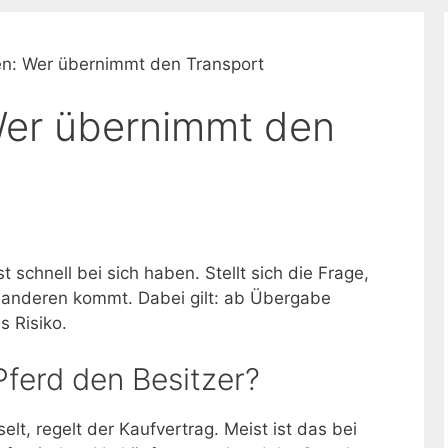
en: Wer übernimmt den Transport
Wer übernimmt den
t schnell bei sich haben. Stellt sich die Frage,
n anderen kommt. Dabei gilt: ab Übergabe
s Risiko.
ferd den Besitzer?
t, regelt der Kaufvertrag. Meist ist das bei