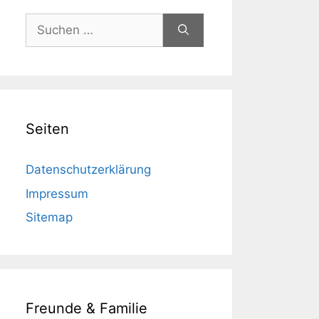
Suchen
nach:
Seiten
Datenschutzerklärung
Impressum
Sitemap
Freunde & Familie