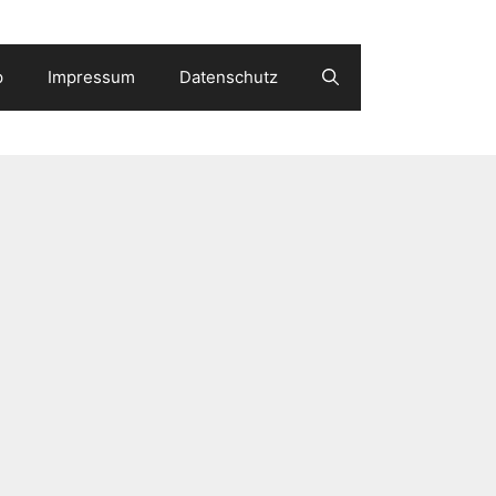
p
Impressum
Datenschutz