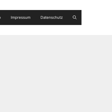
p
Impressum
Datenschutz