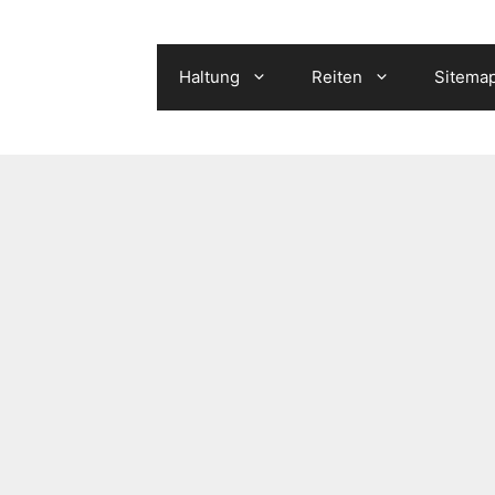
Haltung
Reiten
Sitema