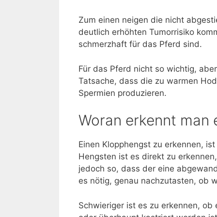
Zum einen neigen die nicht abges
deutlich erhöhten Tumorrisiko komm
schmerzhaft für das Pferd sind.
Für das Pferd nicht so wichtig, abe
Tatsache, dass die zu warmen Hod
Spermien produzieren.
Woran erkennt man 
Einen Klopphengst zu erkennen, ist 
Hengsten ist es direkt zu erkennen
jedoch so, dass der eine abgewand
es nötig, genau nachzutasten, ob w
Schwieriger ist es zu erkennen, ob e