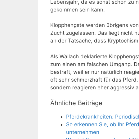
Lebensjahr, da es sonst schon zu
gekommen sein kann.
Klopphengste werden übrigens von 
Zucht zugelassen. Das liegt nicht 
an der Tatsache, dass Kryptochism
Als Wallach deklarierte Klopphengs
zum einen am falschen Umgang. Der 
bestraft, weil er nur natürlich rea
oft sehr schmerzhaft für das Pferd.
sondern reagieren eher aggressiv 
Ähnliche Beiträge
Pferdekrankheiten: Periodi
So erkennen Sie, ob Ihr Pfe
unternehmen