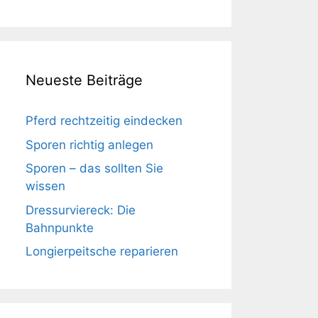
Neueste Beiträge
Pferd rechtzeitig eindecken
Sporen richtig anlegen
Sporen – das sollten Sie
wissen
Dressurviereck: Die
Bahnpunkte
Longierpeitsche reparieren