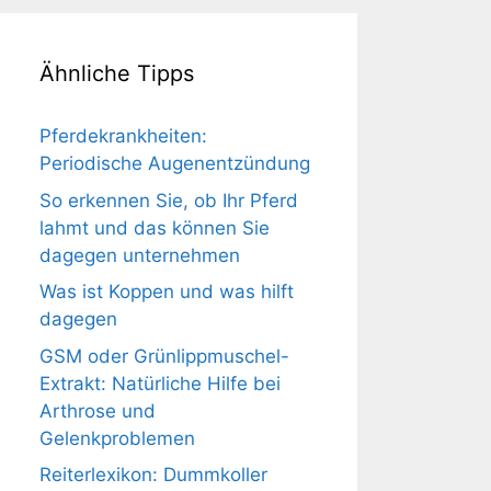
Ähnliche Tipps
Pferdekrankheiten:
Periodische Augenentzündung
So erkennen Sie, ob Ihr Pferd
lahmt und das können Sie
dagegen unternehmen
Was ist Koppen und was hilft
dagegen
GSM oder Grünlippmuschel-
Extrakt: Natürliche Hilfe bei
Arthrose und
Gelenkproblemen
Reiterlexikon: Dummkoller