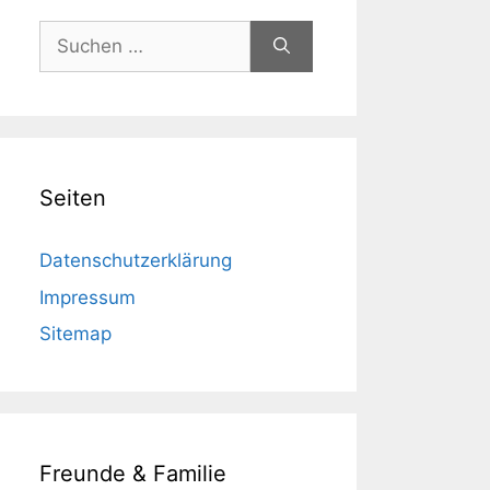
Suchen
nach:
Seiten
Datenschutzerklärung
Impressum
Sitemap
Freunde & Familie