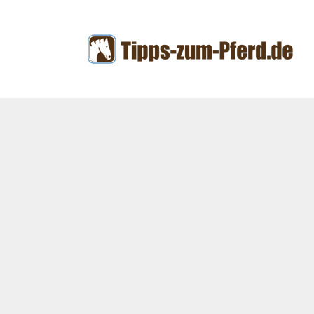
Zum
Inhalt
springen