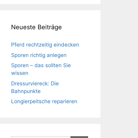
Neueste Beiträge
Pferd rechtzeitig eindecken
Sporen richtig anlegen
Sporen – das sollten Sie
wissen
Dressurviereck: Die
Bahnpunkte
Longierpeitsche reparieren