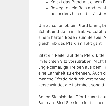
Knickt das Pferd mit einem B
Bewegt es ein Bein anders al
besonders hoch oder lässt e
Um zu sehen ob ein Pferd lahmt, bi
Schritt und dann im Trab vorzuführe
einem harten Boden zum Beispiel A
gleich, ob das Pferd im Takt geht.
Sitzt ein Reiter auf dem Pferd bitt
im leichten Sitz vorzutraben. Nicht
ungleichmäßige Treiben aus dem Ta
eine Lahmheit zu erkennen. Auch die
manche Pferde dadurch verspannen
verschwindet die Lahmheit sobald d
Sehen Sie sich das Pferd zuerst au
Bahn an. Sind Sie sich nicht sicher,