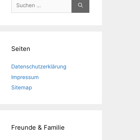
Suchen
nach:
Seiten
Datenschutzerklärung
Impressum
Sitemap
Freunde & Familie