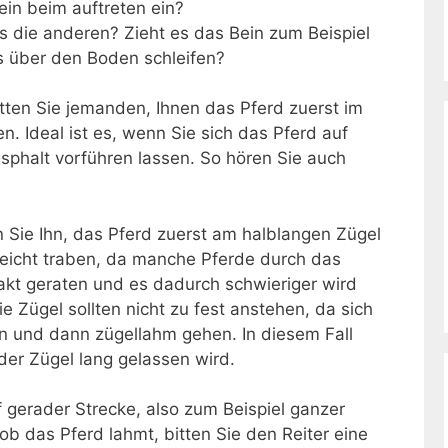
ein beim auftreten ein?
s die anderen? Zieht es das Bein zum Beispiel
s über den Boden schleifen?
tten Sie jemanden, Ihnen das Pferd zuerst im
n. Ideal ist es, wenn Sie sich das Pferd auf
sphalt vorführen lassen. So hören Sie auch
en Sie Ihn, das Pferd zuerst am halblangen Zügel
 leicht traben, da manche Pferde durch das
kt geraten und es dadurch schwieriger wird
 Zügel sollten nicht zu fest anstehen, da sich
 und dann zügellahm gehen. In diesem Fall
er Zügel lang gelassen wird.
f gerader Strecke, also zum Beispiel ganzer
 ob das Pferd lahmt, bitten Sie den Reiter eine