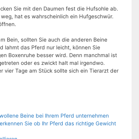
ücken Sie mit den Daumen fest die Hufsohle ab.
e weg, hat es wahrscheinlich ein Hufgeschwür.
öffnen.
m Bein, sollten Sie auch die anderen Beine
und lahmt das Pferd nur leicht, können Sie
gen Boxenruhe besser wird. Denn manchmal ist
getreten oder es zwickt halt mal irgendwo.
r vier Tage am Stück sollte sich ein Tierarzt der
wollene Beine bei Ihrem Pferd unternehmen
erkennen Sie ob Ihr Pferd das richtige Gewicht
llieren