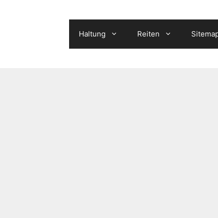
Haltung
Reiten
Sitema