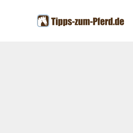
Zum
Inhalt
springen