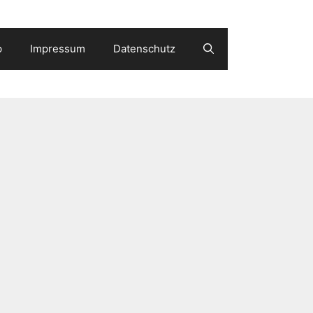
p
Impressum
Datenschutz