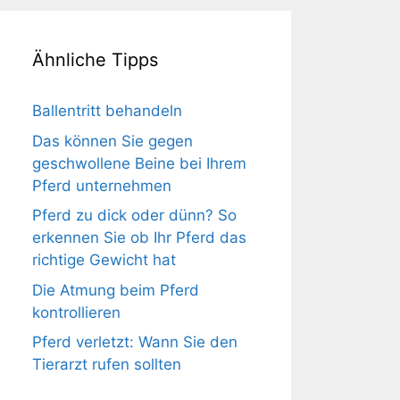
Ähnliche Tipps
Ballentritt behandeln
Das können Sie gegen
geschwollene Beine bei Ihrem
Pferd unternehmen
Pferd zu dick oder dünn? So
erkennen Sie ob Ihr Pferd das
richtige Gewicht hat
Die Atmung beim Pferd
kontrollieren
Pferd verletzt: Wann Sie den
Tierarzt rufen sollten