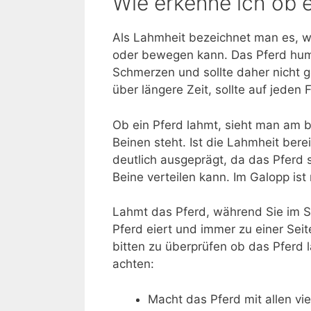
Wie erkenne ich ob 
Als Lahmheit bezeichnet man es, wen
oder bewegen kann. Das Pferd hump
Schmerzen und sollte daher nicht g
über längere Zeit, sollte auf jeden
Ob ein Pferd lahmt, sieht man am b
Beinen steht. Ist die Lahmheit berei
deutlich ausgeprägt, da das Pferd 
Beine verteilen kann. Im Galopp ist
Lahmt das Pferd, während Sie im Sat
Pferd eiert und immer zu einer Seite
bitten zu überprüfen ob das Pferd 
achten:
Macht das Pferd mit allen vie