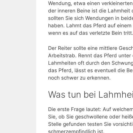
Wendung, etwa einen verkleinerten 
der inneren Beine ist die Lahmheit 
sollten Sie sich Wendungen in bei
haben. Lahmt das Pferd auf einem d
wenn es auf das verletzte Bein tritt
Der Reiter sollte eine mittlere Gesc
Arbeitstrab. Rennt das Pferd unter
Lahmheiten oft durch den Schwung
das Pferd, lässt es eventuell die B
noch schwer zu erkennen.
Was tun bei Lahmhei
Die erste Frage lautet: Auf welche
Sie, ob Sie geschwollene oder heiß
Stelle gefunden testen Sie vorsicht
schmerzempfindlich ist.