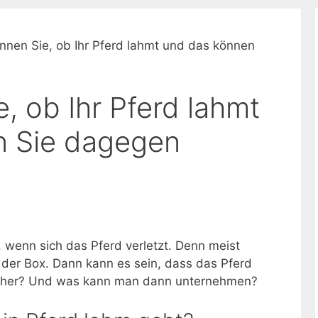
nnen Sie, ob Ihr Pferd lahmt und das können
, ob Ihr Pferd lahmt
n Sie dagegen
i, wenn sich das Pferd verletzt. Denn meist
n der Box. Dann kann es sein, dass das Pferd
icher? Und was kann man dann unternehmen?