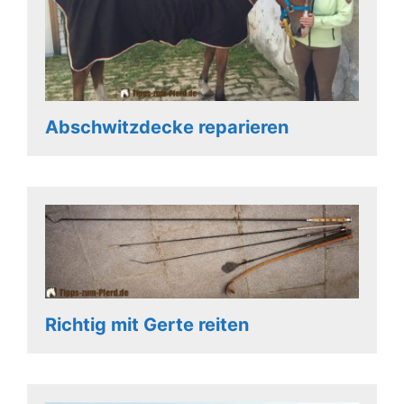
Abschwitzdecke reparieren
Richtig mit Gerte reiten