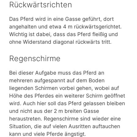
Rückwärtsrichten
Das Pferd wird in eine Gasse geführt, dort
angehalten und etwa 4 m rückwärtsgerichtet.
Wichtig ist dabei, dass das Pferd fleißig und
ohne Widerstand diagonal rückwärts tritt.
Regenschirme
Bei dieser Aufgabe muss das Pferd an
mehreren aufgespannt auf dem Boden
liegenden Schirmen vorbei gehen, wobei auf
Höhe des Pferdes ein weiterer Schirm geöffnet
wird. Auch hier soll das Pferd gelassen bleiben
und nicht aus der 2 m breiten Gasse
heraustreten. Regenschirme sind wieder eine
Situation, die auf vielen Ausritten auftauchen
kann und viele Pferde ängstigt.