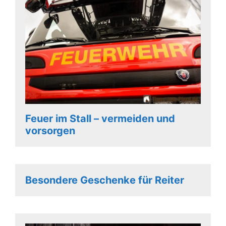
Feuer im Stall – vermeiden und
vorsorgen
Besondere Geschenke für Reiter