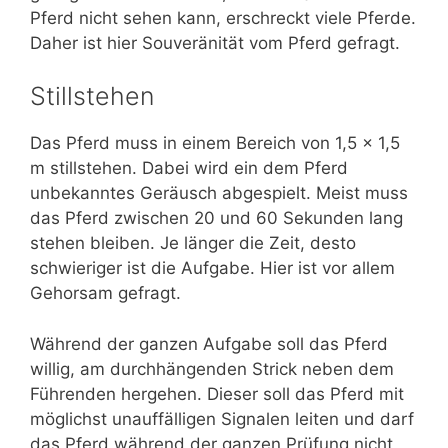
Pferd nicht sehen kann, erschreckt viele Pferde.
Daher ist hier Souveränität vom Pferd gefragt.
Stillstehen
Das Pferd muss in einem Bereich von 1,5 x 1,5
m stillstehen. Dabei wird ein dem Pferd
unbekanntes Geräusch abgespielt. Meist muss
das Pferd zwischen 20 und 60 Sekunden lang
stehen bleiben. Je länger die Zeit, desto
schwieriger ist die Aufgabe. Hier ist vor allem
Gehorsam gefragt.
Während der ganzen Aufgabe soll das Pferd
willig, am durchhängenden Strick neben dem
Führenden hergehen. Dieser soll das Pferd mit
möglichst unauffälligen Signalen leiten und darf
das Pferd während der ganzen Prüfung nicht