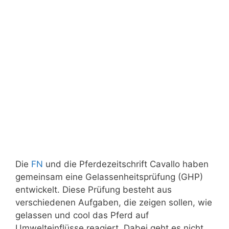
Die
FN
und die Pferdezeitschrift Cavallo haben
gemeinsam eine Gelassenheitsprüfung (GHP)
entwickelt. Diese Prüfung besteht aus
verschiedenen Aufgaben, die zeigen sollen, wie
gelassen und cool das Pferd auf
Umwelteinflüsse reagiert. Dabei geht es nicht