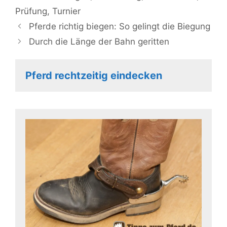
Prüfung
,
Turnier
Pferde richtig biegen: So gelingt die Biegung
Durch die Länge der Bahn geritten
Pferd rechtzeitig eindecken