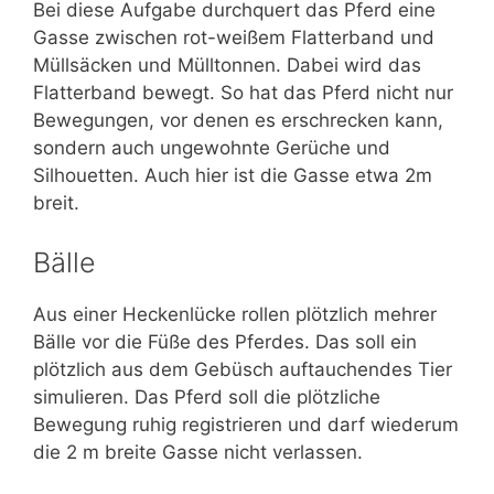
Bei diese Aufgabe durchquert das Pferd eine
Gasse zwischen rot-weißem Flatterband und
Müllsäcken und Mülltonnen. Dabei wird das
Flatterband bewegt. So hat das Pferd nicht nur
Bewegungen, vor denen es erschrecken kann,
sondern auch ungewohnte Gerüche und
Silhouetten. Auch hier ist die Gasse etwa 2m
breit.
Bälle
Aus einer Heckenlücke rollen plötzlich mehrer
Bälle vor die Füße des Pferdes. Das soll ein
plötzlich aus dem Gebüsch auftauchendes Tier
simulieren. Das Pferd soll die plötzliche
Bewegung ruhig registrieren und darf wiederum
die 2 m breite Gasse nicht verlassen.