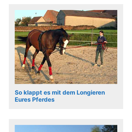
So klappt es mit dem Longieren
Eures Pferdes