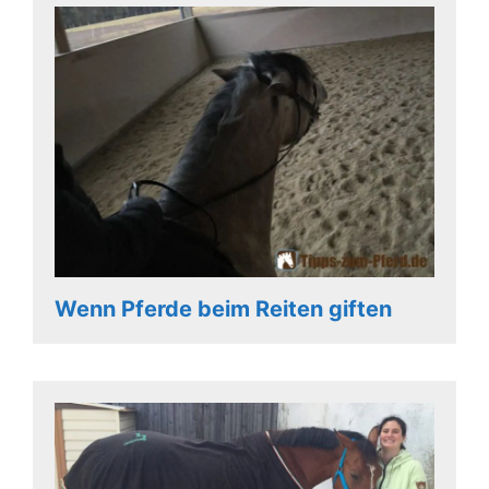
Wenn Pferde beim Reiten giften