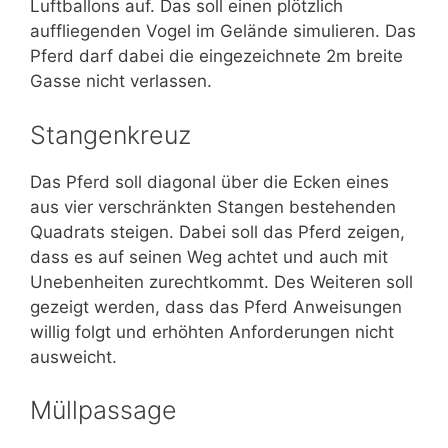
Luftballons auf. Das soll einen plötzlich
auffliegenden Vogel im Gelände simulieren. Das
Pferd darf dabei die eingezeichnete 2m breite
Gasse nicht verlassen.
Stangenkreuz
Das Pferd soll diagonal über die Ecken eines
aus vier verschränkten Stangen bestehenden
Quadrats steigen. Dabei soll das Pferd zeigen,
dass es auf seinen Weg achtet und auch mit
Unebenheiten zurechtkommt. Des Weiteren soll
gezeigt werden, dass das Pferd Anweisungen
willig folgt und erhöhten Anforderungen nicht
ausweicht.
Müllpassage