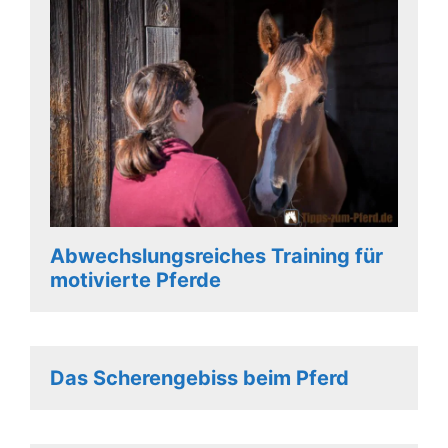
Abwechslungsreiches Training für
motivierte Pferde
Das Scherengebiss beim Pferd