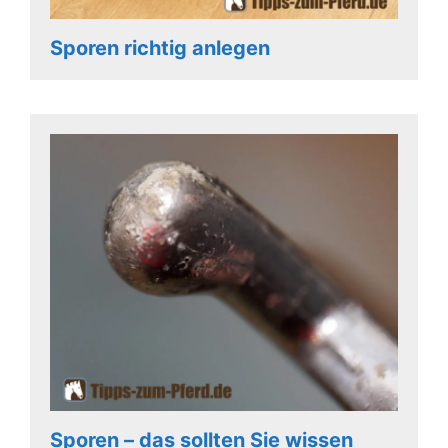
Sporen richtig anlegen
Sporen – das sollten Sie wissen