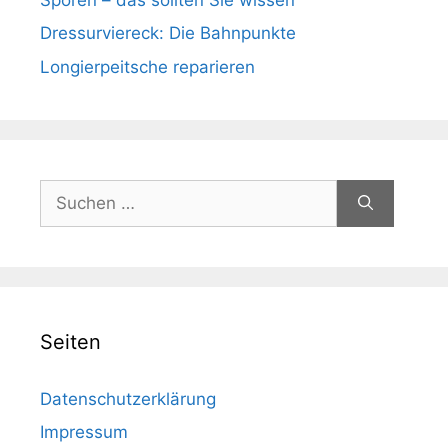
Dressurviereck: Die Bahnpunkte
Longierpeitsche reparieren
Suchen
nach:
Seiten
Datenschutzerklärung
Impressum