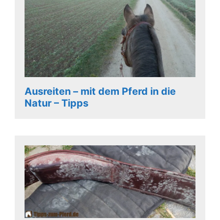
Ausreiten – mit dem Pferd in die
Natur – Tipps