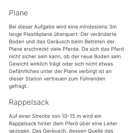
Plane
Bei dieser Aufgabe wird eine mindestens 3m
lange Plastikplane überquert. Der veränderte
Boden und das Geräusch beim Betreten der
Plane erschreckt viele Pferde. Da sich das Pferd
nicht sicher sein kann, ob der neue Boden sein
Gewicht wirklich trägt oder sich nicht etwas
Gefährliches unter der Plane verbirgt ist an
dieser Station vertrauen zum Führenden
gefragt.
Rappelsack
Auf einer Strecke von 10-15 m wird ein
Rappelsack hinter dem Pferd über eine Leiter
gezogen. Das Geräusch, dessen Quelle das