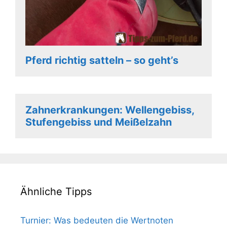
Pferd richtig satteln – so geht’s
Zahnerkrankungen: Wellengebiss,
Stufengebiss und Meißelzahn
Ähnliche Tipps
Turnier: Was bedeuten die Wertnoten