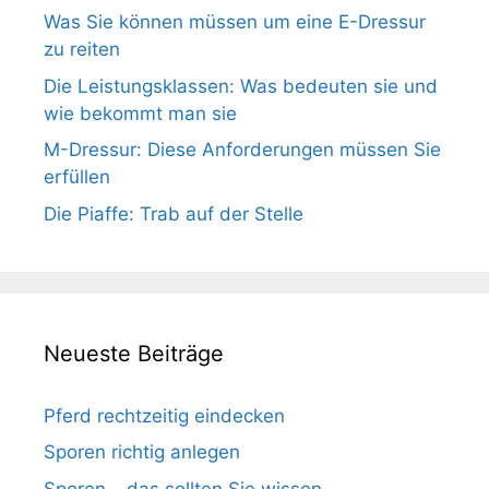
Was Sie können müssen um eine E-Dressur
zu reiten
Die Leistungsklassen: Was bedeuten sie und
wie bekommt man sie
M-Dressur: Diese Anforderungen müssen Sie
erfüllen
Die Piaffe: Trab auf der Stelle
Neueste Beiträge
Pferd rechtzeitig eindecken
Sporen richtig anlegen
Sporen – das sollten Sie wissen