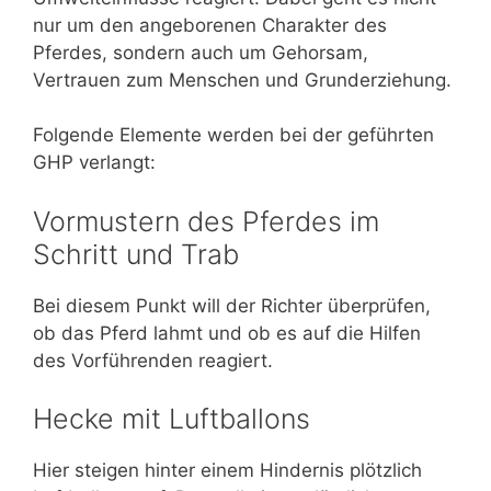
nur um den angeborenen Charakter des
Pferdes, sondern auch um Gehorsam,
Vertrauen zum Menschen und Grunderziehung.
Folgende Elemente werden bei der geführten
GHP verlangt:
Vormustern des Pferdes im
Schritt und Trab
Bei diesem Punkt will der Richter überprüfen,
ob das Pferd lahmt und ob es auf die Hilfen
des Vorführenden reagiert.
Hecke mit Luftballons
Hier steigen hinter einem Hindernis plötzlich