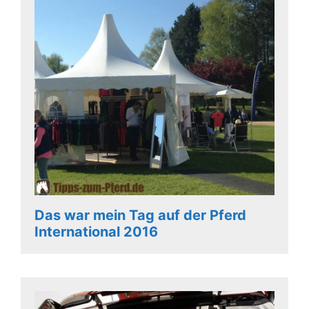
Das war mein Tag auf der Pferd
International 2016