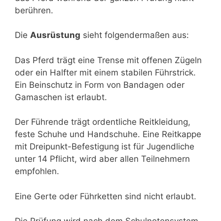
berühren.
Die
Ausrüstung
sieht folgendermaßen aus:
Das Pferd trägt eine Trense mit offenen Zügeln
oder ein Halfter mit einem stabilen Führstrick.
Ein Beinschutz in Form von Bandagen oder
Gamaschen ist erlaubt.
Der Führende trägt ordentliche Reitkleidung,
feste Schuhe und Handschuhe. Eine Reitkappe
mit Dreipunkt-Befestigung ist für Jugendliche
unter 14 Pflicht, wird aber allen Teilnehmern
empfohlen.
Eine Gerte oder Führketten sind nicht erlaubt.