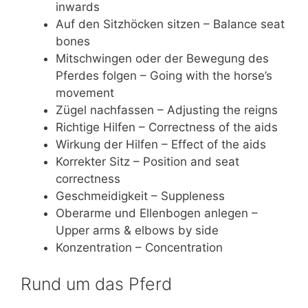
inwards
Auf den Sitzhöcken sitzen – Balance seat
bones
Mitschwingen oder der Bewegung des
Pferdes folgen – Going with the horse’s
movement
Zügel nachfassen – Adjusting the reigns
Richtige Hilfen – Correctness of the aids
Wirkung der Hilfen – Effect of the aids
Korrekter Sitz – Position and seat
correctness
Geschmeidigkeit – Suppleness
Oberarme und Ellenbogen anlegen –
Upper arms & elbows by side
Konzentration – Concentration
Rund um das Pferd