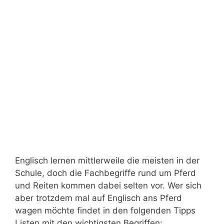
Englisch lernen mittlerweile die meisten in der
Schule, doch die Fachbegriffe rund um Pferd
und Reiten kommen dabei selten vor. Wer sich
aber trotzdem mal auf Englisch ans Pferd
wagen möchte findet in den folgenden Tipps
Listen mit den wichtigsten Begriffen: