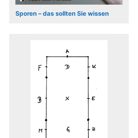
Sporen – das sollten Sie wissen