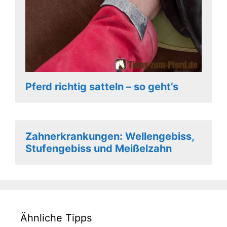
Pferd richtig satteln – so geht’s
Zahnerkrankungen: Wellengebiss,
Stufengebiss und Meißelzahn
Ähnliche Tipps