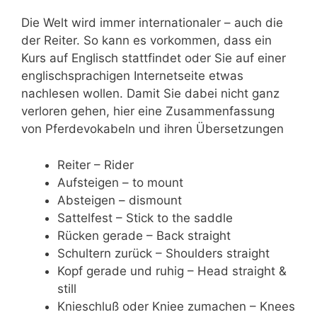
Die Welt wird immer internationaler – auch die
der Reiter. So kann es vorkommen, dass ein
Kurs auf Englisch stattfindet oder Sie auf einer
englischsprachigen Internetseite etwas
nachlesen wollen. Damit Sie dabei nicht ganz
verloren gehen, hier eine Zusammenfassung
von Pferdevokabeln und ihren Übersetzungen
Reiter – Rider
Aufsteigen – to mount
Absteigen – dismount
Sattelfest – Stick to the saddle
Rücken gerade – Back straight
Schultern zurück – Shoulders straight
Kopf gerade und ruhig – Head straight &
still
Knieschluß oder Kniee zumachen – Knees