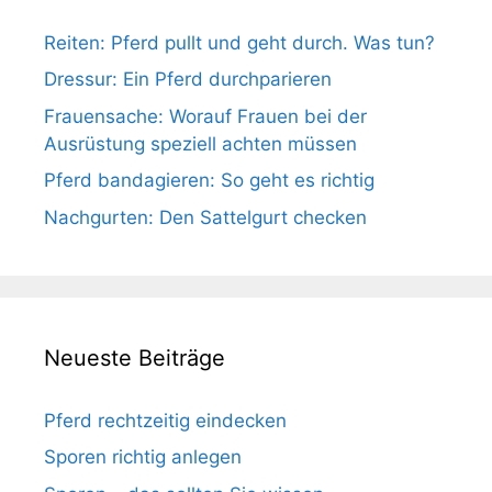
Reiten: Pferd pullt und geht durch. Was tun?
Dressur: Ein Pferd durchparieren
Frauensache: Worauf Frauen bei der
Ausrüstung speziell achten müssen
Pferd bandagieren: So geht es richtig
Nachgurten: Den Sattelgurt checken
Neueste Beiträge
Pferd rechtzeitig eindecken
Sporen richtig anlegen