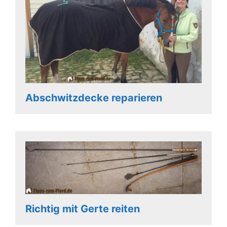
Abschwitzdecke reparieren
Richtig mit Gerte reiten