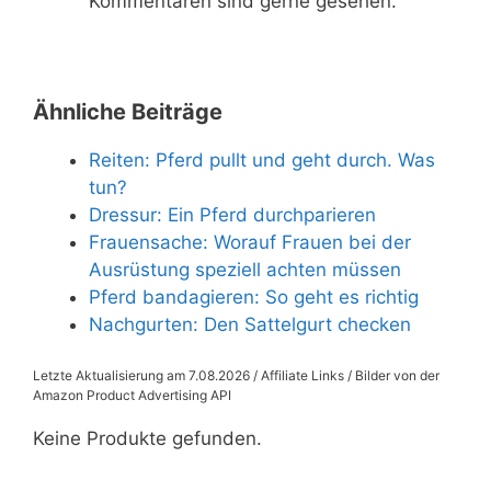
Kommentaren sind gerne gesehen.
Ähnliche Beiträge
Reiten: Pferd pullt und geht durch. Was
tun?
Dressur: Ein Pferd durchparieren
Frauensache: Worauf Frauen bei der
Ausrüstung speziell achten müssen
Pferd bandagieren: So geht es richtig
Nachgurten: Den Sattelgurt checken
Letzte Aktualisierung am 7.08.2026 / Affiliate Links / Bilder von der
Amazon Product Advertising API
Keine Produkte gefunden.