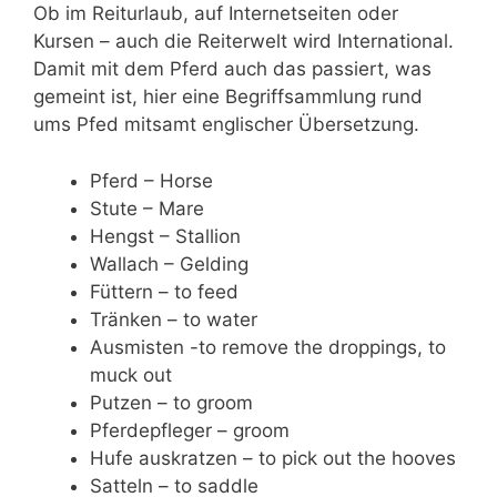
Ob im Reiturlaub, auf Internetseiten oder
Kursen – auch die Reiterwelt wird International.
Damit mit dem Pferd auch das passiert, was
gemeint ist, hier eine Begriffsammlung rund
ums Pfed mitsamt englischer Übersetzung.
Pferd – Horse
Stute – Mare
Hengst – Stallion
Wallach – Gelding
Füttern – to feed
Tränken – to water
Ausmisten -to remove the droppings, to
muck out
Putzen – to groom
Pferdepfleger – groom
Hufe auskratzen – to pick out the hooves
Satteln – to saddle