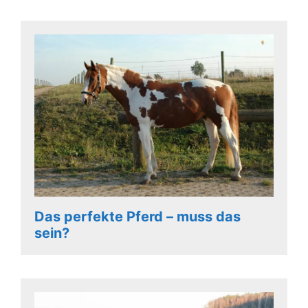
Das perfekte Pferd – muss das
sein?