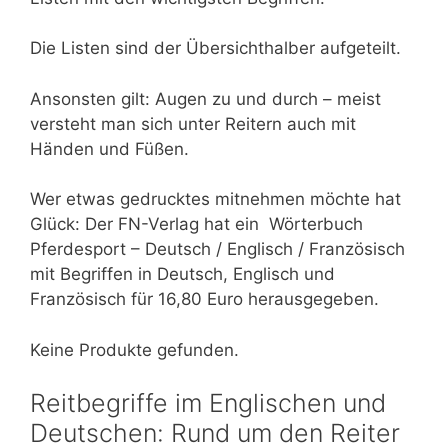
Die Listen sind der Übersichthalber aufgeteilt.
Ansonsten gilt: Augen zu und durch – meist
versteht man sich unter Reitern auch mit
Händen und Füßen.
Wer etwas gedrucktes mitnehmen möchte hat
Glück: Der FN-Verlag hat ein Wörterbuch
Pferdesport – Deutsch / Englisch / Französisch
mit Begriffen in Deutsch, Englisch und
Französisch für 16,80 Euro herausgegeben.
Keine Produkte gefunden.
Reitbegriffe im Englischen und
Deutschen: Rund um den Reiter