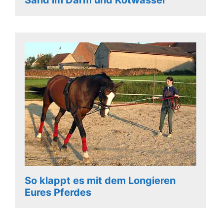
So klappt es mit dem Longieren
Eures Pferdes