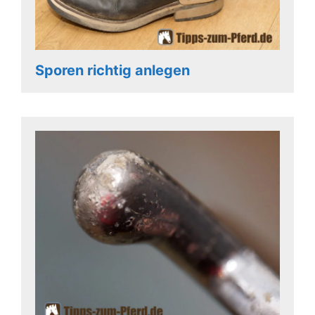
Sporen richtig anlegen