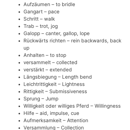
Aufzäumen – to bridle
Gangart – pace
Schritt – walk
Trab – trot, jog
Galopp – canter, gallop, lope
Rückwärts richten – rein backwards, back
up
Anhalten – to stop
versammelt – collected
verstärkt – extended
Längsbiegung – Length bend
Leichtrittigkeit – Lightness
Rittigkeit – Submissiveness
Sprung – Jump
Willigkeit oder williges Pferd – Willingness
Hilfe – aid, impulse, cue
Aufmerksamkeit – Attention
Versammlung – Collection