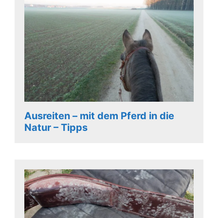
Ausreiten – mit dem Pferd in die
Natur – Tipps