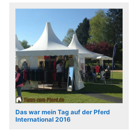
Das war mein Tag auf der Pferd
International 2016