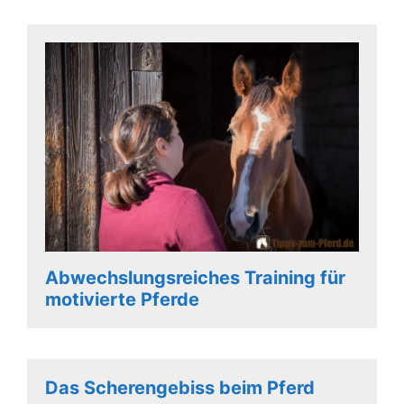
Abwechslungsreiches Training für
motivierte Pferde
Das Scherengebiss beim Pferd