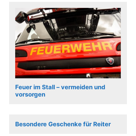
Feuer im Stall – vermeiden und
vorsorgen
Besondere Geschenke für Reiter