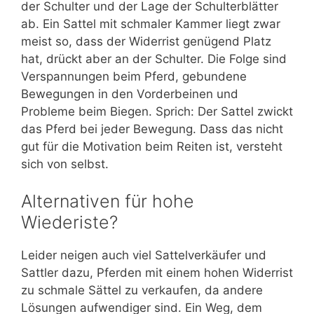
der Schulter und der Lage der Schulterblätter
ab. Ein Sattel mit schmaler Kammer liegt zwar
meist so, dass der Widerrist genügend Platz
hat, drückt aber an der Schulter. Die Folge sind
Verspannungen beim Pferd, gebundene
Bewegungen in den Vorderbeinen und
Probleme beim Biegen. Sprich: Der Sattel zwickt
das Pferd bei jeder Bewegung. Dass das nicht
gut für die Motivation beim Reiten ist, versteht
sich von selbst.
Alternativen für hohe
Wiederiste?
Leider neigen auch viel Sattelverkäufer und
Sattler dazu, Pferden mit einem hohen Widerrist
zu schmale Sättel zu verkaufen, da andere
Lösungen aufwendiger sind. Ein Weg, dem