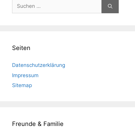
Suchen
nach:
Seiten
Datenschutzerklärung
Impressum
Sitemap
Freunde & Familie