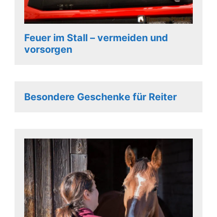
Feuer im Stall – vermeiden und
vorsorgen
Besondere Geschenke für Reiter