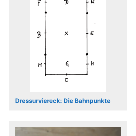
Dressurviereck: Die Bahnpunkte