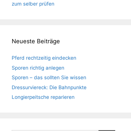
zum selber prüfen
Neueste Beiträge
Pferd rechtzeitig eindecken
Sporen richtig anlegen
Sporen – das sollten Sie wissen
Dressurviereck: Die Bahnpunkte
Longierpeitsche reparieren