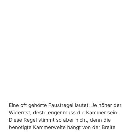
Eine oft gehörte Faustregel lautet: Je höher der
Widerrist, desto enger muss die Kammer sein.
Diese Regel stimmt so aber nicht, denn die
benötigte Kammerweite hängt von der Breite