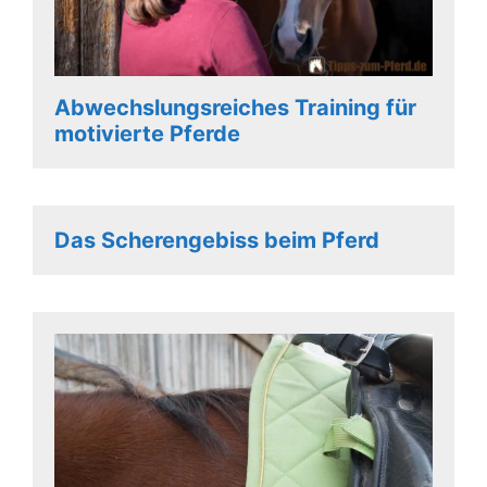
Abwechslungsreiches Training für
motivierte Pferde
Das Scherengebiss beim Pferd