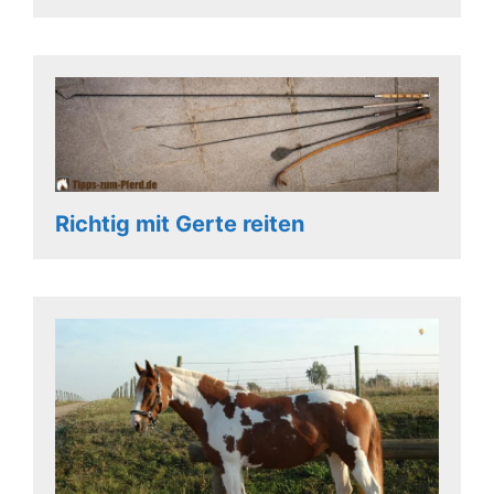
Richtig mit Gerte reiten