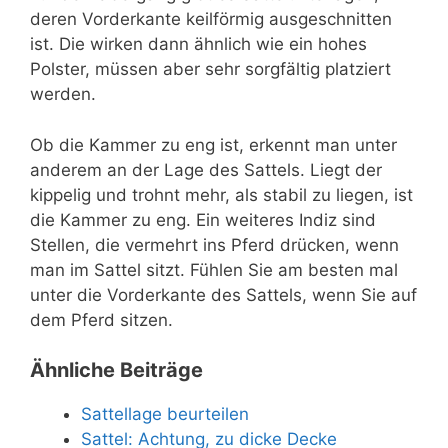
deren Vorderkante keilförmig ausgeschnitten
ist. Die wirken dann ähnlich wie ein hohes
Polster, müssen aber sehr sorgfältig platziert
werden.
Ob die Kammer zu eng ist, erkennt man unter
anderem an der Lage des Sattels. Liegt der
kippelig und trohnt mehr, als stabil zu liegen, ist
die Kammer zu eng. Ein weiteres Indiz sind
Stellen, die vermehrt ins Pferd drücken, wenn
man im Sattel sitzt. Fühlen Sie am besten mal
unter die Vorderkante des Sattels, wenn Sie auf
dem Pferd sitzen.
Ähnliche Beiträge
Sattellage beurteilen
Sattel: Achtung, zu dicke Decke