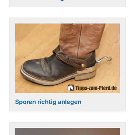
Sporen richtig anlegen