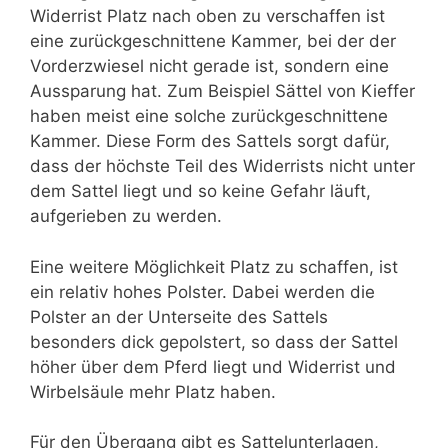
Widerrist Platz nach oben zu verschaffen ist
eine zurückgeschnittene Kammer, bei der der
Vorderzwiesel nicht gerade ist, sondern eine
Aussparung hat. Zum Beispiel Sättel von Kieffer
haben meist eine solche zurückgeschnittene
Kammer. Diese Form des Sattels sorgt dafür,
dass der höchste Teil des Widerrists nicht unter
dem Sattel liegt und so keine Gefahr läuft,
aufgerieben zu werden.
Eine weitere Möglichkeit Platz zu schaffen, ist
ein relativ hohes Polster. Dabei werden die
Polster an der Unterseite des Sattels
besonders dick gepolstert, so dass der Sattel
höher über dem Pferd liegt und Widerrist und
Wirbelsäule mehr Platz haben.
Für den Übergang gibt es Sattelunterlagen,