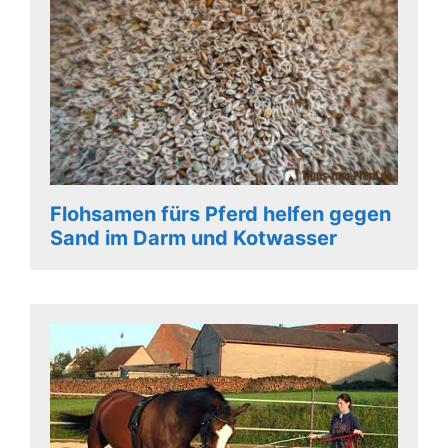
Flohsamen fürs Pferd helfen gegen
Sand im Darm und Kotwasser