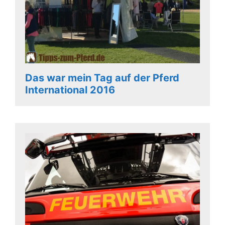
Das war mein Tag auf der Pferd
International 2016