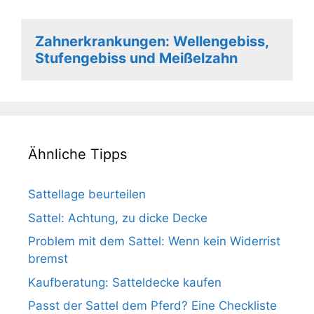
Zahnerkrankungen: Wellengebiss,
Stufengebiss und Meißelzahn
Ähnliche Tipps
Sattellage beurteilen
Sattel: Achtung, zu dicke Decke
Problem mit dem Sattel: Wenn kein Widerrist
bremst
Kaufberatung: Satteldecke kaufen
Passt der Sattel dem Pferd? Eine Checkliste