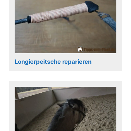
Longierpeitsche reparieren