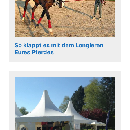
So klappt es mit dem Longieren
Eures Pferdes