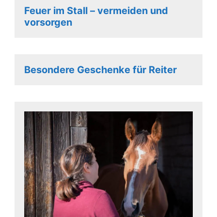
Feuer im Stall – vermeiden und
vorsorgen
Besondere Geschenke für Reiter