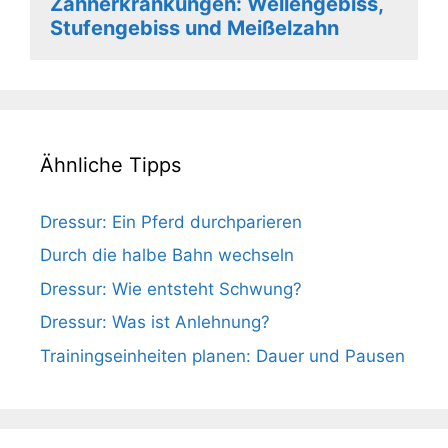
Zahnerkrankungen: Wellengebiss,
Stufengebiss und Meißelzahn
Ähnliche Tipps
Dressur: Ein Pferd durchparieren
Durch die halbe Bahn wechseln
Dressur: Wie entsteht Schwung?
Dressur: Was ist Anlehnung?
Trainingseinheiten planen: Dauer und Pausen