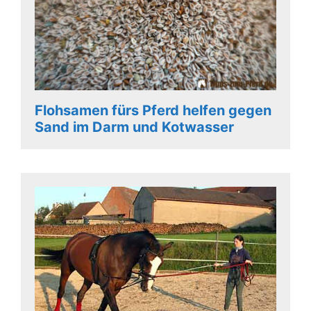
Flohsamen fürs Pferd helfen gegen
Sand im Darm und Kotwasser