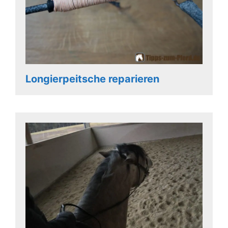
Longierpeitsche reparieren