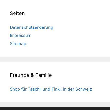
Seiten
Datenschutzerklärung
Impressum
Sitemap
Freunde & Familie
Shop für Täschli und Finkli in der Schweiz