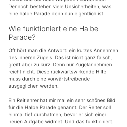
Dennoch bestehen viele Unsicherheiten, was
eine halbe Parade denn nun eigentlich ist.
Wie funktioniert eine Halbe
Parade?
Oft hört man die Antwort: ein kurzes Annehmen
des inneren Zügels. Das ist nicht ganz falsch,
greift aber zu kurz. Denn nur Zügelannehmen
reicht nicht. Diese rückwärtswirkende Hilfe
muss durch eine vorwärtstreibende
ausgeglichen werden.
Ein Reitlehrer hat mir mal ein sehr schönes Bild
für die Halbe Parade genannt: Der Reiter soll
einmal tief durchatmen, bevor er sich einer
neuen Aufgabe widmet. Und das funktioniert.