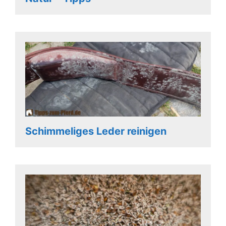
Schimmeliges Leder reinigen