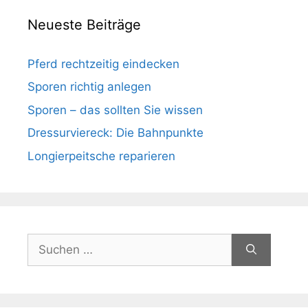
Neueste Beiträge
Pferd rechtzeitig eindecken
Sporen richtig anlegen
Sporen – das sollten Sie wissen
Dressurviereck: Die Bahnpunkte
Longierpeitsche reparieren
Suchen
nach: