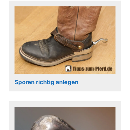
Sporen richtig anlegen