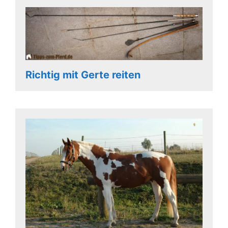
Richtig mit Gerte reiten