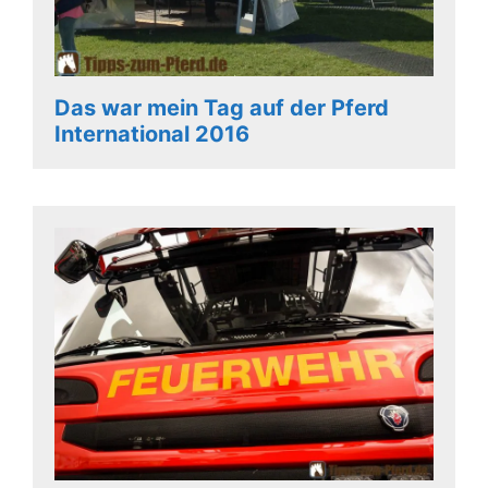
Das war mein Tag auf der Pferd
International 2016