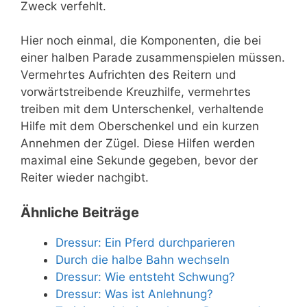
Zweck verfehlt.
Hier noch einmal, die Komponenten, die bei
einer halben Parade zusammenspielen müssen.
Vermehrtes Aufrichten des Reitern und
vorwärtstreibende Kreuzhilfe, vermehrtes
treiben mit dem Unterschenkel, verhaltende
Hilfe mit dem Oberschenkel und ein kurzen
Annehmen der Zügel. Diese Hilfen werden
maximal eine Sekunde gegeben, bevor der
Reiter wieder nachgibt.
Ähnliche Beiträge
Dressur: Ein Pferd durchparieren
Durch die halbe Bahn wechseln
Dressur: Wie entsteht Schwung?
Dressur: Was ist Anlehnung?