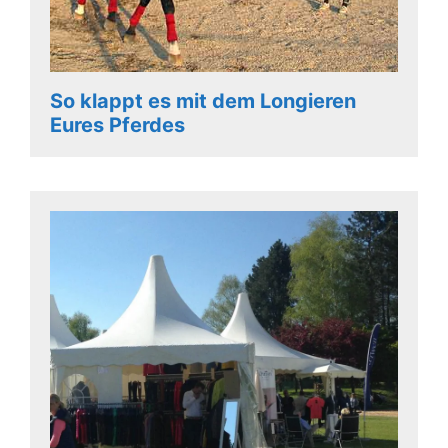
So klappt es mit dem Longieren
Eures Pferdes