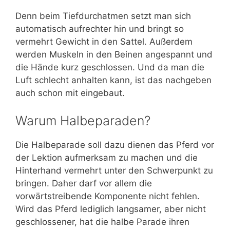
Denn beim Tiefdurchatmen setzt man sich
automatisch aufrechter hin und bringt so
vermehrt Gewicht in den Sattel. Außerdem
werden Muskeln in den Beinen angespannt und
die Hände kurz geschlossen. Und da man die
Luft schlecht anhalten kann, ist das nachgeben
auch schon mit eingebaut.
Warum Halbeparaden?
Die Halbeparade soll dazu dienen das Pferd vor
der Lektion aufmerksam zu machen und die
Hinterhand vermehrt unter den Schwerpunkt zu
bringen. Daher darf vor allem die
vorwärtstreibende Komponente nicht fehlen.
Wird das Pferd lediglich langsamer, aber nicht
geschlossener, hat die halbe Parade ihren