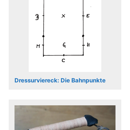
Dressurviereck: Die Bahnpunkte