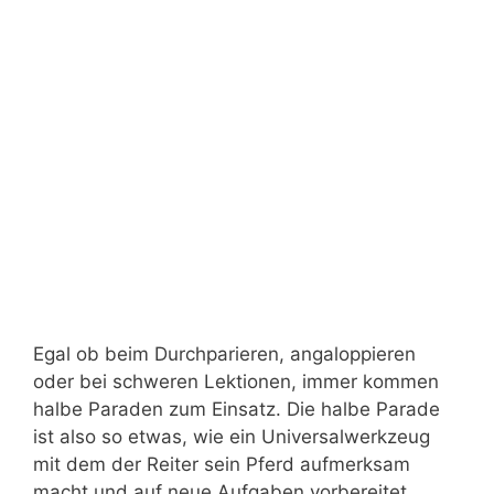
Egal ob beim Durchparieren, angaloppieren
oder bei schweren Lektionen, immer kommen
halbe Paraden zum Einsatz. Die halbe Parade
ist also so etwas, wie ein Universalwerkzeug
mit dem der Reiter sein Pferd aufmerksam
macht und auf neue Aufgaben vorbereitet.