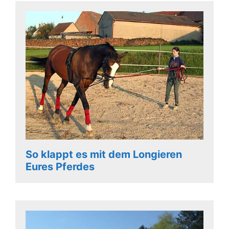
So klappt es mit dem Longieren
Eures Pferdes