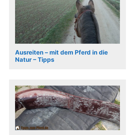
Ausreiten – mit dem Pferd in die
Natur – Tipps