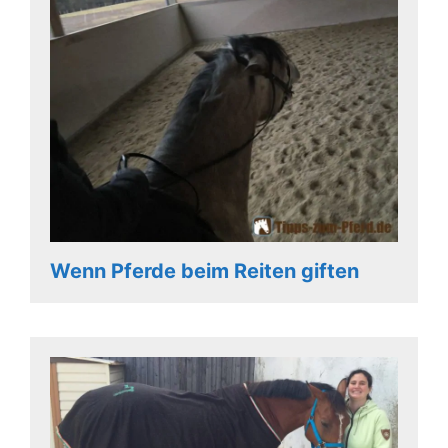
Wenn Pferde beim Reiten giften