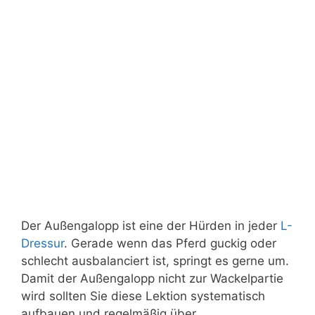
Der Außengalopp ist eine der Hürden in jeder
L-
Dressur
. Gerade wenn das Pferd guckig oder
schlecht ausbalanciert ist, springt es gerne um.
Damit der Außengalopp nicht zur Wackelpartie
wird sollten Sie diese Lektion systematisch
aufbauen und regelmäßig über.