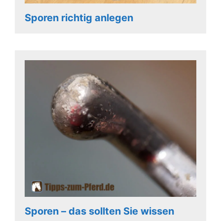
Sporen richtig anlegen
Sporen – das sollten Sie wissen