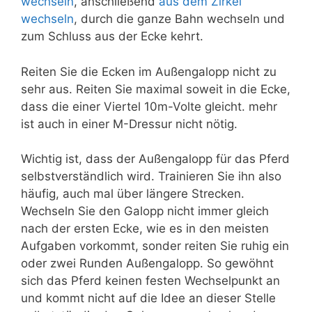
wechseln
, anschließend
aus dem Zirkel
wechseln
, durch die ganze Bahn wechseln und
zum Schluss aus der Ecke kehrt.
Reiten Sie die Ecken im Außengalopp nicht zu
sehr aus. Reiten Sie maximal soweit in die Ecke,
dass die einer Viertel 10m-Volte gleicht. mehr
ist auch in einer M-Dressur nicht nötig.
Wichtig ist, dass der Außengalopp für das Pferd
selbstverständlich wird. Trainieren Sie ihn also
häufig, auch mal über längere Strecken.
Wechseln Sie den Galopp nicht immer gleich
nach der ersten Ecke, wie es in den meisten
Aufgaben vorkommt, sonder reiten Sie ruhig ein
oder zwei Runden Außengalopp. So gewöhnt
sich das Pferd keinen festen Wechselpunkt an
und kommt nicht auf die Idee an dieser Stelle