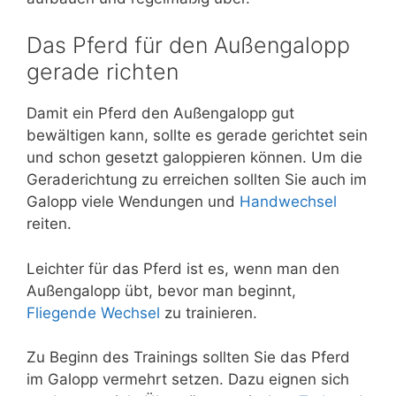
Das Pferd für den Außengalopp
gerade richten
Damit ein Pferd den Außengalopp gut
bewältigen kann, sollte es gerade gerichtet sein
und schon gesetzt galoppieren können. Um die
Geraderichtung zu erreichen sollten Sie auch im
Galopp viele Wendungen und
Handwechsel
reiten.
Leichter für das Pferd ist es, wenn man den
Außengalopp übt, bevor man beginnt,
Fliegende Wechsel
zu trainieren.
Zu Beginn des Trainings sollten Sie das Pferd
im Galopp vermehrt setzen. Dazu eignen sich