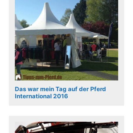
Das war mein Tag auf der Pferd
International 2016