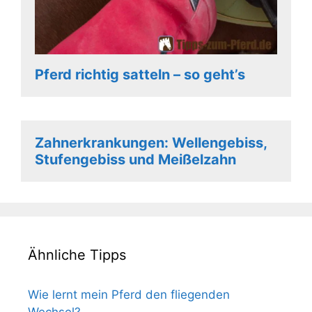
Pferd richtig satteln – so geht’s
Zahnerkrankungen: Wellengebiss,
Stufengebiss und Meißelzahn
Ähnliche Tipps
Wie lernt mein Pferd den fliegenden
Wechsel?