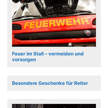
Feuer im Stall – vermeiden und
vorsorgen
Besondere Geschenke für Reiter