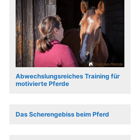
Abwechslungsreiches Training für
motivierte Pferde
Das Scherengebiss beim Pferd