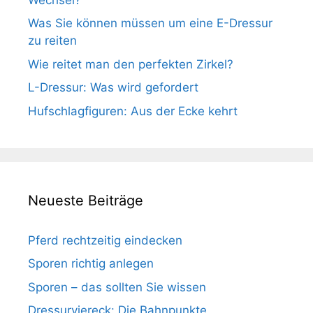
Was Sie können müssen um eine E-Dressur
zu reiten
Wie reitet man den perfekten Zirkel?
L-Dressur: Was wird gefordert
Hufschlagfiguren: Aus der Ecke kehrt
Neueste Beiträge
Pferd rechtzeitig eindecken
Sporen richtig anlegen
Sporen – das sollten Sie wissen
Dressurviereck: Die Bahnpunkte