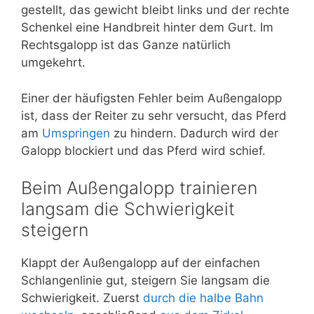
gestellt, das gewicht bleibt links und der rechte
Schenkel eine Handbreit hinter dem Gurt. Im
Rechtsgalopp ist das Ganze natürlich
umgekehrt.
Einer der häufigsten Fehler beim Außengalopp
ist, dass der Reiter zu sehr versucht, das Pferd
am
Umspringen
zu hindern. Dadurch wird der
Galopp blockiert und das Pferd wird schief.
Beim Außengalopp trainieren
langsam die Schwierigkeit
steigern
Klappt der Außengalopp auf der einfachen
Schlangenlinie gut, steigern Sie langsam die
Schwierigkeit. Zuerst
durch die halbe Bahn