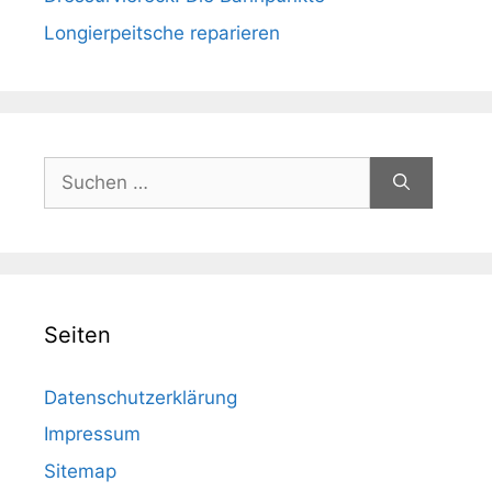
Longierpeitsche reparieren
Suchen
nach:
Seiten
Datenschutzerklärung
Impressum
Sitemap