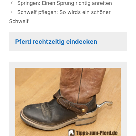
Springen: Einen Sprung richtig anreiten
Schweif pflegen: So wirds ein schöner
Schweif
Pferd rechtzeitig eindecken