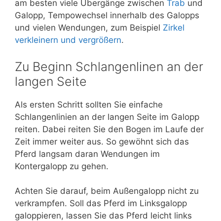
am besten viele Übergänge zwischen
Trab
und
Galopp, Tempowechsel innerhalb des Galopps
und vielen Wendungen, zum Beispiel
Zirkel
verkleinern und vergrößern
.
Zu Beginn Schlangenlinen an der
langen Seite
Als ersten Schritt sollten Sie einfache
Schlangenlinien an der langen Seite im Galopp
reiten. Dabei reiten Sie den Bogen im Laufe der
Zeit immer weiter aus. So gewöhnt sich das
Pferd langsam daran Wendungen im
Kontergalopp zu gehen.
Achten Sie darauf, beim Außengalopp nicht zu
verkrampfen. Soll das Pferd im Linksgalopp
galoppieren, lassen Sie das Pferd leicht links