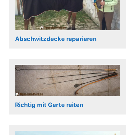
Abschwitzdecke reparieren
Richtig mit Gerte reiten