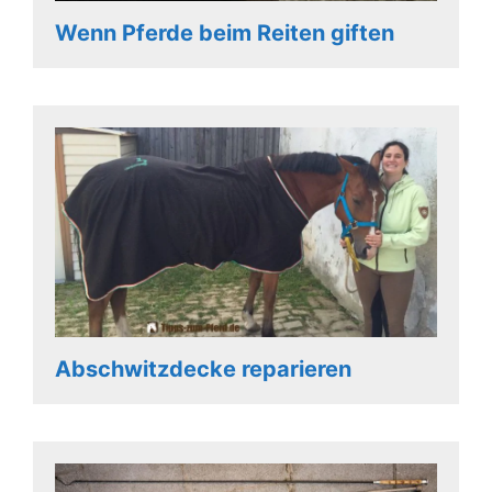
Wenn Pferde beim Reiten giften
Abschwitzdecke reparieren