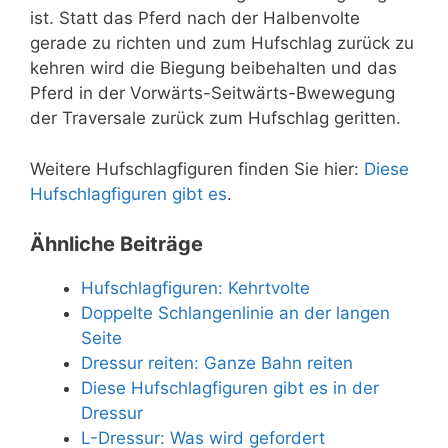
ist. Statt das Pferd nach der Halbenvolte
gerade zu richten und zum Hufschlag zurück zu
kehren wird die Biegung beibehalten und das
Pferd in der Vorwärts-Seitwärts-Bwewegung
der Traversale zurück zum Hufschlag geritten.
Weitere Hufschlagfiguren finden Sie hier:
Diese
Hufschlagfiguren gibt es
.
Ähnliche Beiträge
Hufschlagfiguren: Kehrtvolte
Doppelte Schlangenlinie an der langen
Seite
Dressur reiten: Ganze Bahn reiten
Diese Hufschlagfiguren gibt es in der
Dressur
L-Dressur: Was wird gefordert