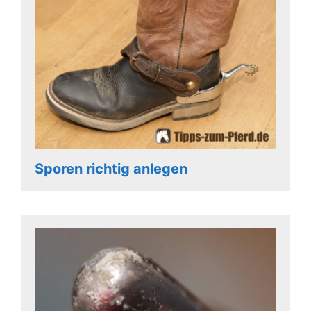
Sporen richtig anlegen