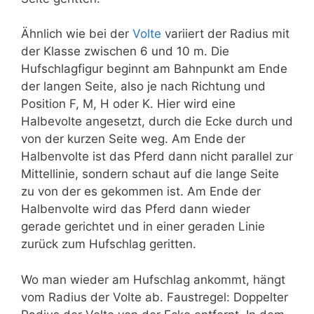
Ähnlich wie bei der
Volte
variiert der Radius mit
der Klasse zwischen 6 und 10 m. Die
Hufschlagfigur beginnt am Bahnpunkt am Ende
der langen Seite, also je nach Richtung und
Position F, M, H oder K. Hier wird eine
Halbevolte angesetzt, durch die Ecke durch und
von der kurzen Seite weg. Am Ende der
Halbenvolte ist das Pferd dann nicht parallel zur
Mittellinie, sondern schaut auf die lange Seite
zu von der es gekommen ist. Am Ende der
Halbenvolte wird das Pferd dann wieder
gerade gerichtet und in einer geraden Linie
zurück zum Hufschlag geritten.
Wo man wieder am Hufschlag ankommt, hängt
vom Radius der Volte ab. Faustregel: Doppelter