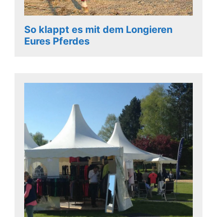
So klappt es mit dem Longieren
Eures Pferdes