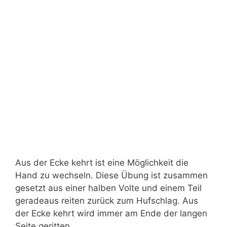
Aus der Ecke kehrt ist eine Möglichkeit die
Hand zu wechseln. Diese Übung ist zusammen
gesetzt aus einer halben Volte und einem Teil
geradeaus reiten zurück zum Hufschlag. Aus
der Ecke kehrt wird immer am Ende der langen
Seite geritten.