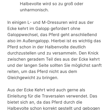
Halbevolte wird so zu groß oder
unharmonisch.
In einigen L- und M-Dressuren wird aus der
Ecke kehrt im Galopp gefordert ohne
Galoppwechsel, das Pferd geht anschließend
also im Außengalopp. Hierbei ist es wichtig das
Pferd schon in der Halbenvolte deutlich
durchzustellen und zu versammeln. Den Knick
zwischen geradem Teil des aus der Ecke kehrt
und der langen Seite sollten Sie möglichst sanft
reiten, um das Pferd nicht aus dem
Gleichgewicht zu bringen.
Aus der Ecke Kehrt wird auch gerne als
Einleitung für die Traversalen verwendet. Das
bietet sich an, da das Pferd durch die
Halbevolte schon korrekt gestellt und gebogen