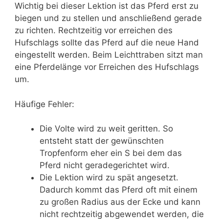
Wichtig bei dieser Lektion ist das Pferd erst zu
biegen und zu stellen und anschließend gerade
zu richten. Rechtzeitig vor erreichen des
Hufschlags sollte das Pferd auf die neue Hand
eingestellt werden. Beim Leichttraben sitzt man
eine Pferdelänge vor Erreichen des Hufschlags
um.
Häufige Fehler:
Die Volte wird zu weit geritten. So
entsteht statt der gewünschten
Tropfenform eher ein S bei dem das
Pferd nicht geradegerichtet wird.
Die Lektion wird zu spät angesetzt.
Dadurch kommt das Pferd oft mit einem
zu großen Radius aus der Ecke und kann
nicht rechtzeitig abgewendet werden, die