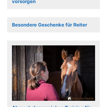
vorsorgen
Besondere Geschenke für Reiter