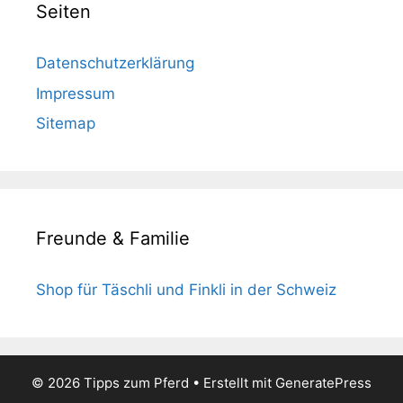
Seiten
Datenschutzerklärung
Impressum
Sitemap
Freunde & Familie
Shop für Täschli und Finkli in der Schweiz
© 2026 Tipps zum Pferd
• Erstellt mit
GeneratePress