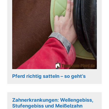
Pferd richtig satteln – so geht’s
Zahnerkrankungen: Wellengebiss,
Stufengebiss und Meißelzahn