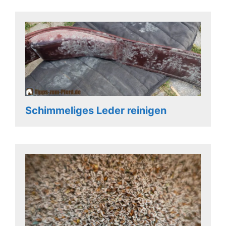
Schimmeliges Leder reinigen