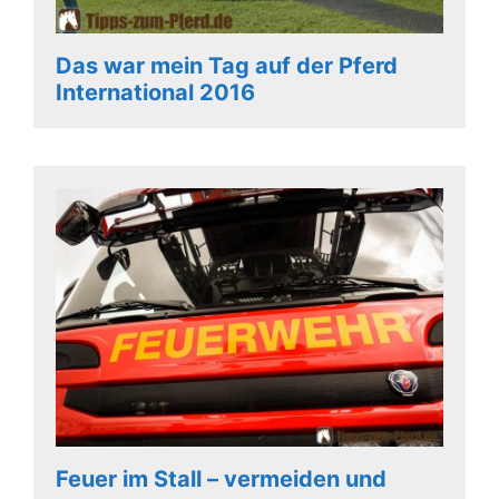
Das war mein Tag auf der Pferd
International 2016
Feuer im Stall – vermeiden und