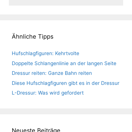
Ähnliche Tipps
Hufschlagfiguren: Kehrtvolte
Doppelte Schlangenlinie an der langen Seite
Dressur reiten: Ganze Bahn reiten
Diese Hufschlagfiguren gibt es in der Dressur
L-Dressur: Was wird gefordert
Neueste Beiträge