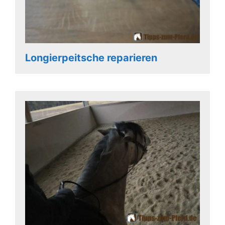
Longierpeitsche reparieren