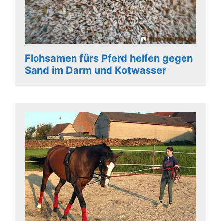
Flohsamen fürs Pferd helfen gegen
Sand im Darm und Kotwasser