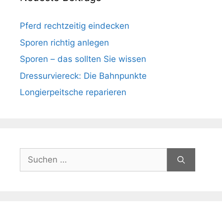
Pferd rechtzeitig eindecken
Sporen richtig anlegen
Sporen – das sollten Sie wissen
Dressurviereck: Die Bahnpunkte
Longierpeitsche reparieren
Suchen
nach: