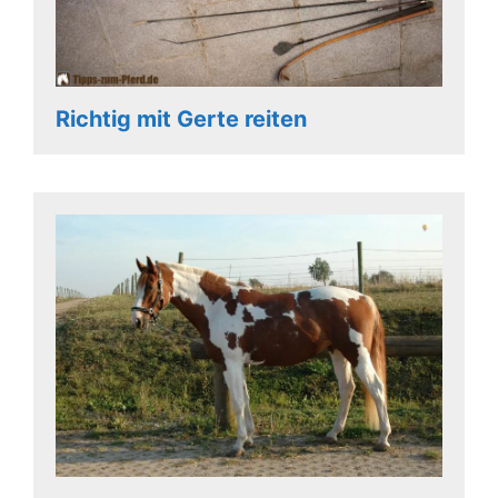
Richtig mit Gerte reiten