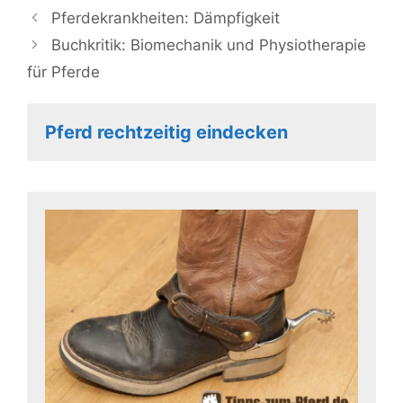
Pferdekrankheiten: Dämpfigkeit
Buchkritik: Biomechanik und Physiotherapie
für Pferde
Pferd rechtzeitig eindecken