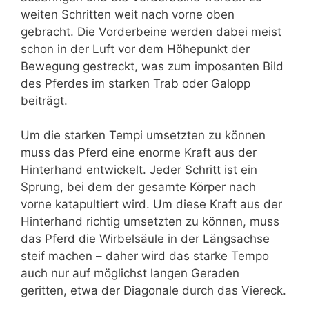
weiten Schritten weit nach vorne oben
gebracht. Die Vorderbeine werden dabei meist
schon in der Luft vor dem Höhepunkt der
Bewegung gestreckt, was zum imposanten Bild
des Pferdes im starken Trab oder Galopp
beiträgt.
Um die starken Tempi umsetzten zu können
muss das Pferd eine enorme Kraft aus der
Hinterhand entwickelt. Jeder Schritt ist ein
Sprung, bei dem der gesamte Körper nach
vorne katapultiert wird. Um diese Kraft aus der
Hinterhand richtig umsetzten zu können, muss
das Pferd die Wirbelsäule in der Längsachse
steif machen – daher wird das starke Tempo
auch nur auf möglichst langen Geraden
geritten, etwa der Diagonale durch das Viereck.