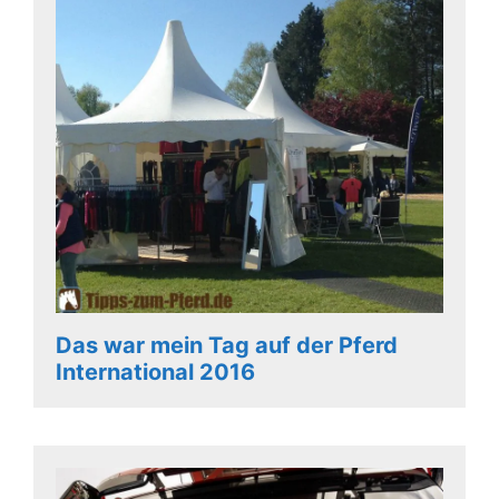
Das war mein Tag auf der Pferd
International 2016