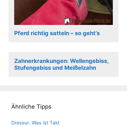
Pferd richtig satteln – so geht’s
Zahnerkrankungen: Wellengebiss,
Stufengebiss und Meißelzahn
Ähnliche Tipps
Dressur: Was ist Takt