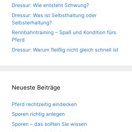
Dressur: Wie entsteht Schwung?
Dressur: Was ist Selbsthaltung oder
Selbsterhaltung?
Rennbahntraining – Spaß und Kondition fürs
Pferd
Dressur: Warum fleißig nicht gleich schnell ist
Neueste Beiträge
Pferd rechtzeitig eindecken
Sporen richtig anlegen
Sporen – das sollten Sie wissen