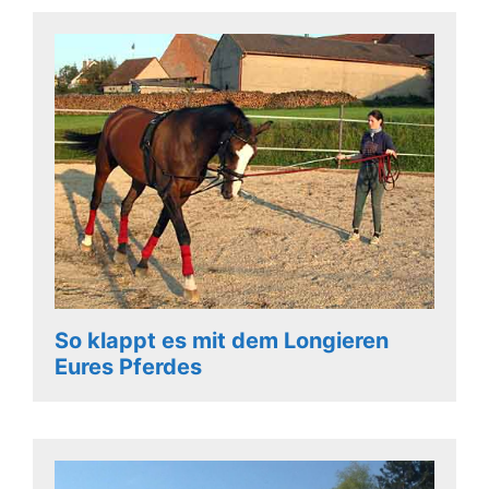
So klappt es mit dem Longieren
Eures Pferdes