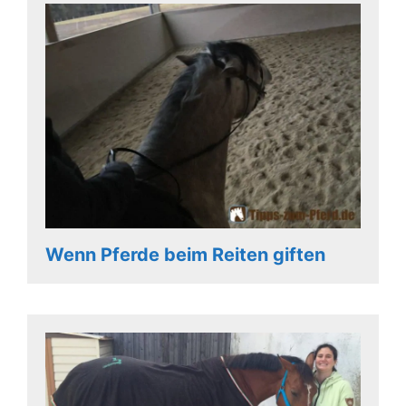
Wenn Pferde beim Reiten giften