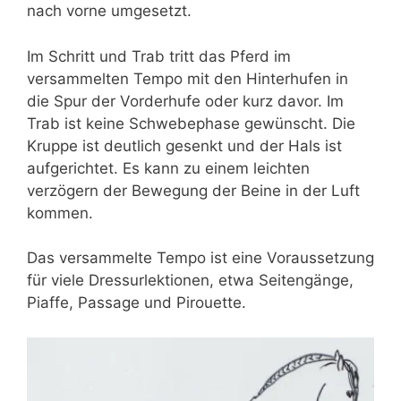
nach vorne umgesetzt.
Im Schritt und Trab tritt das Pferd im
versammelten Tempo mit den Hinterhufen in
die Spur der Vorderhufe oder kurz davor. Im
Trab ist keine Schwebephase gewünscht. Die
Kruppe ist deutlich gesenkt und der Hals ist
aufgerichtet. Es kann zu einem leichten
verzögern der Bewegung der Beine in der Luft
kommen.
Das versammelte Tempo ist eine Voraussetzung
für viele Dressurlektionen, etwa Seitengänge,
Piaffe, Passage und Pirouette.