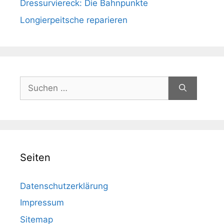
Dressurviereck: Die Bahnpunkte
Longierpeitsche reparieren
Suchen
nach:
Seiten
Datenschutzerklärung
Impressum
Sitemap