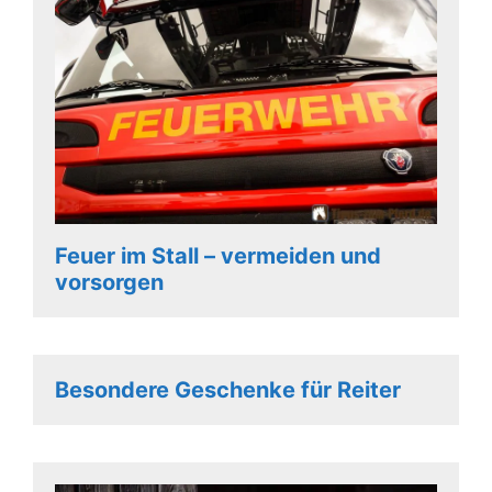
Feuer im Stall – vermeiden und
vorsorgen
Besondere Geschenke für Reiter