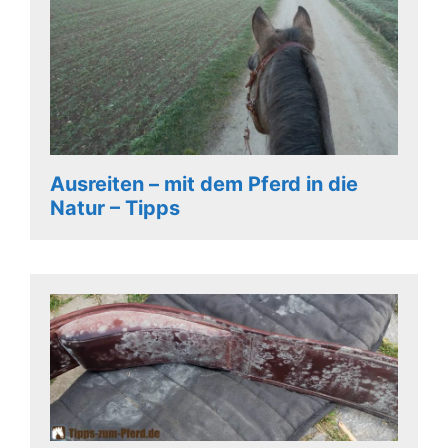
Ausreiten – mit dem Pferd in die
Natur – Tipps