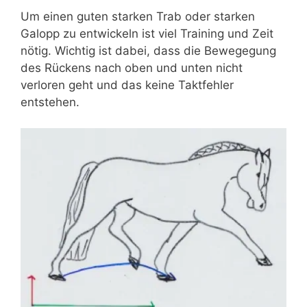
Um einen guten starken Trab oder starken
Galopp zu entwickeln ist viel Training und Zeit
nötig. Wichtig ist dabei, dass die Bewegegung
des Rückens nach oben und unten nicht
verloren geht und das keine Taktfehler
entstehen.