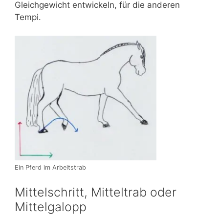
Gleichgewicht entwickeln, für die anderen
Tempi.
Ein Pferd im Arbeitstrab
Mittelschritt, Mitteltrab oder
Mittelgalopp