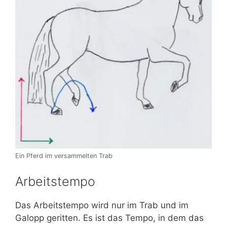
Ein Pferd im versammelten Trab
Arbeitstempo
Das Arbeitstempo wird nur im Trab und im
Galopp geritten. Es ist das Tempo, in dem das