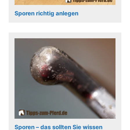
Sporen richtig anlegen
Sporen – das sollten Sie wissen