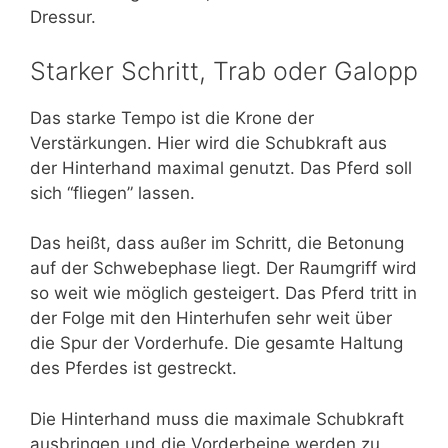
Dressur.
Starker Schritt, Trab oder Galopp
Das starke Tempo ist die Krone der
Verstärkungen. Hier wird die Schubkraft aus
der Hinterhand maximal genutzt. Das Pferd soll
sich “fliegen” lassen.
Das heißt, dass außer im Schritt, die Betonung
auf der Schwebephase liegt. Der Raumgriff wird
so weit wie möglich gesteigert. Das Pferd tritt in
der Folge mit den Hinterhufen sehr weit über
die Spur der Vorderhufe. Die gesamte Haltung
des Pferdes ist gestreckt.
Die Hinterhand muss die maximale Schubkraft
ausbringen und die Vorderbeine werden zu