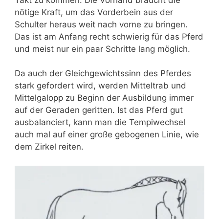
nötige Kraft, um das Vorderbein aus der
Schulter heraus weit nach vorne zu bringen.
Das ist am Anfang recht schwierig für das Pferd
und meist nur ein paar Schritte lang möglich.
Da auch der Gleichgewichtssinn des Pferdes
stark gefordert wird, werden Mitteltrab und
Mittelgalopp zu Beginn der Ausbildung immer
auf der Geraden geritten. Ist das Pferd gut
ausbalanciert, kann man die Tempiwechsel
auch mal auf einer große gebogenen Linie, wie
dem Zirkel reiten.