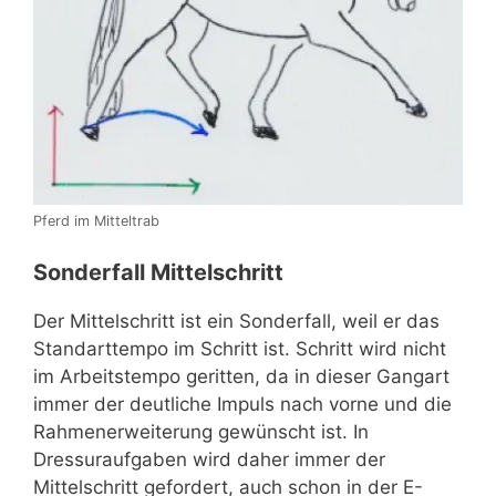
Pferd im Mitteltrab
Sonderfall Mittelschritt
Der Mittelschritt ist ein Sonderfall, weil er das
Standarttempo im Schritt ist. Schritt wird nicht
im Arbeitstempo geritten, da in dieser Gangart
immer der deutliche Impuls nach vorne und die
Rahmenerweiterung gewünscht ist. In
Dressuraufgaben wird daher immer der
Mittelschritt gefordert, auch schon in der E-