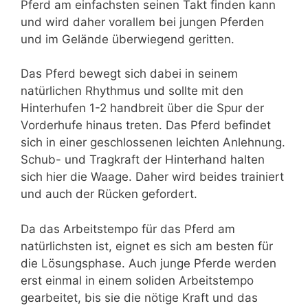
Pferd am einfachsten seinen Takt finden kann
und wird daher vorallem bei jungen Pferden
und im Gelände überwiegend geritten.
Das Pferd bewegt sich dabei in seinem
natürlichen Rhythmus und sollte mit den
Hinterhufen 1-2 handbreit über die Spur der
Vorderhufe hinaus treten. Das Pferd befindet
sich in einer geschlossenen leichten Anlehnung.
Schub- und Tragkraft der Hinterhand halten
sich hier die Waage. Daher wird beides trainiert
und auch der Rücken gefordert.
Da das Arbeitstempo für das Pferd am
natürlichsten ist, eignet es sich am besten für
die Lösungsphase. Auch junge Pferde werden
erst einmal in einem soliden Arbeitstempo
gearbeitet, bis sie die nötige Kraft und das