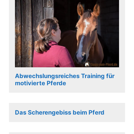
Abwechslungsreiches Training für
motivierte Pferde
Das Scherengebiss beim Pferd