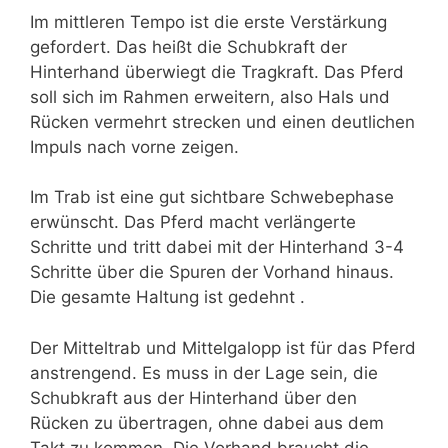
Im mittleren Tempo ist die erste Verstärkung
gefordert. Das heißt die Schubkraft der
Hinterhand überwiegt die Tragkraft. Das Pferd
soll sich im Rahmen erweitern, also Hals und
Rücken vermehrt strecken und einen deutlichen
Impuls nach vorne zeigen.
Im Trab ist eine gut sichtbare Schwebephase
erwünscht. Das Pferd macht verlängerte
Schritte und tritt dabei mit der Hinterhand 3-4
Schritte über die Spuren der Vorhand hinaus.
Die gesamte Haltung ist gedehnt .
Der Mitteltrab und Mittelgalopp ist für das Pferd
anstrengend. Es muss in der Lage sein, die
Schubkraft aus der Hinterhand über den
Rücken zu übertragen, ohne dabei aus dem
Takt zu kommen. Die Vorhand braucht die