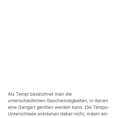
Als Tempi bezeichnet man die
unterschiedlichen Geschwindigkeiten, in denen
eine Gangart geritten werden kann. Die Tempo-
Unterschiede entstehen dabei nicht, indem ein