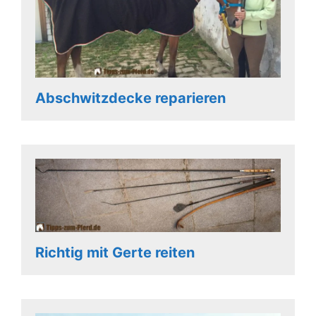
Abschwitzdecke reparieren
Richtig mit Gerte reiten