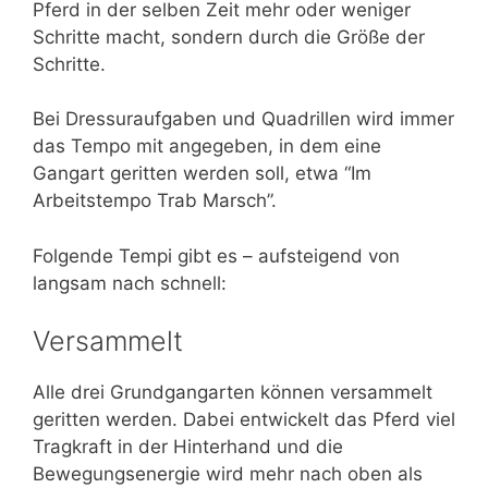
Pferd in der selben Zeit mehr oder weniger
Schritte macht, sondern durch die Größe der
Schritte.
Bei Dressuraufgaben und Quadrillen wird immer
das Tempo mit angegeben, in dem eine
Gangart geritten werden soll, etwa “Im
Arbeitstempo Trab Marsch”.
Folgende Tempi gibt es – aufsteigend von
langsam nach schnell:
Versammelt
Alle drei Grundgangarten können versammelt
geritten werden. Dabei entwickelt das Pferd viel
Tragkraft in der Hinterhand und die
Bewegungsenergie wird mehr nach oben als