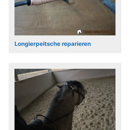
Longierpeitsche reparieren