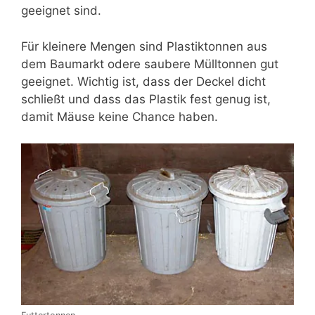
geeignet sind.
Für kleinere Mengen sind Plastiktonnen aus
dem Baumarkt odere saubere Mülltonnen gut
geeignet. Wichtig ist, dass der Deckel dicht
schließt und dass das Plastik fest genug ist,
damit Mäuse keine Chance haben.