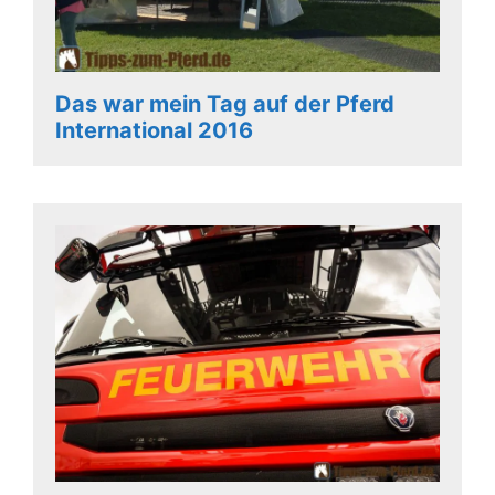
Das war mein Tag auf der Pferd
International 2016