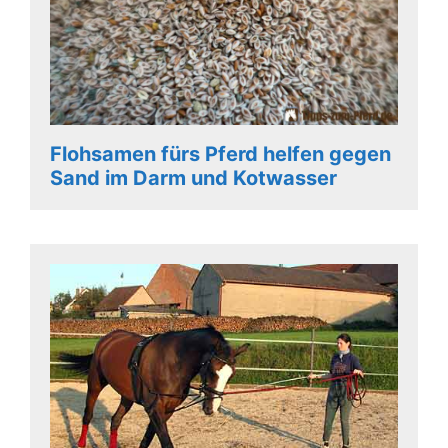
Flohsamen fürs Pferd helfen gegen
Sand im Darm und Kotwasser