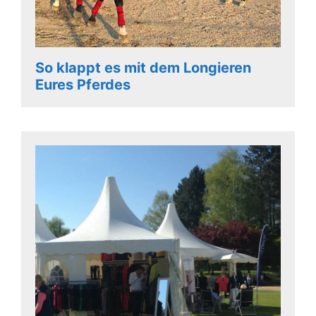
So klappt es mit dem Longieren
Eures Pferdes