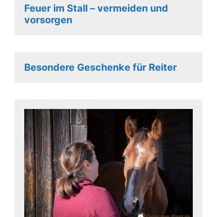
Feuer im Stall – vermeiden und
vorsorgen
Besondere Geschenke für Reiter