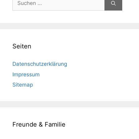
nach:
Seiten
Datenschutzerklärung
Impressum
Sitemap
Freunde & Familie