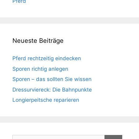
Pferd
Neueste Beiträge
Pferd rechtzeitig eindecken
Sporen richtig anlegen
Sporen – das sollten Sie wissen
Dressurviereck: Die Bahnpunkte
Longierpeitsche reparieren
Suchen