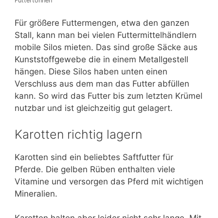
Futtertonnen
Für größere Futtermengen, etwa den ganzen
Stall, kann man bei vielen Futtermittelhändlern
mobile Silos mieten. Das sind große Säcke aus
Kunststoffgewebe die in einem Metallgestell
hängen. Diese Silos haben unten einen
Verschluss aus dem man das Futter abfüllen
kann. So wird das Futter bis zum letzten Krümel
nutzbar und ist gleichzeitig gut gelagert.
Karotten richtig lagern
Karotten sind ein beliebtes Saftfutter für
Pferde. Die gelben Rüben enthalten viele
Vitamine und versorgen das Pferd mit wichtigen
Mineralien.