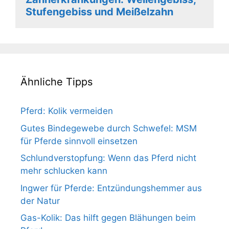
Stufengebiss und Meißelzahn
Ähnliche Tipps
Pferd: Kolik vermeiden
Gutes Bindegewebe durch Schwefel: MSM
für Pferde sinnvoll einsetzen
Schlundverstopfung: Wenn das Pferd nicht
mehr schlucken kann
Ingwer für Pferde: Entzündungshemmer aus
der Natur
Gas-Kolik: Das hilft gegen Blähungen beim