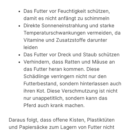
Das Futter vor Feuchtigkeit schützen,
damit es nicht anfängt zu schimmeln
Direkte Sonneneinstrahlung und starke
Temperaturschwankungen vermeiden, da
Vitamine und Zusatzstoffe darunter
leiden
Das Futter vor Dreck und Staub schützen
Verhindern, dass Ratten und Mäuse an
das Futter heran kommen. Diese
Schädlinge verringern nicht nur den
Futterbestand, sondern hinterlassen auch
ihren Kot. Diese Verschmutzung ist nicht
nur unappetitlich, sondern kann das
Pferd auch krank machen.
Daraus folgt, dass offene Kisten, Plastiktüten
und Papiersäcke zum Lagern von Futter nicht