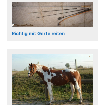
Richtig mit Gerte reiten