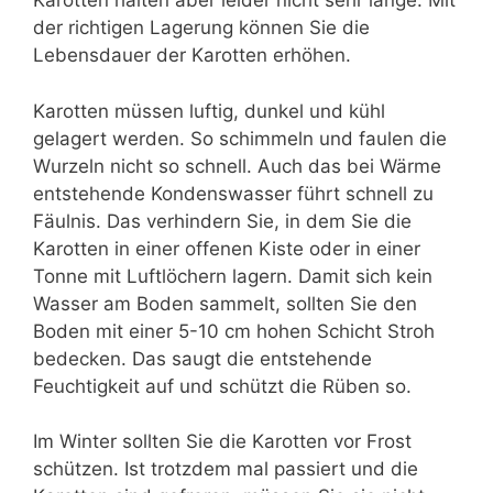
Karotten halten aber leider nicht sehr lange. Mit
der richtigen Lagerung können Sie die
Lebensdauer der Karotten erhöhen.
Karotten müssen luftig, dunkel und kühl
gelagert werden. So schimmeln und faulen die
Wurzeln nicht so schnell. Auch das bei Wärme
entstehende Kondenswasser führt schnell zu
Fäulnis. Das verhindern Sie, in dem Sie die
Karotten in einer offenen Kiste oder in einer
Tonne mit Luftlöchern lagern. Damit sich kein
Wasser am Boden sammelt, sollten Sie den
Boden mit einer 5-10 cm hohen Schicht Stroh
bedecken. Das saugt die entstehende
Feuchtigkeit auf und schützt die Rüben so.
Im Winter sollten Sie die Karotten vor Frost
schützen. Ist trotzdem mal passiert und die