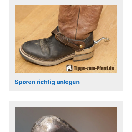
Sporen richtig anlegen