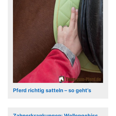
Pferd richtig satteln – so geht’s
Zahnerkrankungen: Wellengebiss,