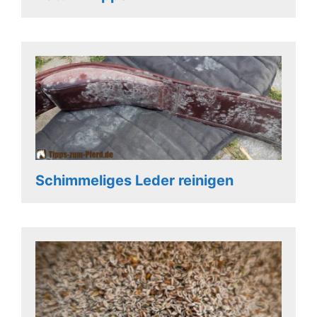
Schimmeliges Leder reinigen