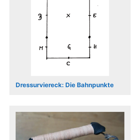
Dressurviereck: Die Bahnpunkte