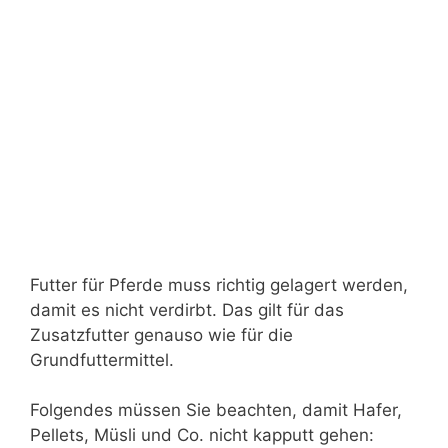
Futter für Pferde muss richtig gelagert werden,
damit es nicht verdirbt. Das gilt für das
Zusatzfutter genauso wie für die
Grundfuttermittel.
Folgendes müssen Sie beachten, damit Hafer,
Pellets, Müsli und Co. nicht kapputt gehen: