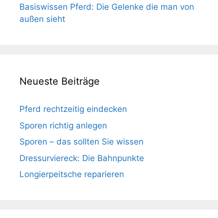
Basiswissen Pferd: Die Gelenke die man von
außen sieht
Neueste Beiträge
Pferd rechtzeitig eindecken
Sporen richtig anlegen
Sporen – das sollten Sie wissen
Dressurviereck: Die Bahnpunkte
Longierpeitsche reparieren