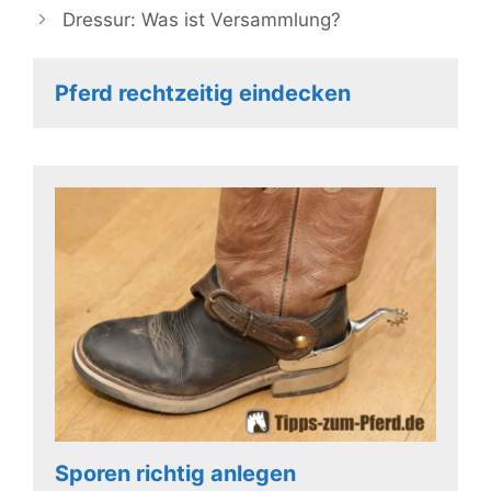
Dressur: Was ist Versammlung?
Pferd rechtzeitig eindecken
Sporen richtig anlegen