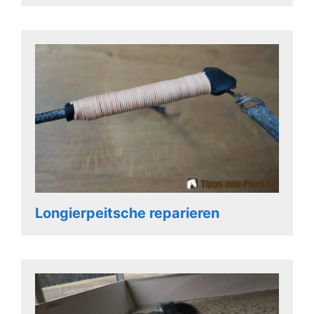
Longierpeitsche reparieren