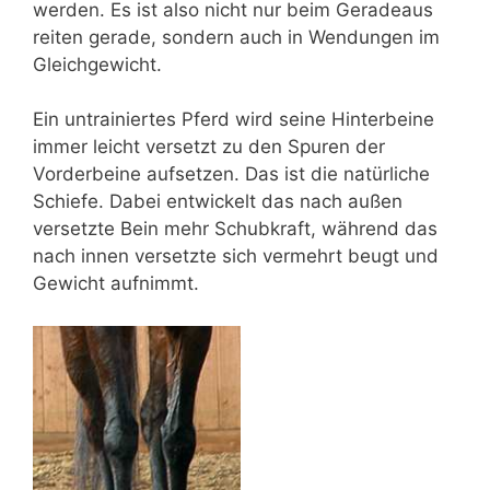
werden. Es ist also nicht nur beim Geradeaus
reiten gerade, sondern auch in Wendungen im
Gleichgewicht.
Ein untrainiertes Pferd wird seine Hinterbeine
immer leicht versetzt zu den Spuren der
Vorderbeine aufsetzen. Das ist die natürliche
Schiefe. Dabei entwickelt das nach außen
versetzte Bein mehr Schubkraft, während das
nach innen versetzte sich vermehrt beugt und
Gewicht aufnimmt.