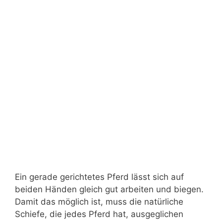
Ein gerade gerichtetes Pferd lässt sich auf
beiden Händen gleich gut arbeiten und biegen.
Damit das möglich ist, muss die natürliche
Schiefe, die jedes Pferd hat, ausgeglichen