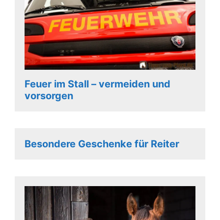
Feuer im Stall – vermeiden und
vorsorgen
Besondere Geschenke für Reiter