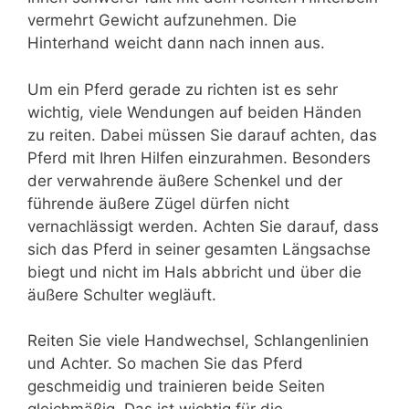
vermehrt Gewicht aufzunehmen. Die
Hinterhand weicht dann nach innen aus.
Um ein Pferd gerade zu richten ist es sehr
wichtig, viele Wendungen auf beiden Händen
zu reiten. Dabei müssen Sie darauf achten, das
Pferd mit Ihren Hilfen einzurahmen. Besonders
der verwahrende äußere Schenkel und der
führende äußere Zügel dürfen nicht
vernachlässigt werden. Achten Sie darauf, dass
sich das Pferd in seiner gesamten Längsachse
biegt und nicht im Hals abbricht und über die
äußere Schulter wegläuft.
Reiten Sie viele Handwechsel, Schlangenlinien
und Achter. So machen Sie das Pferd
geschmeidig und trainieren beide Seiten