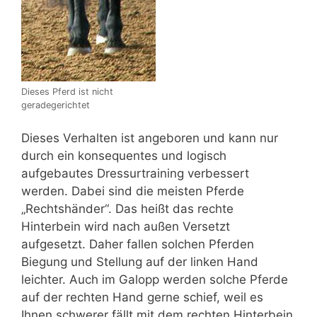
Dieses Pferd ist nicht
geradegerichtet
Dieses Verhalten ist angeboren und kann nur
durch ein konsequentes und logisch
aufgebautes Dressurtraining verbessert
werden. Dabei sind die meisten Pferde
„Rechtshänder“. Das heißt das rechte
Hinterbein wird nach außen Versetzt
aufgesetzt. Daher fallen solchen Pferden
Biegung und Stellung auf der linken Hand
leichter. Auch im Galopp werden solche Pferde
auf der rechten Hand gerne schief, weil es
Ihnen schwerer fällt mit dem rechten Hinterbein