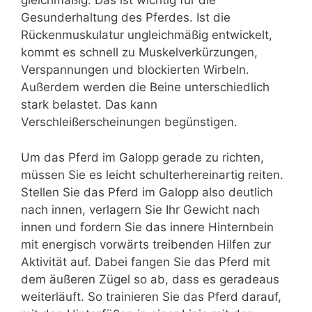
gleichmäßig. Das ist wichtig für die
Gesunderhaltung des Pferdes. Ist die
Rückenmuskulatur ungleichmäßig entwickelt,
kommt es schnell zu Muskelverkürzungen,
Verspannungen und blockierten Wirbeln.
Außerdem werden die Beine unterschiedlich
stark belastet. Das kann
Verschleißerscheinungen begünstigen.
Um das Pferd im Galopp gerade zu richten,
müssen Sie es leicht schulterhereinartig reiten.
Stellen Sie das Pferd im Galopp also deutlich
nach innen, verlagern Sie Ihr Gewicht nach
innen und fordern Sie das innere Hinternbein
mit energisch vorwärts treibenden Hilfen zur
Aktivität auf. Dabei fangen Sie das Pferd mit
dem äußeren Zügel so ab, dass es geradeaus
weiterläuft. So trainieren Sie das Pferd darauf,