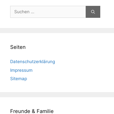
Suchen
nach:
Seiten
Datenschutzerklärung
Impressum
Sitemap
Freunde & Familie