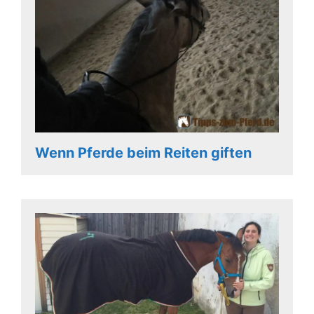
Wenn Pferde beim Reiten giften