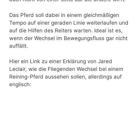
Das Pferd soll dabei in einem gleichmäßigen
Tempo auf einer geraden Linie weiterlaufen und
auf die Hilfen des Reiters warten. Ideal ist es,
wenn der Wechsel im Bewegungsfluss gar nicht
auffällt.
Hier ein Link zu einer Erklärung von Jared
Leclair, wie die Fliegenden Wechsel bei einem
Reining-Pferd aussehen sollen, allerdings auf
englisch: