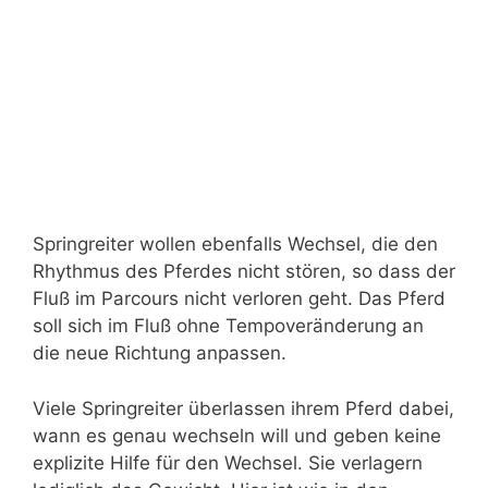
Springreiter wollen ebenfalls Wechsel, die den
Rhythmus des Pferdes nicht stören, so dass der
Fluß im Parcours nicht verloren geht. Das Pferd
soll sich im Fluß ohne Tempoveränderung an
die neue Richtung anpassen.
Viele Springreiter überlassen ihrem Pferd dabei,
wann es genau wechseln will und geben keine
explizite Hilfe für den Wechsel. Sie verlagern