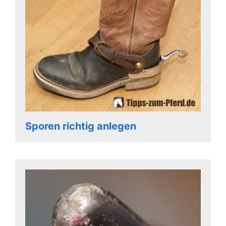
Sporen richtig anlegen