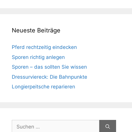
Neueste Beiträge
Pferd rechtzeitig eindecken
Sporen richtig anlegen
Sporen – das sollten Sie wissen
Dressurviereck: Die Bahnpunkte
Longierpeitsche reparieren
Suchen
nach: