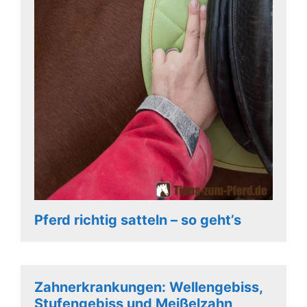
Pferd richtig satteln – so geht’s
Zahnerkrankungen: Wellengebiss,
Stufengebiss und Meißelzahn