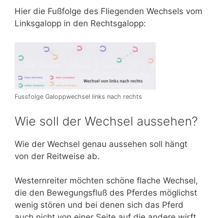
Hier die Fußfolge des Fliegenden Wechsels vom
Linksgalopp in den Rechtsgalopp:
Fussfolge Galoppwechsel links nach rechts
Wie soll der Wechsel aussehen?
Wie der Wechsel genau aussehen soll hängt
von der Reitweise ab.
Westernreiter möchten schöne flache Wechsel,
die den Bewegungsfluß des Pferdes möglichst
wenig stören und bei denen sich das Pferd
auch nicht von einer Seite auf die andere wirft.