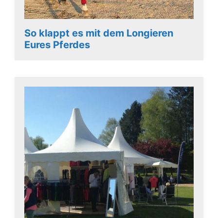
So klappt es mit dem Longieren
Eures Pferdes