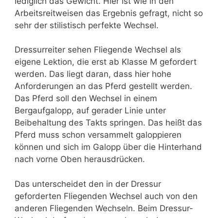
lediglich das Gewicht. Hier ist wie in den
Arbeitsreitweisen das Ergebnis gefragt, nicht so
sehr der stilistisch perfekte Wechsel.
Dressurreiter sehen Fliegende Wechsel als
eigene Lektion, die erst ab Klasse M gefordert
werden. Das liegt daran, dass hier hohe
Anforderungen an das Pferd gestellt werden.
Das Pferd soll den Wechsel in einem
Bergaufgalopp, auf gerader Linie unter
Beibehaltung des Takts springen. Das heißt das
Pferd muss schon versammelt galoppieren
können und sich im Galopp über die Hinterhand
nach vorne Oben herausdrücken.
Das unterscheidet den in der Dressur
geforderten Fliegenden Wechsel auch von den
anderen Fliegenden Wechseln. Beim Dressur-