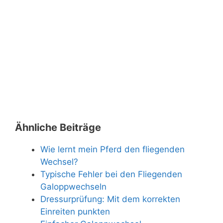
Ähnliche Beiträge
Wie lernt mein Pferd den fliegenden
Wechsel?
Typische Fehler bei den Fliegenden
Galoppwechseln
Dressurprüfung: Mit dem korrekten
Einreiten punkten