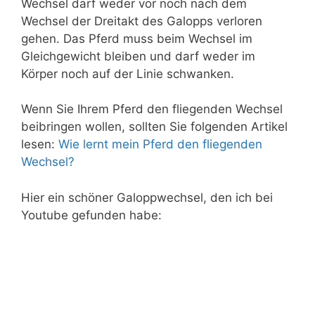
Wechsel darf weder vor noch nach dem
Wechsel der Dreitakt des Galopps verloren
gehen. Das Pferd muss beim Wechsel im
Gleichgewicht bleiben und darf weder im
Körper noch auf der Linie schwanken.
Wenn Sie Ihrem Pferd den fliegenden Wechsel
beibringen wollen, sollten Sie folgenden Artikel
lesen:
Wie lernt mein Pferd den fliegenden
Wechsel?
Hier ein schöner Galoppwechsel, den ich bei
Youtube gefunden habe: