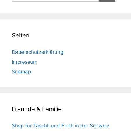
Seiten
Datenschutzerklärung
Impressum
Sitemap
Freunde & Familie
Shop für Täschli und Finkli in der Schweiz