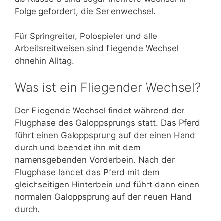
Folge gefordert, die Serienwechsel.
Für Springreiter, Polospieler und alle
Arbeitsreitweisen sind fliegende Wechsel
ohnehin Alltag.
Was ist ein Fliegender Wechsel?
Der Fliegende Wechsel findet während der
Flugphase des Galoppsprungs statt. Das Pferd
führt einen Galoppsprung auf der einen Hand
durch und beendet ihn mit dem
namensgebenden Vorderbein. Nach der
Flugphase landet das Pferd mit dem
gleichseitigen Hinterbein und führt dann einen
normalen Galoppsprung auf der neuen Hand
durch.