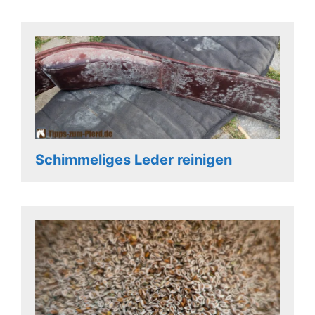
Schimmeliges Leder reinigen