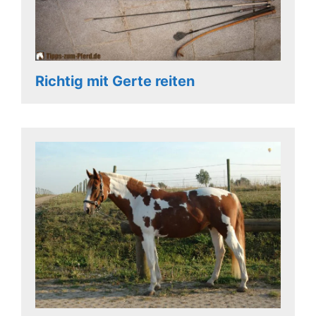
Richtig mit Gerte reiten