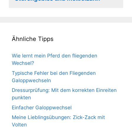
Ähnliche Tipps
Wie lernt mein Pferd den fliegenden
Wechsel?
Typische Fehler bei den Fliegenden
Galoppwechseln
Dressurprüfung: Mit dem korrekten Einreiten
punkten
Einfacher Galoppwechsel
Meine Lieblingsübungen: Zick-Zack mit
Volten