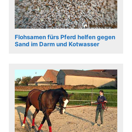
Flohsamen fürs Pferd helfen gegen
Sand im Darm und Kotwasser