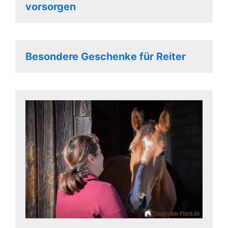
vorsorgen
Besondere Geschenke für Reiter