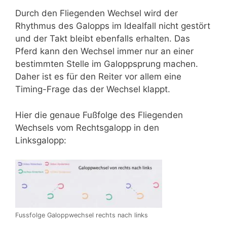
Durch den Fliegenden Wechsel wird der
Rhythmus des Galopps im Idealfall nicht gestört
und der Takt bleibt ebenfalls erhalten. Das
Pferd kann den Wechsel immer nur an einer
bestimmten Stelle im Galoppsprung machen.
Daher ist es für den Reiter vor allem eine
Timing-Frage das der Wechsel klappt.
Hier die genaue Fußfolge des Fliegenden
Wechsels vom Rechtsgalopp in den
Linksgalopp:
Fussfolge Galoppwechsel rechts nach links