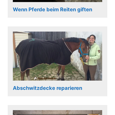
Wenn Pferde beim Reiten giften
Abschwitzdecke reparieren