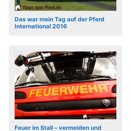
Das war mein Tag auf der Pferd
International 2016
Feuer im Stall – vermeiden und