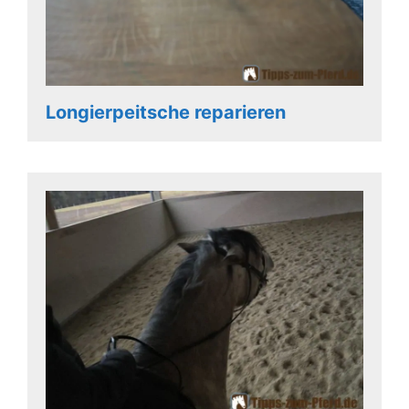
Longierpeitsche reparieren