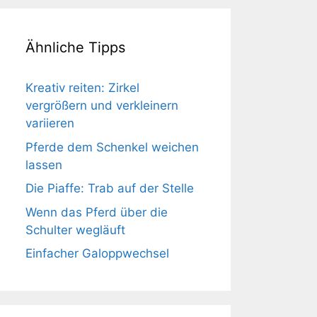
Ähnliche Tipps
Kreativ reiten: Zirkel
vergrößern und verkleinern
variieren
Pferde dem Schenkel weichen
lassen
Die Piaffe: Trab auf der Stelle
Wenn das Pferd über die
Schulter wegläuft
Einfacher Galoppwechsel