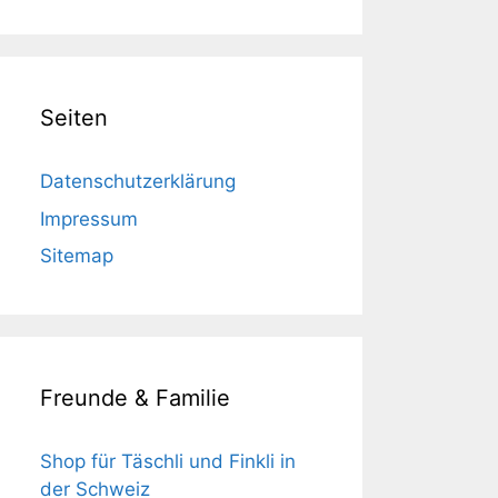
Seiten
Datenschutzerklärung
Impressum
Sitemap
Freunde & Familie
Shop für Täschli und Finkli in
der Schweiz