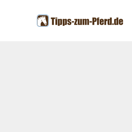
Zum
Inhalt
springen