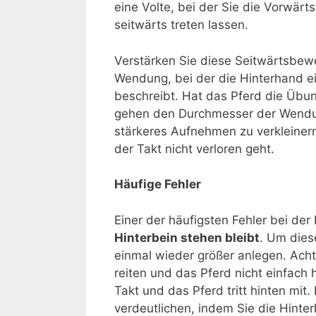
eine Volte, bei der Sie die Vorwä
seitwärts treten lassen.
Verstärken Sie diese Seitwärtsbew
Wendung, bei der die Hinterhand e
beschreibt. Hat das Pferd die Übun
gehen den Durchmesser der Wend
stärkeres Aufnehmen zu verkleiner
der Takt nicht verloren geht.
Häufige Fehler
Einer der häufigsten Fehler bei der
Hinterbein stehen bleibt
. Um dies
einmal wieder größer anlegen. Acht
reiten und das Pferd nicht einfach
Takt und das Pferd tritt hinten mit
verdeutlichen, indem Sie die Hinter