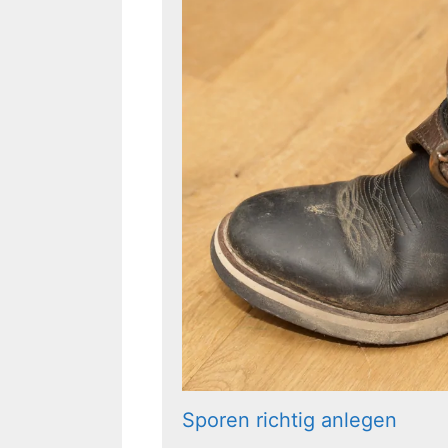
Sporen richtig anlegen