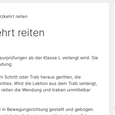
rzkehrt reiten
hrt reiten
essurprüfungen ab der Klasse L verlangt wird. Sie
ndung.
Schritt oder Trab heraus geritten, die
rittes. Wird die Lektion aus dem Trab verlangt,
h, reiten die Wendung und traben unmittelbar
rd in Bewegungsrichtung gestellt und gebogen.