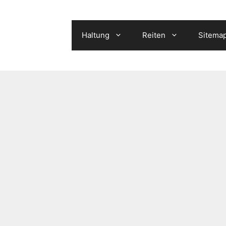
Haltung
Reiten
Sitema