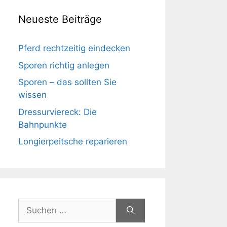
Neueste Beiträge
Pferd rechtzeitig eindecken
Sporen richtig anlegen
Sporen – das sollten Sie
wissen
Dressurviereck: Die
Bahnpunkte
Longierpeitsche reparieren
Suchen
nach: