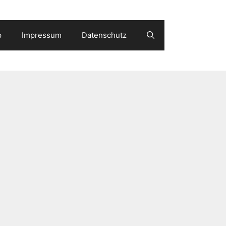
p
Impressum
Datenschutz