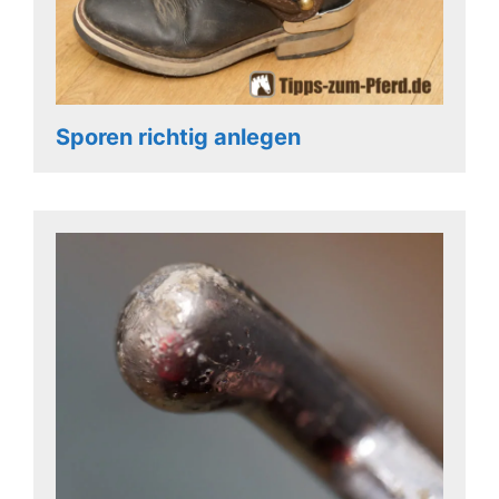
Sporen richtig anlegen