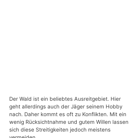
Der Wald ist ein beliebtes Ausreitgebiet. Hier
geht allerdings auch der Jäger seinem Hobby
nach. Daher kommt es oft zu Konflikten. Mit ein
wenig Rücksichtnahme und gutem Willen lassen
sich diese Streitigkeiten jedoch meistens
vermeiden.