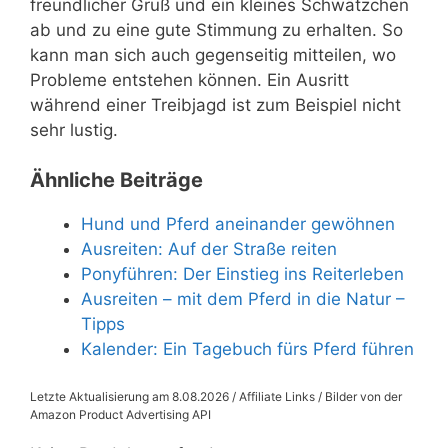
freundlicher Gruß und ein kleines Schwätzchen
ab und zu eine gute Stimmung zu erhalten. So
kann man sich auch gegenseitig mitteilen, wo
Probleme entstehen können. Ein Ausritt
während einer Treibjagd ist zum Beispiel nicht
sehr lustig.
Ähnliche Beiträge
Hund und Pferd aneinander gewöhnen
Ausreiten: Auf der Straße reiten
Ponyführen: Der Einstieg ins Reiterleben
Ausreiten – mit dem Pferd in die Natur –
Tipps
Kalender: Ein Tagebuch fürs Pferd führen
Letzte Aktualisierung am 8.08.2026 / Affiliate Links / Bilder von der
Amazon Product Advertising API