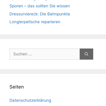
Sporen – das sollten Sie wissen
Dressurviereck: Die Bahnpunkte
Longierpeitsche reparieren
Suchen
nach:
Seiten
Datenschutzerklärung