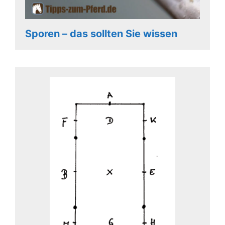
Sporen – das sollten Sie wissen