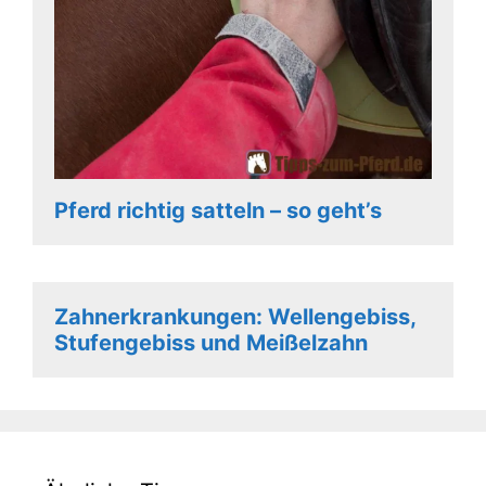
Pferd richtig satteln – so geht’s
Zahnerkrankungen: Wellengebiss,
Stufengebiss und Meißelzahn