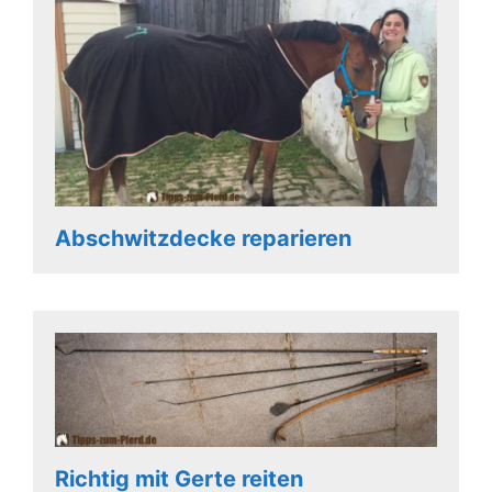
Abschwitzdecke reparieren
Richtig mit Gerte reiten