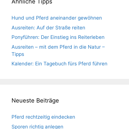
Ähnliche Tipps
Hund und Pferd aneinander gewöhnen
Ausreiten: Auf der Straße reiten
Ponyführen: Der Einstieg ins Reiterleben
Ausreiten – mit dem Pferd in die Natur –
Tipps
Kalender: Ein Tagebuch fürs Pferd führen
Neueste Beiträge
Pferd rechtzeitig eindecken
Sporen richtig anlegen