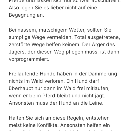
Pferde und lassen sich nur schwer abschütteln.
Also legen Sie es lieber nicht auf eine
Begegnung an.
Bei nassem, matschigem Wetter, sollten Sie
sumpfige Wege vermeiden. Total ausgetretene,
zerstörte Wege helfen keinem. Der Ärger des
Jägers, der diesen Weg pflegen muss, ist dann
vorprogrammiert.
Freilaufende Hunde haben in der Dämmerung
nichts im Wald verloren. Ein Hund darf
überhaupt nur dann im Wald frei mitlaufen,
wenn er beim Pferd bleibt und nicht jagt.
Ansonsten muss der Hund an die Leine.
Halten Sie sich an diese Regeln, entstehen
meist keine Konflikte. Ansonsten helfen ein