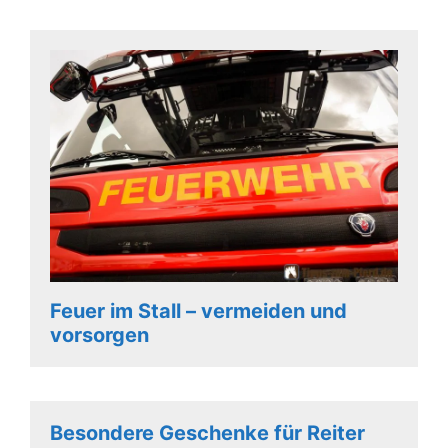
Feuer im Stall – vermeiden und
vorsorgen
Besondere Geschenke für Reiter