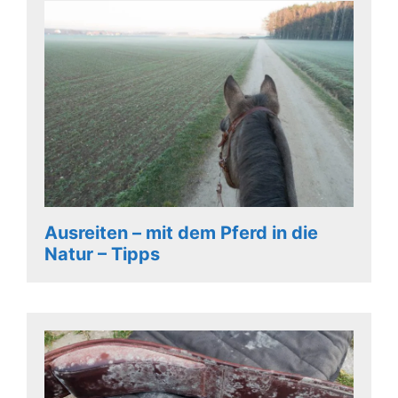
Ausreiten – mit dem Pferd in die
Natur – Tipps