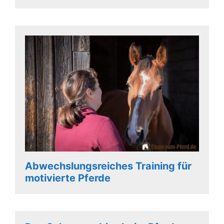
Abwechslungsreiches Training für
motivierte Pferde