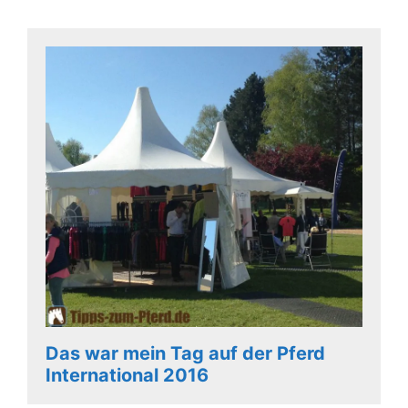
Das war mein Tag auf der Pferd
International 2016