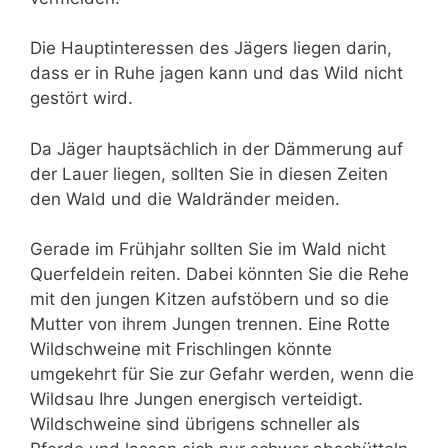
Die Hauptinteressen des Jägers liegen darin,
dass er in Ruhe jagen kann und das Wild nicht
gestört wird.
Da Jäger hauptsächlich in der Dämmerung auf
der Lauer liegen, sollten Sie in diesen Zeiten
den Wald und die Waldränder meiden.
Gerade im Frühjahr sollten Sie im Wald nicht
Querfeldein reiten. Dabei könnten Sie die Rehe
mit den jungen Kitzen aufstöbern und so die
Mutter von ihrem Jungen trennen. Eine Rotte
Wildschweine mit Frischlingen könnte
umgekehrt für Sie zur Gefahr werden, wenn die
Wildsau Ihre Jungen energisch verteidigt.
Wildschweine sind übrigens schneller als