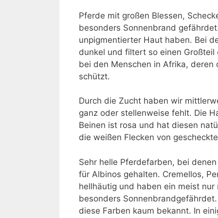
Pferde mit großen Blessen, Scheck
besonders Sonnenbrand gefährdet. 
unpigmentierter Haut haben. Bei de
dunkel und filtert so einen Großtei
bei den Menschen in Afrika, deren 
schützt.
Durch die Zucht haben wir mittlerw
ganz oder stellenweise fehlt. Die 
Beinen ist rosa und hat diesen natü
die weißen Flecken von gescheckte
Sehr helle Pferdefarben, bei denen
für Albinos gehalten. Cremellos, P
hellhäutig und haben ein meist nur 
besonders Sonnenbrandgefährdet. 
diese Farben kaum bekannt. In ein