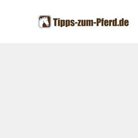
Zum
Inhalt
springen