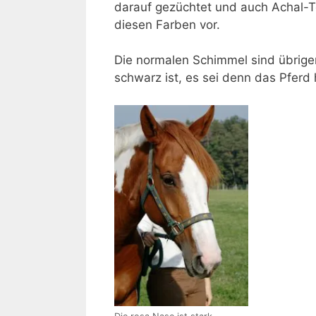
darauf gezüchtet und auch Achal-T
diesen Farben vor.
Die normalen Schimmel sind übrigen
schwarz ist, es sei denn das Pferd 