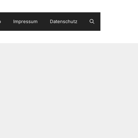
p
Impressum
Datenschutz