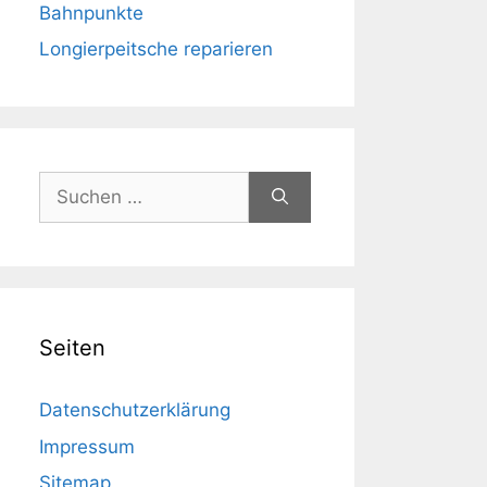
Bahnpunkte
Longierpeitsche reparieren
Suchen
nach:
Seiten
Datenschutzerklärung
Impressum
Sitemap