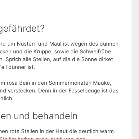
 gefährdet?
und um Nüstern und Maul ist wegen des dünnen
ücken und die Kruppe, sowie die Schweifrübe
Sprich alle Stellen, auf die die Sonne dirket
ll dünner ist.
inem rosa Bein in den Sommermonaten Mauke,
nd verstecken. Denn in der Fesselbeuge ist das
dlich.
en und behandeln
en rote Stellen in der Haut die deutlich warm