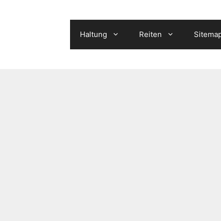
Haltung
Reiten
Sitema