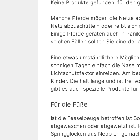
Keine Produkte gefunden.
für den g
Manche Pferde mögen die Netze abe
Netz abzuschütteln oder reibt sich
Einige Pferde geraten auch in Panik
solchen Fällen sollten Sie eine der
Eine etwas umständlichere Möglich
sonnigen Tagen einfach die Nase 
Lichtschutzfaktor einreiben. Am b
Kinder. Die hält lange und ist frei 
gibt es auch spezielle Produkte für
Für die Füße
Ist die Fesselbeuge betroffen ist S
abgewaschen oder abgewetzt ist. I
Springglocken aus Neopren gemacht