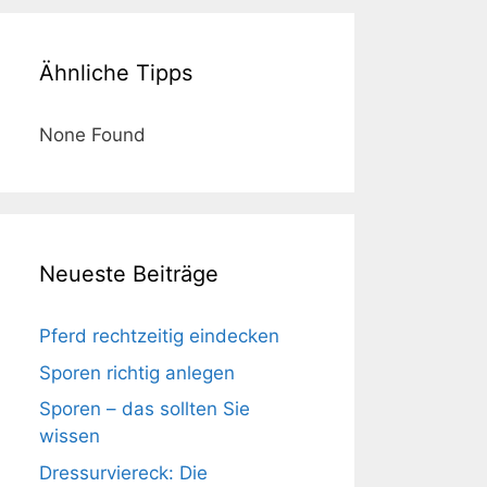
Ähnliche Tipps
None Found
Neueste Beiträge
Pferd rechtzeitig eindecken
Sporen richtig anlegen
Sporen – das sollten Sie
wissen
Dressurviereck: Die