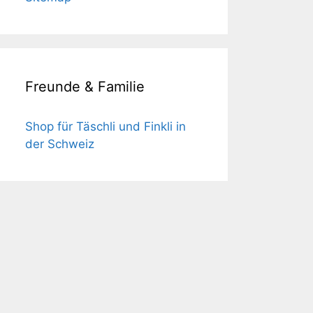
Freunde & Familie
Shop für Täschli und Finkli in
der Schweiz