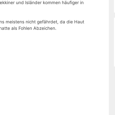
ekkiner und Isländer kommen häufiger in
s meistens nicht gefährdet, da die Haut
hatte als Fohlen Abzeichen.