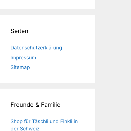
Seiten
Datenschutzerklärung
Impressum
Sitemap
Freunde & Familie
Shop für Täschli und Finkli in
der Schweiz