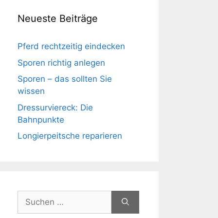
Neueste Beiträge
Pferd rechtzeitig eindecken
Sporen richtig anlegen
Sporen – das sollten Sie
wissen
Dressurviereck: Die
Bahnpunkte
Longierpeitsche reparieren
Suchen
nach: