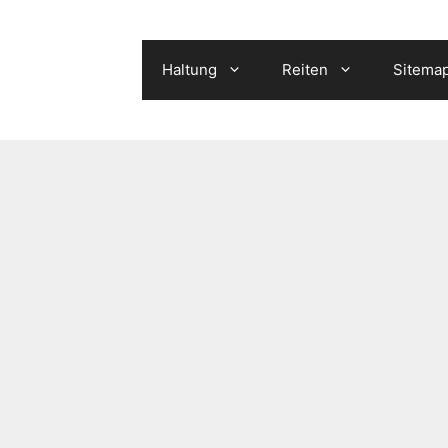
Haltung
Reiten
Sitema