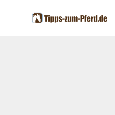
Zum
Inhalt
springen