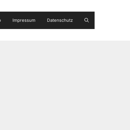
p
Impressum
Datenschutz