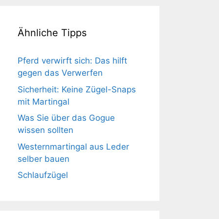
Ähnliche Tipps
Pferd verwirft sich: Das hilft
gegen das Verwerfen
Sicherheit: Keine Zügel-Snaps
mit Martingal
Was Sie über das Gogue
wissen sollten
Westernmartingal aus Leder
selber bauen
Schlaufzügel