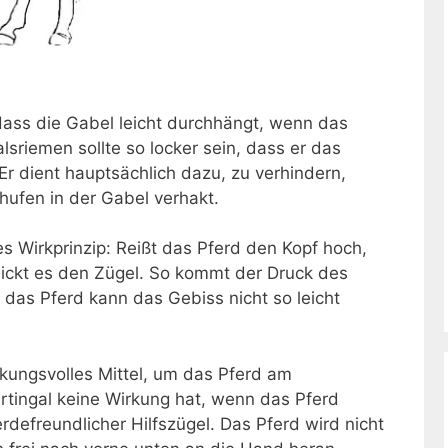
 dass die Gabel leicht durchhängt, wenn das
lsriemen sollte so locker sein, dass er das
Er dient hauptsächlich dazu, zu verhindern,
hufen in der Gabel verhakt.
s Wirkprinzip: Reißt das Pferd den Kopf hoch,
nickt es den Zügel. So kommt der Druck des
 das Pferd kann das Gebiss nicht so leicht
rkungsvolles Mittel, um das Pferd am
tingal keine Wirkung hat, wenn das Pferd
erdefreundlicher Hilfszügel. Das Pferd wird nicht