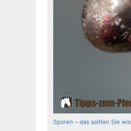
Sporen – das sollten Sie wi