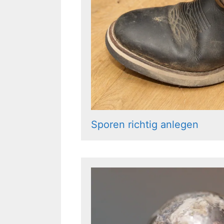
Sporen richtig anlegen