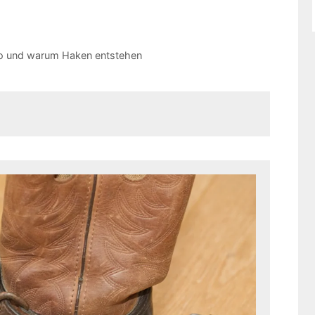
Wo und warum Haken entstehen