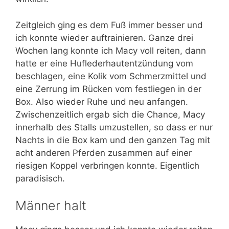
Zeitgleich ging es dem Fuß immer besser und
ich konnte wieder auftrainieren. Ganze drei
Wochen lang konnte ich Macy voll reiten, dann
hatte er eine Huflederhautentzündung vom
beschlagen, eine Kolik vom Schmerzmittel und
eine Zerrung im Rücken vom festliegen in der
Box. Also wieder Ruhe und neu anfangen.
Zwischenzeitlich ergab sich die Chance, Macy
innerhalb des Stalls umzustellen, so dass er nur
Nachts in die Box kam und den ganzen Tag mit
acht anderen Pferden zusammen auf einer
riesigen Koppel verbringen konnte. Eigentlich
paradisisch.
Männer halt