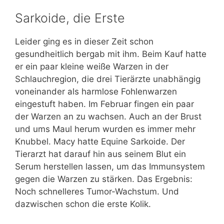
Sarkoide, die Erste
Leider ging es in dieser Zeit schon
gesundheitlich bergab mit ihm. Beim Kauf hatte
er ein paar kleine weiße Warzen in der
Schlauchregion, die drei Tierärzte unabhängig
voneinander als harmlose Fohlenwarzen
eingestuft haben. Im Februar fingen ein paar
der Warzen an zu wachsen. Auch an der Brust
und ums Maul herum wurden es immer mehr
Knubbel. Macy hatte Equine Sarkoide. Der
Tierarzt hat darauf hin aus seinem Blut ein
Serum herstellen lassen, um das Immunsystem
gegen die Warzen zu stärken. Das Ergebnis:
Noch schnelleres Tumor-Wachstum. Und
dazwischen schon die erste Kolik.