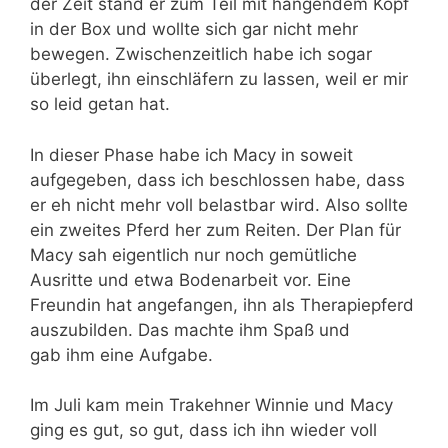
der Zeit stand er zum Teil mit hängendem Kopf
in der Box und wollte sich gar nicht mehr
bewegen. Zwischenzeitlich habe ich sogar
überlegt, ihn einschläfern zu lassen, weil er mir
so leid getan hat.
In dieser Phase habe ich Macy in soweit
aufgegeben, dass ich beschlossen habe, dass
er eh nicht mehr voll belastbar wird. Also sollte
ein zweites Pferd her zum Reiten. Der Plan für
Macy sah eigentlich nur noch gemütliche
Ausritte und etwa Bodenarbeit vor. Eine
Freundin hat angefangen, ihn als Therapiepferd
auszubilden. Das machte ihm Spaß und
gab ihm eine Aufgabe.
Im Juli kam mein Trakehner Winnie und Macy
ging es gut, so gut, dass ich ihn wieder voll