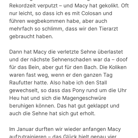
Rekordzeit verputzt – und Macy hat gekolikt. Oft
nur leicht, so dass ich es mit Colosan und
führen wegbekommen habe, aber auch
mehrfach so schlimm, dass wir den Tierarzt
gebraucht haben.
Dann hat Macy die verletzte Sehne überlastet
und der nächste Sehnenschaden war da – doof
für das Bein, aber gut für den Bach. Die Koliken
waren fast weg, wenn er den ganzen Tag
Raufutter hatte. Also habe ich den Stall
gewechselt, so dass das Pony rund um die Uhr
Heu hat und sich die Magengeschwüre
beruhigen können. Das hat gut geklappt und
auch die Sehne hat sich gut erholt.
Im Januar durften wir wieder anfangen Macy
aufzutrainieren – das Glück hielt genau vier