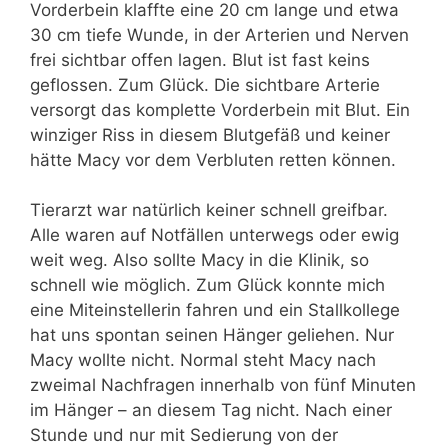
Vorderbein klaffte eine 20 cm lange und etwa
30 cm tiefe Wunde, in der Arterien und Nerven
frei sichtbar offen lagen. Blut ist fast keins
geflossen. Zum Glück. Die sichtbare Arterie
versorgt das komplette Vorderbein mit Blut. Ein
winziger Riss in diesem Blutgefäß und keiner
hätte Macy vor dem Verbluten retten können.
Tierarzt war natürlich keiner schnell greifbar.
Alle waren auf Notfällen unterwegs oder ewig
weit weg. Also sollte Macy in die Klinik, so
schnell wie möglich. Zum Glück konnte mich
eine Miteinstellerin fahren und ein Stallkollege
hat uns spontan seinen Hänger geliehen. Nur
Macy wollte nicht. Normal steht Macy nach
zweimal Nachfragen innerhalb von fünf Minuten
im Hänger – an diesem Tag nicht. Nach einer
Stunde und nur mit Sedierung von der