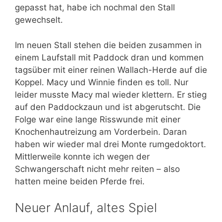
gepasst hat, habe ich nochmal den Stall
gewechselt.
Im neuen Stall stehen die beiden zusammen in
einem Laufstall mit Paddock dran und kommen
tagsüber mit einer reinen Wallach-Herde auf die
Koppel. Macy und Winnie finden es toll. Nur
leider musste Macy mal wieder klettern. Er stieg
auf den Paddockzaun und ist abgerutscht. Die
Folge war eine lange Risswunde mit einer
Knochenhautreizung am Vorderbein. Daran
haben wir wieder mal drei Monte rumgedoktort.
Mittlerweile konnte ich wegen der
Schwangerschaft nicht mehr reiten – also
hatten meine beiden Pferde frei.
Neuer Anlauf, altes Spiel