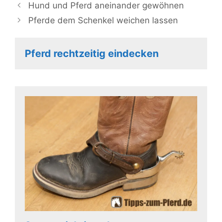
Hund und Pferd aneinander gewöhnen
Pferde dem Schenkel weichen lassen
Pferd rechtzeitig eindecken