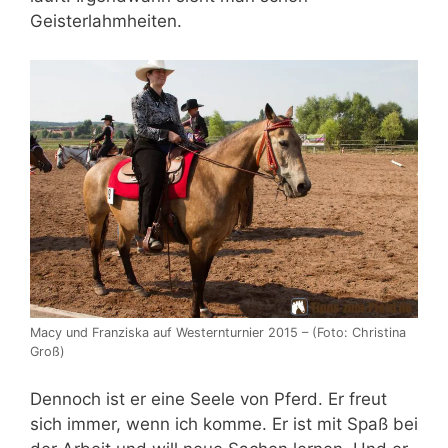
Geisterlahmheiten.
Macy und Franziska auf Westernturnier 2015 – (Foto: Christina
Groß)
Dennoch ist er eine Seele von Pferd. Er freut
sich immer, wenn ich komme. Er ist mit Spaß bei