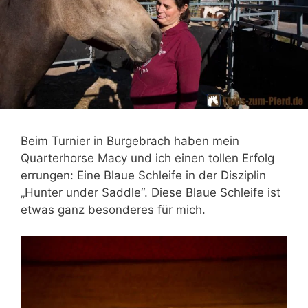
Beim Turnier in Burgebrach haben mein
Quarterhorse Macy und ich einen tollen Erfolg
errungen: Eine Blaue Schleife in der Disziplin
„Hunter under Saddle“. Diese Blaue Schleife ist
etwas ganz besonderes für mich.