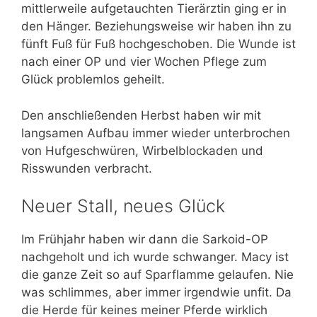
mittlerweile aufgetauchten Tierärztin ging er in
den Hänger. Beziehungsweise wir haben ihn zu
fünft Fuß für Fuß hochgeschoben. Die Wunde ist
nach einer OP und vier Wochen Pflege zum
Glück problemlos geheilt.
Den anschließenden Herbst haben wir mit
langsamen Aufbau immer wieder unterbrochen
von Hufgeschwüren, Wirbelblockaden und
Risswunden verbracht.
Neuer Stall, neues Glück
Im Frühjahr haben wir dann die Sarkoid-OP
nachgeholt und ich wurde schwanger. Macy ist
die ganze Zeit so auf Sparflamme gelaufen. Nie
was schlimmes, aber immer irgendwie unfit. Da
die Herde für keines meiner Pferde wirklich