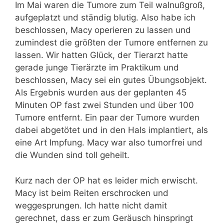
Im Mai waren die Tumore zum Teil walnußgroß,
aufgeplatzt und ständig blutig. Also habe ich
beschlossen, Macy operieren zu lassen und
zumindest die größten der Tumore entfernen zu
lassen. Wir hatten Glück, der Tierarzt hatte
gerade junge Tierärzte im Praktikum und
beschlossen, Macy sei ein gutes Übungsobjekt.
Als Ergebnis wurden aus der geplanten 45
Minuten OP fast zwei Stunden und über 100
Tumore entfernt. Ein paar der Tumore wurden
dabei abgetötet und in den Hals implantiert, als
eine Art Impfung. Macy war also tumorfrei und
die Wunden sind toll geheilt.
Kurz nach der OP hat es leider mich erwischt.
Macy ist beim Reiten erschrocken und
weggesprungen. Ich hatte nicht damit
gerechnet, dass er zum Geräusch hinspringt