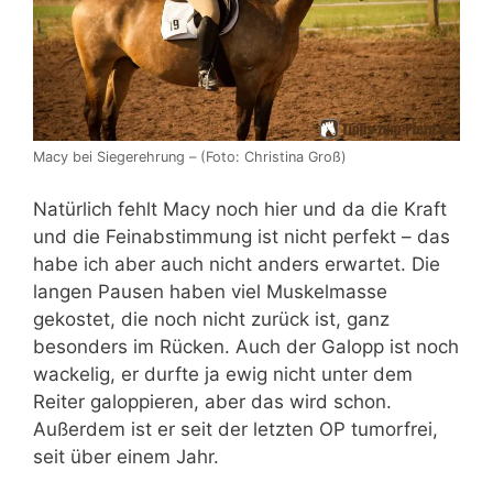
Macy bei Siegerehrung – (Foto: Christina Groß)
Natürlich fehlt Macy noch hier und da die Kraft
und die Feinabstimmung ist nicht perfekt – das
habe ich aber auch nicht anders erwartet. Die
langen Pausen haben viel Muskelmasse
gekostet, die noch nicht zurück ist, ganz
besonders im Rücken. Auch der Galopp ist noch
wackelig, er durfte ja ewig nicht unter dem
Reiter galoppieren, aber das wird schon.
Außerdem ist er seit der letzten OP tumorfrei,
seit über einem Jahr.