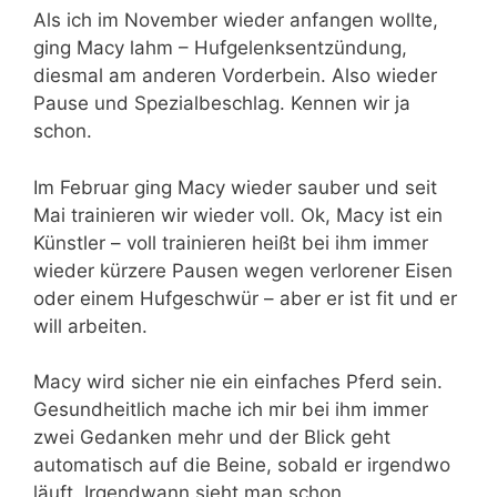
Als ich im November wieder anfangen wollte,
ging Macy lahm – Hufgelenksentzündung,
diesmal am anderen Vorderbein. Also wieder
Pause und Spezialbeschlag. Kennen wir ja
schon.
Im Februar ging Macy wieder sauber und seit
Mai trainieren wir wieder voll. Ok, Macy ist ein
Künstler – voll trainieren heißt bei ihm immer
wieder kürzere Pausen wegen verlorener Eisen
oder einem Hufgeschwür – aber er ist fit und er
will arbeiten.
Macy wird sicher nie ein einfaches Pferd sein.
Gesundheitlich mache ich mir bei ihm immer
zwei Gedanken mehr und der Blick geht
automatisch auf die Beine, sobald er irgendwo
läuft. Irgendwann sieht man schon