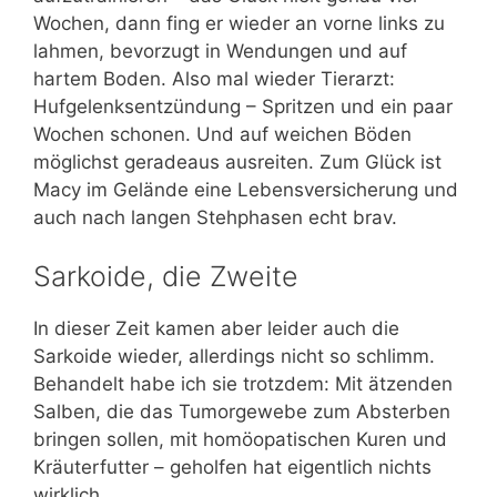
Wochen, dann fing er wieder an vorne links zu
lahmen, bevorzugt in Wendungen und auf
hartem Boden. Also mal wieder Tierarzt:
Hufgelenksentzündung – Spritzen und ein paar
Wochen schonen. Und auf weichen Böden
möglichst geradeaus ausreiten. Zum Glück ist
Macy im Gelände eine Lebensversicherung und
auch nach langen Stehphasen echt brav.
Sarkoide, die Zweite
In dieser Zeit kamen aber leider auch die
Sarkoide wieder, allerdings nicht so schlimm.
Behandelt habe ich sie trotzdem: Mit ätzenden
Salben, die das Tumorgewebe zum Absterben
bringen sollen, mit homöopatischen Kuren und
Kräuterfutter – geholfen hat eigentlich nichts
wirklich.