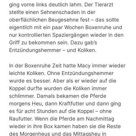
ging vorne links deutlich lahm. Der Tierarzt
stellte einen Sehnenschaden in der
oberflächlichen Beugesehne fest – das sollte
eigentlich mit ein paar Wochen Boxenruhe und
nur kontrollierten Spaziergängen wieder in den
Griff zu bekommen sein. Dazu gab’s
Entzündungshemmer – und Koliken.
In der Boxenruhe Zeit hatte Macy immer wieder
leichte Koliken. Ohne Entzündungshemmer
wurde es besser. Aber als er wieder auf die
Koppel durfte wurden die Koliken immer
schlimmer. Damals bekamen die Pferde
morgens Heu, dann Kraftfutter und dann ging
es für acht Stunden auf die Koppel – ohne
Raufutter. Wenn die Pferde am Nachmittag
wieder in ihre Box kamen haben sie die Reste
des Morgenheus und das Mittagsheu in