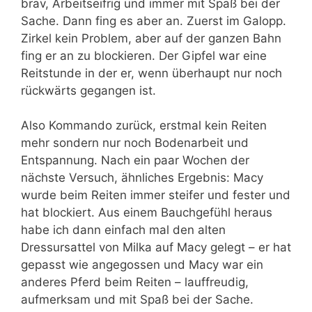
brav, Arbeitseifrig und immer mit Spaß bei der
Sache. Dann fing es aber an. Zuerst im Galopp.
Zirkel kein Problem, aber auf der ganzen Bahn
fing er an zu blockieren. Der Gipfel war eine
Reitstunde in der er, wenn überhaupt nur noch
rückwärts gegangen ist.
Also Kommando zurück, erstmal kein Reiten
mehr sondern nur noch Bodenarbeit und
Entspannung. Nach ein paar Wochen der
nächste Versuch, ähnliches Ergebnis: Macy
wurde beim Reiten immer steifer und fester und
hat blockiert. Aus einem Bauchgefühl heraus
habe ich dann einfach mal den alten
Dressursattel von Milka auf Macy gelegt – er hat
gepasst wie angegossen und Macy war ein
anderes Pferd beim Reiten – lauffreudig,
aufmerksam und mit Spaß bei der Sache.