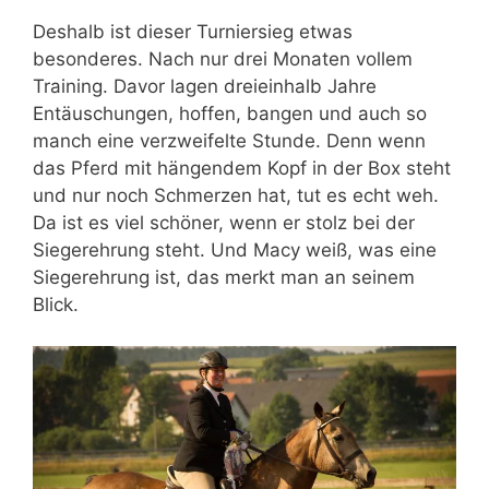
Deshalb ist dieser Turniersieg etwas
besonderes. Nach nur drei Monaten vollem
Training. Davor lagen dreieinhalb Jahre
Entäuschungen, hoffen, bangen und auch so
manch eine verzweifelte Stunde. Denn wenn
das Pferd mit hängendem Kopf in der Box steht
und nur noch Schmerzen hat, tut es echt weh.
Da ist es viel schöner, wenn er stolz bei der
Siegerehrung steht. Und Macy weiß, was eine
Siegerehrung ist, das merkt man an seinem
Blick.