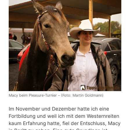
Macy beim Pleasure-Turnier – (Foto: Martin Goldmann)
Im November und Dezember hatte ich eine
Fortbildung und weil ich mit dem Westernreiten
kaum Erfahrung hatte, fiel der Entschluss, Macy