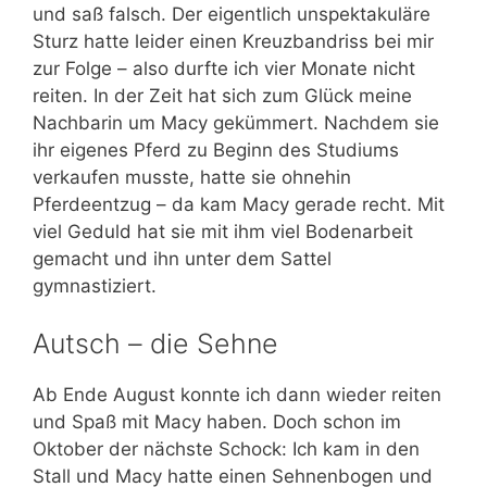
und saß falsch. Der eigentlich unspektakuläre
Sturz hatte leider einen Kreuzbandriss bei mir
zur Folge – also durfte ich vier Monate nicht
reiten. In der Zeit hat sich zum Glück meine
Nachbarin um Macy gekümmert. Nachdem sie
ihr eigenes Pferd zu Beginn des Studiums
verkaufen musste, hatte sie ohnehin
Pferdeentzug – da kam Macy gerade recht. Mit
viel Geduld hat sie mit ihm viel Bodenarbeit
gemacht und ihn unter dem Sattel
gymnastiziert.
Autsch – die Sehne
Ab Ende August konnte ich dann wieder reiten
und Spaß mit Macy haben. Doch schon im
Oktober der nächste Schock: Ich kam in den
Stall und Macy hatte einen Sehnenbogen und