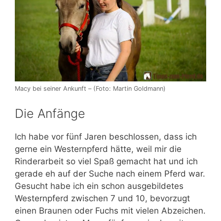
Macy bei seiner Ankunft – (Foto: Martin Goldmann)
Die Anfänge
Ich habe vor fünf Jaren beschlossen, dass ich
gerne ein Westernpferd hätte, weil mir die
Rinderarbeit so viel Spaß gemacht hat und ich
gerade eh auf der Suche nach einem Pferd war.
Gesucht habe ich ein schon ausgebildetes
Westernpferd zwischen 7 und 10, bevorzugt
einen Braunen oder Fuchs mit vielen Abzeichen.