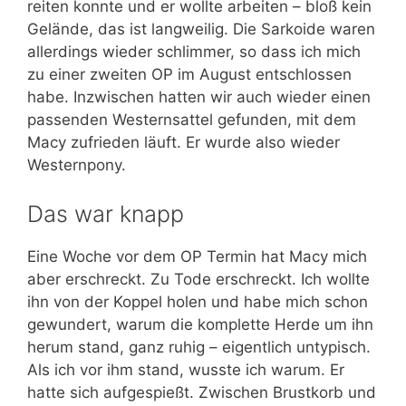
reiten konnte und er wollte arbeiten – bloß kein
Gelände, das ist langweilig. Die Sarkoide waren
allerdings wieder schlimmer, so dass ich mich
zu einer zweiten OP im August entschlossen
habe. Inzwischen hatten wir auch wieder einen
passenden Westernsattel gefunden, mit dem
Macy zufrieden läuft. Er wurde also wieder
Westernpony.
Das war knapp
Eine Woche vor dem OP Termin hat Macy mich
aber erschreckt. Zu Tode erschreckt. Ich wollte
ihn von der Koppel holen und habe mich schon
gewundert, warum die komplette Herde um ihn
herum stand, ganz ruhig – eigentlich untypisch.
Als ich vor ihm stand, wusste ich warum. Er
hatte sich aufgespießt. Zwischen Brustkorb und