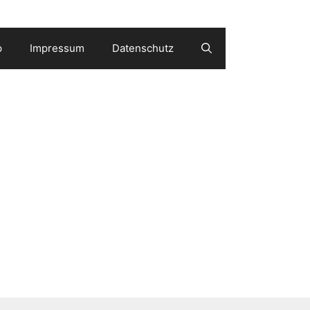
p
Impressum
Datenschutz