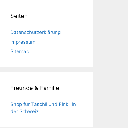
Seiten
Datenschutzerklärung
Impressum
Sitemap
Freunde & Familie
Shop für Täschli und Finkli in
der Schweiz