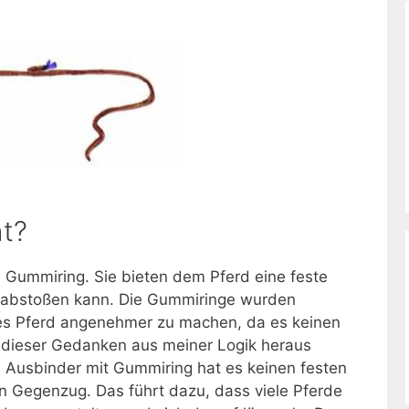
t?
 Gummiring. Sie bieten dem Pferd eine feste
s abstoßen kann. Die Gummiringe wurden
des Pferd angenehmer zu machen, da es keinen
st dieser Gedanken aus meiner Logik heraus
n Ausbinder mit Gummiring hat es keinen festen
 Gegenzug. Das führt dazu, dass viele Pferde