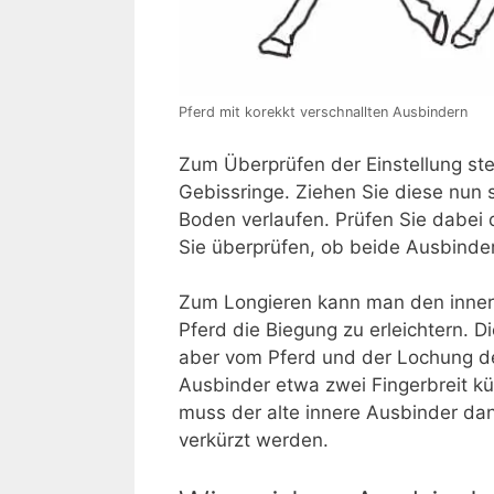
Pferd mit korekkt verschnallten Ausbindern
Zum Überprüfen der Einstellung stel
Gebissringe. Ziehen Sie diese nun 
Boden verlaufen. Prüfen Sie dabei d
Sie überprüfen, ob beide Ausbinder 
Zum Longieren kann man den inner
Pferd die Biegung zu erleichtern. Di
aber vom Pferd und der Lochung de
Ausbinder etwa zwei Fingerbreit k
muss der alte innere Ausbinder da
verkürzt werden.