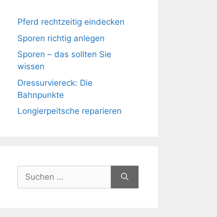
Pferd rechtzeitig eindecken
Sporen richtig anlegen
Sporen – das sollten Sie
wissen
Dressurviereck: Die
Bahnpunkte
Longierpeitsche reparieren
Suchen
nach: