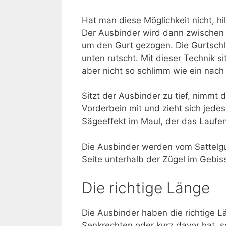
Hat man diese Möglichkeit nicht, hi
Der Ausbinder wird dann zwischen 
um den Gurt gezogen. Die Gurtschl
unten rutscht. Mit dieser Technik s
aber nicht so schlimm wie ein nach
Sitzt der Ausbinder zu tief, nimmt 
Vorderbein mit und zieht sich jede
Sägeeffekt im Maul, der das Laufe
Die Ausbinder werden vom Sattelgu
Seite unterhalb der Zügel im Gebis
Die richtige Länge
Die Ausbinder haben die richtige 
Senkrechten oder kurz davor hat, 