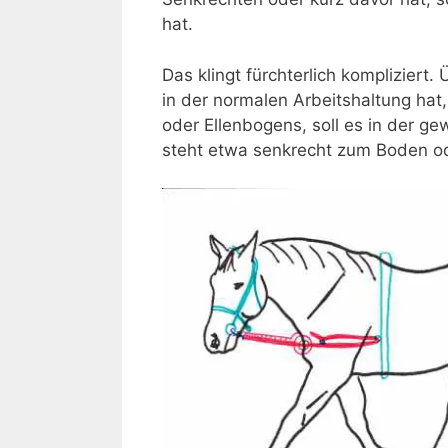
hat.
Das klingt fürchterlich kompliziert
in der normalen Arbeitshaltung ha
oder Ellenbogens, soll es in der g
steht etwa senkrecht zum Boden od