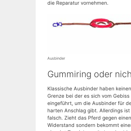
die Reparatur vornehmen.
Ausbinder
Gummiring oder nich
Klassische Ausbinder haben keinen
Grenze bei der es sich vom Gebis
eingeführt, um die Ausbinder für 
harten Anschlag gibt. Allerdings i
falsch. Zieht das Pferd gegen eine
Widerstand sondern bekommt einen