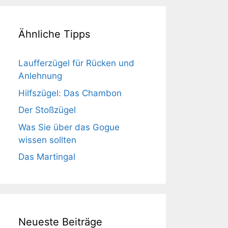
Ähnliche Tipps
Laufferzügel für Rücken und
Anlehnung
Hilfszügel: Das Chambon
Der Stoßzügel
Was Sie über das Gogue
wissen sollten
Das Martingal
Neueste Beiträge