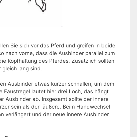
len Sie sich vor das Pferd und greifen in beide
so nach vorne, dass die Ausbinder parallel zum
ie Kopfhaltung des Pferdes. Zusätzlich sollten
gleich lang sind.
en Ausbinder etwas kürzer schnallen, um dem
e Faustregel lautet hier drei Loch, das hängt
r Ausbinder ab. Insgesamt sollte der innere
ürzer sein als der äußere. Beim Handwechsel
nn verlängert und der neue innere Ausbinder