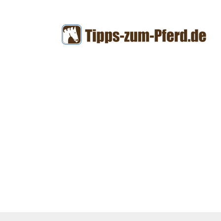
Zum
Inhalt
springen