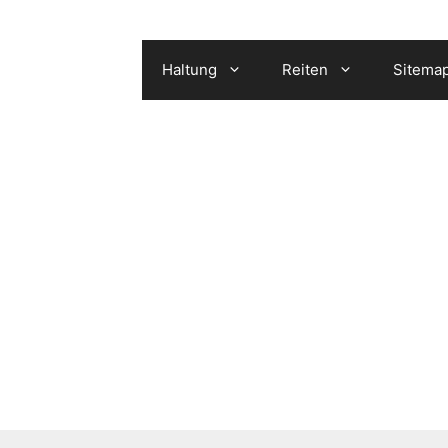
Haltung
Reiten
Sitema