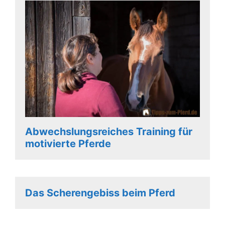
Abwechslungsreiches Training für
motivierte Pferde
Das Scherengebiss beim Pferd