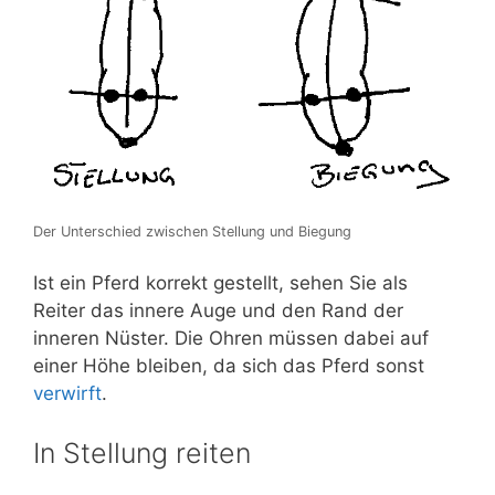
Der Unterschied zwischen Stellung und Biegung
Ist ein Pferd korrekt gestellt, sehen Sie als
Reiter das innere Auge und den Rand der
inneren Nüster. Die Ohren müssen dabei auf
einer Höhe bleiben, da sich das Pferd sonst
verwirft
.
In Stellung reiten