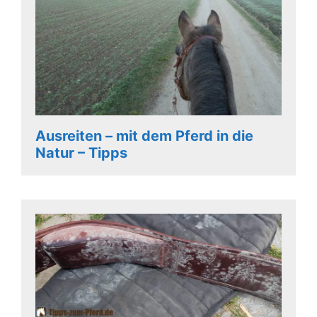
Ausreiten – mit dem Pferd in die
Natur – Tipps