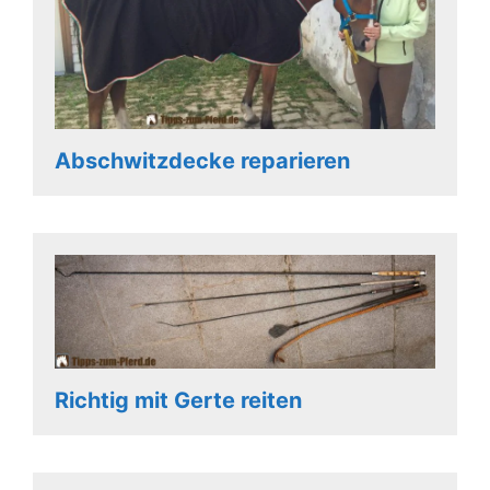
Abschwitzdecke reparieren
Richtig mit Gerte reiten