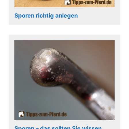
Sporen richtig anlegen
Sporen – das sollten Sie wissen