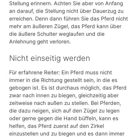
Stellung erinnern. Achten Sie aber von Anfang
an darauf, die Stellung nicht über Dauerzug zu
erreichen. Denn dann führen Sie das Pferd nicht
mehr am äußeren Zügel, das Pferd kann über
die äußere Schulter weglaufen und die
Anlehnung geht verloren.
Nicht einseitig werden
Für erfahrene Reiter: Ein Pferd muss nicht
immer in die Richtung gestellt sein, in die es
gebogen ist. Es ist durchaus möglich, das Pferd
zwar nach innen zu biegen, gleichzeitig aber
zeitweise nach außen zu stellen. Bei Pferden,
die dazu neigen, sich auf den Zügel zu legen
oder gerne gegen die Hand büffeln, kann es
helfen, das Pferd zuerst auf den Zirkel
einzustellen und zu biegen und es dann immer