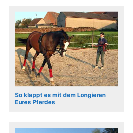
So klappt es mit dem Longieren
Eures Pferdes