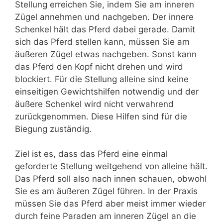
Stellung erreichen Sie, indem Sie am inneren
Zügel annehmen und nachgeben. Der innere
Schenkel hält das Pferd dabei gerade. Damit
sich das Pferd stellen kann, müssen Sie am
äußeren Zügel etwas nachgeben. Sonst kann
das Pferd den Kopf nicht drehen und wird
blockiert. Für die Stellung alleine sind keine
einseitigen Gewichtshilfen notwendig und der
äußere Schenkel wird nicht verwahrend
zurückgenommen. Diese Hilfen sind für die
Biegung zuständig.
Ziel ist es, dass das Pferd eine einmal
geforderte Stellung weitgehend von alleine hält.
Das Pferd soll also nach innen schauen, obwohl
Sie es am äußeren Zügel führen. In der Praxis
müssen Sie das Pferd aber meist immer wieder
durch feine Paraden am inneren Zügel an die