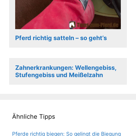
Pferd richtig satteln – so geht’s
Zahnerkrankungen: Wellengebiss,
Stufengebiss und Meißelzahn
Ähnliche Tipps
Pferde richtig biegen: So gelingt die Biegung