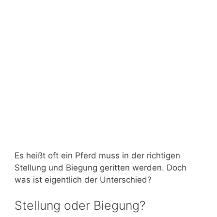
Es heißt oft ein Pferd muss in der richtigen
Stellung und Biegung geritten werden. Doch
was ist eigentlich der Unterschied?
Stellung oder Biegung?