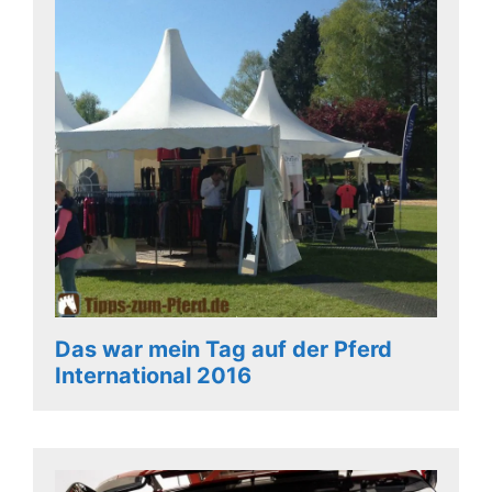
Das war mein Tag auf der Pferd
International 2016