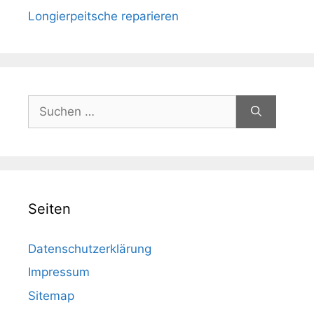
Longierpeitsche reparieren
Suchen
nach:
Seiten
Datenschutzerklärung
Impressum
Sitemap