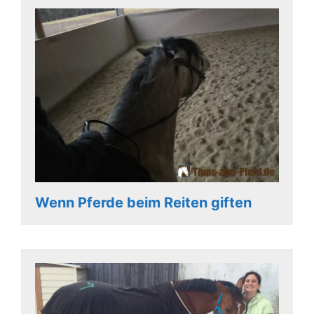
Wenn Pferde beim Reiten giften