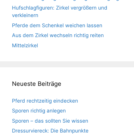
Hufschlagfiguren: Zirkel vergrößern und
verkleinern
Pferde dem Schenkel weichen lassen
Aus dem Zirkel wechseln richtig reiten
Mittelzirkel
Neueste Beiträge
Pferd rechtzeitig eindecken
Sporen richtig anlegen
Sporen – das sollten Sie wissen
Dressurviereck: Die Bahnpunkte