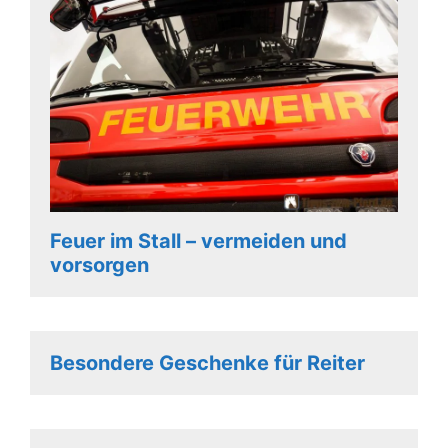
Feuer im Stall – vermeiden und
vorsorgen
Besondere Geschenke für Reiter