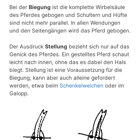
Bei der
Biegung
ist die komplette Wirbelsäule
des Pferdes gebogen und Schultern und Hüfte
sind nicht mehr parallel. In allen Wendungen
und den Seitengängen wird das Pferd gebogen.
Der Ausdruck
Stellung
bezieht sich nur auf das
Genick des Pferdes. Ein gestelltes Pferd schaut
leicht nach innen, ohne das es dabei den Hals
biegt. Stellung ist eine Voraussetzung für die
Biegung, kann aber auch alleine gefordert
werden, etwa beim
Schenkelweichen
oder im
Galopp.