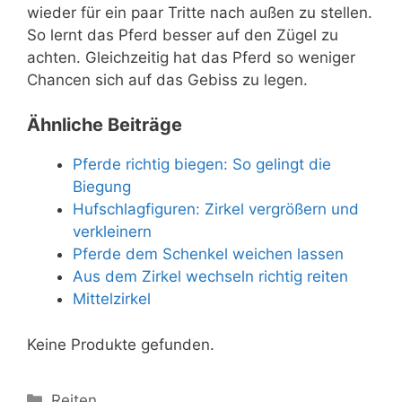
wieder für ein paar Tritte nach außen zu stellen.
So lernt das Pferd besser auf den Zügel zu
achten. Gleichzeitig hat das Pferd so weniger
Chancen sich auf das Gebiss zu legen.
Ähnliche Beiträge
Pferde richtig biegen: So gelingt die
Biegung
Hufschlagfiguren: Zirkel vergrößern und
verkleinern
Pferde dem Schenkel weichen lassen
Aus dem Zirkel wechseln richtig reiten
Mittelzirkel
Keine Produkte gefunden.
Kategorien
Reiten